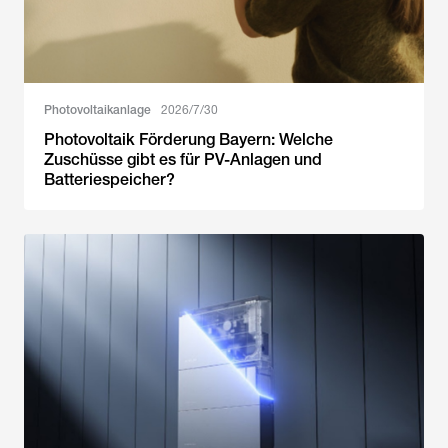
Photovoltaikanlage
2026/7/30
Photovoltaik Förderung Bayern: Welche
Zuschüsse gibt es für PV-Anlagen und
Batteriespeicher?