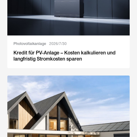
Photovoltaikanlage
2026/7/30
Kredit für PV-Anlage – Kosten kalkulieren und
langfristig Stromkosten sparen