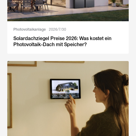
Photovoltaikanlage
2026/7/30
Solardachziegel Preise 2026: Was kostet ein
Photovoltaik-Dach mit Speicher?