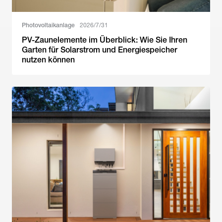
Photovoltaikanlage
2026/7/31
PV-Zaunelemente im Überblick: Wie Sie Ihren
Garten für Solarstrom und Energiespeicher
nutzen können