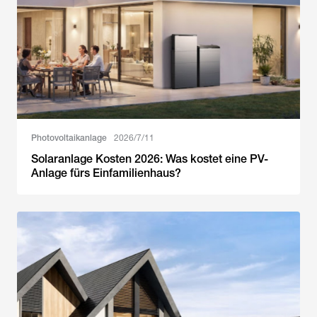
Photovoltaikanlage
2026/7/11
Solaranlage Kosten 2026: Was kostet eine PV-
Anlage fürs Einfamilienhaus?