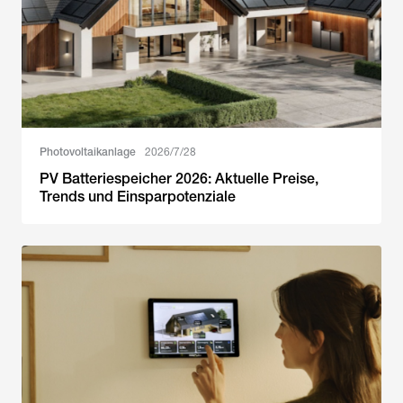
Photovoltaikanlage
2026/7/28
PV Batteriespeicher 2026: Aktuelle Preise,
Trends und Einsparpotenziale