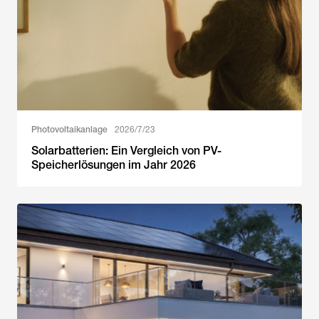
Photovoltaikanlage
2026/7/23
Solarbatterien: Ein Vergleich von PV-
Speicherlösungen im Jahr 2026