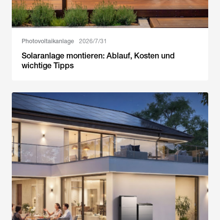
Photovoltaikanlage
2026/7/31
Solaranlage montieren: Ablauf, Kosten und
wichtige Tipps