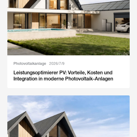
Photovoltaikanlage
2026/7/9
Leistungsoptimierer PV: Vorteile, Kosten und
Integration in moderne Photovoltaik-Anlagen