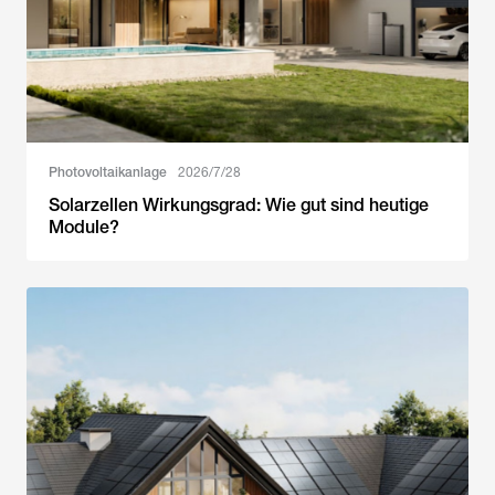
Photovoltaikanlage
2026/7/28
Solarzellen Wirkungsgrad: Wie gut sind heutige
Module?