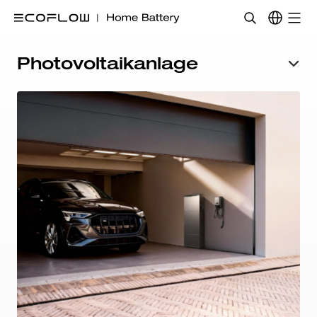
Photovoltaikanlage