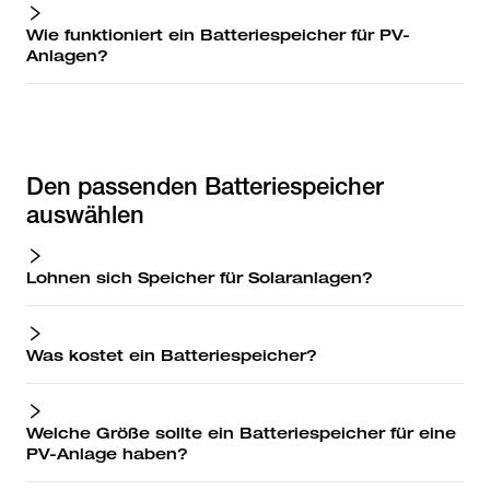
Wie funktioniert ein Batteriespeicher für PV-
Anlagen?
Den passenden Batteriespeicher
auswählen
Lohnen sich Speicher für Solaranlagen?
Was kostet ein Batteriespeicher?
Welche Größe sollte ein Batteriespeicher für eine
PV-Anlage haben?