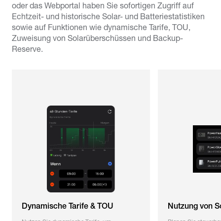
oder das Webportal haben Sie sofortigen Zugriff auf
Echtzeit- und historische Solar- und Batteriestatistiken
sowie auf Funktionen wie dynamische Tarife, TOU,
Zuweisung von Solarüberschüssen und Backup-
Reserve.
Dynamische Tarife & TOU
Nutzung von S