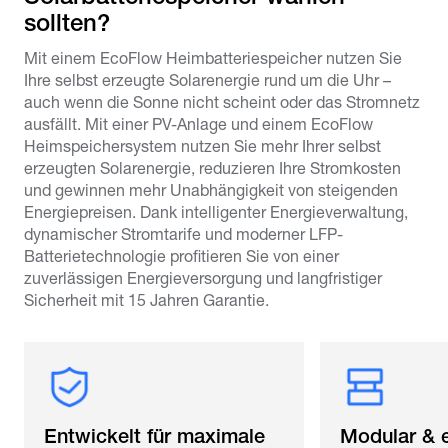
sollten?
Mit einem EcoFlow Heimbatteriespeicher nutzen Sie
Ihre selbst erzeugte Solarenergie rund um die Uhr –
auch wenn die Sonne nicht scheint oder das Stromnetz
ausfällt. Mit einer PV-Anlage und einem EcoFlow
Heimspeichersystem nutzen Sie mehr Ihrer selbst
erzeugten Solarenergie, reduzieren Ihre Stromkosten
und gewinnen mehr Unabhängigkeit von steigenden
Energiepreisen. Dank intelligenter Energieverwaltung,
dynamischer Stromtarife und moderner LFP-
Batterietechnologie profitieren Sie von einer
zuverlässigen Energieversorgung und langfristiger
Sicherheit mit 15 Jahren Garantie.
Entwickelt für maximale
Modular & e