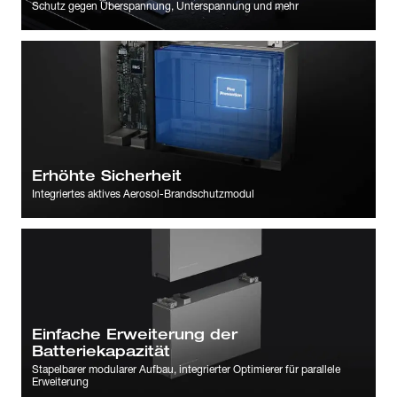
Schutz gegen Überspannung, Unterspannung und mehr
Erhöhte Sicherheit
Integriertes aktives Aerosol-Brandschutzmodul
Einfache Erweiterung der
Batteriekapazität
Stapelbarer modularer Aufbau, integrierter Optimierer für parallele
Erweiterung