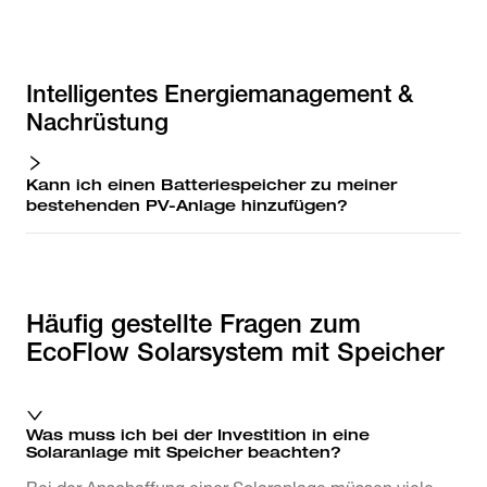
Intelligentes Energiemanagement &
Nachrüstung
Kann ich einen Batteriespeicher zu meiner
bestehenden PV-Anlage hinzufügen?
Häufig gestellte Fragen zum
EcoFlow Solarsystem mit Speicher
Was muss ich bei der Investition in eine
Solaranlage mit Speicher beachten?