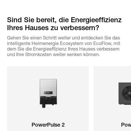
Sind Sie bereit, die Energieeffizienz
Ihres Hauses zu verbessern?
Gehen Sie einen Schritt weiter und entdecken Sie das
intelligente Heimenergie Ecosystem von EcoFlow, mit
dem Sie die Energieeffizienz Ihres Hauses verbessern
und Ihre Stromkosten weiter senken können.
PowerPulse 2
Pow