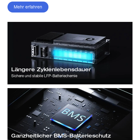
Mehr erfahren
Längere Zyklenlebensdauer
Sichere und stabile LFP-Batteriechemie
Ganzheitlicher BMS-Batterieschutz