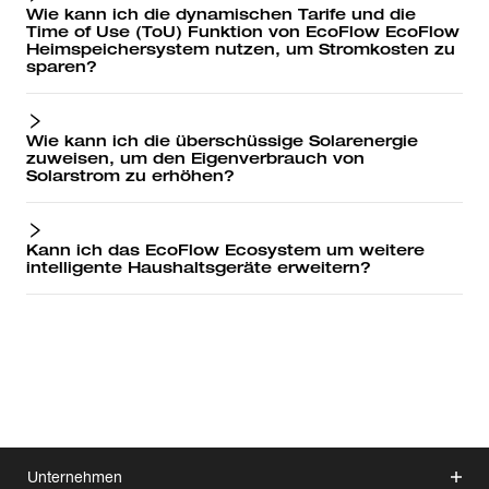
Wie kann ich die dynamischen Tarife und die
Time of Use (ToU) Funktion von EcoFlow EcoFlow
Heimspeichersystem nutzen, um Stromkosten zu
sparen?
Wie kann ich die überschüssige Solarenergie
zuweisen, um den Eigenverbrauch von
Solarstrom zu erhöhen?
Kann ich das EcoFlow Ecosystem um weitere
intelligente Haushaltsgeräte erweitern?
Unternehmen