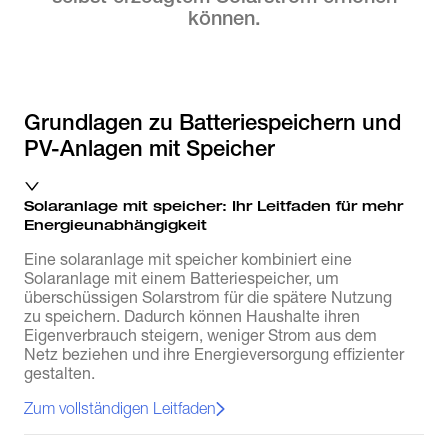
können.
Grundlagen zu Batteriespeichern und
PV-Anlagen mit Speicher
Solaranlage mit speicher: Ihr Leitfaden für mehr
Energieunabhängigkeit
Eine solaranlage mit speicher kombiniert eine
Solaranlage mit einem Batteriespeicher, um
überschüssigen Solarstrom für die spätere Nutzung
zu speichern. Dadurch können Haushalte ihren
Eigenverbrauch steigern, weniger Strom aus dem
Netz beziehen und ihre Energieversorgung effizienter
gestalten.
Zum vollständigen Leitfaden