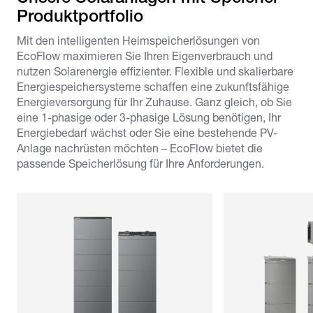
Produktportfolio
Mit den intelligenten Heimspeicherlösungen von
EcoFlow maximieren Sie Ihren Eigenverbrauch und
nutzen Solarenergie effizienter. Flexible und skalierbare
Energiespeichersysteme schaffen eine zukunftsfähige
Energieversorgung für Ihr Zuhause. Ganz gleich, ob Sie
eine 1-phasige oder 3-phasige Lösung benötigen, Ihr
Energiebedarf wächst oder Sie eine bestehende PV-
Anlage nachrüsten möchten – EcoFlow bietet die
passende Speicherlösung für Ihre Anforderungen.