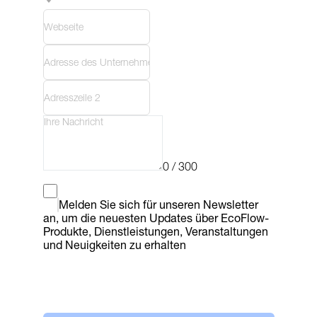
0 / 300
Melden Sie sich für unseren Newsletter 
an, um die neuesten Updates über EcoFlow-
Produkte, Dienstleistungen, Veranstaltungen 
und Neuigkeiten zu erhalten