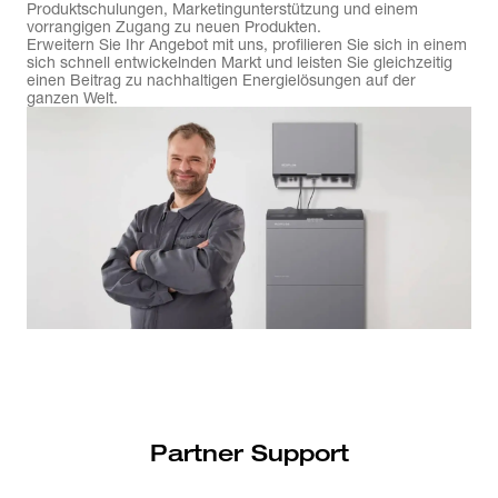
Produktschulungen, Marketingunterstützung und einem
vorrangigen Zugang zu neuen Produkten.
Erweitern Sie Ihr Angebot mit uns, profilieren Sie sich in einem
sich schnell entwickelnden Markt und leisten Sie gleichzeitig
einen Beitrag zu nachhaltigen Energielösungen auf der
ganzen Welt.
Partner Support