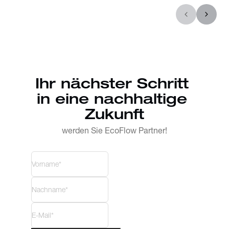
Ihr nächster Schritt 
in eine nachhaltige 
Zukunft
werden Sie EcoFlow Partner!