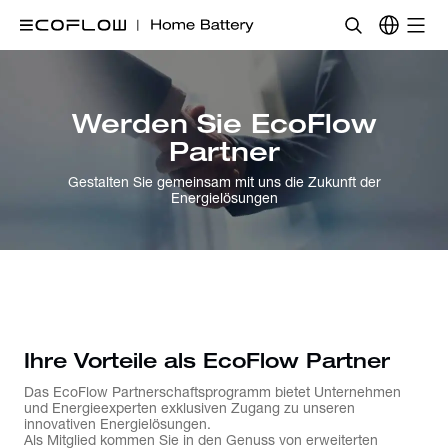
Werden Sie EcoFlow
Partner
Gestalten Sie gemeinsam mit uns die Zukunft der
Energielösungen
Ihre Vorteile als EcoFlow Partner
Das EcoFlow Partnerschaftsprogramm bietet Unternehmen
und Energieexperten exklusiven Zugang zu unseren
innovativen Energielösungen.
Als Mitglied kommen Sie in den Genuss von erweiterten