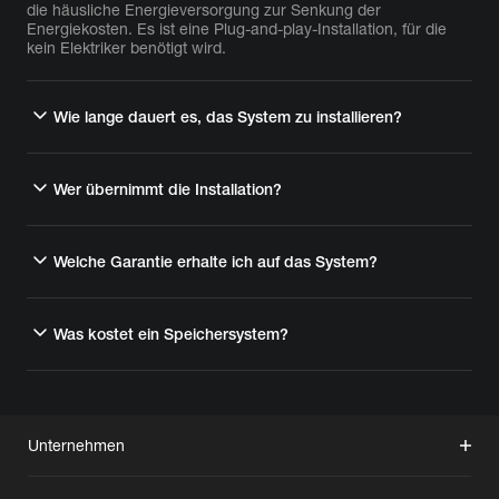
die häusliche Energieversorgung zur Senkung der
Energiekosten. Es ist eine Plug-and-play-Installation, für die
kein Elektriker benötigt wird.
Wie lange dauert es, das System zu installieren?
Wer übernimmt die Installation?
Welche Garantie erhalte ich auf das System?
Was kostet ein Speichersystem?
Unternehmen