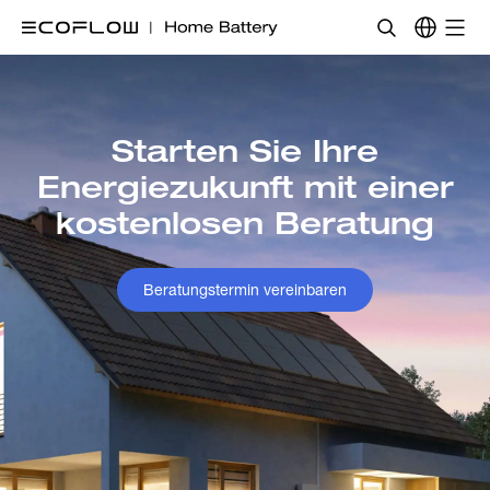
Starten Sie Ihre
Energiezukunft mit einer
kostenlosen Beratung
Beratungstermin vereinbaren