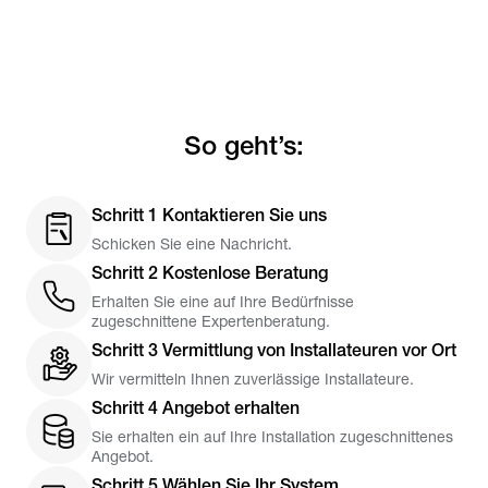
So geht’s:
Schritt 1 Kontaktieren Sie uns
Schicken Sie eine Nachricht.
Schritt 2 Kostenlose Beratung
Erhalten Sie eine auf Ihre Bedürfnisse
zugeschnittene Expertenberatung.
Schritt 3 Vermittlung von Installateuren vor Ort
Wir vermitteln Ihnen zuverlässige Installateure.
Schritt 4 Angebot erhalten
Sie erhalten ein auf Ihre Installation zugeschnittenes
Angebot.
Schritt 5 Wählen Sie Ihr System