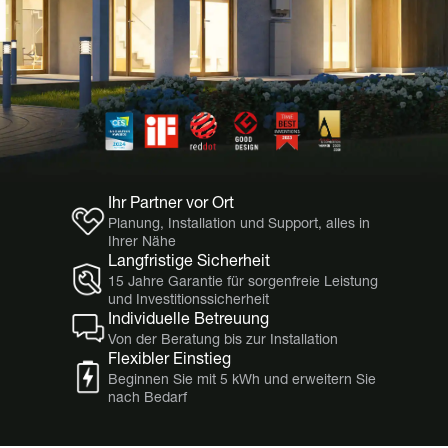
Ihr Partner vor Ort
Planung, Installation und Support, alles in
Ihrer Nähe
Langfristige Sicherheit
15 Jahre Garantie für sorgenfreie Leistung
und Investitionssicherheit
Individuelle Betreuung
Von der Beratung bis zur Installation
Flexibler Einstieg
Beginnen Sie mit 5 kWh und erweitern Sie
nach Bedarf