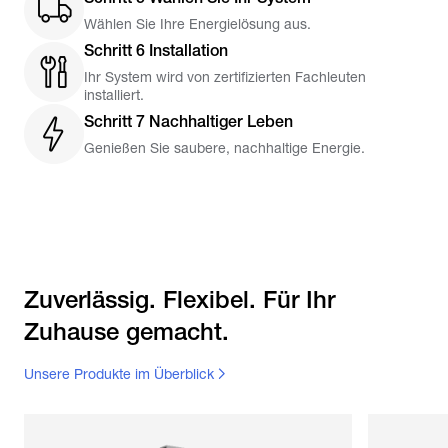
Wählen Sie Ihre Energielösung aus.
Schritt 6 Installation
Ihr System wird von zertifizierten Fachleuten
installiert.
Schritt 7 Nachhaltiger Leben
Genießen Sie saubere, nachhaltige Energie.
Zuverlässig. Flexibel. Für Ihr
Zuhause gemacht.
Unsere Produkte im Überblick