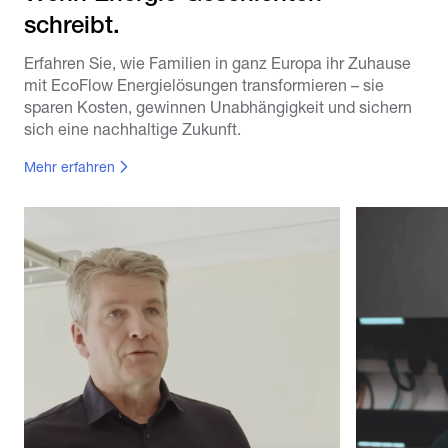
schreibt.
Erfahren Sie, wie Familien in ganz Europa ihr Zuhause
mit EcoFlow Energielösungen transformieren – sie
sparen Kosten, gewinnen Unabhängigkeit und sichern
sich eine nachhaltige Zukunft.
Mehr erfahren