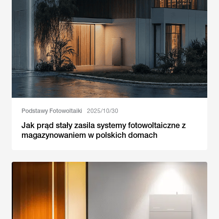
Podstawy Fotowoltaiki
2025/10/30
Jak prąd stały zasila systemy fotowoltaiczne z
magazynowaniem w polskich domach