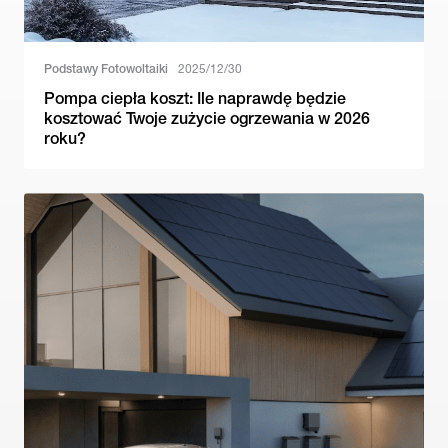
Podstawy Fotowoltaiki
2025/12/30
Pompa ciepła koszt: Ile naprawdę będzie
kosztować Twoje zużycie ogrzewania w 2026
roku?