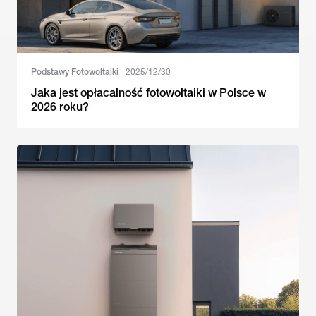
Podstawy Fotowoltaiki
2025/12/30
Jaka jest opłacalność fotowoltaiki w Polsce w
2026 roku?