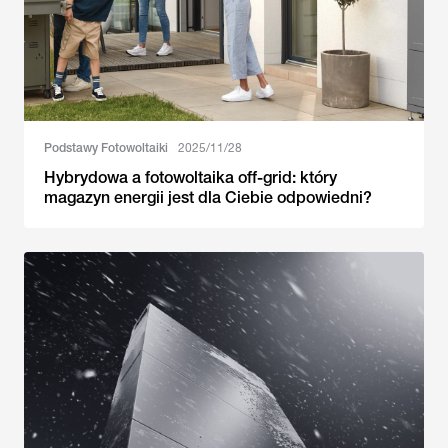
Podstawy Fotowoltaiki
2025/11/28
Hybrydowa a fotowoltaika off-grid: który
magazyn energii jest dla Ciebie odpowiedni?