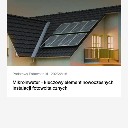
Podstawy Fotowoltaiki
2025/2/18
Mikroinweter - kluczowy element nowoczesnych
instalacji fotowoltaicznych