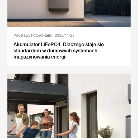
Podstawy Fotowoltaiki
2025/11/28
Akumulator LiFePO4: Dlaczego staje się
standardem w domowych systemach
magazynowania energii