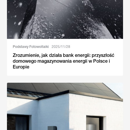
Podstawy Fotowoltaiki
2025/11/28
Zrozumienie, jak działa bank energii: przyszłość
domowego magazynowania energii w Polsce i
Europie