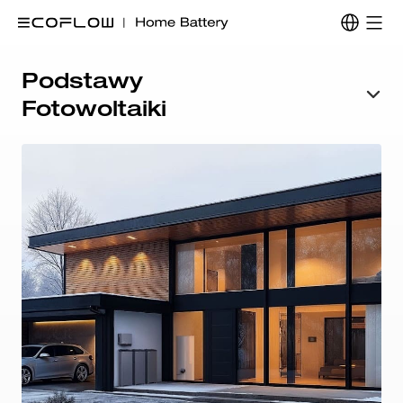
Podstawy
Fotowoltaiki