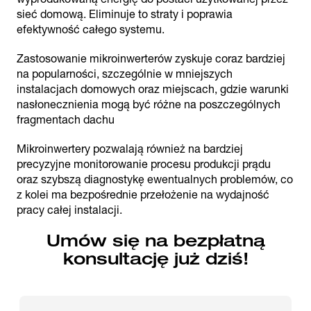
sieć domową. Eliminuje to straty i poprawia
efektywność całego systemu.
Zastosowanie mikroinwerterów zyskuje coraz bardziej
na popularności, szczególnie w mniejszych
instalacjach domowych oraz miejscach, gdzie warunki
nasłonecznienia mogą być różne na poszczególnych
fragmentach dachu
Mikroinwertery pozwalają również na bardziej
precyzyjne monitorowanie procesu produkcji prądu
oraz szybszą diagnostykę ewentualnych problemów, co
z kolei ma bezpośrednie przełożenie na wydajność
pracy całej instalacji.
Umów się na bezpłatną
konsultację już dziś!