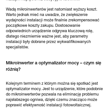
Wadą mikroinwerterów jest natomiast wyższy koszt.
Warto jednak mieć na uwadze, że zwiększenie
wydajności instalacji może finalnie zrekompensować
początkowe koszty zakupu. Dostosowanie
odpowiednich urządzenie odgrywa kluczową rolę,
dlatego niezmiernie ważne jest, aby parametry
instalacji były dobrane przez wykwalifikowanych
specjalistów.
Mikroinwerter a optymalizator mocy – czym się
różnią?
Kolejnym terminem z którym można się spotkać jest
optymalizator mocy. Jest to urządzenie, które podobnie
do mikroinwerterów pozwala na eliminację problemu
najsłabszego ogniwa, dzięki czemu znacząco może
poprawić efektywność instalacji fotowoltaicznej.