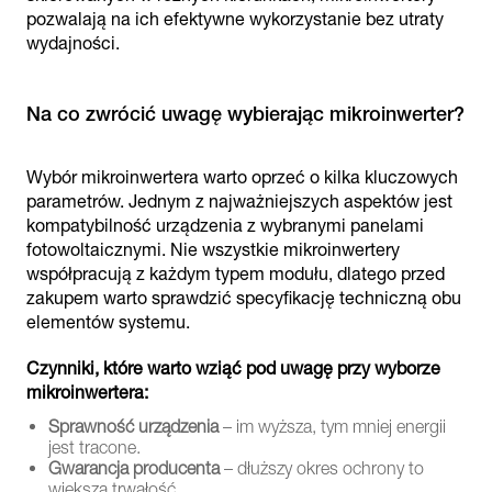
pozwalają na ich efektywne wykorzystanie bez utraty
wydajności.
Na co zwrócić uwagę wybierając mikroinwerter?
Wybór mikroinwertera warto oprzeć o kilka kluczowych
parametrów. Jednym z najważniejszych aspektów jest
kompatybilność urządzenia z wybranymi panelami
fotowoltaicznymi. Nie wszystkie mikroinwertery
współpracują z każdym typem modułu, dlatego przed
zakupem warto sprawdzić specyfikację techniczną obu
elementów systemu.
Czynniki, które warto wziąć pod uwagę przy wyborze
mikroinwertera:
Sprawność urządzenia
– im wyższa, tym mniej energii
jest tracone.
Gwarancja producenta
– dłuższy okres ochrony to
większa trwałość.