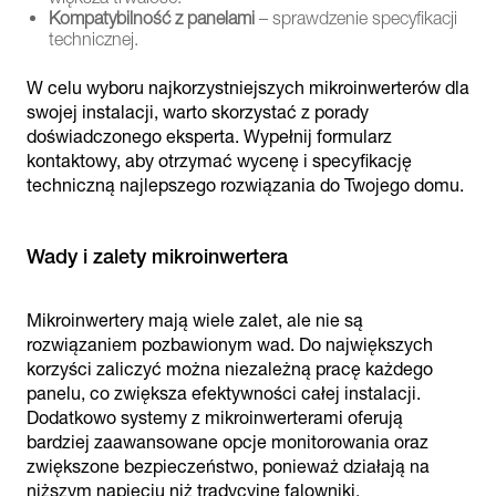
Kompatybilność z panelami
– sprawdzenie specyfikacji
technicznej.
W celu wyboru najkorzystniejszych mikroinwerterów dla
swojej instalacji, warto skorzystać z porady
doświadczonego eksperta. Wypełnij formularz
kontaktowy, aby otrzymać wycenę i specyfikację
techniczną najlepszego rozwiązania do Twojego domu.
Wady i zalety mikroinwertera
Mikroinwertery mają wiele zalet, ale nie są
rozwiązaniem pozbawionym wad. Do największych
korzyści zaliczyć można niezależną pracę każdego
panelu, co zwiększa efektywności całej instalacji.
Dodatkowo systemy z mikroinwerterami oferują
bardziej zaawansowane opcje monitorowania oraz
zwiększone bezpieczeństwo, ponieważ działają na
niższym napięciu niż tradycyjne falowniki.