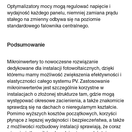
Optymalizatory mocy mogą regulować napięcie i
wydajność każdego panelu, niemniej zamiana prądu
stałego na zmienny odbywa się na poziomie
standardowego falownika centralnego.
Podsumowanie
Mikroinwertery to nowoczesne rozwiązanie
dedykowane dla instalacji fotowoltaicznych, dzięki
któremu mamy możliwość zwiększenia efektywności i
elastyczności całego systemu PV. Zastosowanie
mikroinwerterów jest szczególnie korzystne w
instalacjach o złożonej strukturze tam, gdzie mogą
występować okresowe zacienienia, a także znakomicie
sprawdzą się na dachach o nieregularnym kształcie.
Pomimo wyższych kosztów początkowych, korzyści
płynące z lepszej wydajności i bezpieczeństwa, a także
z możliwości rozbudowy instalacji sprawiają, że coraz