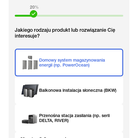
20
%
Jakiego rodzaju produkt lub rozwiązanie Cię
interesuje?
Domowy system magazynowania
energii (np. PowerOcean)
Balkonowa instalacja słoneczna (BKW)
Przenośna stacja zasilania (np. serii
DELTA, RIVER)