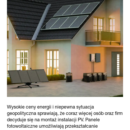
Wysokie ceny energii i niepewna sytuacja
geopolityczna sprawiają, że coraz więcej osób oraz firm
decyduje się na montaż instalacji PV. Panele
fotowoltaiczne umożliwiają przekształcanie