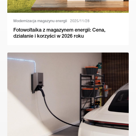
Modernizacja magazynu energii
2025/11/28
Fotowoltaika z magazynem energii: Cena,
działanie i korzyści w 2026 roku