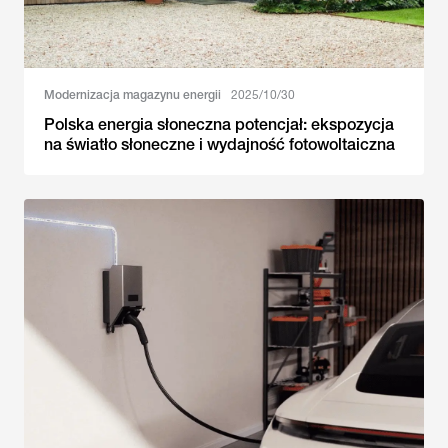
Modernizacja magazynu energii
2025/10/30
Polska energia słoneczna potencjał: ekspozycja
na światło słoneczne i wydajność fotowoltaiczna