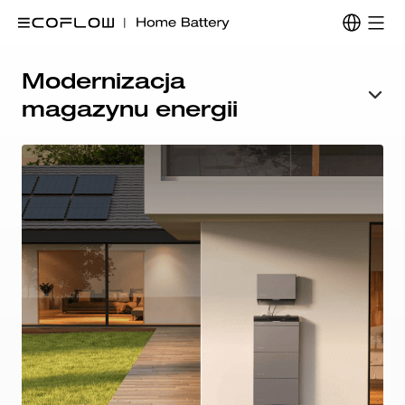
Modernizacja
magazynu energii