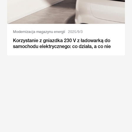
Modernizacja magazynu energii
2025/9/3
Korzystanie z gniazdka 230 V z ładowarką do
samochodu elektrycznego: co działa, a co nie