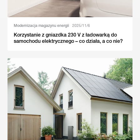
Modernizacja magazynu energii
2025/11/6
Korzystanie z gniazdka 230 V z ładowarką do
samochodu elektrycznego – co działa, a co nie?