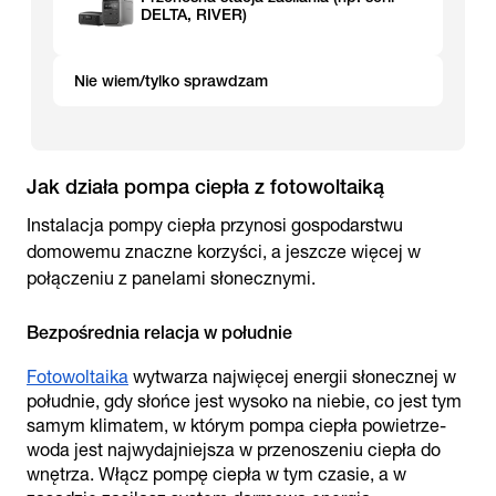
DELTA, RIVER)
Nie wiem/tylko sprawdzam
Jak działa pompa ciepła z fotowoltaiką
Instalacja pompy ciepła przynosi gospodarstwu
domowemu znaczne korzyści, a jeszcze więcej w
połączeniu z panelami słonecznymi.
Bezpośrednia relacja w południe
Fotowoltaika
wytwarza najwięcej energii słonecznej w
południe, gdy słońce jest wysoko na niebie, co jest tym
samym klimatem, w którym pompa ciepła powietrze-
woda jest najwydajniejsza w przenoszeniu ciepła do
wnętrza. Włącz pompę ciepła w tym czasie, a w