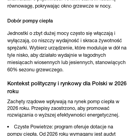
równowagę, pokrywając okno grzewcze w nocy.
Dobór pompy ciepła
Jednostki o zbyt dużej mocy często się włączają i
wyłączają, co niszczy wydajność i skraca żywotność
sprężarki. Wybierz urządzenie, które moduluje w dół na
tyle nisko, aby działało wydajnie w łagodnych
miesiącach wiosennych lub jesiennych, stanowiących
60% sezonu grzewczego.
Kontekst polityczny i rynkowy dla Polski w 2026
roku
Zachęty rządowe wpływają na rynek pomp ciepła w
2026 roku. Przepisy zaostrzono, aby promować
rozwiązania o wyższej efektywności energetycznej.
Czyste Powietrze: program oferuje dotacje na
pompy ciepła. Od 2026 roku wymagany jest audyt