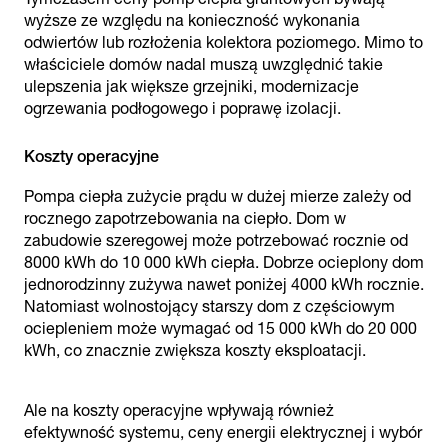
wyższe ze względu na konieczność wykonania
odwiertów lub rozłożenia kolektora poziomego. Mimo to
właściciele domów nadal muszą uwzględnić takie
ulepszenia jak większe grzejniki, modernizacje
ogrzewania podłogowego i poprawę izolacji.
Koszty operacyjne
Pompa ciepła zużycie prądu w dużej mierze zależy od
rocznego zapotrzebowania na ciepło. Dom w
zabudowie szeregowej może potrzebować rocznie od
8000 kWh do 10 000 kWh ciepła. Dobrze ocieplony dom
jednorodzinny zużywa nawet poniżej 4000 kWh rocznie.
Natomiast wolnostojący starszy dom z częściowym
ociepleniem może wymagać od 15 000 kWh do 20 000
kWh, co znacznie zwiększa koszty eksploatacji.
Ale na koszty operacyjne wpływają również
efektywność systemu, ceny energii elektrycznej i wybór