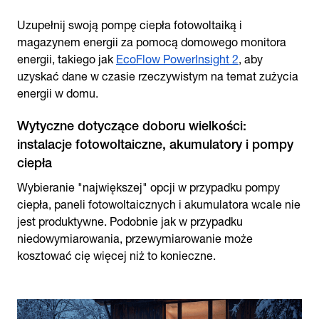
Uzupełnij swoją pompę ciepła fotowoltaiką i
magazynem energii za pomocą domowego monitora
energii, takiego jak
EcoFlow PowerInsight 2
, aby
uzyskać dane w czasie rzeczywistym na temat zużycia
energii w domu.
Wytyczne dotyczące doboru wielkości:
instalacje fotowoltaiczne, akumulatory i pompy
ciepła
Wybieranie "największej" opcji w przypadku pompy
ciepła, paneli fotowoltaicznych i akumulatora wcale nie
jest produktywne. Podobnie jak w przypadku
niedowymiarowania, przewymiarowanie może
kosztować cię więcej niż to konieczne.