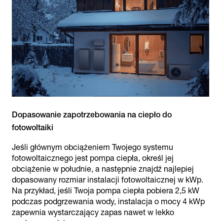
Dopasowanie zapotrzebowania na ciepło do
Jeśli głównym obciążeniem Twojego systemu
fotowoltaicznego jest pompa ciepła, określ jej
obciążenie w południe, a następnie znajdź najlepiej
dopasowany rozmiar instalacji fotowoltaicznej w kWp.
Na przykład, jeśli Twoja pompa ciepła pobiera 2,5 kW
podczas podgrzewania wody, instalacja o mocy 4 kWp
zapewnia wystarczający zapas nawet w lekko