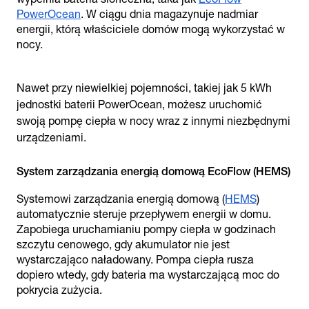
PowerOcean
. W ciągu dnia magazynuje nadmiar
energii, którą właściciele domów mogą wykorzystać w
nocy.
Nawet przy niewielkiej pojemności, takiej jak 5 kWh
jednostki baterii PowerOcean, możesz uruchomić
swoją pompę ciepła w nocy wraz z innymi niezbędnymi
urządzeniami.
Systemowi zarządzania energią domową (
HEMS
)
automatycznie steruje przepływem energii w domu.
Zapobiega uruchamianiu pompy ciepła w godzinach
szczytu cenowego, gdy akumulator nie jest
wystarczająco naładowany. Pompa ciepła rusza
dopiero wtedy, gdy bateria ma wystarczającą moc do
pokrycia zużycia.