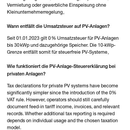
Vermietung oder gewerbliche Einspeisung ohne
Kleinunternehmerregelung。
Seit 01.01.2023 gilt 0 % Umsatzsteuer für PV-Anlagen
bis 30 kWp und dazugehörige Speicher. Die 10‑kWp-
Grenze entfällt somit für steuerfreie PV-Systeme。
Wie funktioniert die PV-Anlage-Steuererklärung bei
privaten Anlagen?
Tax declarations for private PV systems have become
significantly simpler since the introduction of the 0%
VAT rule. However, operators should still carefully
document feed-in tariff income, invoices, and relevant
records. Whether additional tax reporting is required
depends on individual usage and the chosen taxation
model.