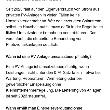
Seit 2023 fällt auf den Eigenverbrauch von Strom aus
privaten PV-Anlagen in vielen Fällen keine
Umsatzsteuer mehr an. Wer den erzeugten Solarstrom
selbst im Haushalt nutzt, muss dafür in der Regel keine
fiktive Umsatzsteuer berechnen oder abführen. Das
vereinfacht die steuerliche Behandlung von
Photovoltaikanlagen deutlich.
Eine PV-Anlage ist umsatzsteuerpflichtig, wenn
Leistungen nicht unter den 0-%-Satz fallen – etwa bei
Wartung, Reparaturen, Vermietung oder bei
gewerblicher Einspeisung ohne
Kleinunternehmerregelung. Die Lieferung von Anlagen
ist seit 2023 steuerfrei.
Wann erhält man Einspeisevergütung ohne