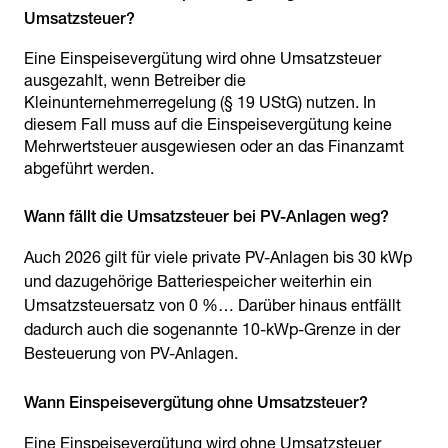
Eine Einspeisevergütung wird ohne Umsatzsteuer
ausgezahlt, wenn Betreiber die
Kleinunternehmerregelung (§ 19 UStG) nutzen. In
diesem Fall muss auf die Einspeisevergütung keine
Mehrwertsteuer ausgewiesen oder an das Finanzamt
abgeführt werden.
Auch 2026 gilt für viele private PV-Anlagen bis 30 kWp
und dazugehörige Batteriespeicher weiterhin ein
Umsatzsteuersatz von 0 %… Darüber hinaus entfällt
dadurch auch die sogenannte 10-kWp-Grenze in der
Besteuerung von PV-Anlagen.
Eine Einspeisevergütung wird ohne Umsatzsteuer