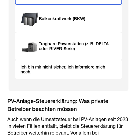
Balkonkraftwerk (BKW)
Tragbare Powerstation (z. B. DELTA-
oder RIVER-Serie)
Ich bin mir nicht sicher. Ich informiere mich
noch.
PV-Anlage-Steuererklärung: Was private
Auch wenn die Umsatzsteuer bei PV-Anlagen seit 2023
in vielen Fällen entfällt, bleibt die Steuererklärung für
Betreiber weiterhin relevant. Vor allem bei