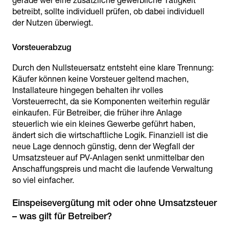
gerade wer eine zusätzliche gewerbliche Tätigkeit
betreibt, sollte individuell prüfen, ob dabei individuell
der Nutzen überwiegt.
Durch den Nullsteuersatz entsteht eine klare Trennung:
Käufer können keine Vorsteuer geltend machen,
Installateure hingegen behalten ihr volles
Vorsteuerrecht, da sie Komponenten weiterhin regulär
einkaufen. Für Betreiber, die früher ihre Anlage
steuerlich wie ein kleines Gewerbe geführt haben,
ändert sich die wirtschaftliche Logik. Finanziell ist die
neue Lage dennoch günstig, denn der Wegfall der
Umsatzsteuer auf PV-Anlagen senkt unmittelbar den
Anschaffungspreis und macht die laufende Verwaltung
so viel einfacher.
Einspeisevergütung mit oder ohne Umsatzsteuer