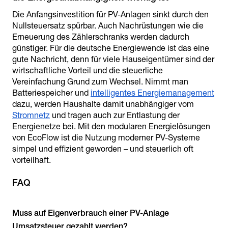
Die Anfangsinvestition für PV-Anlagen sinkt durch den
Nullsteuersatz spürbar. Auch Nachrüstungen wie die
Erneuerung des Zählerschranks werden dadurch
günstiger. Für die deutsche Energiewende ist das eine
gute Nachricht, denn für viele Hauseigentümer sind der
wirtschaftliche Vorteil und die steuerliche
Vereinfachung Grund zum Wechsel. Nimmt man
Batteriespeicher und
intelligentes Energiemanagement
dazu, werden Haushalte damit unabhängiger vom
Stromnetz
und tragen auch zur Entlastung der
Energienetze bei. Mit den modularen Energielösungen
von EcoFlow ist die Nutzung moderner PV-Systeme
simpel und effizient geworden – und steuerlich oft
vorteilhaft.
Muss auf Eigenverbrauch einer PV-Anlage