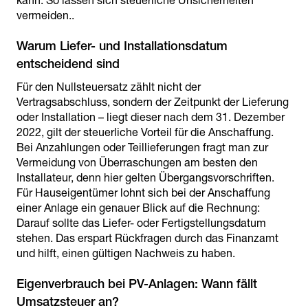
kann. So lassen sich steuerliche Unsicherheiten
vermeiden..
Warum Liefer- und Installationsdatum
entscheidend sind
Für den Nullsteuersatz zählt nicht der
Vertragsabschluss, sondern der Zeitpunkt der Lieferung
oder Installation – liegt dieser nach dem 31. Dezember
2022, gilt der steuerliche Vorteil für die Anschaffung.
Bei Anzahlungen oder Teillieferungen fragt man zur
Vermeidung von Überraschungen am besten den
Installateur, denn hier gelten Übergangsvorschriften.
Für Hauseigentümer lohnt sich bei der Anschaffung
einer Anlage ein genauer Blick auf die Rechnung:
Darauf sollte das Liefer- oder Fertigstellungsdatum
stehen. Das erspart Rückfragen durch das Finanzamt
und hilft, einen gültigen Nachweis zu haben.
Eigenverbrauch bei PV-Anlagen: Wann fällt