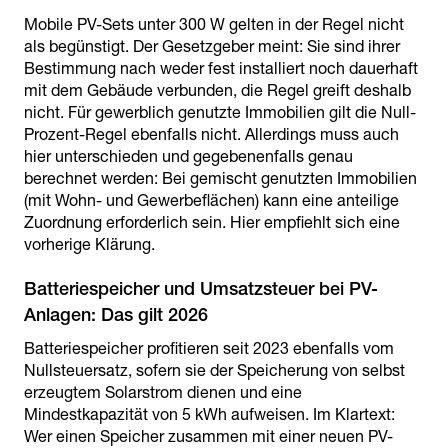
Mobile PV-Sets unter 300 W gelten in der Regel nicht
als begünstigt. Der Gesetzgeber meint: Sie sind ihrer
Bestimmung nach weder fest installiert noch dauerhaft
mit dem Gebäude verbunden, die Regel greift deshalb
nicht. Für gewerblich genutzte Immobilien gilt die Null-
Prozent-Regel ebenfalls nicht. Allerdings muss auch
hier unterschieden und gegebenenfalls genau
berechnet werden: Bei gemischt genutzten Immobilien
(mit Wohn- und Gewerbeflächen) kann eine anteilige
Zuordnung erforderlich sein. Hier empfiehlt sich eine
vorherige Klärung.
Batteriespeicher und Umsatzsteuer bei PV-
Batteriespeicher profitieren seit 2023 ebenfalls vom
Nullsteuersatz, sofern sie der Speicherung von selbst
erzeugtem Solarstrom dienen und eine
Mindestkapazität von 5 kWh aufweisen. Im Klartext:
Wer einen Speicher zusammen mit einer neuen PV-