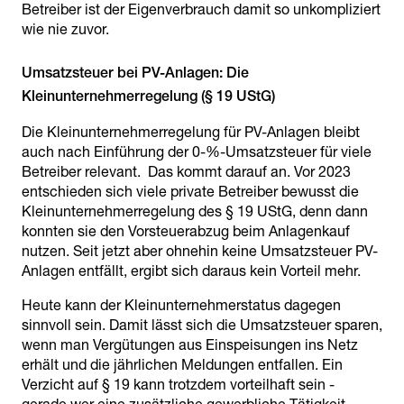
Betreiber ist der Eigenverbrauch damit so unkompliziert
wie nie zuvor.
Umsatzsteuer bei PV-Anlagen: Die
Die Kleinunternehmerregelung für PV-Anlagen bleibt
auch nach Einführung der 0-%-Umsatzsteuer für viele
Betreiber relevant. Das kommt darauf an. Vor 2023
entschieden sich viele private Betreiber bewusst die
Kleinunternehmerregelung des § 19 UStG, denn dann
konnten sie den Vorsteuerabzug beim Anlagenkauf
nutzen. Seit jetzt aber ohnehin keine Umsatzsteuer PV-
Anlagen entfällt, ergibt sich daraus kein Vorteil mehr.
Heute kann der Kleinunternehmerstatus dagegen
sinnvoll sein. Damit lässt sich die Umsatzsteuer sparen,
wenn man Vergütungen aus Einspeisungen ins Netz
erhält und die jährlichen Meldungen entfallen. Ein
Verzicht auf § 19 kann trotzdem vorteilhaft sein -