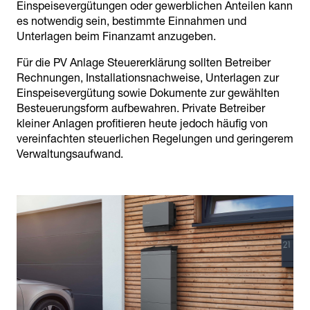
Einspeisevergütungen oder gewerblichen Anteilen kann
es notwendig sein, bestimmte Einnahmen und
Unterlagen beim Finanzamt anzugeben.
Für die PV Anlage Steuererklärung sollten Betreiber
Rechnungen, Installationsnachweise, Unterlagen zur
Einspeisevergütung sowie Dokumente zur gewählten
Besteuerungsform aufbewahren. Private Betreiber
kleiner Anlagen profitieren heute jedoch häufig von
vereinfachten steuerlichen Regelungen und geringerem
Verwaltungsaufwand.