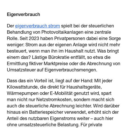
Der
eigenverbrauch strom
spielt bei der steuerlichen
Behandlung von Photovoltaikanlagen eine zentrale
Rolle. Seit 2023 haben Privatpersonen dabei eine Sorge
weniger: Strom aus der eigenen Anlage wird nicht mehr
besteuert, wenn man ihn im Haushalt nutzt. Was bringt
einem das? Lästige Bürokratie entfällt, so etwa die
Ermittlung fiktiver Marktpreise oder die Abrechnung von
Umsatzsteuer auf Eigenverbrauchsmengen.
Dass das ein Vorteil ist, liegt auf der Hand: Mit jeder
Kilowattstunde, die direkt für Haushaltsgeräte,
Wärmepumpen oder E-Mobilität genutzt wird, spart
man nicht nur Netzstromkosten, sondern macht sich
auch die steuerliche Abrechnung leichter. Wird darüber
hinaus ein Batteriespeicher verwendet, erhöht sich der
Anteil des nutzbaren Eigenstroms weiter – auch hier
ohne umsatzsteuerliche Belastung. Für private