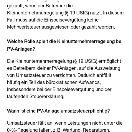
gezahlt, wenn der Betreiber die
Kleinunternehmerregelung (§ 19 UStG) nutzt. In diesem
Fall muss auf die Einspeisevergütung keine
Mehrwertsteuer ausgewiesen oder gezahlt werden.
Welche Rolle spielt die Kleinunternehmerregelung bei
Die Kleinunternehmerregelung (§ 19 UStG) ermöglicht
es Betreibern kleiner PV-Anlagen, auf die Ausweisung
von Umsatzsteuer zu verzichten. Dadurch entfällt
häufig ein Teil des bürokratischen Aufwands,
insbesondere bei der Einspeisevergütung und der
laufenden Steuererklärung.
Umsatzsteuer fällt an, wenn Leistungen nicht unter die
0‑%‑Regelung fallen, z. B. Wartung, Reparaturen,