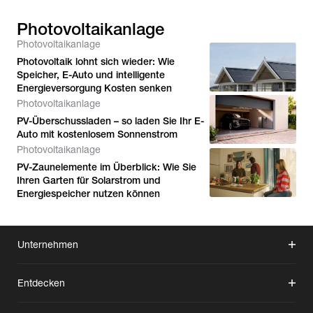
Photovoltaikanlage
Photovoltaikanlage
Photovoltaik lohnt sich wieder: Wie
Speicher, E-Auto und intelligente
Energieversorgung Kosten senken
Photovoltaikanlage
PV-Überschussladen – so laden Sie Ihr E-
Auto mit kostenlosem Sonnenstrom
Photovoltaikanlage
PV-Zaunelemente im Überblick: Wie Sie
Ihren Garten für Solarstrom und
Energiespeicher nutzen können
Unternehmen
Entdecken