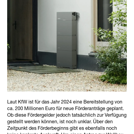
Laut KfW ist für das Jahr 2024 eine Bereitstellung von
ca. 200 Millionen Euro für neue Förderanträge geplant.
Ob diese Fördergelder jedoch tatsächlich zur Verfügung
gestellt werden können, ist noch unklar. Über den
Zeitpunkt des Förderbeginns gibt es ebenfalls noch