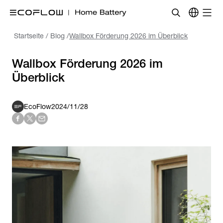
Startseite
/
Blog
/
Wallbox Förderung 2026 im Überblick
Wallbox Förderung 2026 im
Überblick
EcoFlow
2024/11/28