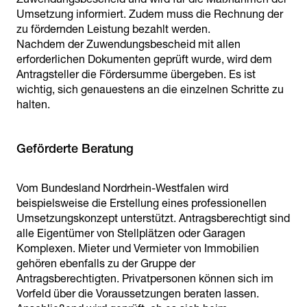
Umsetzung informiert. Zudem muss die Rechnung der
zu fördernden Leistung bezahlt werden.
Nachdem der Zuwendungsbescheid mit allen
erforderlichen Dokumenten geprüft wurde, wird dem
Antragsteller die Fördersumme übergeben. Es ist
wichtig, sich genauestens an die einzelnen Schritte zu
halten.
Geförderte Beratung
Vom Bundesland Nordrhein-Westfalen wird
beispielsweise die Erstellung eines professionellen
Umsetzungskonzept unterstützt. Antragsberechtigt sind
alle Eigentümer von Stellplätzen oder Garagen
Komplexen. Mieter und Vermieter von Immobilien
gehören ebenfalls zu der Gruppe der
Antragsberechtigten. Privatpersonen können sich im
Vorfeld über die Voraussetzungen beraten lassen.