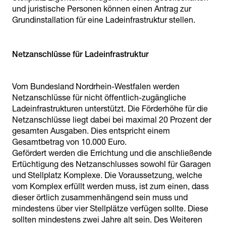
und juristische Personen können einen Antrag zur
Grundinstallation für eine Ladeinfrastruktur stellen.
Netzanschlüsse für Ladeinfrastruktur
Vom Bundesland Nordrhein-Westfalen werden
Netzanschlüsse für nicht öffentlich-zugängliche
Ladeinfrastrukturen unterstützt. Die Förderhöhe für die
Netzanschlüsse liegt dabei bei maximal 20 Prozent der
gesamten Ausgaben. Dies entspricht einem
Gesamtbetrag von 10.000 Euro.
Gefördert werden die Errichtung und die anschließende
Ertüchtigung des Netzanschlusses sowohl für Garagen
und Stellplatz Komplexe. Die Voraussetzung, welche
vom Komplex erfüllt werden muss, ist zum einen, dass
dieser örtlich zusammenhängend sein muss und
mindestens über vier Stellplätze verfügen sollte. Diese
sollten mindestens zwei Jahre alt sein. Des Weiteren