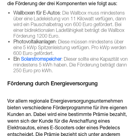
die Förderung der drei Komponenten wie folgt aus:
Wallboxen für E-Autos
: Die Wallbox muss mindestens
über eine Ladeleistung von 11 Kilowatt verfügen, dann
wird ein Pauschalbetrag von 600 Euro gefördert. Bei
einer bidirektionalen Ladefähigkeit beträgt die Wallbox
Förderung 1200 Euro.
Photovoltaikanlagen
: Diese müssen mindestens über
eine 5 kWp Spitzenleistung verfügen. Pro kWp werden
600 Euro gefördert.
Ein
Solarstromspeicher
: Dieser sollte eine Kapazität von
mindestens 5 kWh haben. Die Förderung beträgt dann
250 Euro pro kWh.
Förderung durch Energieversorgung
Vor allem regionale Energieversorgungsunternehmen
bieten verschiedene Förderprogramme für ihre eigenen
Kunden an. Dabei wird eine bestimmte Prämie bezahlt,
wenn sich der Kunde für die Anschaffung eines
Elektroautos, eines E-Scooters oder eines Pedelecs
entscheidet. Die Prämie bezieht sich unter anderem