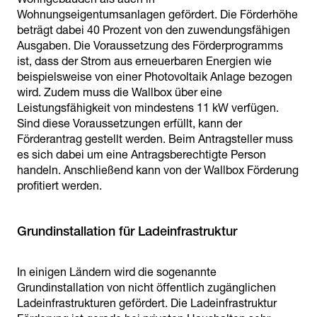
Wohnungseigentumsanlagen gefördert. Die Förderhöhe
beträgt dabei 40 Prozent von den zuwendungsfähigen
Ausgaben. Die Voraussetzung des Förderprogramms
ist, dass der Strom aus erneuerbaren Energien wie
beispielsweise von einer Photovoltaik Anlage bezogen
wird. Zudem muss die Wallbox über eine
Leistungsfähigkeit von mindestens 11 kW verfügen.
Sind diese Voraussetzungen erfüllt, kann der
Förderantrag gestellt werden. Beim Antragsteller muss
es sich dabei um eine Antragsberechtigte Person
handeln. Anschließend kann von der Wallbox Förderung
profitiert werden.
Grundinstallation für Ladeinfrastruktur
In einigen Ländern wird die sogenannte
Grundinstallation von nicht öffentlich zugänglichen
Ladeinfrastrukturen gefördert. Die Ladeinfrastruktur