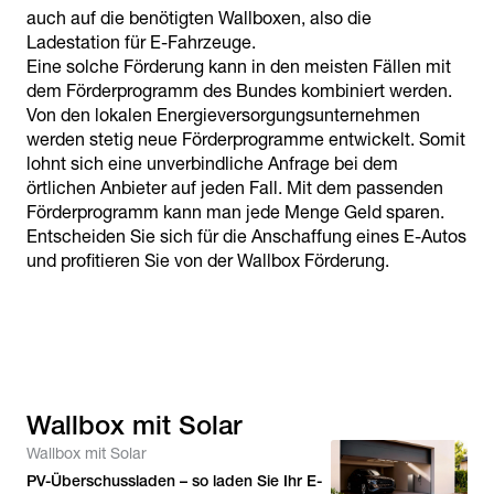
auch auf die benötigten Wallboxen, also die
Ladestation für E-Fahrzeuge.
Eine solche Förderung kann in den meisten Fällen mit
dem Förderprogramm des Bundes kombiniert werden.
Von den lokalen Energieversorgungsunternehmen
werden stetig neue Förderprogramme entwickelt. Somit
lohnt sich eine unverbindliche Anfrage bei dem
örtlichen Anbieter auf jeden Fall. Mit dem passenden
Förderprogramm kann man jede Menge Geld sparen.
Entscheiden Sie sich für die Anschaffung eines E-Autos
und profitieren Sie von der Wallbox Förderung.
Wallbox mit Solar
Wallbox mit Solar
PV-Überschussladen – so laden Sie Ihr E-