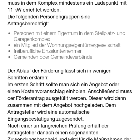
muss in dem Komplex mindestens ein Ladepunkt mit
11 kW errichtet werden.
Die folgenden Personengruppen sind
Antragsberechtigt:
Personen mit einem Eigentum in dem Stellplatz- und
Garagenkomplex
ein Mitglied der Wohnungseigentümergesellschaft
freiberufliche Einzelunternehmer
Gemeinden oder Gemeindeverbände
Der Ablauf der Förderung lässt sich in wenigen
Schritten erklären:
Im ersten Schritt sollte man sich ein Angebot oder
einen Kostenvoranschlag einholen. Anschließend muss
der Förderantrag ausgefüllt werden. Dieser wird dann
zusammen mit dem Angebot hochgeladen. Dem
Antragsteller wird eine automatische
Eingangsbestätigung zugesendet.
Nach einer umfangreichen Prüfung erhält der
Antragsteller danach einen sogenannten
Zuwendungsbescheid und wird für die Maßnahmen der