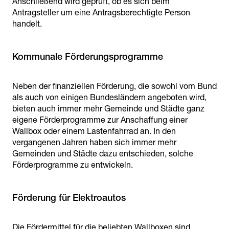
Anschließend wird geprüft, ob es sich beim
Antragsteller um eine Antragsberechtigte Person
handelt.
Kommunale Förderungsprogramme
Neben der finanziellen Förderung, die sowohl vom Bund
als auch von einigen Bundesländern angeboten wird,
bieten auch immer mehr Gemeinde und Städte ganz
eigene Förderprogramme zur Anschaffung einer
Wallbox oder einem Lastenfahrrad an. In den
vergangenen Jahren haben sich immer mehr
Gemeinden und Städte dazu entschieden, solche
Förderprogramme zu entwickeln.
Förderung für Elektroautos
Die Fördermittel für die beliebten Wallboxen sind