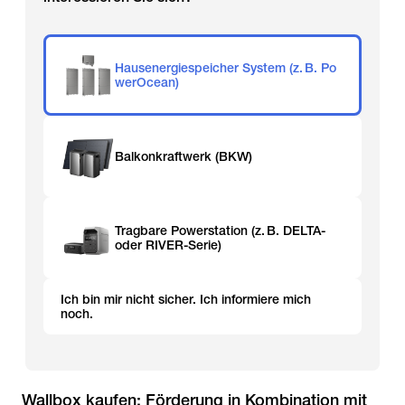
Hausenergiespeicher System (z. B. Po
werOcean)
Balkonkraftwerk (BKW)
Tragbare Powerstation (z. B. DELTA-
oder RIVER-Serie)
Ich bin mir nicht sicher. Ich informiere mich
noch.
Wallbox kaufen: Förderung in Kombination mit