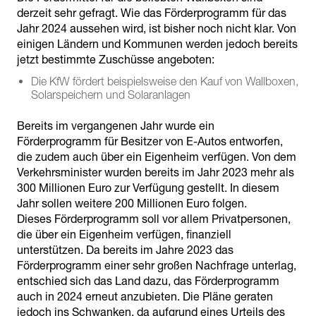
derzeit sehr gefragt. Wie das Förderprogramm für das
Jahr 2024 aussehen wird, ist bisher noch nicht klar. Von
einigen Ländern und Kommunen werden jedoch bereits
jetzt bestimmte Zuschüsse angeboten:
Die KfW fördert beispielsweise den Kauf von Wallboxen,
Solarspeichern und Solaranlagen
Bereits im vergangenen Jahr wurde ein
Förderprogramm für Besitzer von E-Autos entworfen,
die zudem auch über ein Eigenheim verfügen. Von dem
Verkehrsminister wurden bereits im Jahr 2023 mehr als
300 Millionen Euro zur Verfügung gestellt. In diesem
Jahr sollen weitere 200 Millionen Euro folgen.
Dieses Förderprogramm soll vor allem Privatpersonen,
die über ein Eigenheim verfügen, finanziell
unterstützen. Da bereits im Jahre 2023 das
Förderprogramm einer sehr großen Nachfrage unterlag,
entschied sich das Land dazu, das Förderprogramm
auch in 2024 erneut anzubieten. Die Pläne geraten
jedoch ins Schwanken, da aufgrund eines Urteils des