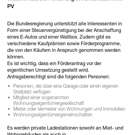
PV
Die Bundesregierung unterstützt alle Interessenten in
Form einer Steuervergünstigung bei der Anschaffung
eines E-Autos und einer Wallbox. Zudem gibt es
verschiedene Kaufprämien sowie Förderprogramme,
die von den Käufern in Anspruch genommen werden
können.
Es ist wichtig, dass ein Förderantrag vor der
eigentlichen Umsetzung gestellt wird.
Antragsberechtigt sind die folgenden Personen:
Personen, die über eine Garage oder einen eigenen
Stellplatz verfügen
Mitglied einer sogenannten
Wohnungseigentümergesellschaft
Mieter oder Vermieter von Wohnungen und Immobilien
Wohnungseigentümergemeinschaften
Es werden private Ladestationen sowohl an Miet- und
Wohngebäuden als auch in