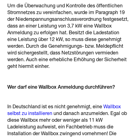
Um die Überwachung und Kontrolle des öffentlichen
Stromnetzes zu vereinfachen, wurde im Paragraph 19
der Niederspannungsanschlussverordnung festgesetzt,
dass an einer Leistung von 3,7 kW eine Wallbox
Anmeldung zu erfolgen hat. Besitzt die Ladestation
eine Leistung über 12 kW, so muss diese genehmigt
werden. Durch die Genehmigungs- bzw. Meldepflicht
wird sichergestellt, dass Netzstörungen vermieden
werden. Auch eine erhebliche Erhöhung der Sicherheit
geht hiermit einher.
Wer darf eine Wallbox Anmeldung durchführen?
In Deutschland ist es nicht genehmigt, eine
Wallbox
selbst zu installieren
und danach anzumelden. Egal ob
diese Wallbox mehr oder weniger als 11 kW
Ladeleistung aufweist, ein Fachbetrieb muss die
Installation der Wallbox zwingend vornehmen! Die