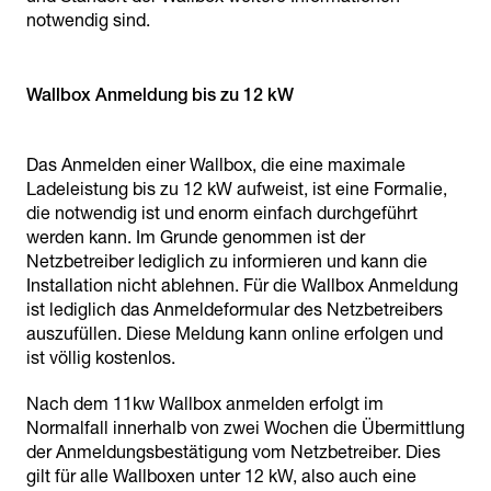
notwendig sind.
Wallbox Anmeldung bis zu 12 kW
Das Anmelden einer Wallbox, die eine maximale
Ladeleistung bis zu 12 kW aufweist, ist eine Formalie,
die notwendig ist und enorm einfach durchgeführt
werden kann. Im Grunde genommen ist der
Netzbetreiber lediglich zu informieren und kann die
Installation nicht ablehnen. Für die Wallbox Anmeldung
ist lediglich das Anmeldeformular des Netzbetreibers
auszufüllen. Diese Meldung kann online erfolgen und
ist völlig kostenlos.
Nach dem 11kw Wallbox anmelden erfolgt im
Normalfall innerhalb von zwei Wochen die Übermittlung
der Anmeldungsbestätigung vom Netzbetreiber. Dies
gilt für alle Wallboxen unter 12 kW, also auch eine