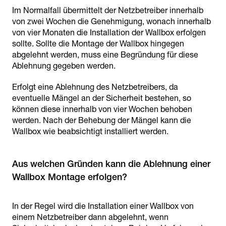
Im Normalfall übermittelt der Netzbetreiber innerhalb
von zwei Wochen die Genehmigung, wonach innerhalb
von vier Monaten die Installation der Wallbox erfolgen
sollte. Sollte die Montage der Wallbox hingegen
abgelehnt werden, muss eine Begründung für diese
Ablehnung gegeben werden.
Erfolgt eine Ablehnung des Netzbetreibers, da
eventuelle Mängel an der Sicherheit bestehen, so
können diese innerhalb von vier Wochen behoben
werden. Nach der Behebung der Mängel kann die
Wallbox wie beabsichtigt installiert werden.
Aus welchen Gründen kann die Ablehnung einer
Wallbox Montage erfolgen?
In der Regel wird die Installation einer Wallbox von
einem Netzbetreiber dann abgelehnt, wenn