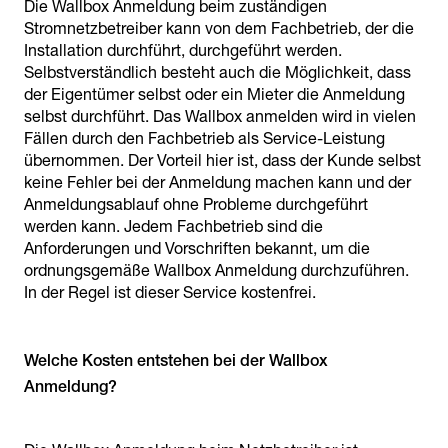
Die Wallbox Anmeldung beim zuständigen
Stromnetzbetreiber kann von dem Fachbetrieb, der die
Installation durchführt, durchgeführt werden.
Selbstverständlich besteht auch die Möglichkeit, dass
der Eigentümer selbst oder ein Mieter die Anmeldung
selbst durchführt. Das Wallbox anmelden wird in vielen
Fällen durch den Fachbetrieb als Service-Leistung
übernommen. Der Vorteil hier ist, dass der Kunde selbst
keine Fehler bei der Anmeldung machen kann und der
Anmeldungsablauf ohne Probleme durchgeführt
werden kann. Jedem Fachbetrieb sind die
Anforderungen und Vorschriften bekannt, um die
ordnungsgemäße Wallbox Anmeldung durchzuführen.
In der Regel ist dieser Service kostenfrei.
Welche Kosten entstehen bei der Wallbox
Anmeldung?