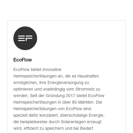
EcoFlow
EcoFlow bietet innovative
Heimspeicherlösungen an, die es Haushalten
ermöglichen, ihre Energieversorgung zu
optimieren und unabhängig vom Stromnetz zu
werden. Seit der Gründung 2017 bietet EcoFlow
Heimspeicherlösungen in über 85 Märkten. Die
Heimspeicherlösungen von EcoFlow sind
speziell dafür konzipiert, überschüssige Energie,
die beispielsweise durch Solaranlagen erzeugt
wird, effizient zu speichern und bei Bedarf