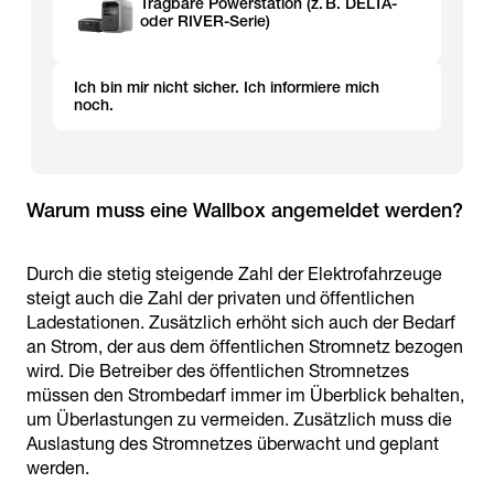
Tragbare Powerstation (z. B. DELTA-
oder RIVER-Serie)
Ich bin mir nicht sicher. Ich informiere mich
noch.
Warum muss eine Wallbox angemeldet werden?
Durch die stetig steigende Zahl der Elektrofahrzeuge
steigt auch die Zahl der privaten und öffentlichen
Ladestationen. Zusätzlich erhöht sich auch der Bedarf
an Strom, der aus dem öffentlichen Stromnetz bezogen
wird. Die Betreiber des öffentlichen Stromnetzes
müssen den Strombedarf immer im Überblick behalten,
um Überlastungen zu vermeiden. Zusätzlich muss die
Auslastung des Stromnetzes überwacht und geplant
werden.