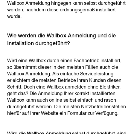
Wallbox Anmeldung hingegen kann selbst durchgeführt
werden, nachdem diese ordnungsgemäß installiert
wurde.
Wie werden die Wallbox Anmeldung und die
Installation durchgeführt?
Wird eine Wallbox durch einen Fachbetrieb installiert,
so übernimmt dieser in den meisten Fällen auch die
Wallbox Anmeldung. Als einfache Serviceleistung
erleichtern die meisten Betriebe ihren Kunden diesen
Schritt. Doch eine Wallbox anmelden ohne Elektriker,
geht das? Die Anmeldung Ihrer korrekt installierten
Wallbox kann auch online selbst einfach und rasch
durchgeführt werden. Die meisten Netzbetreiber stellen
hierfür auf ihrer Website ein Formular zur Verfügung.
Wird die Wallbox Anmeldung selbst durchgeführt, sind