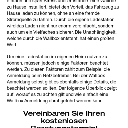
einfach und spart Stress und Umstände. eine Wallbox
zu Hause installiert, bietet den Vorteil, das Fahrzeug zu
Hause laden zu können, ohne an eine fremde
Stromquelle zu fahren. Durch die eigene Ladestation
wird das Laden nicht nur enorm vereinfacht, sondern
auch um ein Vielfaches sicherer. Die Unabhängigkeit,
welche durch die Wallbox entsteht, hat einen großen
Wert.
Um eine Ladestation im eigenen Heim nutzen zu
können, müssen jedoch einige Faktoren beachtet
werden. Zu diesen Faktoren zählt zum Beispiel die
Anmeldung beim Netzbetreiber. Bei der Wallbox
Anmeldung selbst gibt es ebenfalls einige Details, die
beachtet werden sollten. Der folgende Überblick zeigt
auf, worauf es zu achten gilt und wie einfach eine
Wallbox Anmeldung durchgeführt werden kann.
Vereinbaren Sie Ihren
kostenlosen