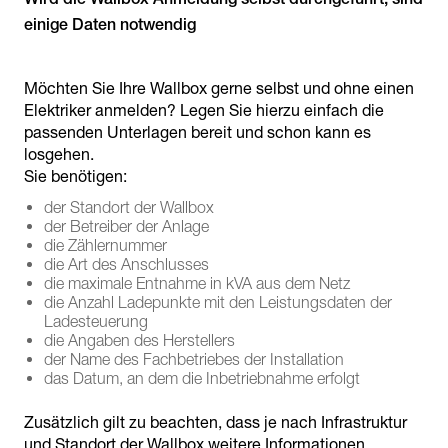
einige Daten notwendig
Möchten Sie Ihre Wallbox gerne selbst und ohne einen
Elektriker anmelden? Legen Sie hierzu einfach die
passenden Unterlagen bereit und schon kann es
losgehen.
Sie benötigen:
der Standort der Wallbox
der Betreiber der Anlage
die Zählernummer
die Art des Anschlusses
die maximale Entnahme in kVA aus dem Netz
die Anzahl Ladepunkte mit den Leistungsdaten der
Ladesteuerung
die Angaben des Herstellers
der Name des Fachbetriebes der Installation
das Datum, an dem die Inbetriebnahme erfolgt
Zusätzlich gilt zu beachten, dass je nach Infrastruktur
und Standort der Wallbox weitere Informationen