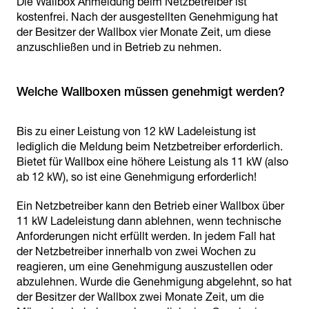
Die Wallbox Anmeldung beim Netzbetreiber ist
kostenfrei. Nach der ausgestellten Genehmigung hat
der Besitzer der Wallbox vier Monate Zeit, um diese
anzuschließen und in Betrieb zu nehmen.
Welche Wallboxen müssen genehmigt werden?
Bis zu einer Leistung von 12 kW Ladeleistung ist
lediglich die Meldung beim Netzbetreiber erforderlich.
Bietet für Wallbox eine höhere Leistung als 11 kW (also
ab 12 kW), so ist eine Genehmigung erforderlich!
Ein Netzbetreiber kann den Betrieb einer Wallbox über
11 kW Ladeleistung dann ablehnen, wenn technische
Anforderungen nicht erfüllt werden. In jedem Fall hat
der Netzbetreiber innerhalb von zwei Wochen zu
reagieren, um eine Genehmigung auszustellen oder
abzulehnen. Wurde die Genehmigung abgelehnt, so hat
der Besitzer der Wallbox zwei Monate Zeit, um die