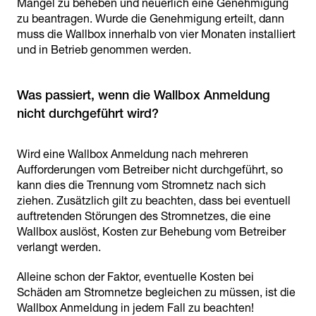
Mängel zu beheben und neuerlich eine Genehmigung
zu beantragen. Wurde die Genehmigung erteilt, dann
muss die Wallbox innerhalb von vier Monaten installiert
und in Betrieb genommen werden.
Was passiert, wenn die Wallbox Anmeldung
nicht durchgeführt wird?
Wird eine Wallbox Anmeldung nach mehreren
Aufforderungen vom Betreiber nicht durchgeführt, so
kann dies die Trennung vom Stromnetz nach sich
ziehen. Zusätzlich gilt zu beachten, dass bei eventuell
auftretenden Störungen des Stromnetzes, die eine
Wallbox auslöst, Kosten zur Behebung vom Betreiber
verlangt werden.
Alleine schon der Faktor, eventuelle Kosten bei
Schäden am Stromnetze begleichen zu müssen, ist die
Wallbox Anmeldung in jedem Fall zu beachten!