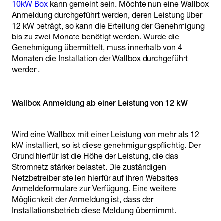
10kW Box
kann gemeint sein. Möchte nun eine Wallbox
Anmeldung durchgeführt werden, deren Leistung über
12 kW beträgt, so kann die Erteilung der Genehmigung
bis zu zwei Monate benötigt werden. Wurde die
Genehmigung übermittelt, muss innerhalb von 4
Monaten die Installation der Wallbox durchgeführt
werden.
Wallbox Anmeldung ab einer Leistung von 12 kW
Wird eine Wallbox mit einer Leistung von mehr als 12
kW installiert, so ist diese genehmigungspflichtig. Der
Grund hierfür ist die Höhe der Leistung, die das
Stromnetz stärker belastet. Die zuständigen
Netzbetreiber stellen hierfür auf ihren Websites
Anmeldeformulare zur Verfügung. Eine weitere
Möglichkeit der Anmeldung ist, dass der
Installationsbetrieb diese Meldung übernimmt.