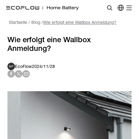
Startseite
/
Blog
/
Wie erfolgt eine Wallbox Anmeldung?
Wie erfolgt eine Wallbox
Anmeldung?
EcoFlow
2024/11/28