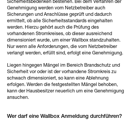
Sicherheitsbedenken bestehen. Bei dem Verfahren der
Genehmigung werden vom Netzbetreiber auch
Sicherungen und Anschlüsse geprüft und dadurch
ermittelt, ob alle Sicherheitsstandards eingehalten
werden. Hierzu gehört auch die Prüfung des
vorhandenen Stromkreises, ob dieser ausreichend
dimensioniert wurde, um einer Wallbox standzuhalten.
Nur wenn alle Anforderungen, die vom Netzbetreiber
verlangt werden, erfüllt sind, erfolgt eine Genehmigung.
Liegen hingegen Mängel im Bereich Brandschutz und
Sicherheit vor oder ist der vorhandene Stromkreis zu
schwach dimensioniert, so kann eine Ablehnung
erfolgen. Werden die festgestellten Mängel behoben,
kann der Hausbesitzer neuerlich um eine Genehmigung
ansuchen.
Wer darf eine Wallbox Anmeldung durchführen?