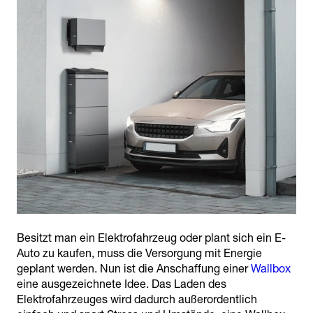
Besitzt man ein Elektrofahrzeug oder plant sich ein E-
Auto zu kaufen, muss die Versorgung mit Energie
geplant werden. Nun ist die Anschaffung einer
Wallbox
eine ausgezeichnete Idee. Das Laden des
Elektrofahrzeuges wird dadurch außerordentlich