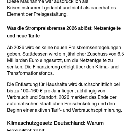
Diese Maßnahme war ausdrücklich als
Kriseninstrument gedacht und nicht als dauerhaftes
Element der Preisgestaltung.
Was die Strompreisbremse 2026 ablöst: Netzentgelte
Ab 2026 wird es keine neuen Preisbremsenregelungen
geben. Stattdessen wird ein jährlicher Zuschuss von 6,5
Milliarden Euro eingesetzt, um die Netzentgelte zu
senken. Die Finanzierung erfolgt über den Klima- und
Transformationsfonds.
Die Entlastung für Haushalte wird durchschnittlich bei
bis zu 100–160 € pro Jahr liegen, abhängig von
Verbrauch und Standort. 2026 markiert das Ende der
automatischen staatlichen Preisdeckelung und den
Beginn einer aktiven Tarif- und Verbrauchsoptimierung.
Klimaschutzgesetz Deutschland: Warum