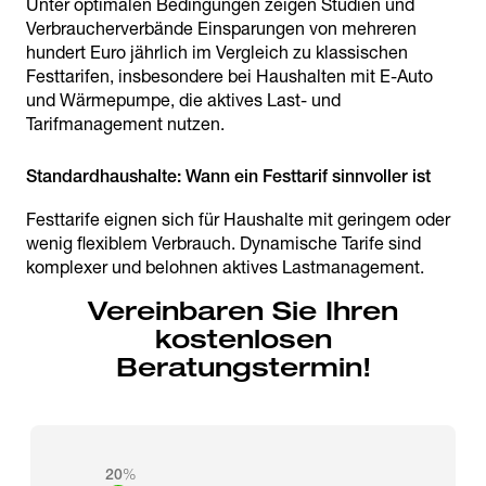
Unter optimalen Bedingungen zeigen Studien und
Verbraucherverbände Einsparungen von mehreren
hundert Euro jährlich im Vergleich zu klassischen
Festtarifen, insbesondere bei Haushalten mit E-Auto
und Wärmepumpe, die aktives Last- und
Tarifmanagement nutzen.
Festtarife eignen sich für Haushalte mit geringem oder
wenig flexiblem Verbrauch. Dynamische Tarife sind
komplexer und belohnen aktives Lastmanagement.
Vereinbaren Sie Ihren
kostenlosen
Beratungstermin!
20
%