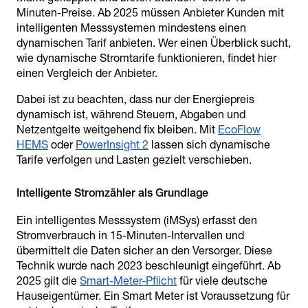
Minuten-Preise. Ab 2025 müssen Anbieter Kunden mit
intelligenten Messsystemen mindestens einen
dynamischen Tarif anbieten. Wer einen Überblick sucht,
wie dynamische Stromtarife funktionieren, findet hier
einen Vergleich der Anbieter.
Dabei ist zu beachten, dass nur der Energiepreis
dynamisch ist, während Steuern, Abgaben und
Netzentgelte weitgehend fix bleiben. Mit
EcoFlow
HEMS
oder
PowerInsight 2
lassen sich dynamische
Tarife verfolgen und Lasten gezielt verschieben.
Ein intelligentes Messsystem (iMSys) erfasst den
Stromverbrauch in 15-Minuten-Intervallen und
übermittelt die Daten sicher an den Versorger. Diese
Technik wurde nach 2023 beschleunigt eingeführt. Ab
2025 gilt die
Smart-Meter-Pflicht
für viele deutsche
Hauseigentümer. Ein Smart Meter ist Voraussetzung für