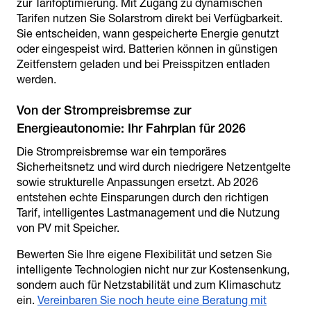
zur Tarifoptimierung. Mit Zugang zu dynamischen
Tarifen nutzen Sie Solarstrom direkt bei Verfügbarkeit.
Sie entscheiden, wann gespeicherte Energie genutzt
oder eingespeist wird. Batterien können in günstigen
Zeitfenstern geladen und bei Preisspitzen entladen
werden.
Von der Strompreisbremse zur
Die Strompreisbremse war ein temporäres
Sicherheitsnetz und wird durch niedrigere Netzentgelte
sowie strukturelle Anpassungen ersetzt. Ab 2026
entstehen echte Einsparungen durch den richtigen
Tarif, intelligentes Lastmanagement und die Nutzung
von PV mit Speicher.
Bewerten Sie Ihre eigene Flexibilität und setzen Sie
intelligente Technologien nicht nur zur Kostensenkung,
sondern auch für Netzstabilität und zum Klimaschutz
ein.
Vereinbaren Sie noch heute eine Beratung mit