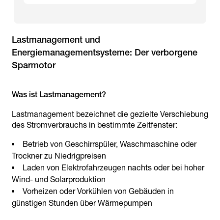
Lastmanagement und
Energiemanagementsysteme: Der verborgene
Lastmanagement bezeichnet die gezielte Verschiebung
des Stromverbrauchs in bestimmte Zeitfenster:
Betrieb von Geschirrspüler, Waschmaschine oder
Trockner zu Niedrigpreisen
Laden von Elektrofahrzeugen nachts oder bei hoher
Wind- und Solarproduktion
Vorheizen oder Vorkühlen von Gebäuden in
günstigen Stunden über Wärmepumpen