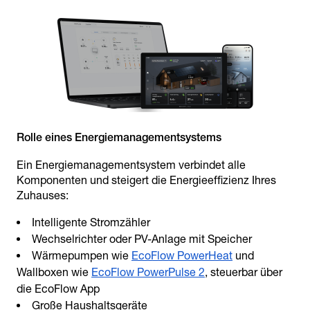
Ein Energiemanagementsystem verbindet alle
Komponenten und steigert die Energieeffizienz Ihres
Zuhauses:
Intelligente Stromzähler
Wechselrichter oder PV-Anlage mit Speicher
Wärmepumpen wie
EcoFlow PowerHeat
und
Wallboxen wie
EcoFlow PowerPulse 2
, steuerbar über
die EcoFlow App
Große Haushaltsgeräte