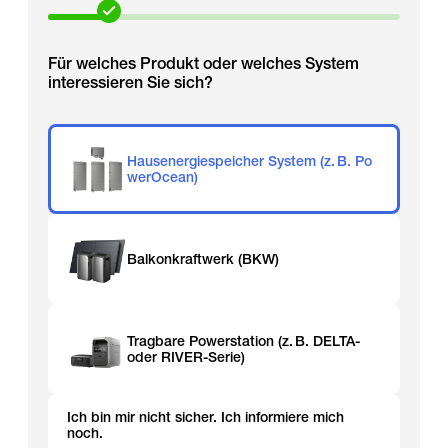
Für welches Produkt oder welches System
interessieren Sie sich?
Hausenergiespeicher System (z. B. Po
werOcean)
Balkonkraftwerk (BKW)
Tragbare Powerstation (z. B. DELTA-
oder RIVER-Serie)
Ich bin mir nicht sicher. Ich informiere mich
noch.