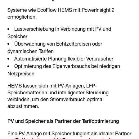
Systeme wie EcoFlow HEMS mit PowerInsight 2
ermöglichen:
Lastverschiebung in Verbindung mit PV und
Speicher
Überwachung von Echtzeitpreisen oder
dynamischen Tarifen
Automatisierte Planung flexibler Verbraucher
Optimierung des Eigenverbrauchs bei niedrigen
Netzpreisen
HEMS lassen sich mit PV-Anlagen, LFP-
Speicherbatterien und intelligenter Steuerung
verbinden, um den Stromverbrauch optimal
abzustimmen.
Eine PV-Anlage mit Speicher fungiert als idealer Partner