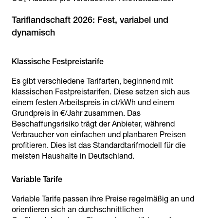
Tariflandschaft 2026: Fest, variabel und
Es gibt verschiedene Tarifarten, beginnend mit
klassischen Festpreistarifen. Diese setzen sich aus
einem festen Arbeitspreis in ct/kWh und einem
Grundpreis in €/Jahr zusammen. Das
Beschaffungsrisiko trägt der Anbieter, während
Verbraucher von einfachen und planbaren Preisen
profitieren. Dies ist das Standardtarifmodell für die
meisten Haushalte in Deutschland.
Variable Tarife passen ihre Preise regelmäßig an und
orientieren sich an durchschnittlichen