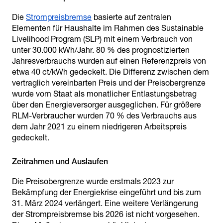
Die
Strompreisbremse
basierte auf zentralen
Elementen für Haushalte im Rahmen des Sustainable
Livelihood Program (SLP) mit einem Verbrauch von
unter 30.000 kWh/Jahr. 80 % des prognostizierten
Jahresverbrauchs wurden auf einen Referenzpreis von
etwa 40 ct/kWh gedeckelt. Die Differenz zwischen dem
vertraglich vereinbarten Preis und der Preisobergrenze
wurde vom Staat als monatlicher Entlastungsbetrag
über den Energieversorger ausgeglichen. Für größere
RLM-Verbraucher wurden 70 % des Verbrauchs aus
dem Jahr 2021 zu einem niedrigeren Arbeitspreis
gedeckelt.
Die Preisobergrenze wurde erstmals 2023 zur
Bekämpfung der Energiekrise eingeführt und bis zum
31. März 2024 verlängert. Eine weitere Verlängerung
der Strompreisbremse bis 2026 ist nicht vorgesehen.