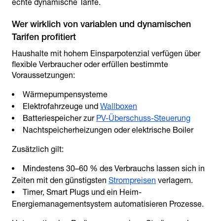
echte dynamische Tarife.
Wer wirklich von variablen und dynamischen
Haushalte mit hohem Einsparpotenzial verfügen über
flexible Verbraucher oder erfüllen bestimmte
Voraussetzungen:
Wärmepumpensysteme
Elektrofahrzeuge und
Wallboxen
Batteriespeicher zur
PV-Überschuss-Steuerung
Nachtspeicherheizungen oder elektrische Boiler
Zusätzlich gilt:
Mindestens 30–60 % des Verbrauchs lassen sich in
Zeiten mit den günstigsten
Strompreisen
verlagern.
Timer, Smart Plugs und ein Heim-
Energiemanagementsystem automatisieren Prozesse.