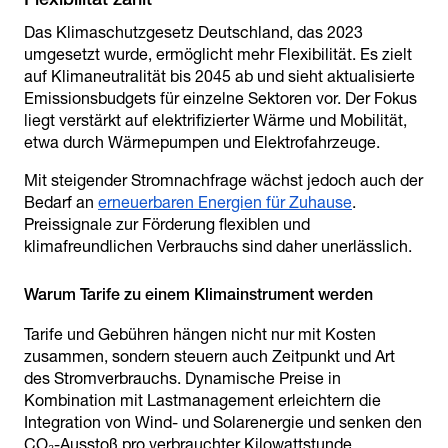
Das Klimaschutzgesetz Deutschland, das 2023
umgesetzt wurde, ermöglicht mehr Flexibilität. Es zielt
auf Klimaneutralität bis 2045 ab und sieht aktualisierte
Emissionsbudgets für einzelne Sektoren vor. Der Fokus
liegt verstärkt auf elektrifizierter Wärme und Mobilität,
etwa durch Wärmepumpen und Elektrofahrzeuge.
Mit steigender Stromnachfrage wächst jedoch auch der
Bedarf an
erneuerbaren Energien für Zuhause
.
Preissignale zur Förderung flexiblen und
klimafreundlichen Verbrauchs sind daher unerlässlich.
Tarife und Gebühren hängen nicht nur mit Kosten
zusammen, sondern steuern auch Zeitpunkt und Art
des Stromverbrauchs. Dynamische Preise in
Kombination mit Lastmanagement erleichtern die
Integration von Wind- und Solarenergie und senken den
CO₂-Ausstoß pro verbrauchter Kilowattstunde.