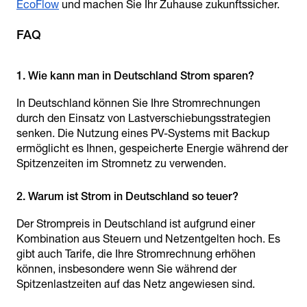
EcoFlow
und machen Sie Ihr Zuhause zukunftssicher.
FAQ
In Deutschland können Sie Ihre Stromrechnungen
durch den Einsatz von Lastverschiebungsstrategien
senken. Die Nutzung eines PV-Systems mit Backup
ermöglicht es Ihnen, gespeicherte Energie während der
Spitzenzeiten im Stromnetz zu verwenden.
Der Strompreis in Deutschland ist aufgrund einer
Kombination aus Steuern und Netzentgelten hoch. Es
gibt auch Tarife, die Ihre Stromrechnung erhöhen
können, insbesondere wenn Sie während der
Spitzenlastzeiten auf das Netz angewiesen sind.