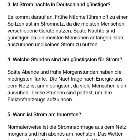
Es kommt darauf an. Frühe Nächte führen oft zu einer
Spitzenlast im Stromnetz, da die meisten Menschen
verschiedene Geräte nutzen. Späte Nächte sind
günstiger, da die meisten Menschen anfangen, sich
auszuruhen und keinen Strom zu nutzen.
Späte Abende und frühe Morgenstunden haben die
niedrigsten Tarife. Die Nachfrage nach Energie aus
dem Netz ist am niedrigsten, da viele Menschen sich
ausruhen. Diese Stunden sind perfekt, um Ihre
Elektrofahrzeuge aufzuladen.
Normalerweise ist die Stromnachfrage aus dem Netz
morgens und früh abends am höchsten. Das Wetter