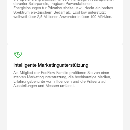
darunter Solarpanele, tragbare Powerstationen,
Energielösungen für Privathaushalte usw., deckt ein breites
Spektrum elektrischem Bedarf ab. EcoFlow unterstützt
weltweit über 2,5 Millionen Anwender in über 100 Märkten.
Intelligente Marketingunterstützung
Als Mitglied der EcoFlow Familie profitieren Sie von einer
starken Marketingunterstützung, die hochkarätige Medien,
Erfahrungsberichte von Influencern und die Präsenz auf
Ausstellungen und Messen umfasst.