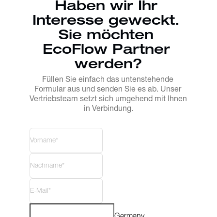
Haben wir Ihr 
Interesse geweckt. 

Sie möchten 
EcoFlow Partner 
werden?
Füllen Sie einfach das untenstehende 
Formular aus und senden Sie es ab. Unser 
Vertriebsteam setzt sich umgehend mit Ihnen 
in Verbindung.
Germany