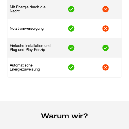
Mit Energie durch die
Nacht
Notstromversorgung
Einfache Installation und
Plug und Play Prinzip
Automatische
Energiezuweisung
Warum wir?