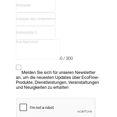
0 / 300
Melden Sie sich für unseren Newsletter 
an, um die neuesten Updates über EcoFlow-
Produkte, Dienstleistungen, Veranstaltungen 
und Neuigkeiten zu erhalten