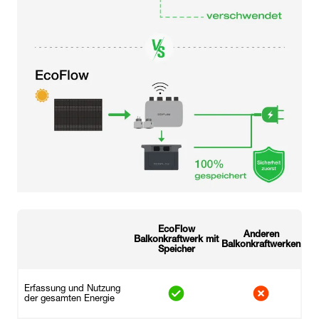
EcoFlow
Anderen
Balkonkraftwerk mit
Balkonkraftwerken
Speicher
Erfassung und Nutzung
der gesamten Energie