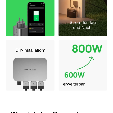
Strom für Tag
und Nacht
DIY-Installation*
erweiterbar