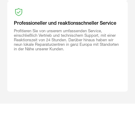
Professioneller und reaktionsschneller Service
Profitieren Sie von unserem umfassenden Service,
einschließlich Vertrieb und technischem Support, mit einer
Reaktionszeit von 24 Stunden. Darüber hinaus haben wir
neun lokale Reparaturzentren in ganz Europa mit Standorten
in der Nähe unserer Kunden.