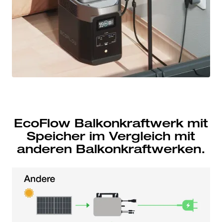
EcoFlow Balkonkraftwerk mit
Speicher im Vergleich mit
anderen Balkonkraftwerken.