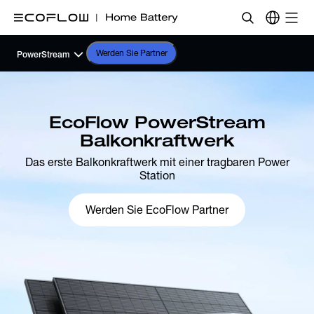
Werden Sie Partner
PowerStream
EcoFlow PowerStream
Balkonkraftwerk
Das erste Balkonkraftwerk mit einer tragbaren Power
Station
Werden Sie EcoFlow Partner