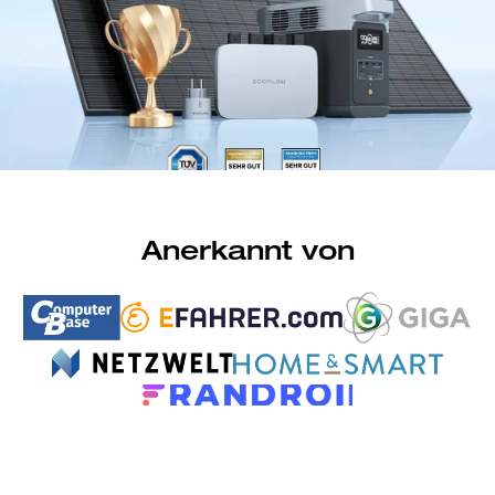
Anerkannt von