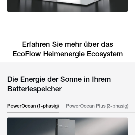
Erfahren Sie mehr über das
EcoFlow Heimenergie Ecosystem
Die Energie der Sonne in Ihrem
Batteriespeicher
PowerOcean (1-phasig)
PowerOcean Plus (3-phasig)