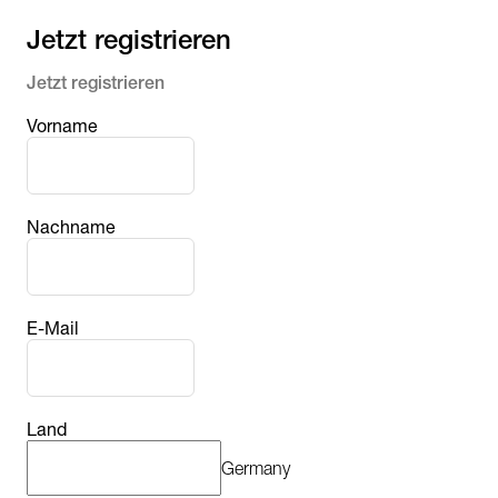
Jetzt registrieren
Jetzt registrieren
Vorname
Nachname
E-Mail
Land
Germany