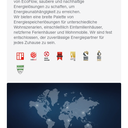
von EcoFlow, saubere und nachhaltige
Energielösungen zu schaffen, um
Energieunabhängigkeit zu erreichen.
Wir bieten eine breite Palette von
Energiespeicherlösungen für unterschiedliche
Wohnszenarien, einschließlich Einfamilienhäuser,
netzferne Ferienhäuser und Wohnmobile. Wir sind fest
entschlossen, der zuverlässige Energiepartner für
jedes Zuhause zu sein.