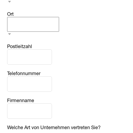
Ort
Postleitzahl
Telefonnummer
Firmenname
Welche Art von Unternehmen vertreten Sie?