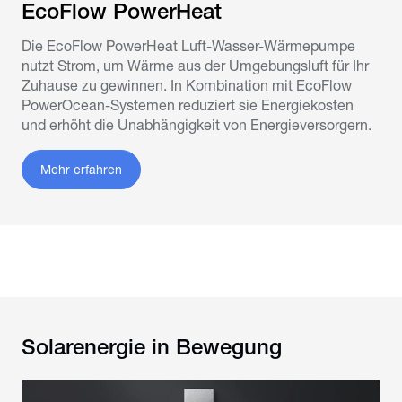
EcoFlow PowerHeat
Die EcoFlow PowerHeat Luft-Wasser-Wärmepumpe
nutzt Strom, um Wärme aus der Umgebungsluft für Ihr
Zuhause zu gewinnen. In Kombination mit EcoFlow
PowerOcean-Systemen reduziert sie Energiekosten
und erhöht die Unabhängigkeit von Energieversorgern.
Mehr erfahren
Solarenergie in Bewegung