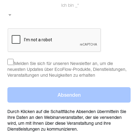
Ich bin _*
Melden Sie sich für unseren Newsletter an, um die
neuesten Updates über EcoFlow-Produkte, Dienstleistungen,
Veranstaltungen und Neuigkeiten zu erhalten
Absenden
Durch Klicken auf die Schaltfläche Absenden übermitteln Sie
Ihre Daten an den Webinarveranstalter, der sie verwenden
wird, um mit Ihnen über diese Veranstaltung und ihre
Dienstleistungen zu kommunizieren.