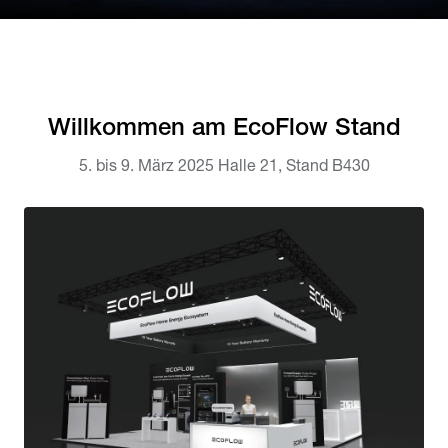
Willkommen am EcoFlow Stand
5. bis 9. März 2025 Halle 21, Stand B430