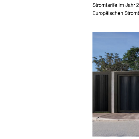
Stromtarife im Jahr
Europäischen Strom