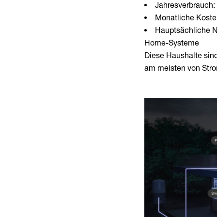
Jahresverbrauch:
Monatliche Kosten
Hauptsächliche N
Home-Systeme
Diese Haushalte sind
am meisten von Strom