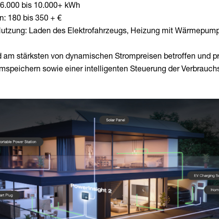
 6.000 bis 10.000+ kWh
: 180 bis 350 + €
utzung: Laden des Elektrofahrzeugs, Heizung mit Wärmepump
 am stärksten von dynamischen Strompreisen betroffen und pro
speichern sowie einer intelligenten Steuerung der Verbrauch