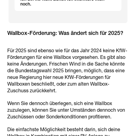
noch.
Wallbox-Förderung: Was ändert sich für 2025?
Für 2025 sind ebenso wie für das Jahr 2024 keine KfW-
Förderungen für eine Wallbox vorgesehen. Es gibt also
keine Änderungen. Frischen Wind in die Sache könnte
die Bundestagswahl 2025 bringen, möglich, dass eine
neue Regierung hier neue KfW-Förderungen für
Wallboxen beschließt, oder zum alten Wallbox-
Zuschuss zurückkehrt.
Wenn Sie dennoch überlegen, sich eine Wallbox
zuzulegen, können Sie unter Umständen dennoch von
Zuschüssen oder Sonderkonditionen profitieren.
Die einfachste Möglichkeit besteht darin, sich deine