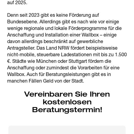
auf 2025.
Denn seit 2023 gibt es keine Förderung auf
Bundesebene. Allerdings gibt es nach wie vor einige
wenige regionale und lokale Förderprogramme für die
Anschaffung und Installation einer Wallbox – einige
davon allerdings beschränkt auf gewerbliche
Antragsteller. Das Land NRW fördert beispielsweise
nicht-mobile, steuerbare Ladestationen mit bis zu 1.500
€. Städte wie München oder Stuttgart fördern die
Anschaffung oder zumindest die Vorarbeiten für eine
Wallbox. Auch für Beratungsleistungen gibt es in
manchen Fällen Geld von der Stadt.
Vereinbaren Sie Ihren
kostenlosen
Beratungstermin!