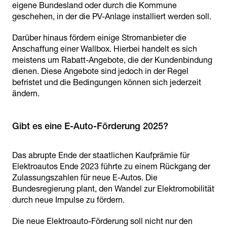
eigene Bundesland oder durch die Kommune
geschehen, in der die PV-Anlage installiert werden soll.
Darüber hinaus fördern einige Stromanbieter die
Anschaffung einer Wallbox. Hierbei handelt es sich
meistens um Rabatt-Angebote, die der Kundenbindung
dienen. Diese Angebote sind jedoch in der Regel
befristet und die Bedingungen können sich jederzeit
ändern.
Gibt es eine E-Auto-Förderung 2025?
Das abrupte Ende der staatlichen Kaufprämie für
Elektroautos Ende 2023 führte zu einem Rückgang der
Zulassungszahlen für neue E-Autos. Die
Bundesregierung plant, den Wandel zur Elektromobilität
durch neue Impulse zu fördern.
Die neue Elektroauto-Förderung soll nicht nur den