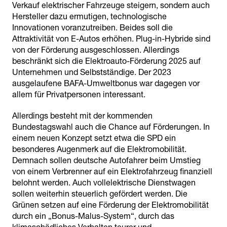
Verkauf elektrischer Fahrzeuge steigern, sondern auch
Hersteller dazu ermutigen, technologische
Innovationen voranzutreiben. Beides soll die
Attraktivität von E-Autos erhöhen. Plug-in-Hybride sind
von der Förderung ausgeschlossen. Allerdings
beschränkt sich die Elektroauto-Förderung 2025 auf
Unternehmen und Selbstständige. Der 2023
ausgelaufene BAFA-Umweltbonus war dagegen vor
allem für Privatpersonen interessant.
Allerdings besteht mit der kommenden
Bundestagswahl auch die Chance auf Förderungen. In
einem neuen Konzept setzt etwa die SPD ein
besonderes Augenmerk auf die Elektromobilität.
Demnach sollen deutsche Autofahrer beim Umstieg
von einem Verbrenner auf ein Elektrofahrzeug finanziell
belohnt werden. Auch vollelektrische Dienstwagen
sollen weiterhin steuerlich gefördert werden. Die
Grünen setzen auf eine Förderung der Elektromobilität
durch ein „Bonus-Malus-System“, durch das