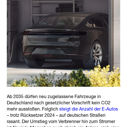
Ab 2035 dürfen neu zugelassene Fahrzeuge in
Deutschland nach gesetzlicher Vorschrift kein CO2
mehr ausstoßen. Folglich
steigt die Anzahl der E-Autos
– trotz Rücksetzer 2024 – auf deutschen Straßen
rasant. Der Umstieg vom Verbrenner hin zum Stromer