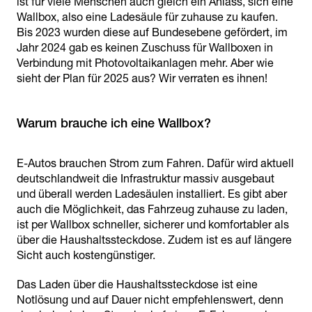
ist für viele Menschen auch gleich ein Anlass, sich eine
Wallbox, also eine Ladesäule für zuhause zu kaufen.
Bis 2023 wurden diese auf Bundesebene gefördert, im
Jahr 2024 gab es keinen Zuschuss für Wallboxen in
Verbindung mit Photovoltaikanlagen mehr. Aber wie
sieht der Plan für 2025 aus? Wir verraten es ihnen!
Warum brauche ich eine Wallbox?
E-Autos brauchen Strom zum Fahren. Dafür wird aktuell
deutschlandweit die Infrastruktur massiv ausgebaut
und überall werden Ladesäulen installiert. Es gibt aber
auch die Möglichkeit, das Fahrzeug zuhause zu laden,
ist per Wallbox schneller, sicherer und komfortabler als
über die Haushaltssteckdose. Zudem ist es auf längere
Sicht auch kostengünstiger.
Das Laden über die Haushaltssteckdose ist eine
Notlösung und auf Dauer nicht empfehlenswert, denn