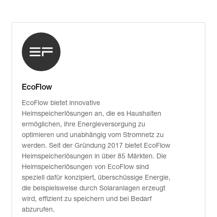
EcoFlow
EcoFlow bietet innovative
Heimspeicherlösungen an, die es Haushalten
ermöglichen, ihre Energieversorgung zu
optimieren und unabhängig vom Stromnetz zu
werden. Seit der Gründung 2017 bietet EcoFlow
Heimspeicherlösungen in über 85 Märkten. Die
Heimspeicherlösungen von EcoFlow sind
speziell dafür konzipiert, überschüssige Energie,
die beispielsweise durch Solaranlagen erzeugt
wird, effizient zu speichern und bei Bedarf
abzurufen.