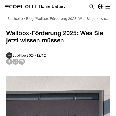
Startseite
/
Blog
/
Wallbox-Förderung 2025: Was Sie jetzt wissen müssen
Wallbox-Förderung 2025: Was Sie
jetzt wissen müssen
EcoFlow
2024/12/12