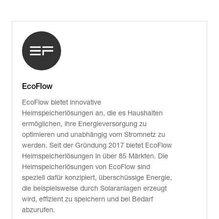
EcoFlow
EcoFlow bietet innovative
Heimspeicherlösungen an, die es Haushalten
ermöglichen, ihre Energieversorgung zu
optimieren und unabhängig vom Stromnetz zu
werden. Seit der Gründung 2017 bietet EcoFlow
Heimspeicherlösungen in über 85 Märkten. Die
Heimspeicherlösungen von EcoFlow sind
speziell dafür konzipiert, überschüssige Energie,
die beispielsweise durch Solaranlagen erzeugt
wird, effizient zu speichern und bei Bedarf
abzurufen.