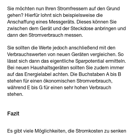
Sie möchten nun Ihren Stromfressern auf den Grund
gehen? Hierfür lohnt sich beispielsweise die
Anschaffung eines Messgeräts. Dieses können Sie
zwischen dem Gerät und der Steckdose anbringen und
dann den Stromverbrauch messen.
Sie sollten die Werte jedoch anschließend mit den
Verbrauchswerten von neuen Geräten vergleichen. So
lässt sich dann das eigentliche Sparpotential ermitteln.
Bei neuen Haushaltsgeräten sollten Sie zudem immer
auf das Energielabel achten. Die Buchstaben A bis B
stehen für einen ökonomischen Stromverbrauch,
während E bis G für einen sehr hohen Verbrauch
stehen.
Fazit
Es gibt viele Möglichkeiten, die Stromkosten zu senken