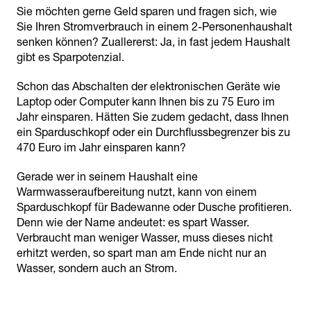
Sie möchten gerne Geld sparen und fragen sich, wie
Sie Ihren Stromverbrauch in einem 2-Personenhaushalt
senken können? Zuallererst: Ja, in fast jedem Haushalt
gibt es Sparpotenzial.
Schon das Abschalten der elektronischen Geräte wie
Laptop oder Computer kann Ihnen bis zu 75 Euro im
Jahr einsparen. Hätten Sie zudem gedacht, dass Ihnen
ein Sparduschkopf oder ein Durchflussbegrenzer bis zu
470 Euro im Jahr einsparen kann?
Gerade wer in seinem Haushalt eine
Warmwasseraufbereitung nutzt, kann von einem
Sparduschkopf für Badewanne oder Dusche profitieren.
Denn wie der Name andeutet: es spart Wasser.
Verbraucht man weniger Wasser, muss dieses nicht
erhitzt werden, so spart man am Ende nicht nur an
Wasser, sondern auch an Strom.