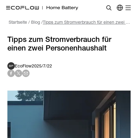
Startseite
/
Blog
/
Tipps zum Stromverbrauch für einen zwei Personenhaushalt
Tipps zum Stromverbrauch für
einen zwei Personenhaushalt
EcoFlow
2025/7/22