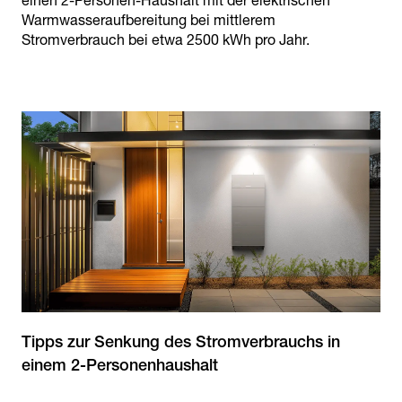
einen 2-Personen-Haushalt mit der elektrischen
Warmwasseraufbereitung bei mittlerem
Stromverbrauch bei etwa 2500 kWh pro Jahr.
Tipps zur Senkung des Stromverbrauchs in
einem 2-Personenhaushalt