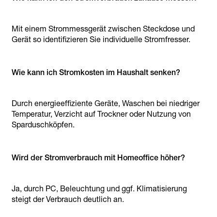
Mit einem Strommessgerät zwischen Steckdose und
Gerät so identifizieren Sie individuelle Stromfresser.
Wie kann ich Stromkosten im Haushalt senken?
Durch energieeffiziente Geräte, Waschen bei niedriger
Temperatur, Verzicht auf Trockner oder Nutzung von
Sparduschköpfen.
Wird der Stromverbrauch mit Homeoffice höher?
Ja, durch PC, Beleuchtung und ggf. Klimatisierung
steigt der Verbrauch deutlich an.