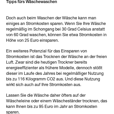
Tipps fürs Wäschewaschen
Doch auch beim Waschen der Wäsche kann man
einiges an Stromkosten sparen. Wenn Sie Ihre Wäsche
regelmäßig im Schongang bei 30 Grad Celsius anstatt
von 60 Grad waschen, können Sie etwa Stromkosten in
Höhe von 25 Euro einsparen.
Ein weiteres Potenzial für das Einsparen von
Stromkosten ist das Trocknen der Wäsche an der freien
Luft. Zwar sind die heutigen Trockner bereits
energieeffizienter als frühere Modelle, dennoch stößt
dieser im Laufe des Jahres bei regelmäßiger Nutzung
bis zu 116 Kilogramm CO2 aus. Und diese Nutzung
wirkt sich auch auf Ihre Stromkosten aus.
Lassen Sie die Wäsche daher öfters auf der
Wäscheleine oder einem Wäscheständer trocknen, das
kann Ihnen bis zu 95 Euro im Jahr an Stromkosten
sparen.