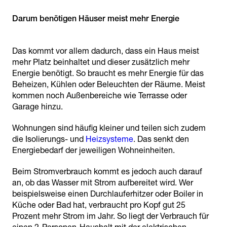
Darum benötigen Häuser meist mehr Energie
Das kommt vor allem dadurch, dass ein Haus meist
mehr Platz beinhaltet und dieser zusätzlich mehr
Energie benötigt. So braucht es mehr Energie für das
Beheizen, Kühlen oder Beleuchten der Räume. Meist
kommen noch Außenbereiche wie Terrasse oder
Garage hinzu.
Wohnungen sind häufig kleiner und teilen sich zudem
die Isolierungs- und
Heizsysteme
. Das senkt den
Energiebedarf der jeweiligen Wohneinheiten.
Beim Stromverbrauch kommt es jedoch auch darauf
an, ob das Wasser mit Strom aufbereitet wird. Wer
beispielsweise einen Durchlauferhitzer oder Boiler in
Küche oder Bad hat, verbraucht pro Kopf gut 25
Prozent mehr Strom im Jahr. So liegt der Verbrauch für