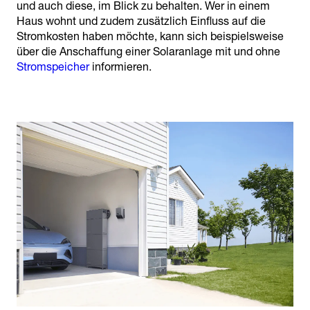
und auch diese, im Blick zu behalten. Wer in einem
Haus wohnt und zudem zusätzlich Einfluss auf die
Stromkosten haben möchte, kann sich beispielsweise
über die Anschaffung einer Solaranlage mit und ohne
Stromspeicher
informieren.