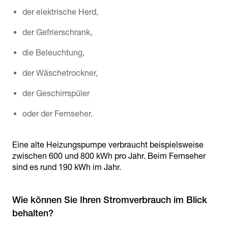
der elektrische Herd,
der Gefrierschrank,
die Beleuchtung,
der Wäschetrockner,
der Geschirrspüler
oder der Fernseher.
Eine alte Heizungspumpe verbraucht beispielsweise
zwischen 600 und 800 kWh pro Jahr. Beim Fernseher
sind es rund 190 kWh im Jahr.
Wie können Sie Ihren Stromverbrauch im Blick
behalten?