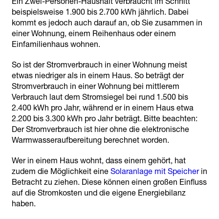
Ein Zwei-Personen-Haushalt verbraucht im Schnitt
beispielsweise 1.900 bis 2.700 kWh jährlich. Dabei
kommt es jedoch auch darauf an, ob Sie zusammen in
einer Wohnung, einem Reihenhaus oder einem
Einfamilienhaus wohnen.
So ist der Stromverbrauch in einer Wohnung meist
etwas niedriger als in einem Haus. So beträgt der
Stromverbrauch in einer Wohnung bei mittlerem
Verbrauch laut dem Stromsiegel bei rund 1.500 bis
2.400 kWh pro Jahr, während er in einem Haus etwa
2.200 bis 3.300 kWh pro Jahr beträgt. Bitte beachten:
Der Stromverbrauch ist hier ohne die elektronische
Warmwasseraufbereitung berechnet worden.
Wer in einem Haus wohnt, dass einem gehört, hat
zudem die Möglichkeit eine
Solaranlage mit Speicher
in
Betracht zu ziehen. Diese können einen großen Einfluss
auf die Stromkosten und die eigene Energiebilanz
haben.