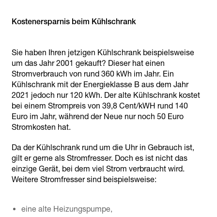
Kostenersparnis beim Kühlschrank
Sie haben Ihren jetzigen Kühlschrank beispielsweise
um das Jahr 2001 gekauft? Dieser hat einen
Stromverbrauch von rund 360 kWh im Jahr. Ein
Kühlschrank mit der Energieklasse B aus dem Jahr
2021 jedoch nur 120 kWh. Der alte Kühlschrank kostet
bei einem Strompreis von 39,8 Cent/kWH rund 140
Euro im Jahr, während der Neue nur noch 50 Euro
Stromkosten hat.
Da der Kühlschrank rund um die Uhr in Gebrauch ist,
gilt er gerne als Stromfresser. Doch es ist nicht das
einzige Gerät, bei dem viel Strom verbraucht wird.
Weitere Stromfresser sind beispielsweise:
eine alte Heizungspumpe,