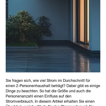
Sie fragen sich, wie viel Strom im Durchschnitt für
einen 2-Personenhaushalt beträgt? Dabei gibt es einige
Dinge zu beachten. So hat die Größe und auch die
Personenanzahl einen Einfluss auf den
Stromverbrauch. In diesem Artikel erhalten Sie einen