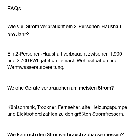
FAQs
Wie viel Strom verbraucht ein 2-Personen-Haushalt
pro Jahr?
Ein 2-Personen-Haushalt verbraucht zwischen 1.900
und 2.700 kWh jährlich, je nach Wohnsituation und
Warmwasseraufbereitung.
Welche Geräte verbrauchen am meisten Strom?
Kühlschrank, Trockner, Fernseher, alte Heizungspumpe
und Elektroherd zählen zu den größten Stromfressern.
Wie kann ich den Stromverbrauch zuhause messen?