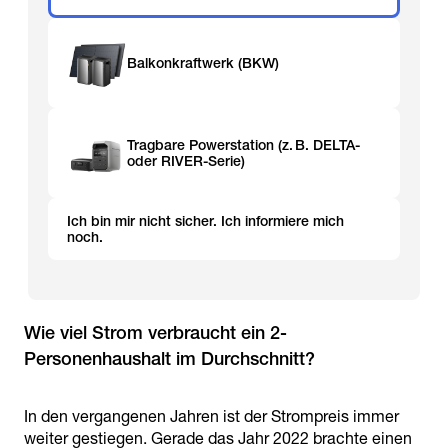
Balkonkraftwerk (BKW)
Tragbare Powerstation (z. B. DELTA-
oder RIVER-Serie)
Ich bin mir nicht sicher. Ich informiere mich
noch.
Wie viel Strom verbraucht ein 2-
Personenhaushalt im Durchschnitt?
In den vergangenen Jahren ist der Strompreis immer
weiter gestiegen. Gerade das Jahr 2022 brachte einen