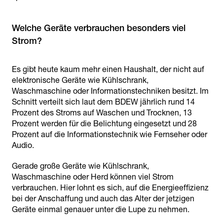
Welche Geräte verbrauchen besonders viel
Strom?
Es gibt heute kaum mehr einen Haushalt, der nicht auf
elektronische Geräte wie Kühlschrank,
Waschmaschine oder Informationstechniken besitzt. Im
Schnitt verteilt sich laut dem BDEW jährlich rund 14
Prozent des Stroms auf Waschen und Trocknen, 13
Prozent werden für die Belichtung eingesetzt und 28
Prozent auf die Informationstechnik wie Fernseher oder
Audio.
Gerade große Geräte wie Kühlschrank,
Waschmaschine oder Herd können viel Strom
verbrauchen. Hier lohnt es sich, auf die Energieeffizienz
bei der Anschaffung und auch das Alter der jetzigen
Geräte einmal genauer unter die Lupe zu nehmen.