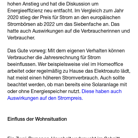
hohen Anstieg und hat die Diskussion um
Energieeffizienz neu entfacht. Im Vergleich zum Jahr
2020 stieg der Preis für Strom an den europäischen
Strombörsen ab 2022 um das Siebenfache an. Das
hatte auch Auswirkungen auf die Verbraucherinnen und
Verbraucher.
Das Gute vorweg: Mit dem eigenen Verhalten können
Verbraucher die Jahresrechnung für Strom
beeinflussen. Wer beispielsweise viel im Homeoffice
arbeitet oder regelmäßig zu Hause das Elektroauto lädt,
hat meist einen höheren Stromverbrauch. Auch sollte
beachtet werden, ob man bereits eine Solaranlage mit
oder ohne Energiespeicher nutzt.
Diese haben auch
Auswirkungen auf den Strompreis.
Einfluss der Wohnsituation