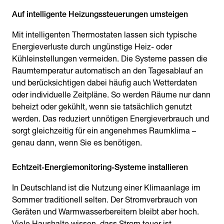
Auf intelligente Heizungssteuerungen umsteigen
Mit intelligenten Thermostaten lassen sich typische
Energieverluste durch ungünstige Heiz- oder
Kühleinstellungen vermeiden. Die Systeme passen die
Raumtemperatur automatisch an den Tagesablauf an
und berücksichtigen dabei häufig auch Wetterdaten
oder individuelle Zeitpläne. So werden Räume nur dann
beheizt oder gekühlt, wenn sie tatsächlich genutzt
werden. Das reduziert unnötigen Energieverbrauch und
sorgt gleichzeitig für ein angenehmes Raumklima –
genau dann, wenn Sie es benötigen.
Echtzeit-Energiemonitoring-Systeme installieren
In Deutschland ist die Nutzung einer Klimaanlage im
Sommer traditionell selten. Der Stromverbrauch von
Geräten und Warmwasserbereitern bleibt aber hoch.
Viele Haushalte wissen, dass Strom teuer ist.