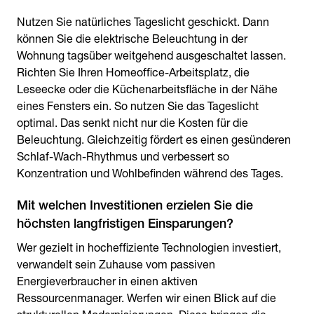
Nutzen Sie natürliches Tageslicht geschickt. Dann
können Sie die elektrische Beleuchtung in der
Wohnung tagsüber weitgehend ausgeschaltet lassen.
Richten Sie Ihren Homeoffice-Arbeitsplatz, die
Leseecke oder die Küchenarbeitsfläche in der Nähe
eines Fensters ein. So nutzen Sie das Tageslicht
optimal. Das senkt nicht nur die Kosten für die
Beleuchtung. Gleichzeitig fördert es einen gesünderen
Schlaf-Wach-Rhythmus und verbessert so
Konzentration und Wohlbefinden während des Tages.
Mit welchen Investitionen erzielen Sie die
höchsten langfristigen Einsparungen?
Wer gezielt in hocheffiziente Technologien investiert,
verwandelt sein Zuhause vom passiven
Energieverbraucher in einen aktiven
Ressourcenmanager. Werfen wir einen Blick auf die