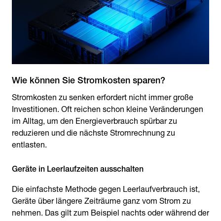
Stromkosten zu senken erfordert nicht immer große
Investitionen. Oft reichen schon kleine Veränderungen
im Alltag, um den Energieverbrauch spürbar zu
reduzieren und die nächste Stromrechnung zu
entlasten.
Geräte in Leerlaufzeiten ausschalten
Die einfachste Methode gegen Leerlaufverbrauch ist,
Geräte über längere Zeiträume ganz vom Strom zu
nehmen. Das gilt zum Beispiel nachts oder während der