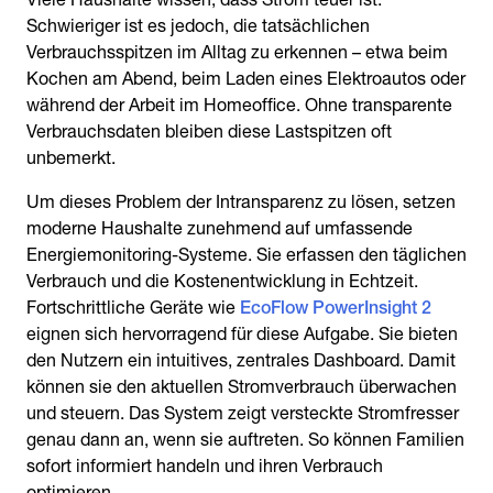
Schwieriger ist es jedoch, die tatsächlichen
Verbrauchsspitzen im Alltag zu erkennen – etwa beim
Kochen am Abend, beim Laden eines Elektroautos oder
während der Arbeit im Homeoffice. Ohne transparente
Verbrauchsdaten bleiben diese Lastspitzen oft
unbemerkt.
Um dieses Problem der Intransparenz zu lösen, setzen
moderne Haushalte zunehmend auf umfassende
Energiemonitoring-Systeme. Sie erfassen den täglichen
Verbrauch und die Kostenentwicklung in Echtzeit.
Fortschrittliche Geräte wie
EcoFlow PowerInsight 2
eignen sich hervorragend für diese Aufgabe. Sie bieten
den Nutzern ein intuitives, zentrales Dashboard. Damit
können sie den aktuellen Stromverbrauch überwachen
und steuern. Das System zeigt versteckte Stromfresser
genau dann an, wenn sie auftreten. So können Familien
sofort informiert handeln und ihren Verbrauch
optimieren.