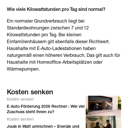
Wie viele Kilowattstunden pro Tag sind normal?
Ein normaler Grundverbrauch liegt bei
Standardwohnungen zwischen 7 und 12
Kilowattstunden pro Tag. Bei kleinen
Einfamilienhäusern gilt ebenfalls dieser Richtwert.
Haushalte mit E‑Auto-Ladestationen haben
naturgemäß einen höheren Verbrauch. Das gilt auch für
Haushalte mit Homeoffice-Arbeitsplätzen oder
Wärmepumpen.
Kosten senken
Kosten senken
E‑Auto‑Förderung 2026 Rechner : Wie viel
Zuschuss steht Ihnen zu?
Kosten senken
Joule in Watt umrechnen – Energie und