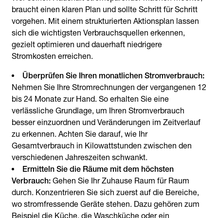
braucht einen klaren Plan und sollte Schritt für Schritt
vorgehen. Mit einem strukturierten Aktionsplan lassen
sich die wichtigsten Verbrauchsquellen erkennen,
gezielt optimieren und dauerhaft niedrigere
Stromkosten erreichen.
Überprüfen Sie Ihren monatlichen Stromverbrauch:
Nehmen Sie Ihre Stromrechnungen der vergangenen 12
bis 24 Monate zur Hand. So erhalten Sie eine
verlässliche Grundlage, um Ihren Stromverbrauch
besser einzuordnen und Veränderungen im Zeitverlauf
zu erkennen. Achten Sie darauf, wie Ihr
Gesamtverbrauch in Kilowattstunden zwischen den
verschiedenen Jahreszeiten schwankt.
Ermitteln Sie die Räume mit dem höchsten
Verbrauch:
Gehen Sie Ihr Zuhause Raum für Raum
durch. Konzentrieren Sie sich zuerst auf die Bereiche,
wo stromfressende Geräte stehen. Dazu gehören zum
Beispiel die Küche, die Waschküche oder ein