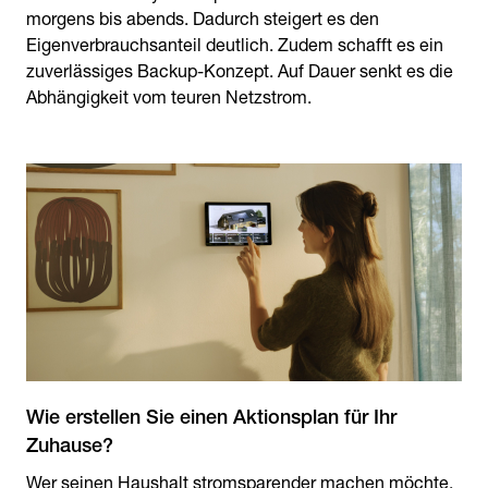
morgens bis abends. Dadurch steigert es den
Eigenverbrauchsanteil deutlich. Zudem schafft es ein
zuverlässiges Backup-Konzept. Auf Dauer senkt es die
Abhängigkeit vom teuren Netzstrom.
Wie erstellen Sie einen Aktionsplan für Ihr
Wer seinen Haushalt stromsparender machen möchte,