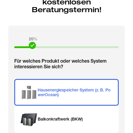
kostenlosen
Beratungstermin!
20
%
Für welches Produkt oder welches System
interessieren Sie sich?
Hausenergiespeicher System (z. B. Po
werOcean)
Balkonkraftwerk (BKW)