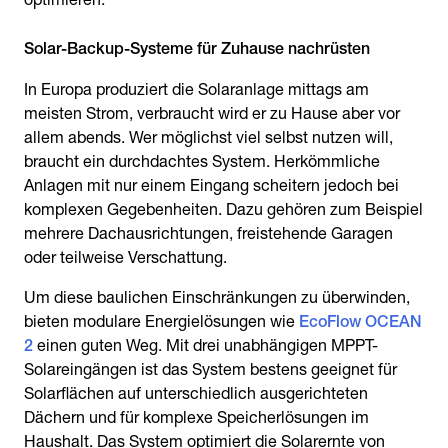
Solar-Backup-Systeme für Zuhause nachrüsten
In Europa produziert die Solaranlage mittags am
meisten Strom, verbraucht wird er zu Hause aber vor
allem abends. Wer möglichst viel selbst nutzen will,
braucht ein durchdachtes System. Herkömmliche
Anlagen mit nur einem Eingang scheitern jedoch bei
komplexen Gegebenheiten. Dazu gehören zum Beispiel
mehrere Dachausrichtungen, freistehende Garagen
oder teilweise Verschattung.
Um diese baulichen Einschränkungen zu überwinden,
bieten modulare Energielösungen wie
EcoFlow OCEAN
2
einen guten Weg. Mit drei unabhängigen MPPT-
Solareingängen ist das System bestens geeignet für
Solarflächen auf unterschiedlich ausgerichteten
Dächern und für komplexe Speicherlösungen im
Haushalt. Das System optimiert die Solarernte von