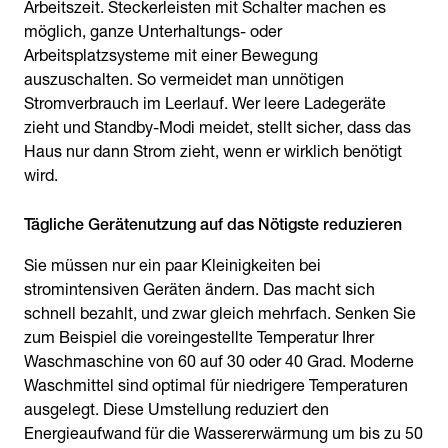
Arbeitszeit. Steckerleisten mit Schalter machen es
möglich, ganze Unterhaltungs- oder
Arbeitsplatzsysteme mit einer Bewegung
auszuschalten. So vermeidet man unnötigen
Stromverbrauch im Leerlauf. Wer leere Ladegeräte
zieht und Standby-Modi meidet, stellt sicher, dass das
Haus nur dann Strom zieht, wenn er wirklich benötigt
wird.
Tägliche Gerätenutzung auf das Nötigste reduzieren
Sie müssen nur ein paar Kleinigkeiten bei
stromintensiven Geräten ändern. Das macht sich
schnell bezahlt, und zwar gleich mehrfach. Senken Sie
zum Beispiel die voreingestellte Temperatur Ihrer
Waschmaschine von 60 auf 30 oder 40 Grad. Moderne
Waschmittel sind optimal für niedrigere Temperaturen
ausgelegt. Diese Umstellung reduziert den
Energieaufwand für die Wassererwärmung um bis zu 50