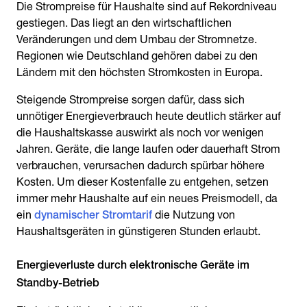
Die Strompreise für Haushalte sind auf Rekordniveau
gestiegen. Das liegt an den wirtschaftlichen
Veränderungen und dem Umbau der Stromnetze.
Regionen wie Deutschland gehören dabei zu den
Ländern mit den höchsten Stromkosten in Europa.
Steigende Strompreise sorgen dafür, dass sich
unnötiger Energieverbrauch heute deutlich stärker auf
die Haushaltskasse auswirkt als noch vor wenigen
Jahren. Geräte, die lange laufen oder dauerhaft Strom
verbrauchen, verursachen dadurch spürbar höhere
Kosten. Um dieser Kostenfalle zu entgehen, setzen
immer mehr Haushalte auf ein neues Preismodell, da
ein
dynamischer Stromtarif
die Nutzung von
Haushaltsgeräten in günstigeren Stunden erlaubt.
Energieverluste durch elektronische Geräte im