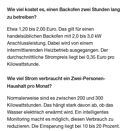
Wie viel kostet es, einen Backofen zwei Stunden lang
Etwa 1,20 bis 2,00 Euro. Das gilt für einen
handelsüblichen Backofen mit 2,0 bis 3,0 kW
Anschlussleistung. Dabei wird von einem
intermittierenden Heizbetrieb ausgegangen. Der
durchschnittliche Strompreis liegt bei 0,35 Euro pro
Kilowattstunde.
Wie viel Strom verbraucht ein Zwei-Personen-
Normalerweise sind es zwischen 200 und 300
Kilowattstunden. Das hängt stark davon ab, ob das
Wasser elektrisch erwärmt wird. Ein intelligentes
Monitoring macht es möglich, diesen Verbrauch zu
reduzieren. Die Einsparung liegt bei 10 bis 20 Prozent.