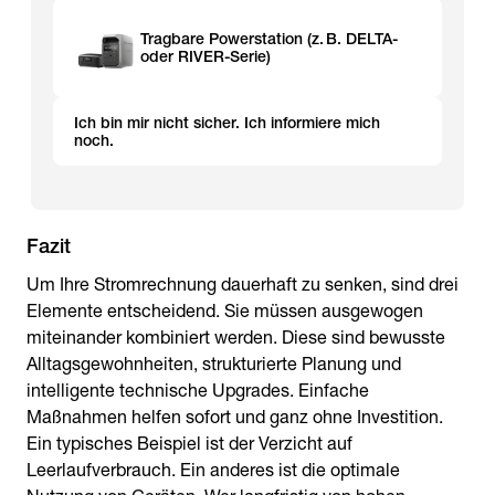
Tragbare Powerstation (z. B. DELTA-
oder RIVER-Serie)
Ich bin mir nicht sicher. Ich informiere mich
noch.
Fazit
Um Ihre Stromrechnung dauerhaft zu senken, sind drei
Elemente entscheidend. Sie müssen ausgewogen
miteinander kombiniert werden. Diese sind bewusste
Alltagsgewohnheiten, strukturierte Planung und
intelligente technische Upgrades. Einfache
Maßnahmen helfen sofort und ganz ohne Investition.
Ein typisches Beispiel ist der Verzicht auf
Leerlaufverbrauch. Ein anderes ist die optimale