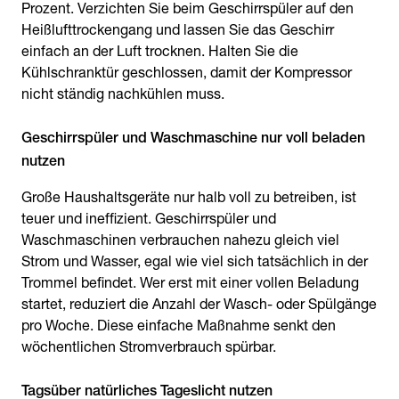
Prozent. Verzichten Sie beim Geschirrspüler auf den
Heißlufttrockengang und lassen Sie das Geschirr
einfach an der Luft trocknen. Halten Sie die
Kühlschranktür geschlossen, damit der Kompressor
nicht ständig nachkühlen muss.
Geschirrspüler und Waschmaschine nur voll beladen
nutzen
Große Haushaltsgeräte nur halb voll zu betreiben, ist
teuer und ineffizient. Geschirrspüler und
Waschmaschinen verbrauchen nahezu gleich viel
Strom und Wasser, egal wie viel sich tatsächlich in der
Trommel befindet. Wer erst mit einer vollen Beladung
startet, reduziert die Anzahl der Wasch- oder Spülgänge
pro Woche. Diese einfache Maßnahme senkt den
wöchentlichen Stromverbrauch spürbar.
Tagsüber natürliches Tageslicht nutzen