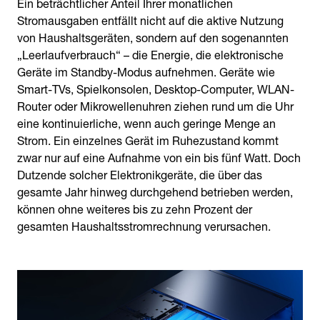
Ein beträchtlicher Anteil Ihrer monatlichen
Stromausgaben entfällt nicht auf die aktive Nutzung
von Haushaltsgeräten, sondern auf den sogenannten
„Leerlaufverbrauch“ – die Energie, die elektronische
Geräte im Standby-Modus aufnehmen. Geräte wie
Smart-TVs, Spielkonsolen, Desktop-Computer, WLAN-
Router oder Mikrowellenuhren ziehen rund um die Uhr
eine kontinuierliche, wenn auch geringe Menge an
Strom. Ein einzelnes Gerät im Ruhezustand kommt
zwar nur auf eine Aufnahme von ein bis fünf Watt. Doch
Dutzende solcher Elektronikgeräte, die über das
gesamte Jahr hinweg durchgehend betrieben werden,
können ohne weiteres bis zu zehn Prozent der
gesamten Haushaltsstromrechnung verursachen.