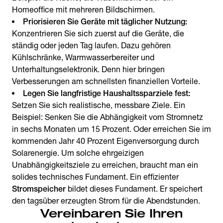
Homeoffice mit mehreren Bildschirmen.
Priorisieren Sie Geräte mit täglicher Nutzung:
Konzentrieren Sie sich zuerst auf die Geräte, die
ständig oder jeden Tag laufen. Dazu gehören
Kühlschränke, Warmwasserbereiter und
Unterhaltungselektronik. Denn hier bringen
Verbesserungen am schnellsten finanziellen Vorteile.
Legen Sie langfristige Haushaltssparziele fest:
Setzen Sie sich realistische, messbare Ziele. Ein
Beispiel: Senken Sie die Abhängigkeit vom Stromnetz
in sechs Monaten um 15 Prozent. Oder erreichen Sie im
kommenden Jahr 40 Prozent Eigenversorgung durch
Solarenergie. Um solche ehrgeizigen
Unabhängigkeitsziele zu erreichen, braucht man ein
solides technisches Fundament. Ein effizienter
Stromspeicher
bildet dieses Fundament. Er speichert
den tagsüber erzeugten Strom für die Abendstunden.
Vereinbaren Sie Ihren