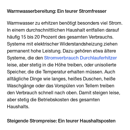
Warmwasserbereitung: Ein teurer Stromfresser
Warmwasser zu erhitzen benötigt besonders viel Strom.
In einem durchschnittlichen Haushalt entfallen darauf
häufig 15 bis 20 Prozent des gesamten Verbrauchs.
Systeme mit elektrischer Widerstandsheizung ziehen
permanent hohe Leistung. Dazu gehören etwa ältere
Systeme, die den
Stromverbrauch Durchlauferhitzer
leise, aber stetig in die Höhe treiben, oder unisolierte
Speicher, die die Temperatur erhalten müssen. Auch
alltägliche Dinge wie langes, heißes Duschen, heiße
Waschgänge oder das Vorspülen von Tellern treiben
den Verbrauch schnell nach oben. Damit steigen leise,
aber stetig die Betriebskosten des gesamten
Haushalts.
Steigende Strompreise: Ein teurer Haushaltsposten