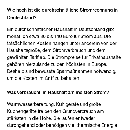
Wie hoch ist die durchschnittliche Stromrechnung in
Ein durchschnittlicher Haushalt in Deutschland gibt
monatlich etwa 80 bis 140 Euro für Strom aus. Die
tatsächlichen Kosten hängen unter anderem von der
Haushaltsgröße, dem Stromverbrauch und dem
gewählten Tarif ab. Die Strompreise für Privathaushalte
gehören hierzulande zu den höchsten in Europa.
Deshalb sind bewusste Sparmaßnahmen notwendig,
um die Kosten im Griff zu behalten.
Warmwasserbereitung, Kühlgeräte und große
Küchengeräte treiben den Grundverbrauch am
stärksten in die Höhe. Sie laufen entweder
durchgehend oder benötigen viel thermische Energie.