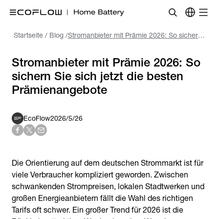
Startseite
/
Blog
/
Stromanbieter mit Prämie 2026: So sichern Sie sich jetzt die besten Prämienangebote
Stromanbieter mit Prämie 2026: So
sichern Sie sich jetzt die besten
EcoFlow
2026/5/26
Die Orientierung auf dem deutschen Strommarkt ist für
viele Verbraucher kompliziert geworden. Zwischen
schwankenden Strompreisen, lokalen Stadtwerken und
großen Energieanbietern fällt die Wahl des richtigen
Tarifs oft schwer. Ein großer Trend für 2026 ist die