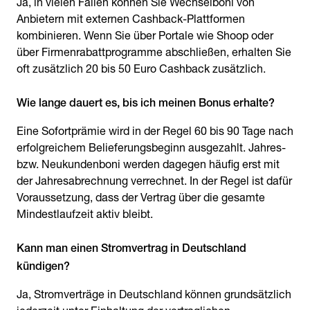
Ja, in vielen Fällen können Sie Wechselboni von
Anbietern mit externen Cashback-Plattformen
kombinieren. Wenn Sie über Portale wie Shoop oder
über Firmenrabattprogramme abschließen, erhalten Sie
oft zusätzlich 20 bis 50 Euro Cashback zusätzlich.
Eine Sofortprämie wird in der Regel 60 bis 90 Tage nach
erfolgreichem Belieferungsbeginn ausgezahlt. Jahres-
bzw. Neukundenboni werden dagegen häufig erst mit
der Jahresabrechnung verrechnet. In der Regel ist dafür
Voraussetzung, dass der Vertrag über die gesamte
Mindestlaufzeit aktiv bleibt.
Kann man einen Stromvertrag in Deutschland
Ja, Stromverträge in Deutschland können grundsätzlich