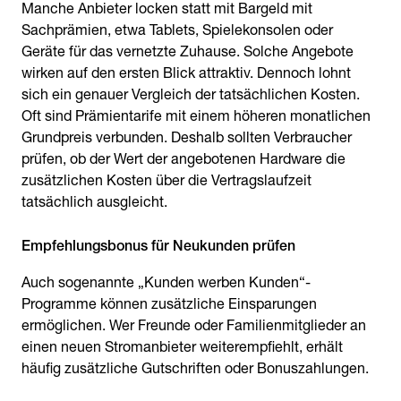
Manche Anbieter locken statt mit Bargeld mit
Sachprämien, etwa Tablets, Spielekonsolen oder
Geräte für das vernetzte Zuhause. Solche Angebote
wirken auf den ersten Blick attraktiv. Dennoch lohnt
sich ein genauer Vergleich der tatsächlichen Kosten.
Oft sind Prämientarife mit einem höheren monatlichen
Grundpreis verbunden. Deshalb sollten Verbraucher
prüfen, ob der Wert der angebotenen Hardware die
zusätzlichen Kosten über die Vertragslaufzeit
tatsächlich ausgleicht.
Empfehlungsbonus für Neukunden prüfen
Auch sogenannte „Kunden werben Kunden“-
Programme können zusätzliche Einsparungen
ermöglichen. Wer Freunde oder Familienmitglieder an
einen neuen Stromanbieter weiterempfiehlt, erhält
häufig zusätzliche Gutschriften oder Bonuszahlungen.