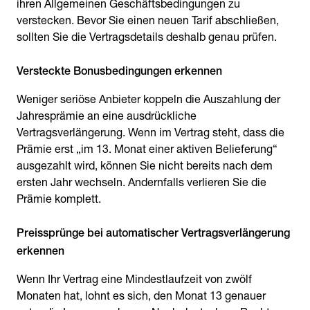
ihren Allgemeinen Geschäftsbedingungen zu
verstecken. Bevor Sie einen neuen Tarif abschließen,
sollten Sie die Vertragsdetails deshalb genau prüfen.
Weniger seriöse Anbieter koppeln die Auszahlung der
Jahresprämie an eine ausdrückliche
Vertragsverlängerung. Wenn im Vertrag steht, dass die
Prämie erst „im 13. Monat einer aktiven Belieferung“
ausgezahlt wird, können Sie nicht bereits nach dem
ersten Jahr wechseln. Andernfalls verlieren Sie die
Prämie komplett.
Preissprünge bei automatischer Vertragsverlängerung
Wenn Ihr Vertrag eine Mindestlaufzeit von zwölf
Monaten hat, lohnt es sich, den Monat 13 genauer