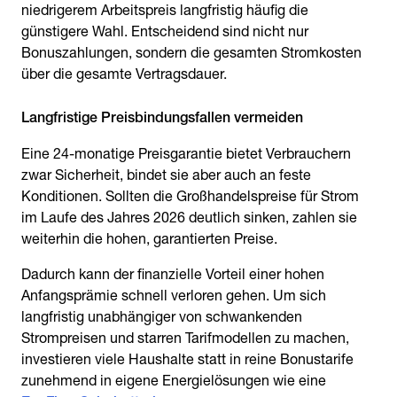
niedrigerem Arbeitspreis langfristig häufig die
günstigere Wahl. Entscheidend sind nicht nur
Bonuszahlungen, sondern die gesamten Stromkosten
über die gesamte Vertragsdauer.
Eine 24-monatige Preisgarantie bietet Verbrauchern
zwar Sicherheit, bindet sie aber auch an feste
Konditionen. Sollten die Großhandelspreise für Strom
im Laufe des Jahres 2026 deutlich sinken, zahlen sie
weiterhin die hohen, garantierten Preise.
Dadurch kann der finanzielle Vorteil einer hohen
Anfangsprämie schnell verloren gehen. Um sich
langfristig unabhängiger von schwankenden
Strompreisen und starren Tarifmodellen zu machen,
investieren viele Haushalte statt in reine Bonustarife
zunehmend in eigene Energielösungen wie eine