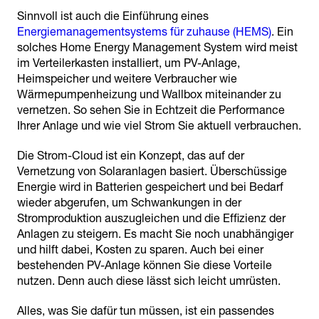
Sinnvoll ist auch die Einführung eines
Energiemanagementsystems für zuhause (HEMS)
. Ein
solches Home Energy Management System wird meist
im Verteilerkasten installiert, um PV-Anlage,
Heimspeicher und weitere Verbraucher wie
Wärmepumpenheizung und Wallbox miteinander zu
vernetzen. So sehen Sie in Echtzeit die Performance
Ihrer Anlage und wie viel Strom Sie aktuell verbrauchen.
Die Strom-Cloud ist ein Konzept, das auf der
Vernetzung von Solaranlagen basiert. Überschüssige
Energie wird in Batterien gespeichert und bei Bedarf
wieder abgerufen, um Schwankungen in der
Stromproduktion auszugleichen und die Effizienz der
Anlagen zu steigern. Es macht Sie noch unabhängiger
und hilft dabei, Kosten zu sparen. Auch bei einer
bestehenden PV-Anlage können Sie diese Vorteile
nutzen. Denn auch diese lässt sich leicht umrüsten.
Alles, was Sie dafür tun müssen, ist ein passendes