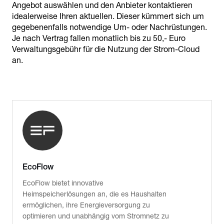
Angebot auswählen und den Anbieter kontaktieren
idealerweise Ihren aktuellen. Dieser kümmert sich um
gegebenenfalls notwendige Um- oder Nachrüstungen.
Je nach Vertrag fallen monatlich bis zu 50,- Euro
Verwaltungsgebühr für die Nutzung der Strom-Cloud
an.
EcoFlow
EcoFlow bietet innovative
Heimspeicherlösungen an, die es Haushalten
ermöglichen, ihre Energieversorgung zu
optimieren und unabhängig vom Stromnetz zu