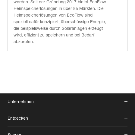
werden. Seit der Gründung 2017 bietet EcoFlow
Heimspeicherlösungen in über 85 Märkten. Die
Heimspeicherlösungen von EcoFlow sind
speziell dafür konzipiert, überschüssige Energie,
die beispielsweise durch Solaranlagen erzeugt
wird, effizient zu speichern und bei Bedarf
abzurufen.
Unternehmen
Entdecken
Support