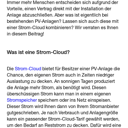
Immer mehr Menschen entscheiden sich aufgrund der
Vorteile, einen Vertrag direkt mit der Installation der
Anlage abzuschließen. Aber was ist eigentlich bei
bestehenden PV-Anlagen? Lassen sich auch diese mit
einer Strom-Cloud kombinieren? Wir verraten es Ihnen
in diesem Beitrag!
Was ist eine Strom-Cloud?
Die
Strom-Cloud
bietet für Besitzer einer PV-Anlage die
Chance, den eigenen Strom auch in Zeiten niedriger
Auslastung zu decken. An sonnigen Tagen produziert
die Anlage mehr Strom, als benötigt wird. Diesen
überschüssigen Strom kann man in einem eigenen
Stromspeicher
speichern oder ins Netz einspeisen.
Dieser Strom wird Ihnen dann von Ihrem Stromanbieter
gutgeschrieben. Je nach Verbrauch und Anlagengröße
kann ein passender Strom-Cloud-Tarif gewählt werden,
um den Bedarf an Reststrom zu decken. Dafür wird eine