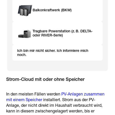
Balkonkraftwerk (BKW)
Tragbare Powerstation (z. B. DELTA-
oder RIVER-Serie)
Ich bin mir nicht sicher. Ich informiere mich
noch.
Strom-Cloud mit oder ohne Speicher
In den meisten Fällen werden
PV-Anlagen zusammen
mit einem Speicher
installiert. Strom aus der PV-
Anlage, der nicht direkt im Haushalt verbraucht wird,
kann in diesem zwischengelagert werden, bis er