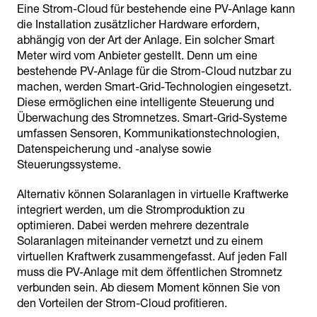
Eine Strom-Cloud für bestehende eine PV-Anlage kann
die Installation zusätzlicher Hardware erfordern,
abhängig von der Art der Anlage. Ein solcher Smart
Meter wird vom Anbieter gestellt. Denn um eine
bestehende PV-Anlage für die Strom-Cloud nutzbar zu
machen, werden Smart-Grid-Technologien eingesetzt.
Diese ermöglichen eine intelligente Steuerung und
Überwachung des Stromnetzes. Smart-Grid-Systeme
umfassen Sensoren, Kommunikationstechnologien,
Datenspeicherung und -analyse sowie
Steuerungssysteme.
Alternativ können Solaranlagen in virtuelle Kraftwerke
integriert werden, um die Stromproduktion zu
optimieren. Dabei werden mehrere dezentrale
Solaranlagen miteinander vernetzt und zu einem
virtuellen Kraftwerk zusammengefasst. Auf jeden Fall
muss die PV-Anlage mit dem öffentlichen Stromnetz
verbunden sein. Ab diesem Moment können Sie von
den Vorteilen der Strom-Cloud profitieren.