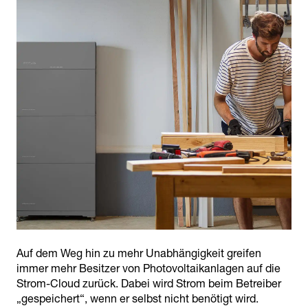
Auf dem Weg hin zu mehr Unabhängigkeit greifen
immer mehr Besitzer von Photovoltaikanlagen auf die
Strom-Cloud zurück. Dabei wird Strom beim Betreiber
„gespeichert“, wenn er selbst nicht benötigt wird.