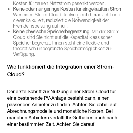
Kosten für teuren Netzstrom gesenkt werden.
Keine oder nur geringe Kosten für eingekauften Strom
:
Wer einen Strom-Cloud-Tarifvergleich heranzieht und
clever kalkuliert, reduziert die Notwendigkeit der
Fremdeinspeisung auf null.
Keine physische Speicherbegrenzung
: Mit der Strom-
Cloud sind Sie nicht auf die Kapazität klassischer
Speicher begrenzt. Ihnen steht eine flexible und
theoretisch unbegrenzte Speichermöglichkeit zur
Verfügung.
Wie funktioniert die Integration einer Strom-
Cloud?
Der erste Schritt zur Nutzung einer Strom-Cloud für
eine bestehende PV-Anlage besteht darin, einen
passenden Anbieter zu finden. Achten Sie dabei auf
Abrechnungsmodelle und monatliche Kosten. Bei
manchen Anbietern verfällt Ihr Guthaben auch nach
einer bestimmten Zeit. Achten Sie darauf!