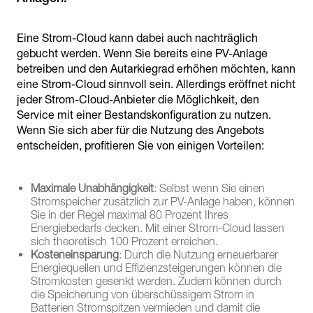
Eine Strom-Cloud kann dabei auch nachträglich
gebucht werden. Wenn Sie bereits eine PV-Anlage
betreiben und den Autarkiegrad erhöhen möchten, kann
eine Strom-Cloud sinnvoll sein. Allerdings eröffnet nicht
jeder Strom-Cloud-Anbieter die Möglichkeit, den
Service mit einer Bestandskonfiguration zu nutzen.
Wenn Sie sich aber für die Nutzung des Angebots
entscheiden, profitieren Sie von einigen Vorteilen:
Maximale Unabhängigkeit
: Selbst wenn Sie einen
Stromspeicher zusätzlich zur PV-Anlage haben, können
Sie in der Regel maximal 80 Prozent Ihres
Energiebedarfs decken. Mit einer Strom-Cloud lassen
sich theoretisch 100 Prozent erreichen.
Kosteneinsparung
: Durch die Nutzung erneuerbarer
Energiequellen und Effizienzsteigerungen können die
Stromkosten gesenkt werden. Zudem können durch
die Speicherung von überschüssigem Strom in
Batterien Stromspitzen vermieden und damit die