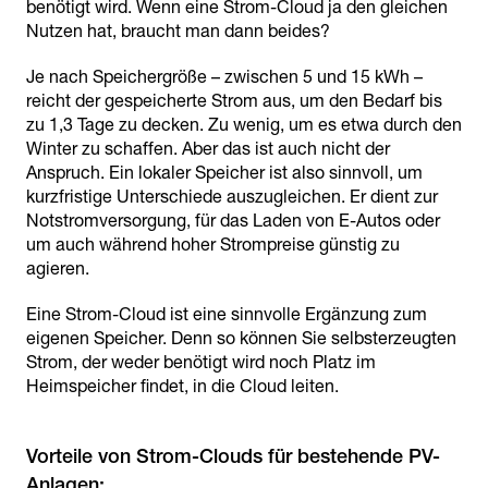
benötigt wird. Wenn eine Strom-Cloud ja den gleichen
Nutzen hat, braucht man dann beides?
Je nach Speichergröße – zwischen 5 und 15 kWh –
reicht der gespeicherte Strom aus, um den Bedarf bis
zu 1,3 Tage zu decken. Zu wenig, um es etwa durch den
Winter zu schaffen. Aber das ist auch nicht der
Anspruch. Ein lokaler Speicher ist also sinnvoll, um
kurzfristige Unterschiede auszugleichen. Er dient zur
Notstromversorgung, für das Laden von E-Autos oder
um auch während hoher Strompreise günstig zu
agieren.
Eine Strom-Cloud ist eine sinnvolle Ergänzung zum
eigenen Speicher. Denn so können Sie selbsterzeugten
Strom, der weder benötigt wird noch Platz im
Heimspeicher findet, in die Cloud leiten.
Vorteile von Strom-Clouds für bestehende PV-
Anlagen: