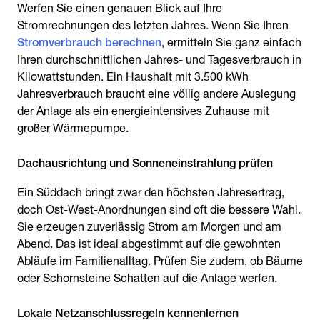
Werfen Sie einen genauen Blick auf Ihre
Stromrechnungen des letzten Jahres. Wenn Sie Ihren
Stromverbrauch berechnen
, ermitteln Sie ganz einfach
Ihren durchschnittlichen Jahres- und Tagesverbrauch in
Kilowattstunden. Ein Haushalt mit 3.500 kWh
Jahresverbrauch braucht eine völlig andere Auslegung
der Anlage als ein energieintensives Zuhause mit
großer Wärmepumpe.
Dachausrichtung und Sonneneinstrahlung prüfen
Ein Süddach bringt zwar den höchsten Jahresertrag,
doch Ost-West-Anordnungen sind oft die bessere Wahl.
Sie erzeugen zuverlässig Strom am Morgen und am
Abend. Das ist ideal abgestimmt auf die gewohnten
Abläufe im Familienalltag. Prüfen Sie zudem, ob Bäume
oder Schornsteine Schatten auf die Anlage werfen.
Lokale Netzanschlussregeln kennenlernen