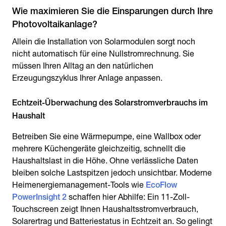
Wie maximieren Sie die Einsparungen durch Ihre
Photovoltaikanlage?
Allein die Installation von Solarmodulen sorgt noch
nicht automatisch für eine Nullstromrechnung. Sie
müssen Ihren Alltag an den natürlichen
Erzeugungszyklus Ihrer Anlage anpassen.
Echtzeit-Überwachung des Solarstromverbrauchs im
Haushalt
Betreiben Sie eine Wärmepumpe, eine Wallbox oder
mehrere Küchengeräte gleichzeitig, schnellt die
Haushaltslast in die Höhe. Ohne verlässliche Daten
bleiben solche Lastspitzen jedoch unsichtbar. Moderne
Heimenergiemanagement-Tools wie
EcoFlow
PowerInsight 2
schaffen hier Abhilfe: Ein 11-Zoll-
Touchscreen zeigt Ihnen Haushaltsstromverbrauch,
Solarertrag und Batteriestatus in Echtzeit an. So gelingt