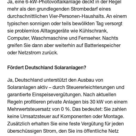
Ja, eine 6-kW-Photovoltaikanlage deckt in der Regel
mehr als den grundlegenden Strombedarf eines
durchschnittlichen Vier-Personen-Haushalts. An einem
typischen sonnigen oder teils bewölkten Tag versorgt
sie problemlos Alltagsgeräte wie Kühlschrank,
Computer, Waschmaschine und Fernseher. Nachts
greifen Sie dann aber weiterhin auf Batteriespeicher
oder Netzstrom zurück.
Fördert Deutschland Solaranlagen?
Ja, Deutschland unterstützt den Ausbau von
Solaranlagen aktiv – durch Steuererleichterungen und
garantierte Einspeisevergütungen. Nach aktuellen
Regeln profitieren private Anlagen bis 30 kW von einem
Mehrwertsteuersatz von 0 %. Das bedeutet: Sie zahlen
keine Umsatzsteuer auf Komponenten oder Montage.
Zusätzlich erhalten Sie eine feste Vergütung für jeden
überschüssigen Strom, den Sie ins öffentliche Netz