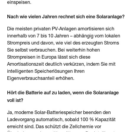
einspeisen.
Nach wie vielen Jahren rechnet sich eine Solaranlage?
Die meisten privaten PV-Anlagen amortisieren sich
innerhalb von 7 bis 10 Jahren – abhängig vom lokalen
Strompreis und davon, wie viel des erzeugten Stroms
Sie selbst verbrauchen. Bei weiterhin hohen
Strompreisen in Europa lässt sich diese
Amortisationszeit deutlich verkürzen, indem Sie mit
intelligenten Speicherlösungen Ihren
Eigenverbrauchsanteil erhöhen.
Hört die Batterie auf zu laden, wenn die Solaranlage
voll ist?
Ja, moderne Solar-Batteriespeicher beenden den
Ladevorgang automatisch, sobald 100 % Kapazität
erreicht sind. Das schützt die Zellchemie vor