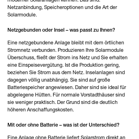
Netzanbindung, Speicheroptionen und die Art der
Solarmodule.
Netzgebunden oder Insel – was passt zu Ihnen?
Eine netzgebundene Anlage bleibt mit dem örtlichen
Stromnetz verbunden. Produzieren Ihre Solarmodule
Überschuss, fließt der Strom ins Netz und Sie erhalten
eine Einspeisevergütung. Ist die Produktion gering,
beziehen Sie Strom aus dem Netz. Inselanlagen sind
dagegen völlig unabhängig. Sie sind auf große
Batteriespeicher angewiesen. Daher sind sie ideal für
abgelegene Hütten. Für normale Vorstadthäuser sind
sie weniger praktisch. Der Grund sind die deutlich
höheren Anschaffungskosten.
Mit oder ohne Batterie – was ist der Unterschied?
Eine Anlage ohne Batterie liefert Solarstrom direkt an