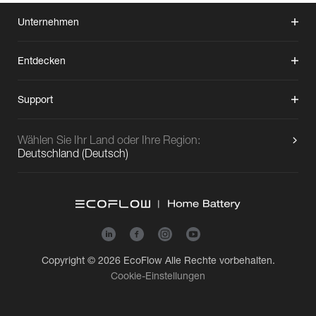
Unternehmen
Entdecken
Support
Wählen Sie Ihr Land oder Ihre Region:
Deutschland
(
Deutsch
)
Copyright © 2026
EcoFlow
Alle Rechte vorbehalten.
Cookie-Einstellungen