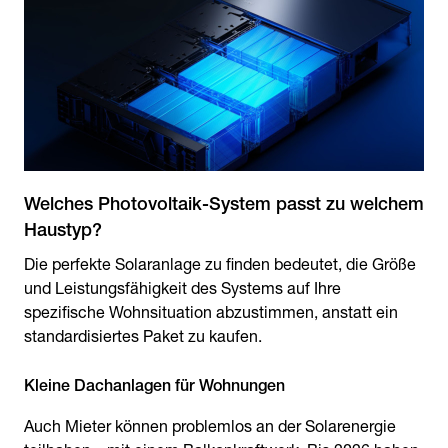
Welches Photovoltaik-System passt zu welchem
Haustyp?
Die perfekte Solaranlage zu finden bedeutet, die Größe
und Leistungsfähigkeit des Systems auf Ihre
spezifische Wohnsituation abzustimmen, anstatt ein
standardisiertes Paket zu kaufen.
Kleine Dachanlagen für Wohnungen
Auch Mieter können problemlos an der Solarenergie