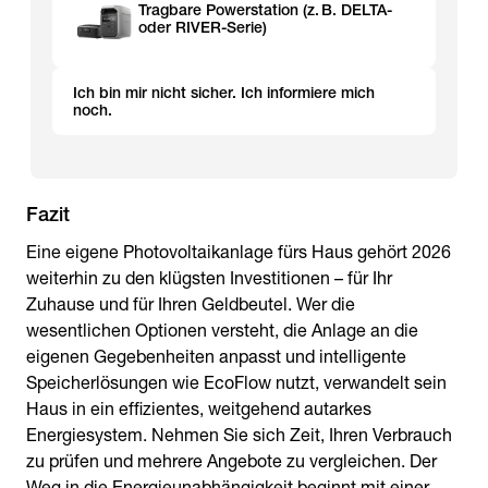
Tragbare Powerstation (z. B. DELTA-
oder RIVER-Serie)
Ich bin mir nicht sicher. Ich informiere mich
noch.
Fazit
Eine eigene Photovoltaikanlage fürs Haus gehört 2026
weiterhin zu den klügsten Investitionen – für Ihr
Zuhause und für Ihren Geldbeutel. Wer die
wesentlichen Optionen versteht, die Anlage an die
eigenen Gegebenheiten anpasst und intelligente
Speicherlösungen wie EcoFlow nutzt, verwandelt sein
Haus in ein effizientes, weitgehend autarkes
Energiesystem. Nehmen Sie sich Zeit, Ihren Verbrauch
zu prüfen und mehrere Angebote zu vergleichen. Der
Weg in die Energieunabhängigkeit beginnt mit einer