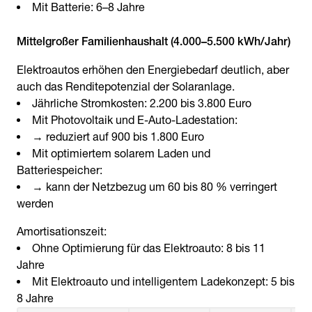
Mit Batterie: 6–8 Jahre
Mittelgroßer Familienhaushalt (4.000–5.500 kWh/Jahr)
Elektroautos erhöhen den Energiebedarf deutlich, aber
auch das Renditepotenzial der Solaranlage.
Jährliche Stromkosten: 2.200 bis 3.800 Euro
Mit Photovoltaik und E-Auto-Ladestation:
→ reduziert auf 900 bis 1.800 Euro
Mit optimiertem solarem Laden und
Batteriespeicher:
→ kann der Netzbezug um 60 bis 80 % verringert
werden
Amortisationszeit:
Ohne Optimierung für das Elektroauto: 8 bis 11
Jahre
Mit Elektroauto und intelligentem Ladekonzept: 5 bis
8 Jahre