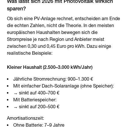
Was lässt sich 2026 mit Photovoltaik wirklich
Ob sich eine PV-Anlage rechnet, entscheiden am Ende
die echten Zahlen, nicht die Theorie. In den meisten
europäischen Haushalten bewegen sich die
Strompreise je nach Region und Anbieter meist
zwischen 0,30 und 0,45 Euro pro kWh. Dazu einige
realistische Beispiele:
Kleiner Haushalt (2.500–3.000 kWh/Jahr)
Jährliche Stromrechnung: 900–1.300 €
Mit einfacher Dach-Solaranlage (ohne Speicher):
→ sinkt auf 400–700 €
Mit Batteriespeicher:
→ sinkt auf 200–500 €
Amortisationszeit:
Ohne Batterie: 7–9 Jahre