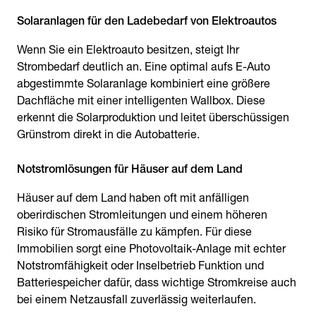
Solaranlagen für den Ladebedarf von Elektroautos
Wenn Sie ein Elektroauto besitzen, steigt Ihr
Strombedarf deutlich an. Eine optimal aufs E-Auto
abgestimmte Solaranlage kombiniert eine größere
Dachfläche mit einer intelligenten Wallbox. Diese
erkennt die Solarproduktion und leitet überschüssigen
Grünstrom direkt in die Autobatterie.
Notstromlösungen für Häuser auf dem Land
Häuser auf dem Land haben oft mit anfälligen
oberirdischen Stromleitungen und einem höheren
Risiko für Stromausfälle zu kämpfen. Für diese
Immobilien sorgt eine Photovoltaik-Anlage mit echter
Notstromfähigkeit oder Inselbetrieb Funktion und
Batteriespeicher dafür, dass wichtige Stromkreise auch
bei einem Netzausfall zuverlässig weiterlaufen.