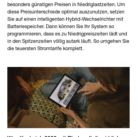
besonders günstigen Preisen in Niedriglastzeiten. Um
diese Preisunterschiede optimal auszunutzen, setzen
Sie auf einen intelligenten Hybrid-Wechselrichter mit
Batteriespeicher. Dann können Sie Ihr System so
programmieren, dass es zu Niedrigpreiszeiten lädt und
in den Spitzenzeiten völlig autark läuft. So umgehen Sie
die teuersten Stromtarife komplett.