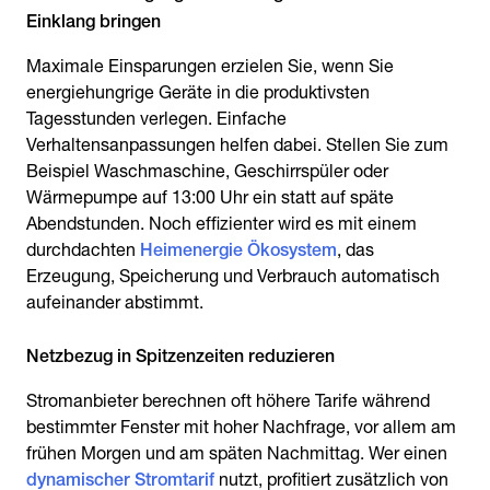
Einklang bringen
Maximale Einsparungen erzielen Sie, wenn Sie
energiehungrige Geräte in die produktivsten
Tagesstunden verlegen. Einfache
Verhaltensanpassungen helfen dabei. Stellen Sie zum
Beispiel Waschmaschine, Geschirrspüler oder
Wärmepumpe auf 13:00 Uhr ein statt auf späte
Abendstunden. Noch effizienter wird es mit einem
durchdachten
Heimenergie Ökosystem
, das
Erzeugung, Speicherung und Verbrauch automatisch
aufeinander abstimmt.
Netzbezug in Spitzenzeiten reduzieren
Stromanbieter berechnen oft höhere Tarife während
bestimmter Fenster mit hoher Nachfrage, vor allem am
frühen Morgen und am späten Nachmittag. Wer einen
dynamischer Stromtarif
nutzt, profitiert zusätzlich von