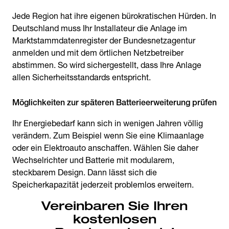
Jede Region hat ihre eigenen bürokratischen Hürden. In
Deutschland muss Ihr Installateur die Anlage im
Marktstammdatenregister der Bundesnetzagentur
anmelden und mit dem örtlichen Netzbetreiber
abstimmen. So wird sichergestellt, dass Ihre Anlage
allen Sicherheitsstandards entspricht.
Möglichkeiten zur späteren Batterieerweiterung prüfen
Ihr Energiebedarf kann sich in wenigen Jahren völlig
verändern. Zum Beispiel wenn Sie eine Klimaanlage
oder ein Elektroauto anschaffen. Wählen Sie daher
Wechselrichter und Batterie mit modularem,
steckbarem Design. Dann lässt sich die
Speicherkapazität jederzeit problemlos erweitern.
Vereinbaren Sie Ihren
kostenlosen