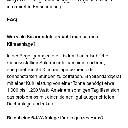
informierten Entscheidung.
Wie viele Solarmodule braucht man für eine
In der Regel genügen drei bis fünf handelsübliche
monokristalline Solarmodule, um eine moderne,
energieeffiziente Klimaanlage während der
sonnenstarken Stunden zu betreiben. Ein Standardgerät
mit einer Kühlleistung von einer Tonne benötigt etwa
1.000 bis 1.200 Watt. An einem sonnigen Tag lässt sich
das problemlos mit einer kleinen, gut ausgerichteten
Dachanlage abdecken.
Reicht eine 6-kW-Anlage für ein ganzes Haus?