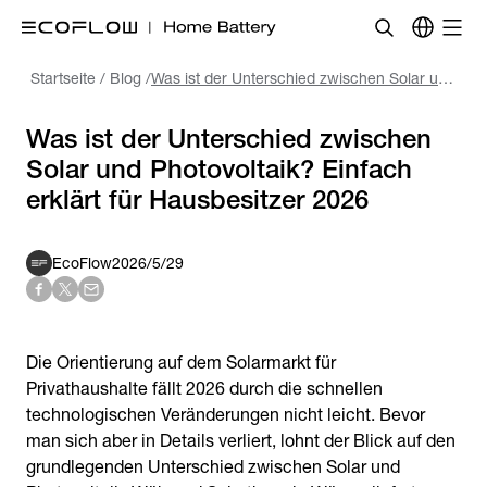
Startseite
/
Blog
/
Was ist der Unterschied zwischen Solar und Photovoltaik? Einfach erklärt für Hausbesitzer 2026
Was ist der Unterschied zwischen
Solar und Photovoltaik? Einfach
EcoFlow
2026/5/29
Die Orientierung auf dem Solarmarkt für
Privathaushalte fällt 2026 durch die schnellen
technologischen Veränderungen nicht leicht. Bevor
man sich aber in Details verliert, lohnt der Blick auf den
grundlegenden Unterschied zwischen Solar und