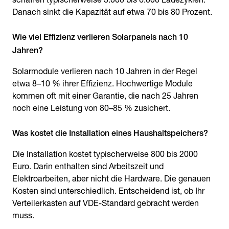
Danach sinkt die Kapazität auf etwa 70 bis 80 Prozent.
Wie viel Effizienz verlieren Solarpanels nach 10
Jahren?
Solarmodule verlieren nach 10 Jahren in der Regel
etwa 8–10 % ihrer Effizienz. Hochwertige Module
kommen oft mit einer Garantie, die nach 25 Jahren
noch eine Leistung von 80–85 % zusichert.
Was kostet die Installation eines Haushaltspeichers?
Die Installation kostet typischerweise 800 bis 2000
Euro. Darin enthalten sind Arbeitszeit und
Elektroarbeiten, aber nicht die Hardware. Die genauen
Kosten sind unterschiedlich. Entscheidend ist, ob Ihr
Verteilerkasten auf VDE-Standard gebracht werden
muss.