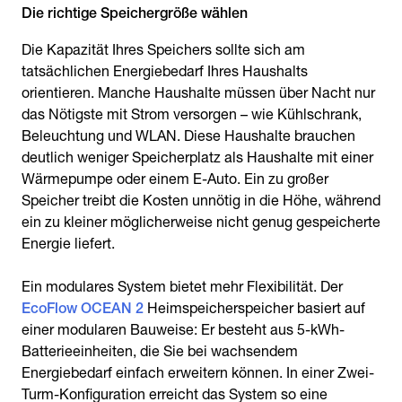
Die richtige Speichergröße wählen
Die Kapazität Ihres Speichers sollte sich am
tatsächlichen Energiebedarf Ihres Haushalts
orientieren. Manche Haushalte müssen über Nacht nur
das Nötigste mit Strom versorgen – wie Kühlschrank,
Beleuchtung und WLAN. Diese Haushalte brauchen
deutlich weniger Speicherplatz als Haushalte mit einer
Wärmepumpe oder einem E-Auto. Ein zu großer
Speicher treibt die Kosten unnötig in die Höhe, während
ein zu kleiner möglicherweise nicht genug gespeicherte
Energie liefert.
Ein modulares System bietet mehr Flexibilität. Der
EcoFlow OCEAN 2
Heimspeicherspeicher basiert auf
einer modularen Bauweise: Er besteht aus 5-kWh-
Batterieeinheiten, die Sie bei wachsendem
Energiebedarf einfach erweitern können. In einer Zwei-
Turm-Konfiguration erreicht das System so eine