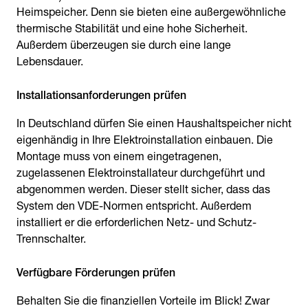
Heimspeicher. Denn sie bieten eine außergewöhnliche
thermische Stabilität und eine hohe Sicherheit.
Außerdem überzeugen sie durch eine lange
Lebensdauer.
Installationsanforderungen prüfen
In Deutschland dürfen Sie einen Haushaltspeicher nicht
eigenhändig in Ihre Elektroinstallation einbauen. Die
Montage muss von einem eingetragenen,
zugelassenen Elektroinstallateur durchgeführt und
abgenommen werden. Dieser stellt sicher, dass das
System den VDE-Normen entspricht. Außerdem
installiert er die erforderlichen Netz- und Schutz-
Trennschalter.
Verfügbare Förderungen prüfen
Behalten Sie die finanziellen Vorteile im Blick! Zwar