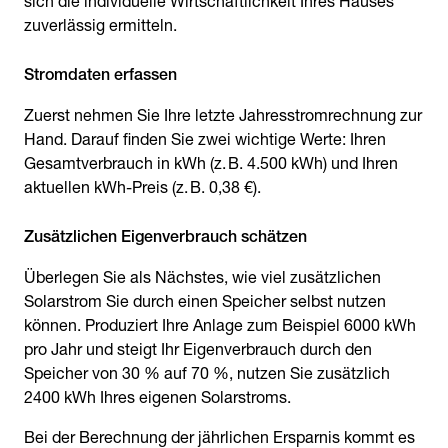
sich die individuelle Wirtschaftlichkeit Ihres Hauses
zuverlässig ermitteln.
Stromdaten erfassen
Zuerst nehmen Sie Ihre letzte Jahresstromrechnung zur
Hand. Darauf finden Sie zwei wichtige Werte: Ihren
Gesamtverbrauch in kWh (z. B. 4.500 kWh) und Ihren
aktuellen kWh-Preis (z. B. 0,38 €).
Zusätzlichen Eigenverbrauch schätzen
Überlegen Sie als Nächstes, wie viel zusätzlichen
Solarstrom Sie durch einen Speicher selbst nutzen
können. Produziert Ihre Anlage zum Beispiel 6000 kWh
pro Jahr und steigt Ihr Eigenverbrauch durch den
Speicher von 30 % auf 70 %, nutzen Sie zusätzlich
2400 kWh Ihres eigenen Solarstroms.
Bei der Berechnung der jährlichen Ersparnis kommt es