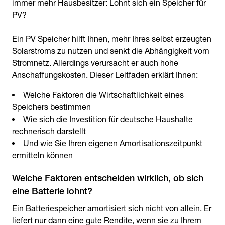
immer mehr Hausbesitzer: Lohnt sich ein Speicher für
PV?
Ein PV Speicher hilft Ihnen, mehr Ihres selbst erzeugten
Solarstroms zu nutzen und senkt die Abhängigkeit vom
Stromnetz. Allerdings verursacht er auch hohe
Anschaffungskosten. Dieser Leitfaden erklärt Ihnen:
Welche Faktoren die Wirtschaftlichkeit eines
Speichers bestimmen
Wie sich die Investition für deutsche Haushalte
rechnerisch darstellt
Und wie Sie Ihren eigenen Amortisationszeitpunkt
ermitteln können
Welche Faktoren entscheiden wirklich, ob sich
eine Batterie lohnt?
Ein Batteriespeicher amortisiert sich nicht von allein. Er
liefert nur dann eine gute Rendite, wenn sie zu Ihrem