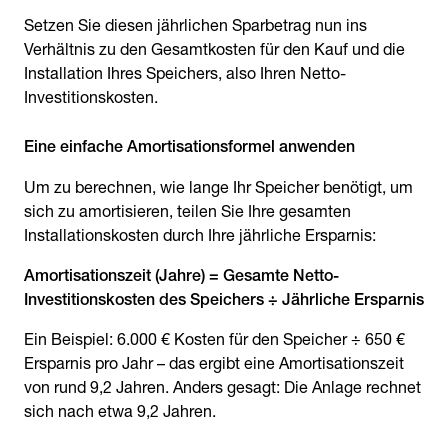
Setzen Sie diesen jährlichen Sparbetrag nun ins
Verhältnis zu den Gesamtkosten für den Kauf und die
Installation Ihres Speichers, also Ihren Netto-
Investitionskosten.
Eine einfache Amortisationsformel anwenden
Um zu berechnen, wie lange Ihr Speicher benötigt, um
sich zu amortisieren, teilen Sie Ihre gesamten
Installationskosten durch Ihre jährliche Ersparnis:
Amortisationszeit (Jahre) = Gesamte Netto-
Investitionskosten des Speichers ÷ Jährliche Ersparnis
Ein Beispiel: 6.000 € Kosten für den Speicher ÷ 650 €
Ersparnis pro Jahr – das ergibt eine Amortisationszeit
von rund 9,2 Jahren. Anders gesagt: Die Anlage rechnet
sich nach etwa 9,2 Jahren.