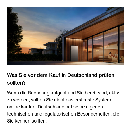
Was Sie vor dem Kauf in Deutschland prüfen
Wenn die Rechnung aufgeht und Sie bereit sind, aktiv
zu werden, sollten Sie nicht das erstbeste System
online kaufen. Deutschland hat seine eigenen
technischen und regulatorischen Besonderheiten, die
Sie kennen sollten.