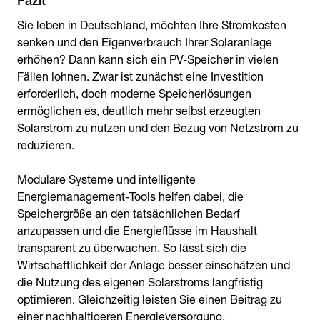
Fazit
Sie leben in Deutschland, möchten Ihre Stromkosten
senken und den Eigenverbrauch Ihrer Solaranlage
erhöhen? Dann kann sich ein PV-Speicher in vielen
Fällen lohnen. Zwar ist zunächst eine Investition
erforderlich, doch moderne Speicherlösungen
ermöglichen es, deutlich mehr selbst erzeugten
Solarstrom zu nutzen und den Bezug von Netzstrom zu
reduzieren.
Modulare Systeme und intelligente
Energiemanagement-Tools helfen dabei, die
Speichergröße an den tatsächlichen Bedarf
anzupassen und die Energieflüsse im Haushalt
transparent zu überwachen. So lässt sich die
Wirtschaftlichkeit der Anlage besser einschätzen und
die Nutzung des eigenen Solarstroms langfristig
optimieren. Gleichzeitig leisten Sie einen Beitrag zu
einer nachhaltigeren Energieversorgung.