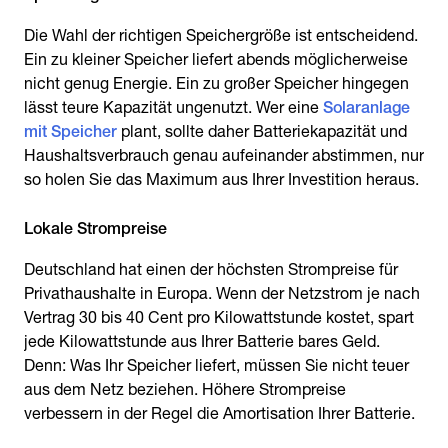
Die Wahl der richtigen Speichergröße ist entscheidend.
Ein zu kleiner Speicher liefert abends möglicherweise
nicht genug Energie. Ein zu großer Speicher hingegen
lässt teure Kapazität ungenutzt. Wer eine
Solaranlage
mit Speicher
plant, sollte daher Batteriekapazität und
Haushaltsverbrauch genau aufeinander abstimmen, nur
so holen Sie das Maximum aus Ihrer Investition heraus.
Lokale Strompreise
Deutschland hat einen der höchsten Strompreise für
Privathaushalte in Europa. Wenn der Netzstrom je nach
Vertrag 30 bis 40 Cent pro Kilowattstunde kostet, spart
jede Kilowattstunde aus Ihrer Batterie bares Geld.
Denn: Was Ihr Speicher liefert, müssen Sie nicht teuer
aus dem Netz beziehen. Höhere Strompreise
verbessern in der Regel die Amortisation Ihrer Batterie.