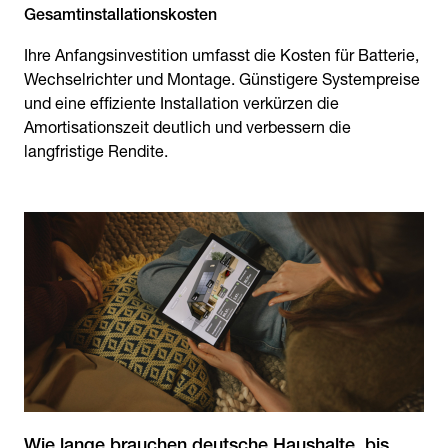
Gesamtinstallationskosten
Ihre Anfangsinvestition umfasst die Kosten für Batterie,
Wechselrichter und Montage. Günstigere Systempreise
und eine effiziente Installation verkürzen die
Amortisationszeit deutlich und verbessern die
langfristige Rendite.
Wie lange brauchen deutsche Haushalte, bis