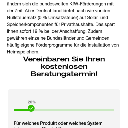
ändern sich die bundesweiten KfW-Förderungen mit
der Zeit. Aber Deutschland bietet nach wie vor den
Nullsteuersatz (0 % Umsatzsteuer) auf Solar- und
Speicherkomponenten für Privathaushalte. Das spart
Ihnen sofort 19 % bei der Anschaffung. Zudem
gewähren einzelne Bundesländer und Gemeinden
häufig eigene Förderprogramme für die Installation von
Heimspeichern.
Vereinbaren Sie Ihren
kostenlosen
Beratungstermin!
20
%
Für welches Produkt oder welches System