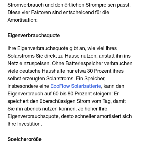
Stromverbrauch und den örtlichen Strompreisen passt.
Diese vier Faktoren sind entscheidend für die
Amortisation:
Eigenverbrauchsquote
Ihre Eigenverbrauchsquote gibt an, wie viel Ihres
Solarstroms Sie direkt zu Hause nutzen, anstatt ihn ins
Netz einzuspeisen. Ohne Batteriespeicher verbrauchen
viele deutsche Haushalte nur etwa 30 Prozent ihres
selbst erzeugten Solarstroms. Ein Speicher,
insbesondere eine
EcoFlow Solarbatterie
, kann den
Eigenverbrauch auf 60 bis 80 Prozent steigern: Er
speichert den überschüssigen Strom vom Tag, damit
Sie ihn abends nutzen können. Je höher Ihre
Eigenverbrauchsquote, desto schneller amortisiert sich
Ihre Investition.
Speichergröße