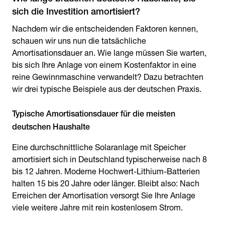
sich die Investition amortisiert?
Nachdem wir die entscheidenden Faktoren kennen,
schauen wir uns nun die tatsächliche
Amortisationsdauer an. Wie lange müssen Sie warten,
bis sich Ihre Anlage von einem Kostenfaktor in eine
reine Gewinnmaschine verwandelt? Dazu betrachten
wir drei typische Beispiele aus der deutschen Praxis.
Typische Amortisationsdauer für die meisten
deutschen Haushalte
Eine durchschnittliche Solaranlage mit Speicher
amortisiert sich in Deutschland typischerweise nach 8
bis 12 Jahren. Moderne Hochwert-Lithium-Batterien
halten 15 bis 20 Jahre oder länger. Bleibt also: Nach
Erreichen der Amortisation versorgt Sie Ihre Anlage
viele weitere Jahre mit rein kostenlosem Strom.