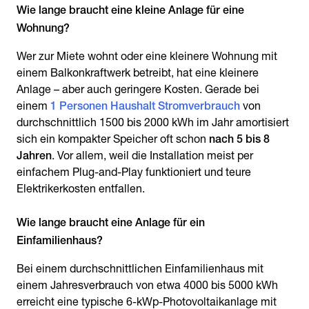
Wie lange braucht eine kleine Anlage für eine
Wohnung?
Wer zur Miete wohnt oder eine kleinere Wohnung mit
einem Balkonkraftwerk betreibt, hat eine kleinere
Anlage – aber auch geringere Kosten. Gerade bei
einem
1 Personen Haushalt Stromverbrauch
von
durchschnittlich 1500 bis 2000 kWh im Jahr amortisiert
sich ein kompakter Speicher oft schon
nach 5 bis 8
Jahren
. Vor allem, weil die Installation meist per
einfachem Plug-and-Play funktioniert und teure
Elektrikerkosten entfallen.
Wie lange braucht eine Anlage für ein
Einfamilienhaus?
Bei einem durchschnittlichen Einfamilienhaus mit
einem Jahresverbrauch von etwa 4000 bis 5000 kWh
erreicht eine typische 6-kWp-Photovoltaikanlage mit