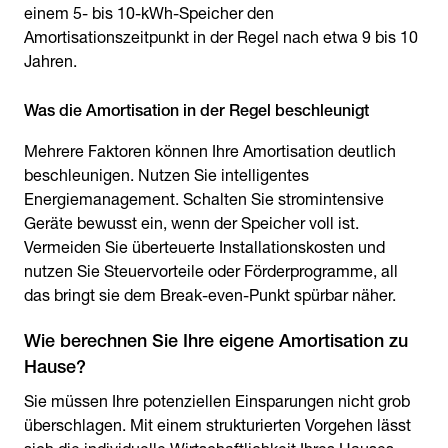
einem 5- bis 10-kWh-Speicher den
Amortisationszeitpunkt in der Regel nach etwa 9 bis 10
Jahren.
Was die Amortisation in der Regel beschleunigt
Mehrere Faktoren können Ihre Amortisation deutlich
beschleunigen. Nutzen Sie intelligentes
Energiemanagement. Schalten Sie stromintensive
Geräte bewusst ein, wenn der Speicher voll ist.
Vermeiden Sie überteuerte Installationskosten und
nutzen Sie Steuervorteile oder Förderprogramme, all
das bringt sie dem Break-even-Punkt spürbar näher.
Wie berechnen Sie Ihre eigene Amortisation zu
Hause?
Sie müssen Ihre potenziellen Einsparungen nicht grob
überschlagen. Mit einem strukturierten Vorgehen lässt