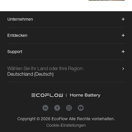
Unternehmen
Entdecken
Support
Wählen Sie Ihr Land oder Ihre Region:
Deutschland
(
Deutsch
)
Copyright © 2026
EcoFlow
Alle Rechte vorbehalten.
Cookie-Einstellungen