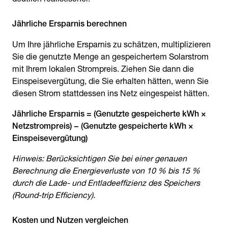
Jährliche Ersparnis berechnen
Um Ihre jährliche Ersparnis zu schätzen, multiplizieren
Sie die genutzte Menge an gespeichertem Solarstrom
mit Ihrem lokalen Strompreis. Ziehen Sie dann die
Einspeisevergütung, die Sie erhalten hätten, wenn Sie
diesen Strom stattdessen ins Netz eingespeist hätten.
Jährliche Ersparnis = (Genutzte gespeicherte kWh ×
Netzstrompreis) − (Genutzte gespeicherte kWh ×
Einspeisevergütung)
Hinweis: Berücksichtigen Sie bei einer genauen
Berechnung die Energieverluste von 10 % bis 15 %
durch die Lade- und Entladeeffizienz des Speichers
(Round-trip Efficiency).
Kosten und Nutzen vergleichen