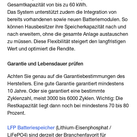
Gesamtkapazität von bis zu 60 kWh.
Das System unterstützt zudem die Integration von
bereits vorhandenen sowie neuen Batteriemodulen. So
können Hausbesitzer ihre Speicherkapazität nach und
nach erweitern, ohne die gesamte Anlage austauschen
zu müssen. Diese Flexibilität steigert den langfristigen
Wert und optimiert die Rendite.
Garantie und Lebensdauer prüfen
Achten Sie genau auf die Garantiebestimmungen des
Herstellers. Eine gute Garantie garantiert mindestens
10 Jahre. Oder sie garantiert eine bestimmte
Zyklenzahl, meist 3000 bis 6000 Zyklen. Wichtig: Die
Restkapazität liegt dann noch bei mindestens 70 bis 80
Prozent.
LFP Batteriespeicher
(Lithium-Eisenphosphat /
LiFePO4) sind derzeit der Branchenfavorit für