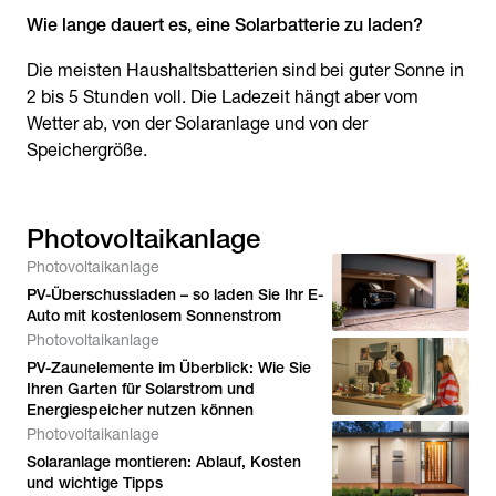
Wie lange dauert es, eine Solarbatterie zu laden?
Die meisten Haushaltsbatterien sind bei guter Sonne in
2 bis 5 Stunden voll. Die Ladezeit hängt aber vom
Wetter ab, von der Solaranlage und von der
Speichergröße.
Photovoltaikanlage
Photovoltaikanlage
PV-Überschussladen – so laden Sie Ihr E-
Auto mit kostenlosem Sonnenstrom
Photovoltaikanlage
PV-Zaunelemente im Überblick: Wie Sie
Ihren Garten für Solarstrom und
Energiespeicher nutzen können
Photovoltaikanlage
Solaranlage montieren: Ablauf, Kosten
und wichtige Tipps