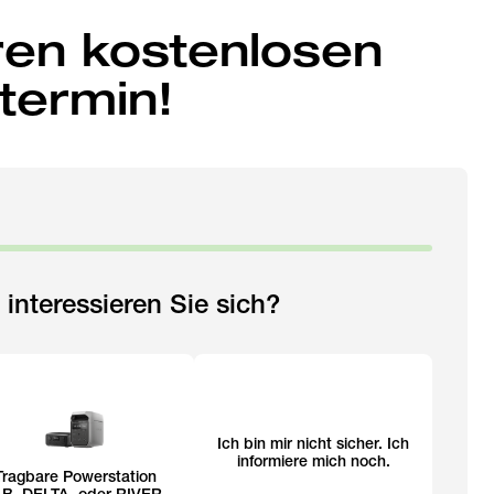
ren kostenlosen
termin!
interessieren Sie sich?
Ich bin mir nicht sicher. Ich
informiere mich noch.
Tragbare Powerstation