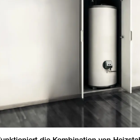
funktioniert die Kombination von Heizst