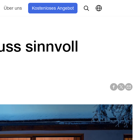
Über uns
Kostenloses Angebot
ss sinnvoll