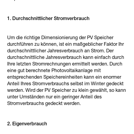
1. Durchschnittlicher Stromverbrauch
Um die richtige Dimensionierung der PV Speicher
durchführen zu können, ist ein maßgeblicher Faktor Ihr
durchschnittlicher Jahresverbrauch an Strom. Der
durchschnittliche Jahresverbrauch kann einfach durch
Ihre letzten Stromrechnungen ermittelt werden. Durch
eine gut berechnete Photovoltaikanlage mit
entsprechenden Speichereinheiten kann ein enormer
Anteil Ihres Stromverbrauchs selbst im Winter gedeckt
werden. Wird der PV Speicher zu klein gewählt, so kann
unter Umständen nur ein geringer Anteil des
Stromverbrauchs gedeckt werden.
2. Eigenverbrauch