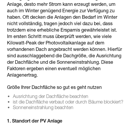
Anlage, desto mehr Strom kann erzeugt werden, um
auch im Winter genügend Energie zur Verfügung zu
haben. Oft decken die Anlagen den Bedarf im Winter
nicht vollständig, tragen jedoch viel dazu bei, dass
trotzdem eine erhebliche Ersparnis gewährleistet ist.
Im ersten Schritt muss überprüft werden, wie viele
Kilowatt-Peak der Photovoltaikanlage auf dem
vorhandenen Dach angebracht werden können. Hierfür
sind ausschlaggebend die Dachgröße, die Ausrichtung
der Dachfläche und die Sonneneinstrahlung. Diese
Faktoren ergeben einen eventuell möglichen
Anlagenertrag.
Größe Ihrer Dachfläche so gut es geht nutzen
Ausrichtung der Dachfläche beachten
ist die Dachfläche verbaut oder durch Bäume blockiert?
Sonneneinstrahlung beachten
1. Standort der PV Anlage