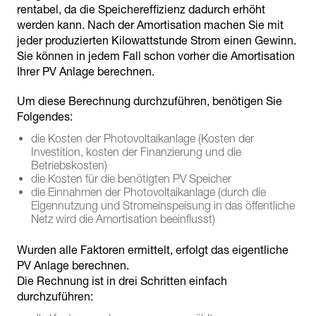
rentabel, da die Speichereffizienz dadurch erhöht
werden kann. Nach der Amortisation machen Sie mit
jeder produzierten Kilowattstunde Strom einen Gewinn.
Sie können in jedem Fall schon vorher die Amortisation
Ihrer PV Anlage berechnen.
Um diese Berechnung durchzuführen, benötigen Sie
Folgendes:
die Kosten der Photovoltaikanlage (Kosten der
Investition, kosten der Finanzierung und die
Betriebskosten)
die Kosten für die benötigten PV Speicher
die Einnahmen der Photovoltaikanlage (durch die
Eigennutzung und Stromeinspeisung in das öffentliche
Netz wird die Amortisation beeinflusst)
Wurden alle Faktoren ermittelt, erfolgt das eigentliche
PV Anlage berechnen.
Die Rechnung ist in drei Schritten einfach
durchzuführen: