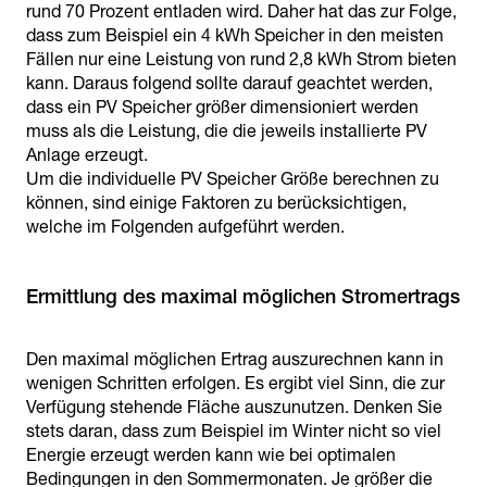
rund 70 Prozent entladen wird. Daher hat das zur Folge,
dass zum Beispiel ein 4 kWh Speicher in den meisten
Fällen nur eine Leistung von rund 2,8 kWh Strom bieten
kann. Daraus folgend sollte darauf geachtet werden,
dass ein PV Speicher größer dimensioniert werden
muss als die Leistung, die die jeweils installierte PV
Anlage erzeugt.
Um die individuelle PV Speicher Größe berechnen zu
können, sind einige Faktoren zu berücksichtigen,
welche im Folgenden aufgeführt werden.
Ermittlung des maximal möglichen Stromertrags
Den maximal möglichen Ertrag auszurechnen kann in
wenigen Schritten erfolgen. Es ergibt viel Sinn, die zur
Verfügung stehende Fläche auszunutzen. Denken Sie
stets daran, dass zum Beispiel im Winter nicht so viel
Energie erzeugt werden kann wie bei optimalen
Bedingungen in den Sommermonaten. Je größer die