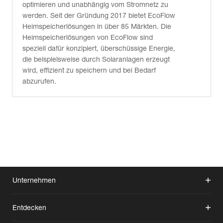
optimieren und unabhängig vom Stromnetz zu
werden. Seit der Gründung 2017 bietet EcoFlow
Heimspeicherlösungen in über 85 Märkten. Die
Heimspeicherlösungen von EcoFlow sind
speziell dafür konzipiert, überschüssige Energie,
die beispielsweise durch Solaranlagen erzeugt
wird, effizient zu speichern und bei Bedarf
abzurufen.
Unternehmen
Entdecken