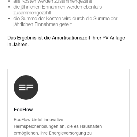
alle Kosten werden zusammengezählt
die jährlichen Einnahmen werden ebenfalls
zusammengezählt
die Summe der Kosten wird durch die Summe der
jährlichen Einnahmen geteilt
Das Ergebnis ist die Amortisationszeit Ihrer PV Anlage
in Jahren.
EcoFlow
EcoFlow bietet innovative
Heimspeicherlösungen an, die es Haushalten
ermöglichen, ihre Energieversorgung zu