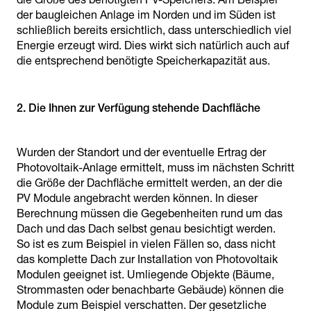
der baugleichen Anlage im Norden und im Süden ist
schließlich bereits ersichtlich, dass unterschiedlich viel
Energie erzeugt wird. Dies wirkt sich natürlich auch auf
die entsprechend benötigte Speicherkapazität aus.
2. Die Ihnen zur Verfügung stehende Dachfläche
Wurden der Standort und der eventuelle Ertrag der
Photovoltaik-Anlage ermittelt, muss im nächsten Schritt
die Größe der Dachfläche ermittelt werden, an der die
PV Module angebracht werden können. In dieser
Berechnung müssen die Gegebenheiten rund um das
Dach und das Dach selbst genau besichtigt werden.
So ist es zum Beispiel in vielen Fällen so, dass nicht
das komplette Dach zur Installation von Photovoltaik
Modulen geeignet ist. Umliegende Objekte (Bäume,
Strommasten oder benachbarte Gebäude) können die
Module zum Beispiel verschatten. Der gesetzliche