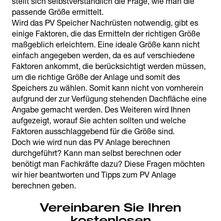
stellt sich selbstverständlich die Frage, wie man die
passende Größe ermittelt.
Wird das PV Speicher Nachrüsten notwendig, gibt es
einige Faktoren, die das Ermitteln der richtigen Größe
maßgeblich erleichtern. Eine ideale Größe kann nicht
einfach angegeben werden, da es auf verschiedene
Faktoren ankommt, die berücksichtigt werden müssen,
um die richtige Größe der Anlage und somit des
Speichers zu wählen. Somit kann nicht von vornherein
aufgrund der zur Verfügung stehenden Dachfläche eine
Angabe gemacht werden. Des Weiteren wird Ihnen
aufgezeigt, worauf Sie achten sollten und welche
Faktoren ausschlaggebend für die Größe sind.
Doch wie wird nun das PV Anlage berechnen
durchgeführt? Kann man selbst berechnen oder
benötigt man Fachkräfte dazu? Diese Fragen möchten
wir hier beantworten und Tipps zum PV Anlage
berechnen geben.
Vereinbaren Sie Ihren
kostenlosen