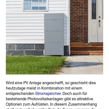
Wird eine PV Anlage angeschafft, so geschieht dies
heutzutage meist in Kombination mit einem
entsprechenden
Stromspeicher
. Doch auch für
bestehende Photovoltaikanlagen gibt es attraktive
Optionen zum Aufrüsten. In diesem Zusammenhang