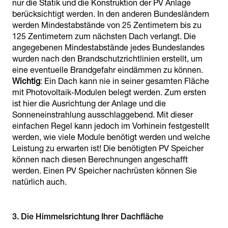
nur die Statik und die Konstruktion der PV Anlage
berücksichtigt werden. In den anderen Bundesländern
werden Mindestabstände von 25 Zentimetern bis zu
125 Zentimetern zum nächsten Dach verlangt. Die
angegebenen Mindestabstände jedes Bundeslandes
wurden nach den Brandschutzrichtlinien erstellt, um
eine eventuelle Brandgefahr eindämmen zu können.
Wichtig
: Ein Dach kann nie in seiner gesamten Fläche
mit Photovoltaik-Modulen belegt werden. Zum ersten
ist hier die Ausrichtung der Anlage und die
Sonneneinstrahlung ausschlaggebend. Mit dieser
einfachen Regel kann jedoch im Vorhinein festgestellt
werden, wie viele Module benötigt werden und welche
Leistung zu erwarten ist! Die benötigten PV Speicher
können nach diesen Berechnungen angeschafft
werden. Einen PV Speicher nachrüsten können Sie
natürlich auch.
3. Die Himmelsrichtung Ihrer Dachfläche