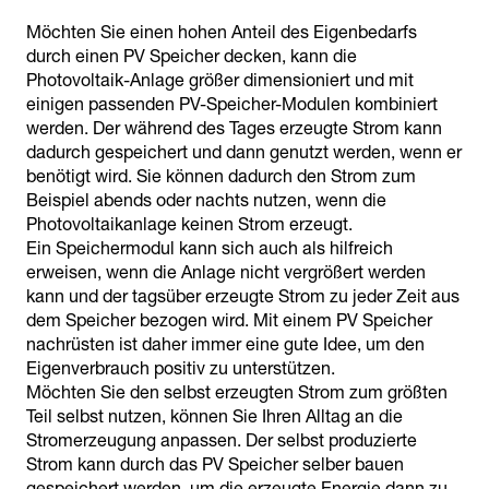
Möchten Sie einen hohen Anteil des Eigenbedarfs
durch einen PV Speicher decken, kann die
Photovoltaik-Anlage größer dimensioniert und mit
einigen passenden PV-Speicher-Modulen kombiniert
werden. Der während des Tages erzeugte Strom kann
dadurch gespeichert und dann genutzt werden, wenn er
benötigt wird. Sie können dadurch den Strom zum
Beispiel abends oder nachts nutzen, wenn die
Photovoltaikanlage keinen Strom erzeugt.
Ein Speichermodul kann sich auch als hilfreich
erweisen, wenn die Anlage nicht vergrößert werden
kann und der tagsüber erzeugte Strom zu jeder Zeit aus
dem Speicher bezogen wird. Mit einem PV Speicher
nachrüsten ist daher immer eine gute Idee, um den
Eigenverbrauch positiv zu unterstützen.
Möchten Sie den selbst erzeugten Strom zum größten
Teil selbst nutzen, können Sie Ihren Alltag an die
Stromerzeugung anpassen. Der selbst produzierte
Strom kann durch das PV Speicher selber bauen
gespeichert werden, um die erzeugte Energie dann zu