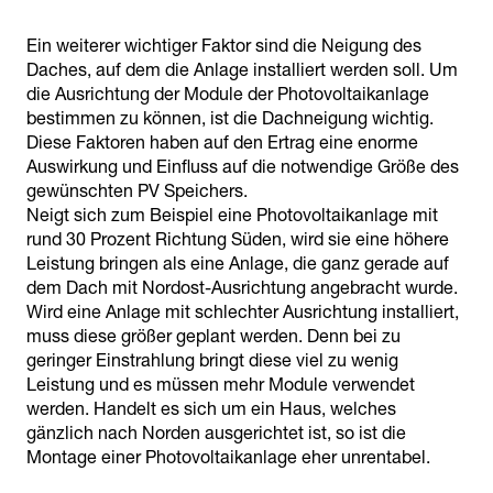
Ein weiterer wichtiger Faktor sind die Neigung des
Daches, auf dem die Anlage installiert werden soll. Um
die Ausrichtung der Module der Photovoltaikanlage
bestimmen zu können, ist die Dachneigung wichtig.
Diese Faktoren haben auf den Ertrag eine enorme
Auswirkung und Einfluss auf die notwendige Größe des
gewünschten PV Speichers.
Neigt sich zum Beispiel eine Photovoltaikanlage mit
rund 30 Prozent Richtung Süden, wird sie eine höhere
Leistung bringen als eine Anlage, die ganz gerade auf
dem Dach mit Nordost-Ausrichtung angebracht wurde.
Wird eine Anlage mit schlechter Ausrichtung installiert,
muss diese größer geplant werden. Denn bei zu
geringer Einstrahlung bringt diese viel zu wenig
Leistung und es müssen mehr Module verwendet
werden. Handelt es sich um ein Haus, welches
gänzlich nach Norden ausgerichtet ist, so ist die
Montage einer Photovoltaikanlage eher unrentabel.