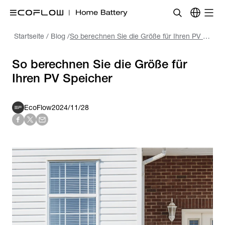
Startseite
/
Blog
/
So berechnen Sie die Größe für Ihren PV Speicher
So berechnen Sie die Größe für
Ihren PV Speicher
EcoFlow
2024/11/28