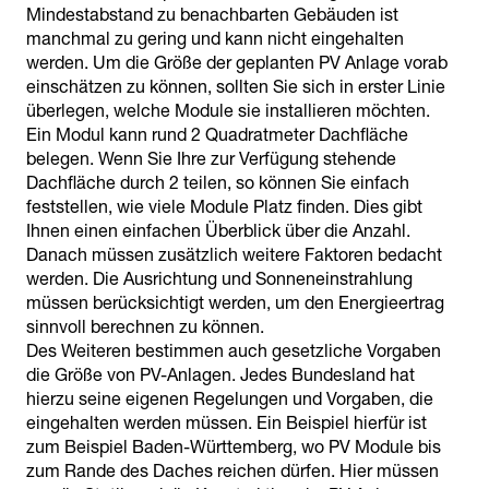
Mindestabstand zu benachbarten Gebäuden ist
manchmal zu gering und kann nicht eingehalten
werden. Um die Größe der geplanten PV Anlage vorab
einschätzen zu können, sollten Sie sich in erster Linie
überlegen, welche Module sie installieren möchten.
Ein Modul kann rund 2 Quadratmeter Dachfläche
belegen. Wenn Sie Ihre zur Verfügung stehende
Dachfläche durch 2 teilen, so können Sie einfach
feststellen, wie viele Module Platz finden. Dies gibt
Ihnen einen einfachen Überblick über die Anzahl.
Danach müssen zusätzlich weitere Faktoren bedacht
werden. Die Ausrichtung und Sonneneinstrahlung
müssen berücksichtigt werden, um den Energieertrag
sinnvoll berechnen zu können.
Des Weiteren bestimmen auch gesetzliche Vorgaben
die Größe von PV-Anlagen. Jedes Bundesland hat
hierzu seine eigenen Regelungen und Vorgaben, die
eingehalten werden müssen. Ein Beispiel hierfür ist
zum Beispiel Baden-Württemberg, wo PV Module bis
zum Rande des Daches reichen dürfen. Hier müssen