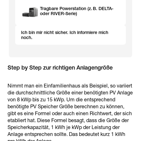
Tragbare Powerstation (z. B. DELTA-
oder RIVER-Serie)
Ich bin mir nicht sicher. Ich informiere mich
noch.
Step by Step zur richtigen Anlagengröße
Nimmt man ein Einfamilienhaus als Beispiel, so variiert
die durchschnittliche Größe einer benötigten PV Anlage
von 8 kWp bis zu 15 kWp. Um die entsprechend
benötigte PV Speicher Größe berechnen zu können,
gibt es eine Formel oder auch einen Richtwert, der sich
etabliert hat. Diese Formel besagt, dass die Größe der
Speicherkapazität, 1 kWh je kWp der Leistung der
Anlage entsprechen sollte. Das bedeutet kurz 1 kWh