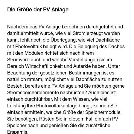
Die Größe der PV Anlage
Nachdem das PV Anlage berechnen durchgeführt und
damit ermittelt wurde, wie viel Strom erzeugt werden
kann, fehlt noch die Überlegung, wie viel Dachfläche
mit Photovoltaik belegt wird. Die Belegung des Daches
mit den Modulen richtet sich nach ihrem
Stromverbrauch und welche Vorstellungen sie im
Bereich Wirtschaftlichkeit und Autarkie haben. Unter
Beachtung der gesetzlichen Bestimmungen ist es
natürlich ratsam, möglichst viel Dachfläche zu nutzen.
Besteht bereits eine PV Anlage und Sie möchten gerne
Stromspeicherelemente nachrüsten? Auch dies ist
einfach durchführbar. Mit dem Wissen, wie viel
Leistung Ihre Photovoltaikanlage bringt, können Sie
einfach ermitteln, welche Größe der Speichermodule
Sie benötigen. Rüsten Sie in diesem Fall einfach PV
Speicher nach und genießen Sie die zusätzliche
Ersparnis.