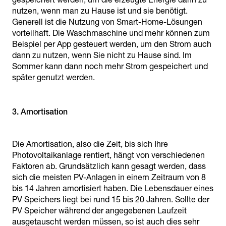
nutzen, wenn man zu Hause ist und sie benötigt.
Generell ist die Nutzung von Smart-Home-Lösungen
vorteilhaft. Die Waschmaschine und mehr können zum
Beispiel per App gesteuert werden, um den Strom auch
dann zu nutzen, wenn Sie nicht zu Hause sind. Im
Sommer kann dann noch mehr Strom gespeichert und
später genutzt werden.
3. Amortisation
Die Amortisation, also die Zeit, bis sich Ihre
Photovoltaikanlage rentiert, hängt von verschiedenen
Faktoren ab. Grundsätzlich kann gesagt werden, dass
sich die meisten PV-Anlagen in einem Zeitraum von 8
bis 14 Jahren amortisiert haben. Die Lebensdauer eines
PV Speichers liegt bei rund 15 bis 20 Jahren. Sollte der
PV Speicher während der angegebenen Laufzeit
ausgetauscht werden müssen, so ist auch dies sehr