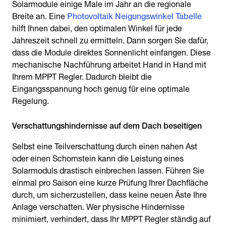
Solarmodule einige Male im Jahr an die regionale
Breite an. Eine
Photovoltaik Neigungswinkel Tabelle
hilft Ihnen dabei, den optimalen Winkel für jede
Jahreszeit schnell zu ermitteln. Dann sorgen Sie dafür,
dass die Module direktes Sonnenlicht einfangen. Diese
mechanische Nachführung arbeitet Hand in Hand mit
Ihrem MPPT Regler. Dadurch bleibt die
Eingangsspannung hoch genug für eine optimale
Regelung.
Selbst eine Teilverschattung durch einen nahen Ast
oder einen Schornstein kann die Leistung eines
Solarmoduls drastisch einbrechen lassen. Führen Sie
einmal pro Saison eine kurze Prüfung Ihrer Dachfläche
durch, um sicherzustellen, dass keine neuen Äste Ihre
Anlage verschatten. Wer physische Hindernisse
minimiert, verhindert, dass Ihr MPPT Regler ständig auf