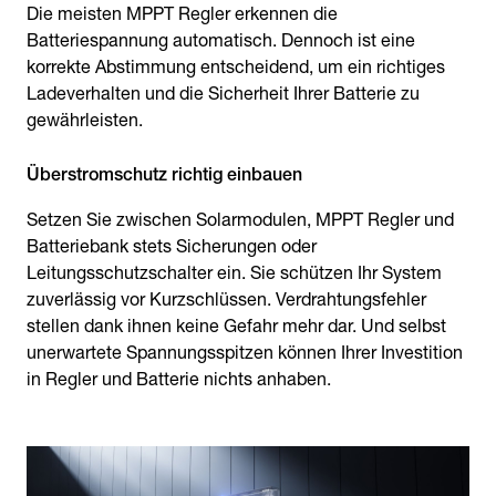
Die meisten MPPT Regler erkennen die
Batteriespannung automatisch. Dennoch ist eine
korrekte Abstimmung entscheidend, um ein richtiges
Ladeverhalten und die Sicherheit Ihrer Batterie zu
gewährleisten.
Überstromschutz richtig einbauen
Setzen Sie zwischen Solarmodulen, MPPT Regler und
Batteriebank stets Sicherungen oder
Leitungsschutzschalter ein. Sie schützen Ihr System
zuverlässig vor Kurzschlüssen. Verdrahtungsfehler
stellen dank ihnen keine Gefahr mehr dar. Und selbst
unerwartete Spannungsspitzen können Ihrer Investition
in Regler und Batterie nichts anhaben.