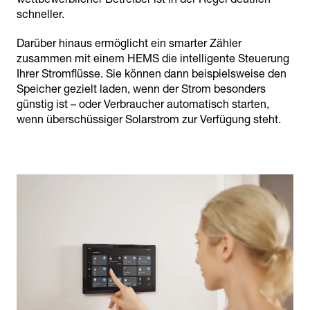
schneller.
Darüber hinaus ermöglicht ein smarter Zähler
zusammen mit einem HEMS die intelligente Steuerung
Ihrer Stromflüsse. Sie können dann beispielsweise den
Speicher gezielt laden, wenn der Strom besonders
günstig ist – oder Verbraucher automatisch starten,
wenn überschüssiger Solarstrom zur Verfügung steht.