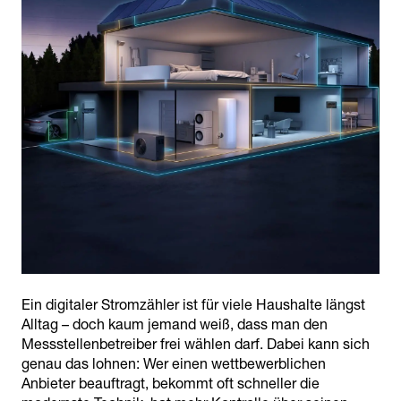
Ein digitaler Stromzähler ist für viele Haushalte längst
Alltag – doch kaum jemand weiß, dass man den
Messstellenbetreiber frei wählen darf. Dabei kann sich
genau das lohnen: Wer einen wettbewerblichen
Anbieter beauftragt, bekommt oft schneller die