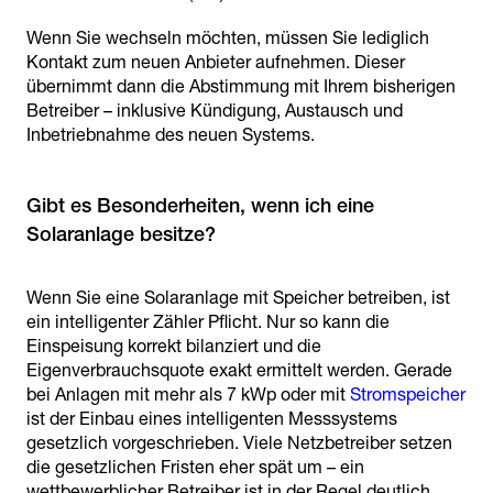
Wenn Sie wechseln möchten, müssen Sie lediglich
Kontakt zum neuen Anbieter aufnehmen. Dieser
übernimmt dann die Abstimmung mit Ihrem bisherigen
Betreiber – inklusive Kündigung, Austausch und
Inbetriebnahme des neuen Systems.
Gibt es Besonderheiten, wenn ich eine
Solaranlage besitze?
Wenn Sie eine Solaranlage mit Speicher betreiben, ist
ein intelligenter Zähler Pflicht. Nur so kann die
Einspeisung korrekt bilanziert und die
Eigenverbrauchsquote exakt ermittelt werden. Gerade
bei Anlagen mit mehr als 7 kWp oder mit
Stromspeicher
ist der Einbau eines intelligenten Messsystems
gesetzlich vorgeschrieben. Viele Netzbetreiber setzen
die gesetzlichen Fristen eher spät um – ein
wettbewerblicher Betreiber ist in der Regel deutlich