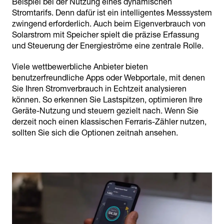
Beispiel bei der Nutzung eines dynamischen
Stromtarifs. Denn dafür ist ein intelligentes Messsystem
zwingend erforderlich. Auch beim Eigenverbrauch von
Solarstrom mit Speicher spielt die präzise Erfassung
und Steuerung der Energieströme eine zentrale Rolle.
Viele wettbewerbliche Anbieter bieten
benutzerfreundliche Apps oder Webportale, mit denen
Sie Ihren Stromverbrauch in Echtzeit analysieren
können. So erkennen Sie Lastspitzen, optimieren Ihre
Geräte-Nutzung und steuern gezielt nach. Wenn Sie
derzeit noch einen klassischen Ferraris-Zähler nutzen,
sollten Sie sich die Optionen zeitnah ansehen.