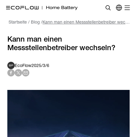
Startseite
/
Blog
/
Kann man einen Messstellenbetreiber wechseln?
Kann man einen
Messstellenbetreiber wechseln?
EcoFlow
2025/3/6