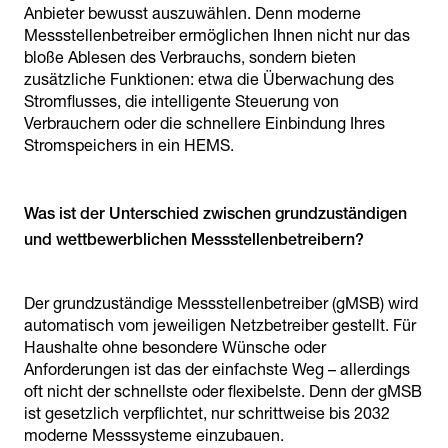
Anbieter bewusst auszuwählen. Denn moderne
Messstellenbetreiber ermöglichen Ihnen nicht nur das
bloße Ablesen des Verbrauchs, sondern bieten
zusätzliche Funktionen: etwa die Überwachung des
Stromflusses, die intelligente Steuerung von
Verbrauchern oder die schnellere Einbindung Ihres
Stromspeichers in ein HEMS.
Was ist der Unterschied zwischen grundzuständigen
und wettbewerblichen Messstellenbetreibern?
Der grundzuständige Messstellenbetreiber (gMSB) wird
automatisch vom jeweiligen Netzbetreiber gestellt. Für
Haushalte ohne besondere Wünsche oder
Anforderungen ist das der einfachste Weg – allerdings
oft nicht der schnellste oder flexibelste. Denn der gMSB
ist gesetzlich verpflichtet, nur schrittweise bis 2032
moderne Messsysteme einzubauen.