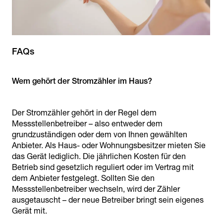
FAQs
Wem gehört der Stromzähler im Haus?
Der Stromzähler gehört in der Regel dem
Messstellenbetreiber – also entweder dem
grundzuständigen oder dem von Ihnen gewählten
Anbieter. Als Haus- oder Wohnungsbesitzer mieten Sie
das Gerät lediglich. Die jährlichen Kosten für den
Betrieb sind gesetzlich reguliert oder im Vertrag mit
dem Anbieter festgelegt. Sollten Sie den
Messstellenbetreiber wechseln, wird der Zähler
ausgetauscht – der neue Betreiber bringt sein eigenes
Gerät mit.