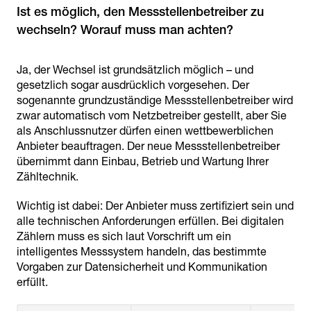
Ist es möglich, den Messstellenbetreiber zu
wechseln? Worauf muss man achten?
Ja, der Wechsel ist grundsätzlich möglich – und
gesetzlich sogar ausdrücklich vorgesehen. Der
sogenannte grundzuständige Messstellenbetreiber wird
zwar automatisch vom Netzbetreiber gestellt, aber Sie
als Anschlussnutzer dürfen einen wettbewerblichen
Anbieter beauftragen. Der neue Messstellenbetreiber
übernimmt dann Einbau, Betrieb und Wartung Ihrer
Zähltechnik.
Wichtig ist dabei: Der Anbieter muss zertifiziert sein und
alle technischen Anforderungen erfüllen. Bei digitalen
Zählern muss es sich laut Vorschrift um ein
intelligentes Messsystem handeln, das bestimmte
Vorgaben zur Datensicherheit und Kommunikation
erfüllt.