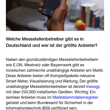
Welche Messstellenbetreiber gibt es in
Deutschland und wer ist der größte Anbieter?
Neben den grundzuständigen Messstellenbetreibern
wie E.ON, Westnetz oder Bayernwerk gibt es
inzwischen zahlreiche unabhängige Anbieter am Markt.
Diese Anbieter bieten oft Komplettpakete inklusive
Smart Meter, Visualisierung und Wartung. Der größte
unabhängige Messstellenbetreiber ist derzeit
Inexogy
mit über 250.000 installierten Geräten. Wichtig: Ein
seriöser Anbieter muss im
Marktstammdatenregister
gelistet und beim Bundesamt für Sicherheit in der
Informationstechnik (BSI) zertifiziert sein.