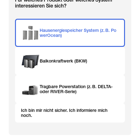
interessieren Sie sich?
Hausenergiespeicher System (z. B. Po
werOcean)
Balkonkraftwerk (BKW)
Tragbare Powerstation (z. B. DELTA-
oder RIVER-Serie)
Ich bin mir nicht sicher. Ich informiere mich
noch.