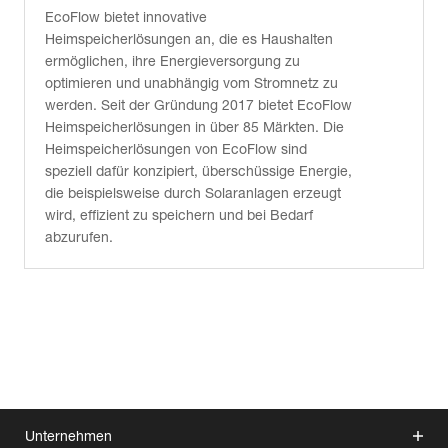
EcoFlow bietet innovative
Heimspeicherlösungen an, die es Haushalten
ermöglichen, ihre Energieversorgung zu
optimieren und unabhängig vom Stromnetz zu
werden. Seit der Gründung 2017 bietet EcoFlow
Heimspeicherlösungen in über 85 Märkten. Die
Heimspeicherlösungen von EcoFlow sind
speziell dafür konzipiert, überschüssige Energie,
die beispielsweise durch Solaranlagen erzeugt
wird, effizient zu speichern und bei Bedarf
abzurufen.
Unternehmen