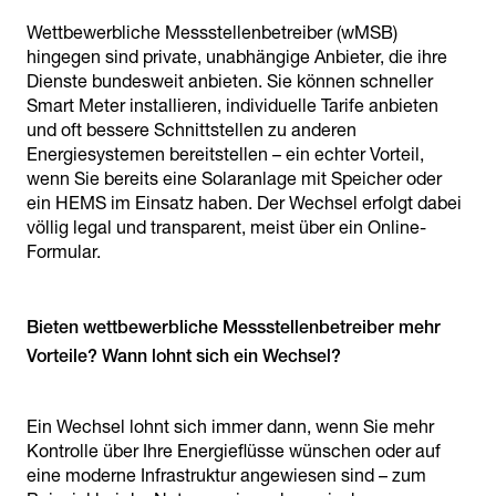
Wettbewerbliche Messstellenbetreiber (wMSB)
hingegen sind private, unabhängige Anbieter, die ihre
Dienste bundesweit anbieten. Sie können schneller
Smart Meter installieren, individuelle Tarife anbieten
und oft bessere Schnittstellen zu anderen
Energiesystemen bereitstellen – ein echter Vorteil,
wenn Sie bereits eine Solaranlage mit Speicher oder
ein HEMS im Einsatz haben. Der Wechsel erfolgt dabei
völlig legal und transparent, meist über ein Online-
Formular.
Bieten wettbewerbliche Messstellenbetreiber mehr
Vorteile? Wann lohnt sich ein Wechsel?
Ein Wechsel lohnt sich immer dann, wenn Sie mehr
Kontrolle über Ihre Energieflüsse wünschen oder auf
eine moderne Infrastruktur angewiesen sind – zum