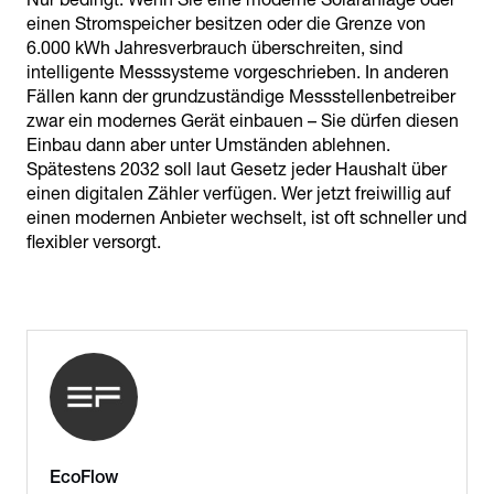
einen Stromspeicher besitzen oder die Grenze von
6.000 kWh Jahresverbrauch überschreiten, sind
intelligente Messsysteme vorgeschrieben. In anderen
Fällen kann der grundzuständige Messstellenbetreiber
zwar ein modernes Gerät einbauen – Sie dürfen diesen
Einbau dann aber unter Umständen ablehnen.
Spätestens 2032 soll laut Gesetz jeder Haushalt über
einen digitalen Zähler verfügen. Wer jetzt freiwillig auf
einen modernen Anbieter wechselt, ist oft schneller und
flexibler versorgt.
EcoFlow