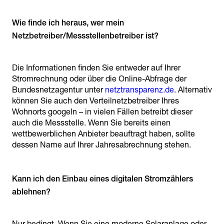
Wie finde ich heraus, wer mein
Netzbetreiber/Messstellenbetreiber ist?
Die Informationen finden Sie entweder auf Ihrer
Stromrechnung oder über die Online-Abfrage der
Bundesnetzagentur unter
netztransparenz.de
. Alternativ
können Sie auch den Verteilnetzbetreiber Ihres
Wohnorts googeln – in vielen Fällen betreibt dieser
auch die Messstelle. Wenn Sie bereits einen
wettbewerblichen Anbieter beauftragt haben, sollte
dessen Name auf Ihrer Jahresabrechnung stehen.
Kann ich den Einbau eines digitalen Stromzählers
ablehnen?
Nur bedingt. Wenn Sie eine moderne Solaranlage oder