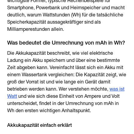
wichtigste Formel, typische Rechenbeispiele für
Smartphone, Powerbank und Heimspeicher und macht
deutlich, warum Wattstunden (Wh) für die tatsächliche
Speicherkapazität aussagekräftiger sind als
Milliamperestunden allein.
Was bedeutet die Umrechnung von mAh in Wh?
Die Akkukapazität beschreibt, wie viel elektrische
Ladung ein Akku speichern und über eine bestimmte
Zeit abgeben kann. Vereinfacht lässt sich ein Akku mit
einem Wassertank vergleichen: Die Kapazität zeigt, wie
groß der Vorrat ist und wie lange ein Gerät damit
betrieben werden kann. Wer verstehen möchte,
was ist
Watt
und wie sich diese Einheit von Ampere und Volt
unterscheidet, findet in der Umrechnung von mAh in
Wh den ersten wichtigen Anhaltspunkt.
Akkukapazität einfach erklärt