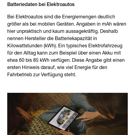
Batteriedaten bei Elektroautos
Bei Elektroautos sind die Energiemengen deutlich
größer als bei mobilen Geräten. Angaben in mAh wären
hier unpraktisch und kaum aussagekräftig. Deshalb
nennen Hersteller die Batteriekapazität in
Kilowattstunden (kWh). Ein typisches Elektrofahrzeug
für den Alltag kann zum Beispiel über einen Akku mit
etwa 60 bis 85 kWh verfügen. Diese Angabe gibt einen
ersten Hinweis darauf, wie viel Energie für den
Fahrbetrieb zur Verfügung steht.