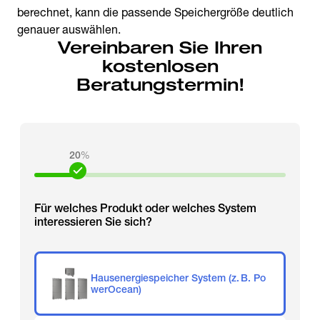
berechnet, kann die passende Speichergröße deutlich
genauer auswählen.
Vereinbaren Sie Ihren
kostenlosen
Beratungstermin!
20
%
Für welches Produkt oder welches System
interessieren Sie sich?
Hausenergiespeicher System (z. B. Po
werOcean)