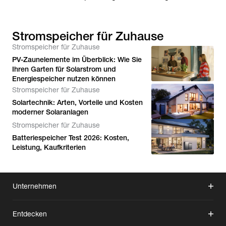
Stromspeicher für Zuhause
Stromspeicher für Zuhause
PV-Zaunelemente im Überblick: Wie Sie
Ihren Garten für Solarstrom und
Energiespeicher nutzen können
Stromspeicher für Zuhause
Solartechnik: Arten, Vorteile und Kosten
moderner Solaranlagen
Stromspeicher für Zuhause
Batteriespeicher Test 2026: Kosten,
Leistung, Kaufkriterien
Unternehmen
Entdecken