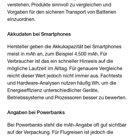
verstehen, Produkte sinnvoll zu vergleichen und
Vorgaben für den sicheren Transport von Batterien
einzuordnen.
Akkudaten bei Smartphones
Hersteller geben die Akkukapazität bei Smartphones
meist in mAh an, zum Beispiel 4.500 mAh. Für
Verbraucher ist das ein schneller Hinweis auf die
mögliche Laufzeit im Alltag. Für genauere Vergleiche
reicht dieser Wert jedoch nicht immer aus. Fachtests
und Hardware-Analysen nutzen häufig Wh, um die
Energieeffizienz unterschiedlicher Geräte,
Betriebssysteme und Prozessoren besser zu bewerten.
Angaben bei Powerbanks
Bei Powerbanks steht die mAh-Angabe oft gut sichtbar
auf der Verpackung. Für Flugreisen ist jedoch die