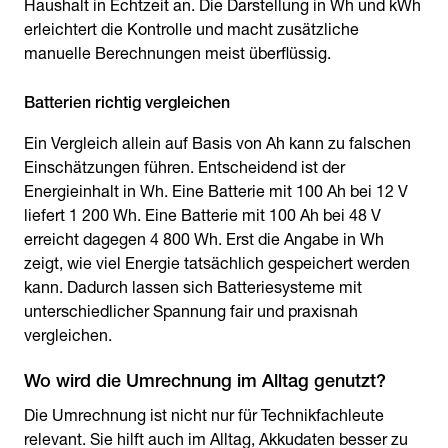
Haushalt in Echtzeit an. Die Darstellung in Wh und kWh
erleichtert die Kontrolle und macht zusätzliche
manuelle Berechnungen meist überflüssig.
Batterien richtig vergleichen
Ein Vergleich allein auf Basis von Ah kann zu falschen
Einschätzungen führen. Entscheidend ist der
Energieinhalt in Wh. Eine Batterie mit 100 Ah bei 12 V
liefert 1 200 Wh. Eine Batterie mit 100 Ah bei 48 V
erreicht dagegen 4 800 Wh. Erst die Angabe in Wh
zeigt, wie viel Energie tatsächlich gespeichert werden
kann. Dadurch lassen sich Batteriesysteme mit
unterschiedlicher Spannung fair und praxisnah
vergleichen.
Wo wird die Umrechnung im Alltag genutzt?
Die Umrechnung ist nicht nur für Technikfachleute
relevant. Sie hilft auch im Alltag, Akkudaten besser zu