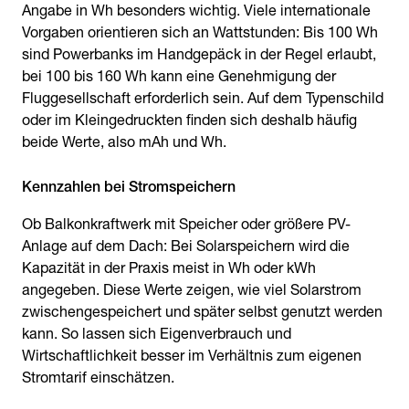
Angabe in Wh besonders wichtig. Viele internationale
Vorgaben orientieren sich an Wattstunden: Bis 100 Wh
sind Powerbanks im Handgepäck in der Regel erlaubt,
bei 100 bis 160 Wh kann eine Genehmigung der
Fluggesellschaft erforderlich sein. Auf dem Typenschild
oder im Kleingedruckten finden sich deshalb häufig
beide Werte, also mAh und Wh.
Kennzahlen bei Stromspeichern
Ob Balkonkraftwerk mit Speicher oder größere PV-
Anlage auf dem Dach: Bei Solarspeichern wird die
Kapazität in der Praxis meist in Wh oder kWh
angegeben. Diese Werte zeigen, wie viel Solarstrom
zwischengespeichert und später selbst genutzt werden
kann. So lassen sich Eigenverbrauch und
Wirtschaftlichkeit besser im Verhältnis zum eigenen
Stromtarif einschätzen.