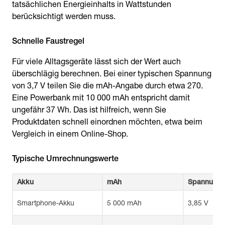
tatsächlichen Energieinhalts in Wattstunden
berücksichtigt werden muss.
Schnelle Faustregel
Für viele Alltagsgeräte lässt sich der Wert auch
überschlägig berechnen. Bei einer typischen Spannung
von 3,7 V teilen Sie die mAh-Angabe durch etwa 270.
Eine Powerbank mit 10 000 mAh entspricht damit
ungefähr 37 Wh. Das ist hilfreich, wenn Sie
Produktdaten schnell einordnen möchten, etwa beim
Vergleich in einem Online-Shop.
Typische Umrechnungswerte
Akku
mAh
Spannung
Smartphone-Akku
5 000 mAh
3,85 V