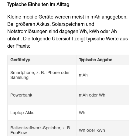
Typische Einheiten im Alltag
Kleine mobile Geräte werden meist in mAh angegeben.
Bei größeren Akkus, Solarspeichern und
Notstromlösungen sind dagegen Wh, kWh oder Ah
üblich. Die folgende Übersicht zeigt typische Werte aus
der Praxis:
Gerätetyp
Typische Angabe
Smartphone, z. B. iPhone oder
mAh
Samsung
Powerbank
mAh oder Wh
Laptop-Akku
Wh
Balkonkraftwerk-Speicher, z. B.
Wh oder kWh
EcoFlow