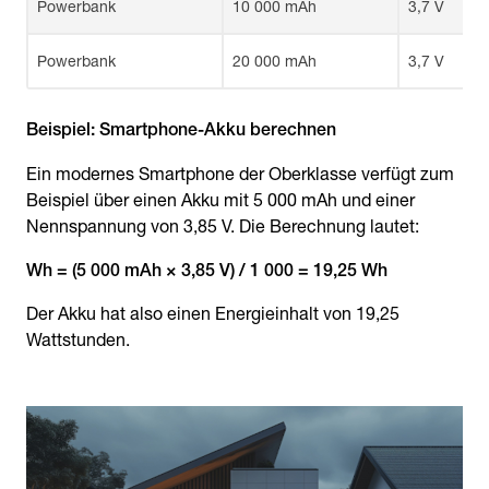
Powerbank
10 000 mAh
3,7 V
Powerbank
20 000 mAh
3,7 V
Beispiel: Smartphone-Akku berechnen
Ein modernes Smartphone der Oberklasse verfügt zum
Beispiel über einen Akku mit 5 000 mAh und einer
Nennspannung von 3,85 V. Die Berechnung lautet:
Wh = (5 000 mAh × 3,85 V) / 1 000 = 19,25 Wh
Der Akku hat also einen Energieinhalt von 19,25
Wattstunden.