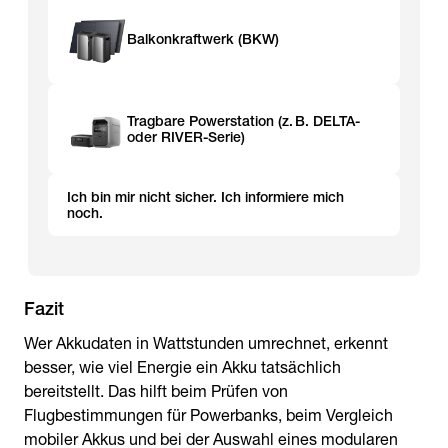
Balkonkraftwerk (BKW)
Tragbare Powerstation (z. B. DELTA-
oder RIVER-Serie)
Ich bin mir nicht sicher. Ich informiere mich
noch.
Fazit
Wer Akkudaten in Wattstunden umrechnet, erkennt
besser, wie viel Energie ein Akku tatsächlich
bereitstellt. Das hilft beim Prüfen von
Flugbestimmungen für Powerbanks, beim Vergleich
mobiler Akkus und bei der Auswahl eines modularen