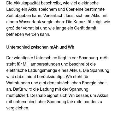
Die Akkukapazität beschreibt, wie viel elektrische
Ladung ein Akku speichern und über eine bestimmte
Zeit abgeben kann. Vereinfacht lässt sich ein Akku mit
einem Wassertank vergleichen: Die Kapazität zeigt, wie
groß der Vorrat ist und wie lange ein Gerät damit
betrieben werden kann.
Unterschied zwischen mAh und Wh
Der wichtigste Unterschied liegt in der Spannung. mAh
steht für Milliamperestunden und beschreibt die
elektrische Ladungsmenge eines Akkus. Die Spannung
wird dabei nicht berücksichtigt. Wh steht für
Wattstunden und gibt den tatsächlichen Energieinhalt
an. Dafür wird die Ladung mit der Spannung
multipliziert. Deshalb eignet sich Wh besser, um Akkus
mit unterschiedlicher Spannung fair miteinander zu
vergleichen.