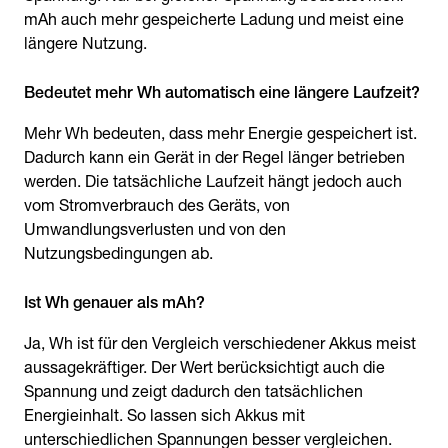
mAh auch mehr gespeicherte Ladung und meist eine
längere Nutzung.
Bedeutet mehr Wh automatisch eine längere Laufzeit?
Mehr Wh bedeuten, dass mehr Energie gespeichert ist.
Dadurch kann ein Gerät in der Regel länger betrieben
werden. Die tatsächliche Laufzeit hängt jedoch auch
vom Stromverbrauch des Geräts, von
Umwandlungsverlusten und von den
Nutzungsbedingungen ab.
Ist Wh genauer als mAh?
Ja, Wh ist für den Vergleich verschiedener Akkus meist
aussagekräftiger. Der Wert berücksichtigt auch die
Spannung und zeigt dadurch den tatsächlichen
Energieinhalt. So lassen sich Akkus mit
unterschiedlichen Spannungen besser vergleichen.