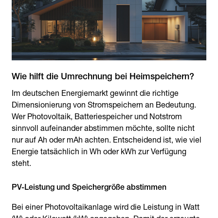
Wie hilft die Umrechnung bei Heimspeichern?
Im deutschen Energiemarkt gewinnt die richtige
Dimensionierung von Stromspeichern an Bedeutung.
Wer Photovoltaik, Batteriespeicher und Notstrom
sinnvoll aufeinander abstimmen möchte, sollte nicht
nur auf Ah oder mAh achten. Entscheidend ist, wie viel
Energie tatsächlich in Wh oder kWh zur Verfügung
steht.
PV-Leistung und Speichergröße abstimmen
Bei einer Photovoltaikanlage wird die Leistung in Watt