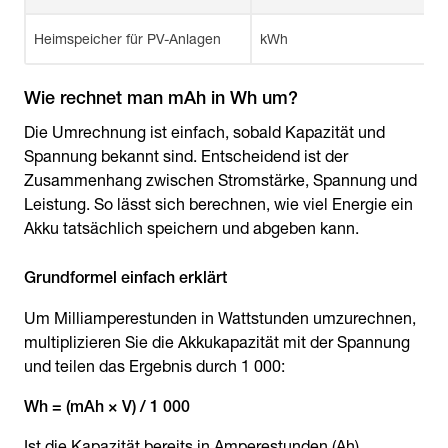
Heimspeicher für PV-Anlagen
kWh
Wie rechnet man mAh in Wh um?
Die Umrechnung ist einfach, sobald Kapazität und
Spannung bekannt sind. Entscheidend ist der
Zusammenhang zwischen Stromstärke, Spannung und
Leistung. So lässt sich berechnen, wie viel Energie ein
Akku tatsächlich speichern und abgeben kann.
Grundformel einfach erklärt
Um Milliamperestunden in Wattstunden umzurechnen,
multiplizieren Sie die Akkukapazität mit der Spannung
und teilen das Ergebnis durch 1 000:
Wh = (mAh × V) / 1 000
Ist die Kapazität bereits in Amperestunden (Ah)