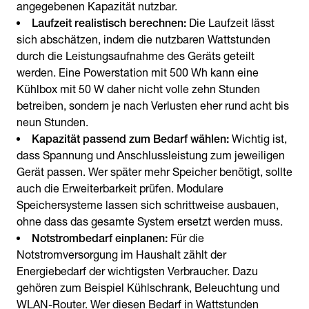
angegebenen Kapazität nutzbar.
Laufzeit realistisch berechnen:
Die Laufzeit lässt
sich abschätzen, indem die nutzbaren Wattstunden
durch die Leistungsaufnahme des Geräts geteilt
werden. Eine Powerstation mit 500 Wh kann eine
Kühlbox mit 50 W daher nicht volle zehn Stunden
betreiben, sondern je nach Verlusten eher rund acht bis
neun Stunden.
Kapazität passend zum Bedarf wählen:
Wichtig ist,
dass Spannung und Anschlussleistung zum jeweiligen
Gerät passen. Wer später mehr Speicher benötigt, sollte
auch die Erweiterbarkeit prüfen. Modulare
Speichersysteme lassen sich schrittweise ausbauen,
ohne dass das gesamte System ersetzt werden muss.
Notstrombedarf einplanen:
Für die
Notstromversorgung im Haushalt zählt der
Energiebedarf der wichtigsten Verbraucher. Dazu
gehören zum Beispiel Kühlschrank, Beleuchtung und
WLAN-Router. Wer diesen Bedarf in Wattstunden