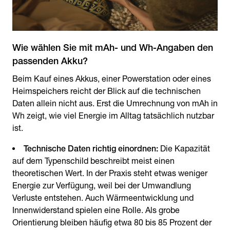
Wie wählen Sie mit mAh- und Wh-Angaben den
passenden Akku?
Beim Kauf eines Akkus, einer Powerstation oder eines
Heimspeichers reicht der Blick auf die technischen
Daten allein nicht aus. Erst die Umrechnung von mAh in
Wh zeigt, wie viel Energie im Alltag tatsächlich nutzbar
ist.
Technische Daten richtig einordnen:
Die Kapazität
auf dem Typenschild beschreibt meist einen
theoretischen Wert. In der Praxis steht etwas weniger
Energie zur Verfügung, weil bei der Umwandlung
Verluste entstehen. Auch Wärmeentwicklung und
Innenwiderstand spielen eine Rolle. Als grobe
Orientierung bleiben häufig etwa 80 bis 85 Prozent der