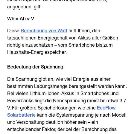
angegeben, gilt:
Wh = Ah × V
Diese
Berechnung von Watt
hilft Ihnen, den
tatsächlichen Energiegehalt von Akkus aller Größen
richtig einzuschätzen – vom Smartphone bis zum
Haushalts-Energiespeicher.
Bedeutung der Spannung
Die Spannung gibt an, wie viel Energie aus einer
bestimmten Ladungsmenge bereitgestellt werden kann.
Bei vielen Lithium-Ionen-Akkus in Smartphones und
Powerbanks liegt die Nennspannung meist bei etwa 3,7
V. Für größere Speicherlösungen wie eine
EcoFlow
Solarbatterie
kann die Systemspannung je nach Modell
und Verschaltung deutlich höher sein – ein
entscheidender Faktor, der bei der Berechnung des