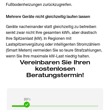
Fußbodenheizungen zurückzugreifen.
Mehrere Geräte nicht gleichzeitig laufen lassen
Geräte nacheinander statt gleichzeitig zu betreiben
senkt zwar nicht Ihre gesamten kWh, aber drastisch
Ihre Spitzenlast (kW). In Regionen mit
Lastspitzenvergütung oder intelligenten Stromzählern
(Smart Metern) vermeiden Sie so teure Strafzahlungen,
wenn Sie Ihre maximale kW-Last niedrig halten.
Vereinbaren Sie Ihren
kostenlosen
Beratungstermin!
20
%