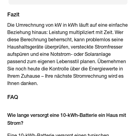
Fazit
Die Umrechnung von kW in kWh läuft auf eine einfache
Beziehung hinaus: Leistung multipliziert mit Zeit. Wer
diese Berechnung beherrscht, kann problemlos seine
Haushaltsgeräte überprüfen, versteckte Stromfresser
aufspüren und eine Notstrom- oder Solaranlage
passend zum eigenen Lebensstil planen. Übernehmen
Sie noch heute die Kontrolle über die Energiewerte in
Ihrem Zuhause – Ihre nächste Stromrechnung wird es
Ihnen danken.
FAQ
Wie lange versorgt eine 10-kWh-Batterie ein Haus mit
Eine 10-kWh-Batterie versorgt einen typischen