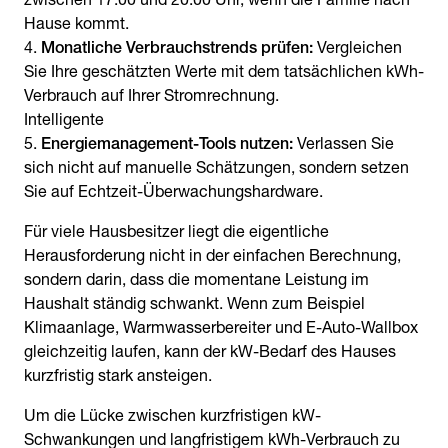
Hause kommt.
Monatliche Verbrauchstrends prüfen:
Vergleichen
Sie Ihre geschätzten Werte mit dem tatsächlichen kWh-
Verbrauch auf Ihrer Stromrechnung.
Intelligente
Energiemanagement-Tools nutzen:
Verlassen Sie
sich nicht auf manuelle Schätzungen, sondern setzen
Sie auf Echtzeit-Überwachungshardware.
Für viele Hausbesitzer liegt die eigentliche
Herausforderung nicht in der einfachen Berechnung,
sondern darin, dass die momentane Leistung im
Haushalt ständig schwankt. Wenn zum Beispiel
Klimaanlage, Warmwasserbereiter und E-Auto-Wallbox
gleichzeitig laufen, kann der kW-Bedarf des Hauses
kurzfristig stark ansteigen.
Um die Lücke zwischen kurzfristigen kW-
Schwankungen und langfristigem kWh-Verbrauch zu