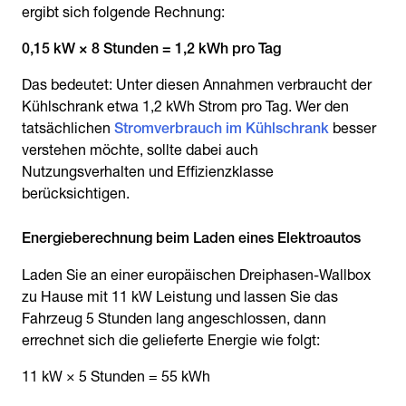
ergibt sich folgende Rechnung:
0,15 kW × 8 Stunden = 1,2 kWh pro Tag
Das bedeutet: Unter diesen Annahmen verbraucht der
Kühlschrank etwa 1,2 kWh Strom pro Tag. Wer den
tatsächlichen
Stromverbrauch im Kühlschrank
besser
verstehen möchte, sollte dabei auch
Nutzungsverhalten und Effizienzklasse
berücksichtigen.
Energieberechnung beim Laden eines Elektroautos
Laden Sie an einer europäischen Dreiphasen-Wallbox
zu Hause mit 11 kW Leistung und lassen Sie das
Fahrzeug 5 Stunden lang angeschlossen, dann
errechnet sich die gelieferte Energie wie folgt:
11 kW × 5 Stunden = 55 kWh