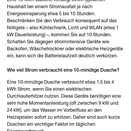
Haushalt bei einem Stromausfall je nach
Energieeinsparung etwa 5 bis 10 Stunden.
Beschränken Sie den Verbrauch konsequent auf das
Nötigste – also Kühlschrank, Licht und WLAN (etwa 1
kW Dauerleistung) –, kommen Sie auf 10 Stunden.
Schalten Sie dagegen stromintensive Geräte wie
Backofen, Wäschetrockner oder elektrische Heizgeräte
ein, kann sich die Batterielaufzeit deutlich verkürzen.
Wie viel Strom verbraucht eine 10-minütige Dusche?
Eine 10-minütige Dusche verbraucht etwa 1,5 bis 4
kWh Strom, wenn Sie einen elektrischen
Durchlauferhitzer nutzen. Diese Geräte benötigen eine
sehr hohe Momentanleistung (oft zwischen 9 kW und
24 kW), um das Wasser im Vorbeifluss an den
Heizspiralen sofort zu erhitzen. Daher sind auch kurze
Duschen ein wichtiger Faktor im täglichen