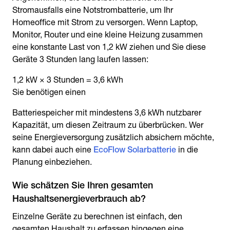
Stromausfalls eine Notstrombatterie, um Ihr
Homeoffice mit Strom zu versorgen. Wenn Laptop,
Monitor, Router und eine kleine Heizung zusammen
eine konstante Last von 1,2 kW ziehen und Sie diese
Geräte 3 Stunden lang laufen lassen:
1,2 kW × 3 Stunden = 3,6 kWh
Sie benötigen einen
Batteriespeicher mit mindestens 3,6 kWh nutzbarer
Kapazität, um diesen Zeitraum zu überbrücken. Wer
seine Energieversorgung zusätzlich absichern möchte,
kann dabei auch eine
EcoFlow Solarbatterie
in die
Planung einbeziehen.
Wie schätzen Sie Ihren gesamten
Haushaltsenergieverbrauch ab?
Einzelne Geräte zu berechnen ist einfach, den
gesamten Haushalt zu erfassen hingegen eine