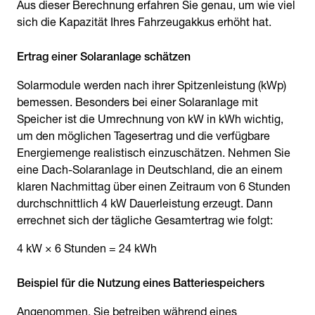
Aus dieser Berechnung erfahren Sie genau, um wie viel
sich die Kapazität Ihres Fahrzeugakkus erhöht hat.
Ertrag einer Solaranlage schätzen
Solarmodule werden nach ihrer Spitzenleistung (kWp)
bemessen. Besonders bei einer Solaranlage mit
Speicher ist die Umrechnung von kW in kWh wichtig,
um den möglichen Tagesertrag und die verfügbare
Energiemenge realistisch einzuschätzen. Nehmen Sie
eine Dach-Solaranlage in Deutschland, die an einem
klaren Nachmittag über einen Zeitraum von 6 Stunden
durchschnittlich 4 kW Dauerleistung erzeugt. Dann
errechnet sich der tägliche Gesamtertrag wie folgt:
4 kW × 6 Stunden = 24 kWh
Beispiel für die Nutzung eines Batteriespeichers
Angenommen, Sie betreiben während eines