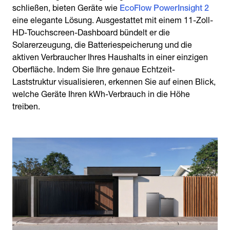
schließen, bieten Geräte wie
EcoFlow PowerInsight 2
eine elegante Lösung. Ausgestattet mit einem 11-Zoll-
HD-Touchscreen-Dashboard bündelt er die
Solarerzeugung, die Batteriespeicherung und die
aktiven Verbraucher Ihres Haushalts in einer einzigen
Oberfläche. Indem Sie Ihre genaue Echtzeit-
Laststruktur visualisieren, erkennen Sie auf einen Blick,
welche Geräte Ihren kWh-Verbrauch in die Höhe
treiben.