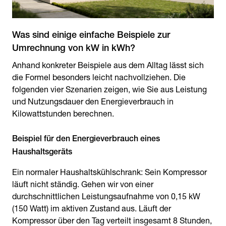
Was sind einige einfache Beispiele zur
Anhand konkreter Beispiele aus dem Alltag lässt sich
die Formel besonders leicht nachvollziehen. Die
folgenden vier Szenarien zeigen, wie Sie aus Leistung
und Nutzungsdauer den Energieverbrauch in
Kilowattstunden berechnen.
Beispiel für den Energieverbrauch eines
Ein normaler Haushaltskühlschrank: Sein Kompressor
läuft nicht ständig. Gehen wir von einer
durchschnittlichen Leistungsaufnahme von 0,15 kW
(150 Watt) im aktiven Zustand aus. Läuft der
Kompressor über den Tag verteilt insgesamt 8 Stunden,