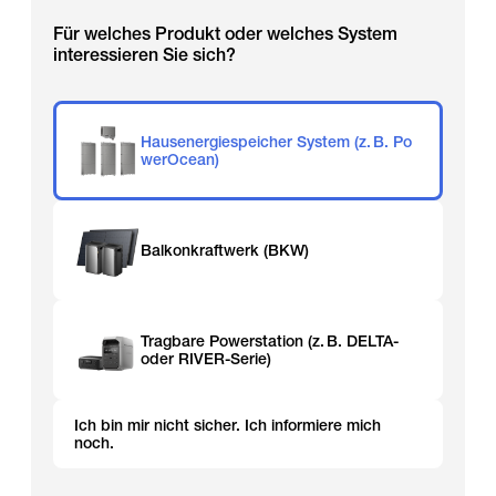
Für welches Produkt oder welches System
interessieren Sie sich?
Hausenergiespeicher System (z. B. Po
werOcean)
Balkonkraftwerk (BKW)
Tragbare Powerstation (z. B. DELTA-
oder RIVER-Serie)
Ich bin mir nicht sicher. Ich informiere mich
noch.