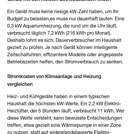
Ein Gerät muss keine riesige kW-Zahl haben, um Ihr
Budget zu belasten,es muss nur dauerhaft laufen. Eine
0,3 kW Aquariumheizung, die rund um die Uhr läuft,
verbraucht täglich 7,2 kWh (216 kWh pro Monat).
Deshalb lohnt es sich, Dauerverbraucher im Haushalt
gezielt zu prüfen. Je nach Gerät können intelligente
Zeitschaltuhren, effizientere Modelle oder angepasste
Betriebszeiten helfen, den Stromverbrauch zu senken.
Stromkosten von Klimaanlage und Heizung
vergleichen
Heiz- und Kühlgeräte haben in einem typischen
Haushalt die höchsten kW-Werte. Ein 2,2 kW Elektro-
Heizlüfter, der 5 Stunden läuft, verbraucht 11 kWh. Wer
diese Werte versteht, kann bewusste Entscheidungen
treffen, etwa gezielt eine Wärmepumpe in einer Zone
zu nutzen, statt auf widerstandsbasierte Elektro-