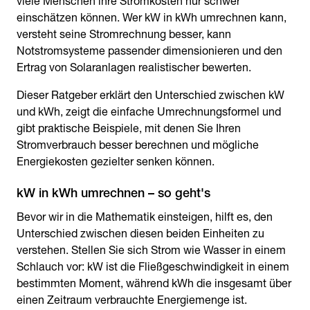
viele Menschen ihre Stromkosten nur schwer
einschätzen können. Wer kW in kWh umrechnen kann,
versteht seine Stromrechnung besser, kann
Notstromsysteme passender dimensionieren und den
Ertrag von Solaranlagen realistischer bewerten.
Dieser Ratgeber erklärt den Unterschied zwischen kW
und kWh, zeigt die einfache Umrechnungsformel und
gibt praktische Beispiele, mit denen Sie Ihren
Stromverbrauch besser berechnen und mögliche
Energiekosten gezielter senken können.
kW in kWh umrechnen – so geht's
Bevor wir in die Mathematik einsteigen, hilft es, den
Unterschied zwischen diesen beiden Einheiten zu
verstehen. Stellen Sie sich Strom wie Wasser in einem
Schlauch vor: kW ist die Fließgeschwindigkeit in einem
bestimmten Moment, während kWh die insgesamt über
einen Zeitraum verbrauchte Energiemenge ist.