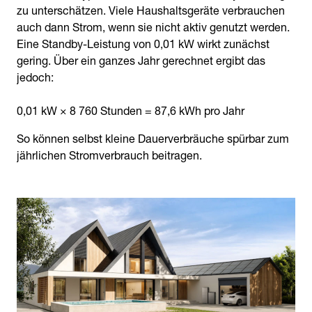
zu unterschätzen. Viele Haushaltsgeräte verbrauchen
auch dann Strom, wenn sie nicht aktiv genutzt werden.
Eine Standby-Leistung von 0,01 kW wirkt zunächst
gering. Über ein ganzes Jahr gerechnet ergibt das
jedoch:
0,01 kW × 8 760 Stunden = 87,6 kWh pro Jahr
So können selbst kleine Dauerverbräuche spürbar zum
jährlichen Stromverbrauch beitragen.