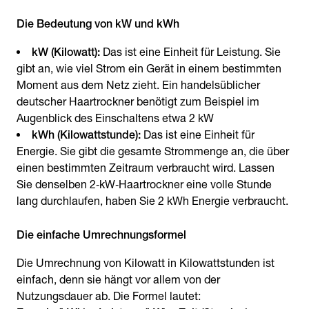
Die Bedeutung von kW und kWh
kW (Kilowatt):
Das ist eine Einheit für Leistung. Sie
gibt an, wie viel Strom ein Gerät in einem bestimmten
Moment aus dem Netz zieht. Ein handelsüblicher
deutscher Haartrockner benötigt zum Beispiel im
Augenblick des Einschaltens etwa 2 kW
kWh (Kilowattstunde):
Das ist eine Einheit für
Energie. Sie gibt die gesamte Strommenge an, die über
einen bestimmten Zeitraum verbraucht wird. Lassen
Sie denselben 2‑kW‑Haartrockner eine volle Stunde
lang durchlaufen, haben Sie 2 kWh Energie verbraucht.
Die einfache Umrechnungsformel
Die Umrechnung von Kilowatt in Kilowattstunden ist
einfach, denn sie hängt vor allem von der
Nutzungsdauer ab. Die Formel lautet: