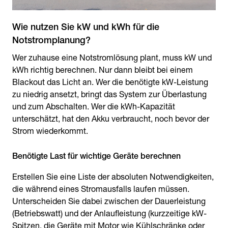
Wie nutzen Sie kW und kWh für die
Wer zuhause eine Notstromlösung plant, muss kW und
kWh richtig berechnen. Nur dann bleibt bei einem
Blackout das Licht an. Wer die benötigte kW-Leistung
zu niedrig ansetzt, bringt das System zur Überlastung
und zum Abschalten. Wer die kWh-Kapazität
unterschätzt, hat den Akku verbraucht, noch bevor der
Strom wiederkommt.
Benötigte Last für wichtige Geräte berechnen
Erstellen Sie eine Liste der absoluten Notwendigkeiten,
die während eines Stromausfalls laufen müssen.
Unterscheiden Sie dabei zwischen der Dauerleistung
(Betriebswatt) und der Anlaufleistung (kurzzeitige kW-
Spitzen, die Geräte mit Motor wie Kühlschränke oder