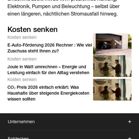
Elektronik, Pumpen und Beleuchtung – selbst über
einen längeren, nächtlichen Stromausfall hinweg.
Kosten senken
Kosten senken
E‑Auto‑Förderung 2026 Rechner : Wie viel
Zuschuss steht Ihnen zu?
Kosten senken
Joule in Watt umrechnen – Energie und
Leistung einfach für den Alltag verstehen
Kosten senken
CO₂ Preis 2026 einfach erklärt: Was
Haushalte über steigende Energiekosten
wissen sollten
Unternehmen
Entdecken