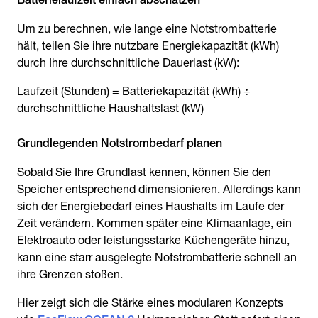
Um zu berechnen, wie lange eine Notstrombatterie
hält, teilen Sie ihre nutzbare Energiekapazität (kWh)
durch Ihre durchschnittliche Dauerlast (kW):
Laufzeit (Stunden) = Batteriekapazität (kWh) ÷
durchschnittliche Haushaltslast (kW)
Grundlegenden Notstrombedarf planen
Sobald Sie Ihre Grundlast kennen, können Sie den
Speicher entsprechend dimensionieren. Allerdings kann
sich der Energiebedarf eines Haushalts im Laufe der
Zeit verändern. Kommen später eine Klimaanlage, ein
Elektroauto oder leistungsstarke Küchengeräte hinzu,
kann eine starr ausgelegte Notstrombatterie schnell an
ihre Grenzen stoßen.
Hier zeigt sich die Stärke eines modularen Konzepts