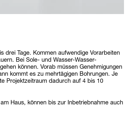
 bis drei Tage. Kommen aufwendige Vorarbeiten
uern. Bei Sole- und Wasser-Wasser-
eb gehen können. Vorab müssen Genehmigungen
dann kommt es zu mehrtägigen Bohrungen. Je
e Projektzeitraum dadurch auf 4 bis 10
am Haus, können bis zur Inbetriebnahme auch