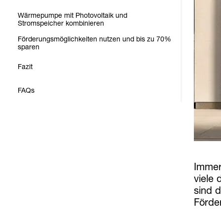
Wärmepumpe mit Photovoltaik und
Stromspeicher kombinieren
Förderungsmöglichkeiten nutzen und bis zu 70%
sparen
Fazit
FAQs
Immer
viele
sind 
Förder