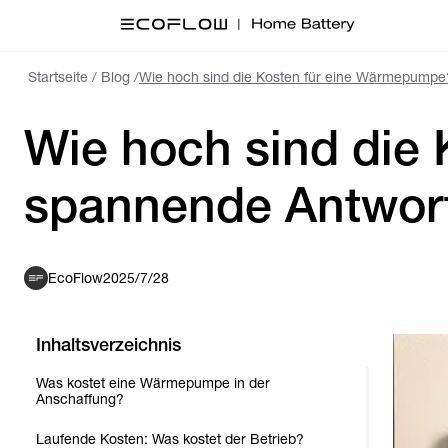
Startseite
/
Blog
/
Wie hoch sind die Kosten für eine Wärmepumpe
Wie hoch sind die
spannende Antwor
EcoFlow
2025/7/28
Inhaltsverzeichnis
Was kostet eine Wärmepumpe in der
Anschaffung?
Laufende Kosten: Was kostet der Betrieb?