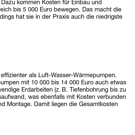
. Dazu kommen Kosten für Einbau und
reich bis 5 000 Euro bewegen. Das macht die
ngs hat sie in der Praxis auch die niedrigste
 effizienter als Luft-Wasser-Wärmepumpen.
epumpen mit 10 000 bis 14 000 Euro auch etwas
dige Erdarbeiten (z. B. Tiefenbohrung bis zu
aufwand, was ebenfalls mit Kosten verbunden
 und Montage. Damit liegen die Gesamtkosten