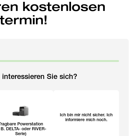
ren kostenlosen
termin!
interessieren Sie sich?
Ich bin mir nicht sicher. Ich
informiere mich noch.
Tragbare Powerstation
. B. DELTA- oder RIVER-
Serie)