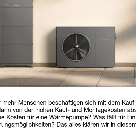
 mehr Menschen beschäftigen sich mit dem Kauf 
 dann von den hohen Kauf- und Montagekosten abs
die Kosten für eine Wärmepumpe? Was fällt für Ei
ungsmöglichkeiten? Das alles klären wir in diesem