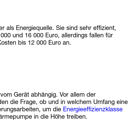
 Energiequelle. Sie sind sehr effizient,
000 und 16 000 Euro, allerdings fallen für
osten bis 12 000 Euro an.
 vom Gerät abhängig. Vor allem der
den die Frage, ob und in welchem Umfang eine
ierungsarbeiten, um die
Energieeffizienzklasse
Wärmepumpe in die Höhe treiben.