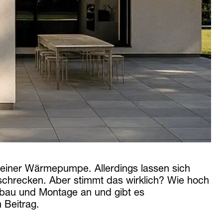
einer Wärmepumpe. Allerdings lassen sich
chrecken. Aber stimmt das wirklich? Wie hoch
nbau und Montage an und gibt es
 Beitrag.