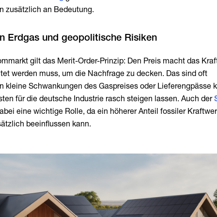
n zusätzlich an Bedeutung.
mmarkt gilt das Merit-Order-Prinzip: Den Preis macht das Kraf
ltet werden muss, um die Nachfrage zu decken. Das sind oft
n kleine Schwankungen des Gaspreises oder Lieferengpässe 
ten für die deutsche Industrie rasch steigen lassen. Auch der
abei eine wichtige Rolle, da ein höherer Anteil fossiler Kraftwe
ätzlich beeinflussen kann.