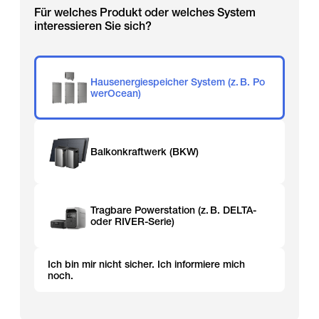
Für welches Produkt oder welches System
interessieren Sie sich?
Hausenergiespeicher System (z. B. Po
werOcean)
Balkonkraftwerk (BKW)
Tragbare Powerstation (z. B. DELTA-
oder RIVER-Serie)
Ich bin mir nicht sicher. Ich informiere mich
noch.