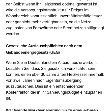
dar. Selbst wenn Ihr Heizkessel optimal gewartet ist,
wird die Versorgungsinfrastruktur für Erdgas im
Wohnbereich voraussichtlich unverhältnismäßig teuer
oder gar nicht mehr verfügbar sein, da die Netze
zugunsten von Fernwärme oder Stromnetzen stillgelegt
werden.
Gesetzliche Austauschpflichten nach dem
Gebäudeenergiegesetz (GEG)
Wenn Sie in Deutschland ein Altbauhaus erwerben,
beachten Sie, dass Sie gesetzlich verpflichtet sein
können, einen über 30 Jahre alten Heizkessel innerhalb
von zwei Jahren nach Eigentumsübergang
auszutauschen. Dies ist ein entscheidender
Kostenfaktor, der in Ihr Sanierungsbudget einzuplanen
ist.
Wachsende Marktverlagerung hin zu erneuerbaren