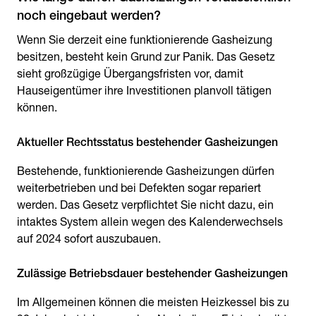
noch eingebaut werden?
Wenn Sie derzeit eine funktionierende Gasheizung
besitzen, besteht kein Grund zur Panik. Das Gesetz
sieht großzügige Übergangsfristen vor, damit
Hauseigentümer ihre Investitionen planvoll tätigen
können.
Aktueller Rechtsstatus bestehender Gasheizungen
Bestehende, funktionierende Gasheizungen dürfen
weiterbetrieben und bei Defekten sogar repariert
werden. Das Gesetz verpflichtet Sie nicht dazu, ein
intaktes System allein wegen des Kalenderwechsels
auf 2024 sofort auszubauen.
Zulässige Betriebsdauer bestehender Gasheizungen
Im Allgemeinen können die meisten Heizkessel bis zu