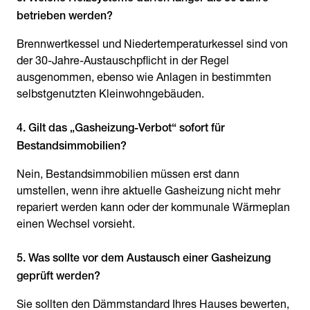
betrieben werden?
Brennwertkessel und Niedertemperaturkessel sind von
der 30-Jahre-Austauschpflicht in der Regel
ausgenommen, ebenso wie Anlagen in bestimmten
selbstgenutzten Kleinwohngebäuden.
4. Gilt das „Gasheizung-Verbot“ sofort für
Bestandsimmobilien?
Nein, Bestandsimmobilien müssen erst dann
umstellen, wenn ihre aktuelle Gasheizung nicht mehr
repariert werden kann oder der kommunale Wärmeplan
einen Wechsel vorsieht.
5. Was sollte vor dem Austausch einer Gasheizung
geprüft werden?
Sie sollten den Dämmstandard Ihres Hauses bewerten,