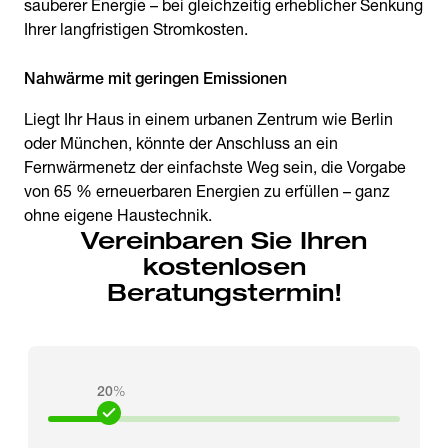
sauberer Energie – bei gleichzeitig erheblicher Senkung
Ihrer langfristigen Stromkosten.
Nahwärme mit geringen Emissionen
Liegt Ihr Haus in einem urbanen Zentrum wie Berlin
oder München, könnte der Anschluss an ein
Fernwärmenetz der einfachste Weg sein, die Vorgabe
von 65 % erneuerbaren Energien zu erfüllen – ganz
ohne eigene Haustechnik.
Vereinbaren Sie Ihren
kostenlosen
Beratungstermin!
20
%