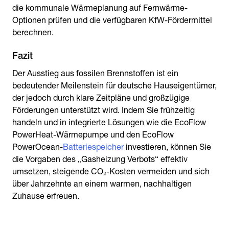
die kommunale Wärmeplanung auf Fernwärme-
Optionen prüfen und die verfügbaren KfW-Fördermittel
berechnen.
Fazit
Der Ausstieg aus fossilen Brennstoffen ist ein
bedeutender Meilenstein für deutsche Hauseigentümer,
der jedoch durch klare Zeitpläne und großzügige
Förderungen unterstützt wird. Indem Sie frühzeitig
handeln und in integrierte Lösungen wie die EcoFlow
PowerHeat-Wärmepumpe und den EcoFlow
PowerOcean-
Batteriespeicher
investieren, können Sie
die Vorgaben des „Gasheizung Verbots“ effektiv
umsetzen, steigende CO₂-Kosten vermeiden und sich
über Jahrzehnte an einem warmen, nachhaltigen
Zuhause erfreuen.