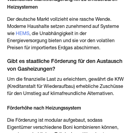
Heizsystemen
Der deutsche Markt vollzieht eine rasche Wende.
Moderne Haushalte setzen zunehmend auf Systeme
wie
HEMS
, die Unabhängigkeit in der
Energieversorgung bieten und sie vor den volatilen
Preisen für importiertes Erdgas abschirmen.
Gibt es staatliche Förderung für den Austausch
von Gasheizungen?
Um die finanzielle Last zu erleichtern, gewährt die KfW
(Kreditanstalt für Wiederaufbau) erhebliche Zuschüsse
für den Umstieg auf klimafreundliche Alternativen.
Förderhöhe nach Heizungssystem
Die Förderung ist modular aufgebaut, sodass
Eigentümer verschiedene Boni kombinieren können,