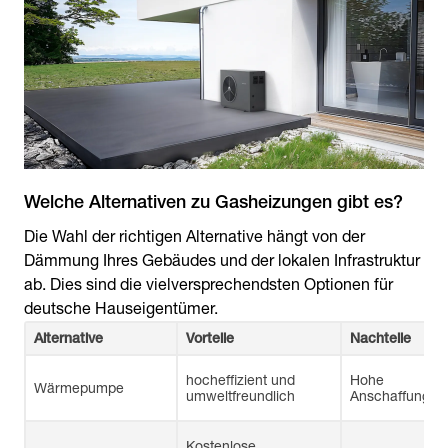
Welche Alternativen zu Gasheizungen gibt es?
Die Wahl der richtigen Alternative hängt von der
Dämmung Ihres Gebäudes und der lokalen Infrastruktur
ab. Dies sind die vielversprechendsten Optionen für
deutsche Hauseigentümer.
Alternative
Vorteile
Nachteile
hocheffizient und
Hohe
Wärmepumpe
umweltfreundlich
Anschaffungsk
Kostenlose