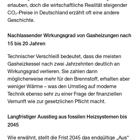
erlauben, doch die wirtschaftliche Realität steigender
CO₂-Preise in Deutschland erzählt oft eine andere
Geschichte.
Nachlassender Wirkungsgrad von Gasheizungen nach
15 bis 20 Jahren
Technischer Verschleiß bedeutet, dass die meisten
Gasheizkessel nach zwei Jahrzehnten deutlich an
Wirkungsgrad verlieren. Sie zahlen dann
möglicherweise mehr für den Brennstoff, erhalten aber
weniger Wärme – was den Umstieg auf moderne
Technik ebenso sehr zu einer Frage der finanziellen
Vernunft wie zur gesetzlichen Pflicht macht.
Langfristiger Ausstieg aus fossilen Heizsystemen bis
2045
Wie erwähnt, stellt die Frist 2045 das endgültige „Aus“