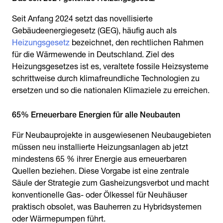
Seit Anfang 2024 setzt das novellisierte
Gebäudeenergiegesetz (GEG), häufig auch als
Heizungsgesetz
bezeichnet, den rechtlichen Rahmen
für die Wärmewende in Deutschland. Ziel des
Heizungsgesetzes ist es, veraltete fossile Heizsysteme
schrittweise durch klimafreundliche Technologien zu
ersetzen und so die nationalen Klimaziele zu erreichen.
65% Erneuerbare Energien für alle Neubauten
Für Neubauprojekte in ausgewiesenen Neubaugebieten
müssen neu installierte Heizungsanlagen ab jetzt
mindestens 65 % ihrer Energie aus erneuerbaren
Quellen beziehen. Diese Vorgabe ist eine zentrale
Säule der Strategie zum Gasheizungsverbot und macht
konventionelle Gas- oder Ölkessel für Neuhäuser
praktisch obsolet, was Bauherren zu Hybridsystemen
oder Wärmepumpen führt.