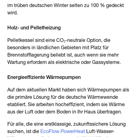
im trüben deutschen Winter selten zu 100 % gedeckt
wird.
Holz- und Pelletheizung
Pelletkessel sind eine CO₂-neutrale Option, die
besonders in ländlichen Gebieten mit Platz für
Brennstofflagerung beliebt ist, auch wenn sie mehr
Wartung erfordern als elektrische oder Gassysteme.
Energieeffiziente Wärmepumpen
Auf dem aktuellen Markt haben sich Wärmepumpen als
die primäre Lösung für die deutsche Wärmewende
etabliert. Sie arbeiten hocheffizient, indem sie Wärme
aus der Luft oder dem Boden in Ihr Haus übertragen.
Für alle, die eine erstklassige, zukunftssichere Lösung
suchen, ist die
EcoFlow PowerHeat
Luft-Wasser-