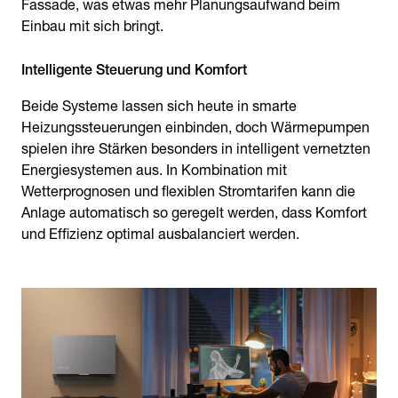
Fassade, was etwas mehr Planungsaufwand beim
Einbau mit sich bringt.
Intelligente Steuerung und Komfort
Beide Systeme lassen sich heute in smarte
Heizungssteuerungen einbinden, doch Wärmepumpen
spielen ihre Stärken besonders in intelligent vernetzten
Energiesystemen aus. In Kombination mit
Wetterprognosen und flexiblen Stromtarifen kann die
Anlage automatisch so geregelt werden, dass Komfort
und Effizienz optimal ausbalanciert werden.