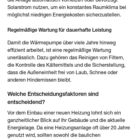
Solarstrom nutzen, um ein konstantes Raumklima bei
möglichst niedrigen Energiekosten sicherzustellen.
Regelmäßige Wartung für dauerhafte Leistung
Damit die Wärmepumpe über viele Jahre hinweg
effizient arbeitet, ist eine regelmäßige Wartung
unerlässlich. Dazu gehören das Reinigen von Filtern,
die Kontrolle des Kältemittels und die Sicherstellung,
dass die Außeneinheit frei von Laub, Schnee oder
anderen Hindernissen bleibt.
Welche Entscheidungsfaktoren sind
entscheidend?
Vor dem Einbau einer neuen Heizung lohnt sich ein
ganzheitlicher Blick auf Ihr Gebäude und die aktuelle
Energielage. Da eine Heizungsanlage oft über 20 Jahre
genutzt wird, sollten sowohl die baulichen