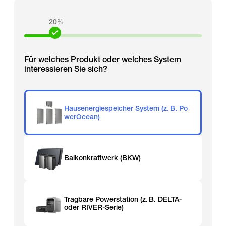
20
%
Für welches Produkt oder welches System
interessieren Sie sich?
Hausenergiespeicher System (z. B. Po
werOcean)
Balkonkraftwerk (BKW)
Tragbare Powerstation (z. B. DELTA-
oder RIVER-Serie)