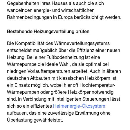
Gegebenheiten Ihres Hauses als auch die sich
wandelnden energie- und wirtschaftlichen
Rahmenbedingungen in Europa berücksichtigt werden.
Bestehende Heizungsverteilung prüfen
Die Kompatibilität des Wärmeverteilungssystems
entscheidet maßgeblich über die Effizienz einer neuen
Heizung. Bei einer Fußbodenheizung ist eine
Wärmepumpe die ideale Wahl, da sie optimal bei
niedrigen Vorlauftemperaturen arbeitet. Auch in älteren
deutschen Altbauten mit klassischen Heizkörpern ist
ein Einsatz möglich, wobei hier oft Hochtemperatur-
Wärmepumpen oder größere Heizkörper notwendig
sind. In Verbindung mit intelligenten Steuerungen lässt
sich so ein effizientes
Heimenergie-Ökosystem
aufbauen, das eine zuverlässige Erwärmung ohne
Überlastung gewährleistet.