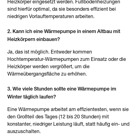
Heizkörper eingesetzt werden. Fußbodenheizungen
sind hierfür optimal, da sie besonders effizient bei
niedrigen Vorlauftemperaturen arbeiten.
2. Kann ich eine Wärmepumpe in einem Altbau mit
Heizkörpern einbauen?
Ja, das ist möglich. Entweder kommen
Hochtemperatur-Wärmepumpen zum Einsatz oder die
Heizkörper werden vergrößert, um die
Wärmeübergangsfläche zu erhöhen.
3. Wie viele Stunden sollte eine Wärmepumpe im
Winter täglich laufen?
Eine Wärmepumpe arbeitet am effizientesten, wenn sie
den Großteil des Tages (12 bis 20 Stunden) mit
konstanter, niedriger Leistung läuft, statt häufig ein- und
auszuschalten.