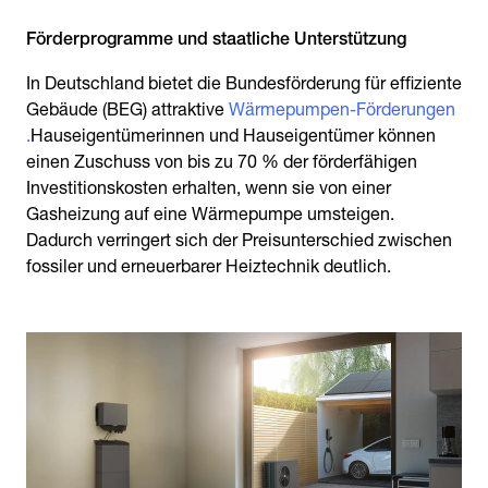
Förderprogramme und staatliche Unterstützung
In Deutschland bietet die Bundesförderung für effiziente
Gebäude (BEG) attraktive
Wärmepumpen-Förderungen
.
Hauseigentümerinnen und Hauseigentümer können
einen Zuschuss von bis zu 70 % der förderfähigen
Investitionskosten erhalten, wenn sie von einer
Gasheizung auf eine Wärmepumpe umsteigen.
Dadurch verringert sich der Preisunterschied zwischen
fossiler und erneuerbarer Heiztechnik deutlich.