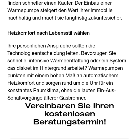
finden schneller einen Käufer. Der Einbau einer
Wärmepumpe steigert den Wert Ihrer Immobilie
nachhaltig und macht sie langfristig zukunftssicher.
Heizkomfort nach Lebensstil wählen
Ihre persönlichen Ansprüche sollten die
Technologieentscheidung leiten. Bevorzugen Sie
schnelle, intensive Wärmeentfaltung oder ein System,
das diskret im Hintergrund arbeitet? Wärmepumpen
punkten mit einem hohen Maß an automatischem
Heizkomfort und sorgen rund um die Uhr für ein
konstantes Raumklima, ohne die lauten Ein-Aus-
Schaltvorgänge älterer Gasbrenner.
Vereinbaren Sie Ihren
kostenlosen
Beratungstermin!