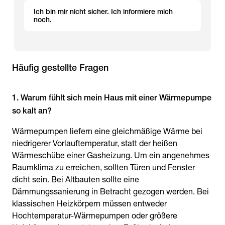
Ich bin mir nicht sicher. Ich informiere mich
noch.
Häufig gestellte Fragen
1. Warum fühlt sich mein Haus mit einer Wärmepumpe
so kalt an?
Wärmepumpen liefern eine gleichmäßige Wärme bei
niedrigerer Vorlauftemperatur, statt der heißen
Wärmeschübe einer Gasheizung. Um ein angenehmes
Raumklima zu erreichen, sollten Türen und Fenster
dicht sein. Bei Altbauten sollte eine
Dämmungssanierung in Betracht gezogen werden. Bei
klassischen Heizkörpern müssen entweder
Hochtemperatur-Wärmepumpen oder größere