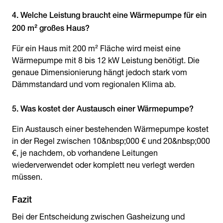
4. Welche Leistung braucht eine Wärmepumpe für ein
200 m² großes Haus?
Für ein Haus mit 200 m² Fläche wird meist eine
Wärmepumpe mit 8 bis 12 kW Leistung benötigt. Die
genaue Dimensionierung hängt jedoch stark vom
Dämmstandard und vom regionalen Klima ab.
5. Was kostet der Austausch einer Wärmepumpe?
Ein Austausch einer bestehenden Wärmepumpe kostet
in der Regel zwischen 10&nbsp;000 € und 20&nbsp;000
€, je nachdem, ob vorhandene Leitungen
wiederverwendet oder komplett neu verlegt werden
müssen.
Fazit
Bei der Entscheidung zwischen Gasheizung und