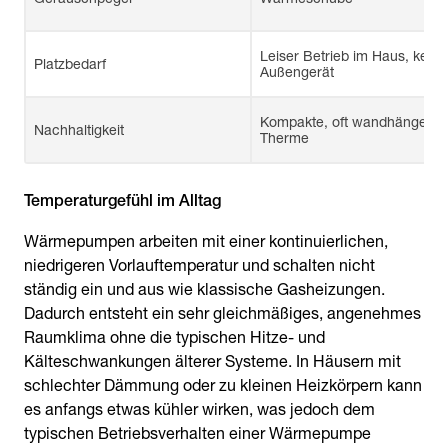
Leiser Betrieb im Haus, kein
Platzbedarf
Außengerät
Kompakte, oft wandhängend
Nachhaltigkeit
Therme
Temperaturgefühl im Alltag
Wärmepumpen arbeiten mit einer kontinuierlichen,
niedrigeren Vorlauftemperatur und schalten nicht
ständig ein und aus wie klassische Gasheizungen.
Dadurch entsteht ein sehr gleichmäßiges, angenehmes
Raumklima ohne die typischen Hitze- und
Kälteschwankungen älterer Systeme. In Häusern mit
schlechter Dämmung oder zu kleinen Heizkörpern kann
es anfangs etwas kühler wirken, was jedoch dem
typischen Betriebsverhalten einer Wärmepumpe