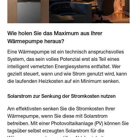
Wie holen Sie das Maximum aus Ihrer
Wärmepumpe heraus?
Eine Wärmepumpe ist ein technisch anspruchsvolles
System, das sein volles Potenzial erst als Teil eines
intelligent vernetzten Energiesystems entfaltet. Wer
gezielt steuert, wann und wie Strom genutzt wird, kann
die laufenden Heizkosten auf ein Minimum senken.
Solarstrom zur Senkung der Stromkosten nutzen
Am effektivsten senken Sie die Stromkosten Ihrer
Wärmepumpe, wenn Sie diese mit Solarstrom
betreiben. Mit einer Photovoltaikanlage (PV) können Sie
tagsüber selbst erzeugten Solarstrom für die