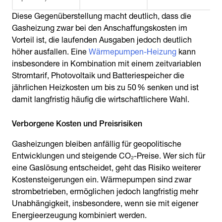
Diese Gegenüberstellung macht deutlich, dass die
Gasheizung zwar bei den Anschaffungskosten im
Vorteil ist, die laufenden Ausgaben jedoch deutlich
höher ausfallen. Eine
Wärmepumpen-Heizung
kann
insbesondere in Kombination mit einem zeitvariablen
Stromtarif, Photovoltaik und Batteriespeicher die
jährlichen Heizkosten um bis zu 50 % senken und ist
damit langfristig häufig die wirtschaftlichere Wahl.
Verborgene Kosten und Preisrisiken
Gasheizungen bleiben anfällig für geopolitische
Entwicklungen und steigende CO₂-Preise. Wer sich für
eine Gaslösung entscheidet, geht das Risiko weiterer
Kostensteigerungen ein. Wärmepumpen sind zwar
strombetrieben, ermöglichen jedoch langfristig mehr
Unabhängigkeit, insbesondere, wenn sie mit eigener
Energieerzeugung kombiniert werden.