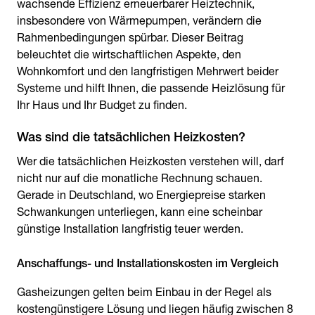
wachsende Effizienz erneuerbarer Heiztechnik,
insbesondere von Wärmepumpen, verändern die
Rahmenbedingungen spürbar. Dieser Beitrag
beleuchtet die wirtschaftlichen Aspekte, den
Wohnkomfort und den langfristigen Mehrwert beider
Systeme und hilft Ihnen, die passende Heizlösung für
Ihr Haus und Ihr Budget zu finden.
Was sind die tatsächlichen Heizkosten?
Wer die tatsächlichen Heizkosten verstehen will, darf
nicht nur auf die monatliche Rechnung schauen.
Gerade in Deutschland, wo Energiepreise starken
Schwankungen unterliegen, kann eine scheinbar
günstige Installation langfristig teuer werden.
Anschaffungs- und Installationskosten im Vergleich
Gasheizungen gelten beim Einbau in der Regel als
kostengünstigere Lösung und liegen häufig zwischen 8