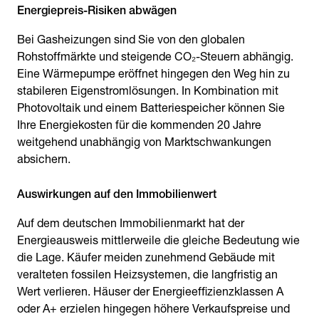
Energiepreis-Risiken abwägen
Bei Gasheizungen sind Sie von den globalen
Rohstoffmärkte und steigende CO₂-Steuern abhängig.
Eine Wärmepumpe eröffnet hingegen den Weg hin zu
stabileren Eigenstromlösungen. In Kombination mit
Photovoltaik und einem Batteriespeicher können Sie
Ihre Energiekosten für die kommenden 20 Jahre
weitgehend unabhängig von Marktschwankungen
absichern.
Auswirkungen auf den Immobilienwert
Auf dem deutschen Immobilienmarkt hat der
Energieausweis mittlerweile die gleiche Bedeutung wie
die Lage. Käufer meiden zunehmend Gebäude mit
veralteten fossilen Heizsystemen, die langfristig an
Wert verlieren. Häuser der Energieeffizienzklassen A
oder A+ erzielen hingegen höhere Verkaufspreise und