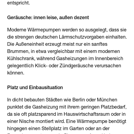
entspricht.
Geräusche: innen leise, außen dezent
Moderne Wärmepumpen werden so ausgelegt, dass sie
die strengen deutschen Lärmschutzvorgaben einhalten.
Die Außeneinheit erzeugt meist nur ein sanftes
Brummen, in etwa vergleichbar mit einem modernen
Kühlschrank, während Gasheizungen im Innenbereich
gelegentlich Klick- oder Zündgeräusche verursachen
können.
Platz und Einbausituation
In dicht bebauten Städten wie Berlin oder München
punktet die Gasheizung mit ihrem geringen Platzbedarf,
da sie oft platzsparend im Hauswirtschaftsraum oder in
einer Nische montiert wird. Eine Wärmepumpe benötigt
hingegen einen Stellplatz im Garten oder an der