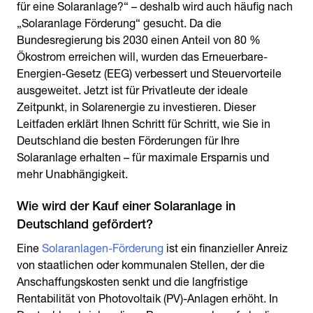
für eine Solaranlage?“ – deshalb wird auch häufig nach
„Solaranlage Förderung“ gesucht. Da die
Bundesregierung bis 2030 einen Anteil von 80 %
Ökostrom erreichen will, wurden das Erneuerbare-
Energien-Gesetz (EEG) verbessert und Steuervorteile
ausgeweitet. Jetzt ist für Privatleute der ideale
Zeitpunkt, in Solarenergie zu investieren. Dieser
Leitfaden erklärt Ihnen Schritt für Schritt, wie Sie in
Deutschland die besten Förderungen für Ihre
Solaranlage erhalten – für maximale Ersparnis und
mehr Unabhängigkeit.
Wie wird der Kauf einer Solaranlage in
Deutschland gefördert?
Eine
Solaranlagen-Förderung
ist ein finanzieller Anreiz
von staatlichen oder kommunalen Stellen, der die
Anschaffungskosten senkt und die langfristige
Rentabilität von Photovoltaik (PV)-Anlagen erhöht. In