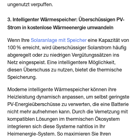
ungenutzt verpuffen.
3. Intelligenter Wärmespeicher: Überschüssigen PV-
Strom in kostenlose Wärmeenergie umwandeln
Wenn Ihre
Solaranlage mit Speicher
eine Kapazität von
100 % erreicht, wird überschüssiger Solarstrom häufig
abgeregelt oder zu niedrigen Vergütungssätzen ins
Netz eingespeist. Eine intelligentere Möglichkeit,
diesen Überschuss zu nutzen, bietet die thermische
Speicherung.
Moderne intelligente Wärmespeicher können ihre
Heizleistung dynamisch anpassen, um selbst geringste
PV-Energieüberschüsse zu verwerten, die eine Batterie
nicht mehr aufnehmen kann. Durch die Vernetzung mit
kompatiblen Lösungen im thermischen Ökosystem
integrieren sich diese Systeme nahtlos in Ihr
Heimenergie-System. So maximieren Sie Ihren