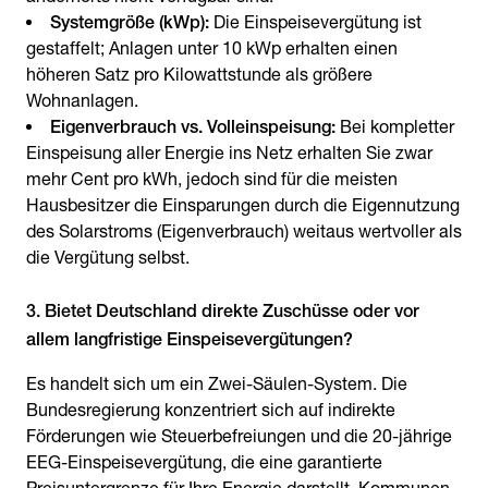
Systemgröße (kWp):
Die Einspeisevergütung ist
gestaffelt; Anlagen unter 10 kWp erhalten einen
höheren Satz pro Kilowattstunde als größere
Wohnanlagen.
Eigenverbrauch vs. Volleinspeisung:
Bei kompletter
Einspeisung aller Energie ins Netz erhalten Sie zwar
mehr Cent pro kWh, jedoch sind für die meisten
Hausbesitzer die Einsparungen durch die Eigennutzung
des Solarstroms (Eigenverbrauch) weitaus wertvoller als
die Vergütung selbst.
3. Bietet Deutschland direkte Zuschüsse oder vor
allem langfristige Einspeisevergütungen?
Es handelt sich um ein Zwei-Säulen-System. Die
Bundesregierung konzentriert sich auf indirekte
Förderungen wie Steuerbefreiungen und die 20-jährige
EEG-Einspeisevergütung, die eine garantierte