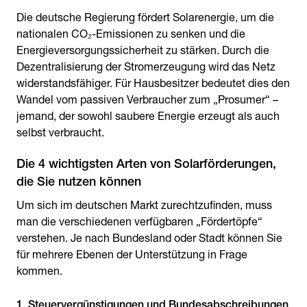
Die deutsche Regierung fördert Solarenergie, um die
nationalen CO₂-Emissionen zu senken und die
Energieversorgungssicherheit zu stärken. Durch die
Dezentralisierung der Stromerzeugung wird das Netz
widerstandsfähiger. Für Hausbesitzer bedeutet dies den
Wandel vom passiven Verbraucher zum „Prosumer“ –
jemand, der sowohl saubere Energie erzeugt als auch
selbst verbraucht.
Die 4 wichtigsten Arten von Solarförderungen,
die Sie nutzen können
Um sich im deutschen Markt zurechtzufinden, muss
man die verschiedenen verfügbaren „Fördertöpfe“
verstehen. Je nach Bundesland oder Stadt können Sie
für mehrere Ebenen der Unterstützung in Frage
kommen.
1. Steuervergünstigungen und Bundesabschreibungen