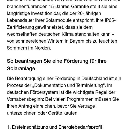
branchenführenden 15-Jahres-Garantie stellt sie eine
langfristige Investition dar, die der 20-jährigen
Lebensdauer Ihrer Solarmodule entspricht. Ihre IP65-
Zertifizierung gewährleistet, dass sie dem
wechselhaften deutschen Klima standhalten kann –
von schneereichen Wintern in Bayern bis zu feuchten
Sommern im Norden.
So beantragen Sie eine Förderung für Ihre
Solaranlage
Die Beantragung einer Förderung in Deutschland ist ein
Prozess der „Dokumentation und Terminierung“. Im
deutschen Fördersystem ist die wichtigste Regel der
Vorhabensbeginn: Bei vielen Programmen müssen Sie
Ihren Antrag einreichen, bevor Sie Verträge
unterzeichnen oder Geräte kaufen.
1. Ersteinschätzung und Energiebedarfsprofil