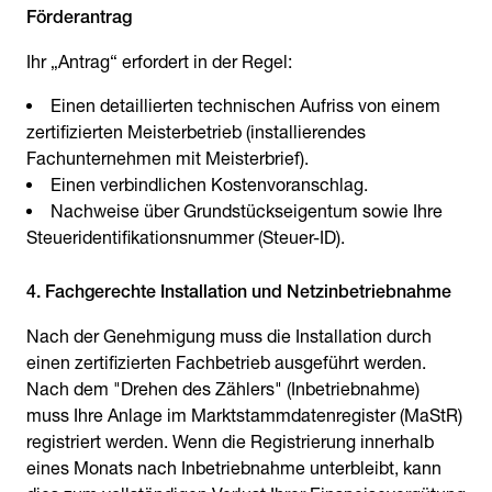
Förderantrag
Ihr „Antrag“ erfordert in der Regel:
Einen detaillierten technischen Aufriss von einem
zertifizierten Meisterbetrieb (installierendes
Fachunternehmen mit Meisterbrief).
Einen verbindlichen Kostenvoranschlag.
Nachweise über Grundstückseigentum sowie Ihre
Steueridentifikationsnummer (Steuer-ID).
4. Fachgerechte Installation und Netzinbetriebnahme
Nach der Genehmigung muss die Installation durch
einen zertifizierten Fachbetrieb ausgeführt werden.
Nach dem "Drehen des Zählers" (Inbetriebnahme)
muss Ihre Anlage im Marktstammdatenregister (MaStR)
registriert werden. Wenn die Registrierung innerhalb
eines Monats nach Inbetriebnahme unterbleibt, kann