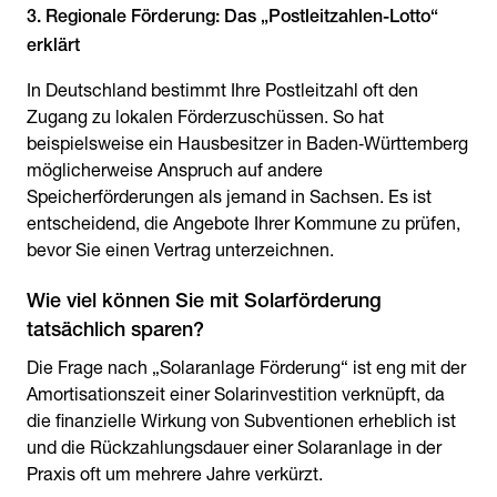
3. Regionale Förderung: Das „Postleitzahlen-Lotto“
erklärt
In Deutschland bestimmt Ihre Postleitzahl oft den
Zugang zu lokalen Förderzuschüssen. So hat
beispielsweise ein Hausbesitzer in Baden‑Württemberg
möglicherweise Anspruch auf andere
Speicherförderungen als jemand in Sachsen. Es ist
entscheidend, die Angebote Ihrer Kommune zu prüfen,
bevor Sie einen Vertrag unterzeichnen.
Wie viel können Sie mit Solarförderung
tatsächlich sparen?
Die Frage nach „Solaranlage Förderung“ ist eng mit der
Amortisationszeit einer Solarinvestition verknüpft, da
die finanzielle Wirkung von Subventionen erheblich ist
und die Rückzahlungsdauer einer Solaranlage in der
Praxis oft um mehrere Jahre verkürzt.