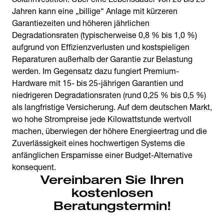
Jahren kann eine „billige“ Anlage mit kürzeren
Garantiezeiten und höheren jährlichen
Degradationsraten (typischerweise 0,8 % bis 1,0 %)
aufgrund von Effizienzverlusten und kostspieligen
Reparaturen außerhalb der Garantie zur Belastung
werden. Im Gegensatz dazu fungiert Premium-
Hardware mit 15- bis 25-jährigen Garantien und
niedrigeren Degradationsraten (rund 0,25 % bis 0,5 %)
als langfristige Versicherung. Auf dem deutschen Markt,
wo hohe Strompreise jede Kilowattstunde wertvoll
machen, überwiegen der höhere Energieertrag und die
Zuverlässigkeit eines hochwertigen Systems die
anfänglichen Ersparnisse einer Budget-Alternative
konsequent.
Vereinbaren Sie Ihren
kostenlosen
Beratungstermin!