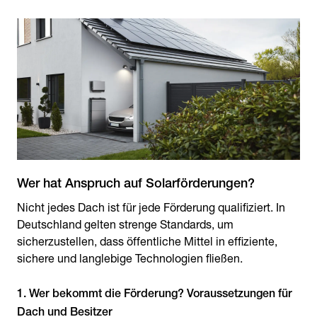
Wer hat Anspruch auf Solarförderungen?
Nicht jedes Dach ist für jede Förderung qualifiziert. In
Deutschland gelten strenge Standards, um
sicherzustellen, dass öffentliche Mittel in effiziente,
sichere und langlebige Technologien fließen.
1. Wer bekommt die Förderung? Voraussetzungen für
Dach und Besitzer