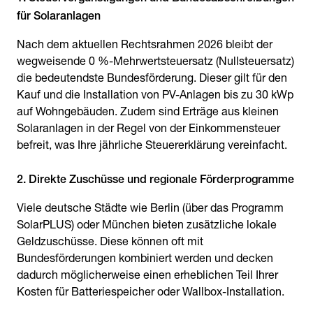
für Solaranlagen
Nach dem aktuellen Rechtsrahmen 2026 bleibt der
wegweisende 0 %-Mehrwertsteuersatz (Nullsteuersatz)
die bedeutendste Bundesförderung. Dieser gilt für den
Kauf und die Installation von PV-Anlagen bis zu 30 kWp
auf Wohngebäuden. Zudem sind Erträge aus kleinen
Solaranlagen in der Regel von der Einkommensteuer
befreit, was Ihre jährliche Steuererklärung vereinfacht.
2. Direkte Zuschüsse und regionale Förderprogramme
Viele deutsche Städte wie Berlin (über das Programm
SolarPLUS) oder München bieten zusätzliche lokale
Geldzuschüsse. Diese können oft mit
Bundesförderungen kombiniert werden und decken
dadurch möglicherweise einen erheblichen Teil Ihrer
Kosten für Batteriespeicher oder Wallbox-Installation.