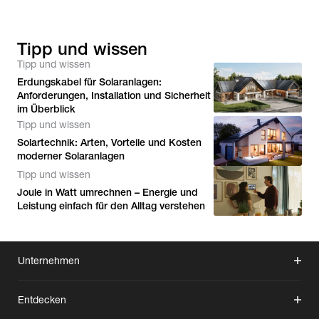
Tipp und wissen
Tipp und wissen
Erdungskabel für Solaranlagen:
Anforderungen, Installation und Sicherheit
im Überblick
Tipp und wissen
Solartechnik: Arten, Vorteile und Kosten
moderner Solaranlagen
Tipp und wissen
Joule in Watt umrechnen – Energie und
Leistung einfach für den Alltag verstehen
Unternehmen
Entdecken