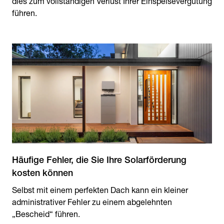
dies zum vollständigen Verlust Ihrer Einspeisevergütung
führen.
Häufige Fehler, die Sie Ihre Solarförderung
kosten können
Selbst mit einem perfekten Dach kann ein kleiner
administrativer Fehler zu einem abgelehnten
„Bescheid“ führen.