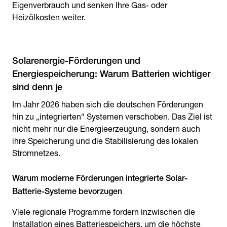
Eigenverbrauch und senken Ihre Gas- oder
Heizölkosten weiter.
Solarenergie-Förderungen und
Energiespeicherung: Warum Batterien wichtiger
sind denn je
Im Jahr 2026 haben sich die deutschen Förderungen
hin zu „integrierten“ Systemen verschoben. Das Ziel ist
nicht mehr nur die Energieerzeugung, sondern auch
ihre Speicherung und die Stabilisierung des lokalen
Stromnetzes.
Warum moderne Förderungen integrierte Solar-
Batterie-Systeme bevorzugen
Viele regionale Programme fordern inzwischen die
Installation eines Batteriespeichers, um die höchste