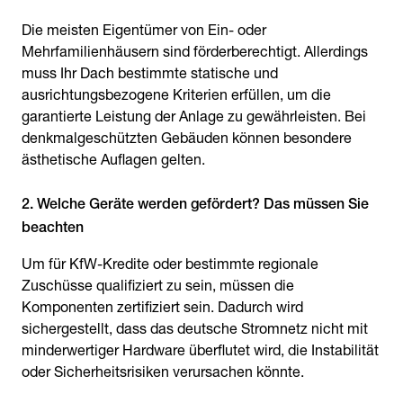
Die meisten Eigentümer von Ein- oder
Mehrfamilienhäusern sind förderberechtigt. Allerdings
muss Ihr Dach bestimmte statische und
ausrichtungsbezogene Kriterien erfüllen, um die
garantierte Leistung der Anlage zu gewährleisten. Bei
denkmalgeschützten Gebäuden können besondere
ästhetische Auflagen gelten.
2. Welche Geräte werden gefördert? Das müssen Sie
beachten
Um für KfW-Kredite oder bestimmte regionale
Zuschüsse qualifiziert zu sein, müssen die
Komponenten zertifiziert sein. Dadurch wird
sichergestellt, dass das deutsche Stromnetz nicht mit
minderwertiger Hardware überflutet wird, die Instabilität
oder Sicherheitsrisiken verursachen könnte.