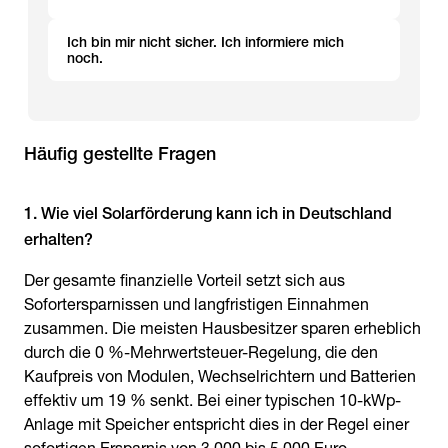
Ich bin mir nicht sicher. Ich informiere mich
noch.
Häufig gestellte Fragen
1. Wie viel Solarförderung kann ich in Deutschland
erhalten?
Der gesamte finanzielle Vorteil setzt sich aus
Sofortersparnissen und langfristigen Einnahmen
zusammen. Die meisten Hausbesitzer sparen erheblich
durch die 0 %-Mehrwertsteuer-Regelung, die den
Kaufpreis von Modulen, Wechselrichtern und Batterien
effektiv um 19 % senkt. Bei einer typischen 10-kWp-
Anlage mit Speicher entspricht dies in der Regel einer