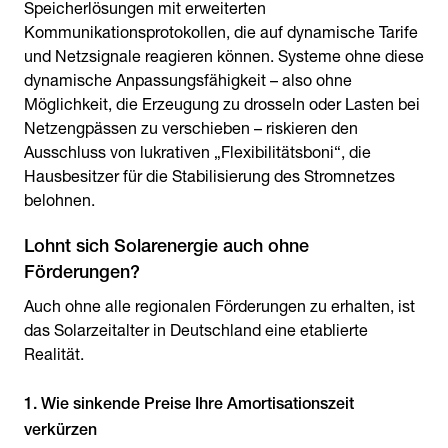
Speicherlösungen mit erweiterten
Kommunikationsprotokollen, die auf dynamische Tarife
und Netzsignale reagieren können. Systeme ohne diese
dynamische Anpassungsfähigkeit – also ohne
Möglichkeit, die Erzeugung zu drosseln oder Lasten bei
Netzengpässen zu verschieben – riskieren den
Ausschluss von lukrativen „Flexibilitätsboni“, die
Hausbesitzer für die Stabilisierung des Stromnetzes
belohnen.
Lohnt sich Solarenergie auch ohne
Förderungen?
Auch ohne alle regionalen Förderungen zu erhalten, ist
das Solarzeitalter in Deutschland eine etablierte
Realität.
1. Wie sinkende Preise Ihre Amortisationszeit
verkürzen