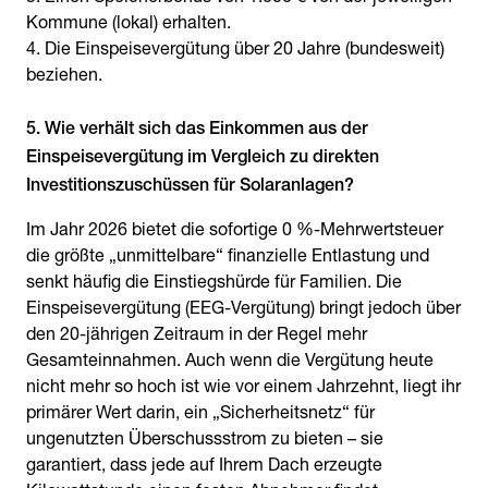
Kommune (lokal) erhalten.
Die Einspeisevergütung über 20 Jahre (bundesweit)
beziehen.
5. Wie verhält sich das Einkommen aus der
Einspeisevergütung im Vergleich zu direkten
Investitionszuschüssen für Solaranlagen?
Im Jahr 2026 bietet die sofortige 0 %-Mehrwertsteuer
die größte „unmittelbare“ finanzielle Entlastung und
senkt häufig die Einstiegshürde für Familien. Die
Einspeisevergütung (EEG-Vergütung) bringt jedoch über
den 20-jährigen Zeitraum in der Regel mehr
Gesamteinnahmen. Auch wenn die Vergütung heute
nicht mehr so hoch ist wie vor einem Jahrzehnt, liegt ihr
primärer Wert darin, ein „Sicherheitsnetz“ für
ungenutzten Überschussstrom zu bieten – sie
garantiert, dass jede auf Ihrem Dach erzeugte