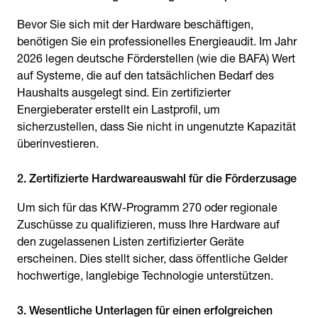
Bevor Sie sich mit der Hardware beschäftigen,
benötigen Sie ein professionelles Energieaudit. Im Jahr
2026 legen deutsche Förderstellen (wie die BAFA) Wert
auf Systeme, die auf den tatsächlichen Bedarf des
Haushalts ausgelegt sind. Ein zertifizierter
Energieberater erstellt ein Lastprofil, um
sicherzustellen, dass Sie nicht in ungenutzte Kapazität
überinvestieren.
2. Zertifizierte Hardwareauswahl für die Förderzusage
Um sich für das KfW-Programm 270 oder regionale
Zuschüsse zu qualifizieren, muss Ihre Hardware auf
den zugelassenen Listen zertifizierter Geräte
erscheinen. Dies stellt sicher, dass öffentliche Gelder
hochwertige, langlebige Technologie unterstützen.
3. Wesentliche Unterlagen für einen erfolgreichen