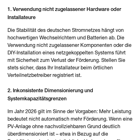
1. Verwendung nicht zugelassener Hardware oder
Installateure
Die Stabilität des deutschen Stromnetzes hängt von
hochwertigen Wechselrichtern und Batterien ab. Die
Verwendung nicht zugelassener Komponenten oder die
DIY-Installation eines netzgekoppelten Systems führt
mit Sicherheit zum Verlust der Förderung. Stellen Sie
stets sicher, dass Ihr Installateur beim örtlichen
Verteilnetzbetreiber registriert ist.
2. Inkonsistente Dimensionierung und
Systemkapazitätsgrenzen
Im Jahr 2026 gilt im Sinne der Vorgaben: Mehr Leistung
bedeutet nicht automatisch mehr Förderung. Wenn eine
PV-Anlage ohne nachvollziehbaren Grund deutlich
überdimensioniert ist – etwa in Bezug auf die