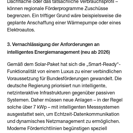
Dachfläche oder das tatsächliche Verbrauchsprofil –
können regionale Förderprogramme Zuschüsse
begrenzen. Ein triftiger Grund wäre beispielsweise die
geplante Anschaffung einer Wärmepumpe oder eines
Elektroautos.
3. Vernachlässigung der Anforderungen an
intelligentes Energiemanagement (neu ab 2026)
Gemäß dem Solar-Paket hat sich die „Smart-Ready“-
Funktionalität von einem Luxus zu einer verbindlichen
Voraussetzung für Bundesförderungen gewandelt. Die
deutsche Regierung priorisiert nun intelligente,
netzinteraktive Infrastrukturen gegenüber passiven
Systemen. Daher müssen neue Anlagen – in der Regel
solche über 7 kWp – mit intelligenten Messsystemen
ausgestattet sein, um Echtzeit-Datenkommunikation
und dynamisches Netzmanagement zu ermöglichen.
Moderne Förderrichtlinien begünstigen speziell