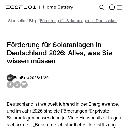
Startseite
/
Blog
/
Förderung für Solaranlagen in Deutschland 2026: Alles, was Sie wissen müssen
Förderung für Solaranlagen in
Deutschland 2026: Alles, was Sie
EcoFlow
2026/1/20
Deutschland ist weltweit führend in der Energiewende,
und im Jahr 2026 sind die Förderungen für private
Solaranlagen besser denn je. Viele Hausbesitzer fragen
sich aktuell: „Bekomme ich staatliche Unterstützung