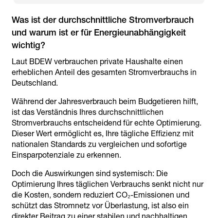
Was ist der durchschnittliche Stromverbrauch
und warum ist er für Energieunabhängigkeit
Laut BDEW verbrauchen private Haushalte einen
erheblichen Anteil des gesamten Stromverbrauchs in
Deutschland.
Während der Jahresverbrauch beim Budgetieren hilft,
ist das Verständnis Ihres durchschnittlichen
Stromverbrauchs entscheidend für echte Optimierung.
Dieser Wert ermöglicht es, Ihre tägliche Effizienz mit
nationalen Standards zu vergleichen und sofortige
Einsparpotenziale zu erkennen.
Doch die Auswirkungen sind systemisch: Die
Optimierung Ihres täglichen Verbrauchs senkt nicht nur
die Kosten, sondern reduziert CO₂-Emissionen und
schützt das Stromnetz vor Überlastung, ist also ein
direkter Beitrag zu einer stabilen und nachhaltigen