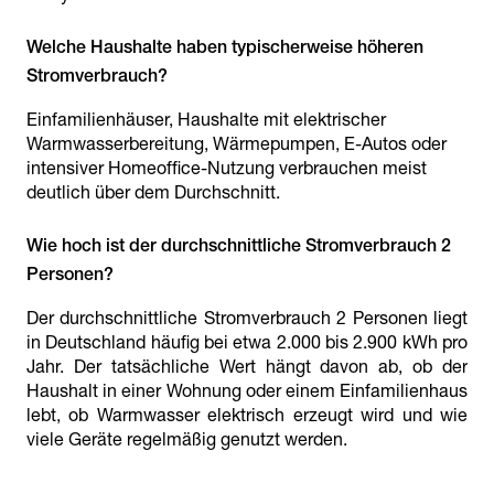
Welche Haushalte haben typischerweise höheren
Einfamilienhäuser, Haushalte mit elektrischer
Warmwasserbereitung, Wärmepumpen, E-Autos oder
intensiver Homeoffice-Nutzung verbrauchen meist
deutlich über dem Durchschnitt.
Wie hoch ist der durchschnittliche Stromverbrauch 2
Der durchschnittliche Stromverbrauch 2 Personen liegt
in Deutschland häufig bei etwa 2.000 bis 2.900 kWh pro
Jahr. Der tatsächliche Wert hängt davon ab, ob der
Haushalt in einer Wohnung oder einem Einfamilienhaus
lebt, ob Warmwasser elektrisch erzeugt wird und wie
viele Geräte regelmäßig genutzt werden.