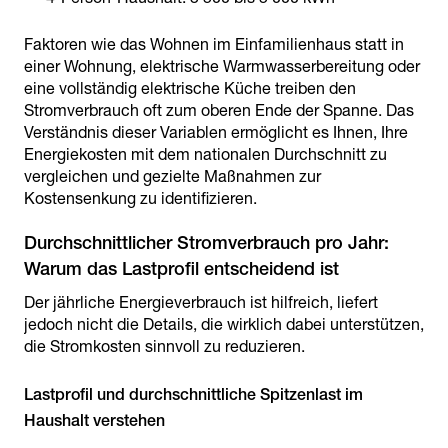
Faktoren wie das Wohnen im Einfamilienhaus statt in
einer Wohnung, elektrische Warmwasserbereitung oder
eine vollständig elektrische Küche treiben den
Stromverbrauch oft zum oberen Ende der Spanne. Das
Verständnis dieser Variablen ermöglicht es Ihnen, Ihre
Energiekosten mit dem nationalen Durchschnitt zu
vergleichen und gezielte Maßnahmen zur
Kostensenkung zu identifizieren.
Durchschnittlicher Stromverbrauch pro Jahr:
Der jährliche Energieverbrauch ist hilfreich, liefert
jedoch nicht die Details, die wirklich dabei unterstützen,
die Stromkosten sinnvoll zu reduzieren.
Lastprofil und durchschnittliche Spitzenlast im