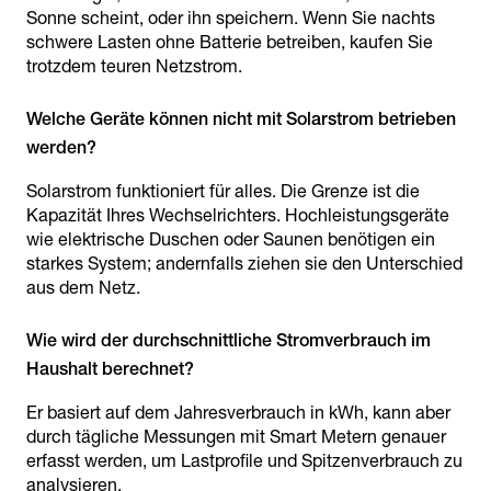
Sonne scheint, oder ihn speichern. Wenn Sie nachts
schwere Lasten ohne Batterie betreiben, kaufen Sie
trotzdem teuren Netzstrom.
Welche Geräte können nicht mit Solarstrom betrieben
Solarstrom funktioniert für alles. Die Grenze ist die
Kapazität Ihres Wechselrichters. Hochleistungsgeräte
wie elektrische Duschen oder Saunen benötigen ein
starkes System; andernfalls ziehen sie den Unterschied
aus dem Netz.
Wie wird der durchschnittliche Stromverbrauch im
Haushalt berechnet?
Er basiert auf dem Jahresverbrauch in kWh, kann aber
durch tägliche Messungen mit Smart Metern genauer
erfasst werden, um Lastprofile und Spitzenverbrauch zu
analysieren.