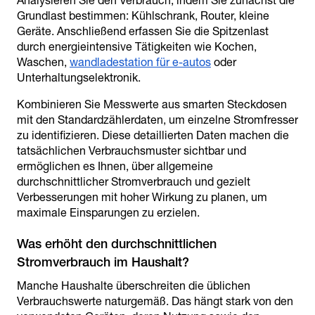
Analysieren Sie den Verbrauch, indem Sie zunächst die
Grundlast bestimmen: Kühlschrank, Router, kleine
Geräte. Anschließend erfassen Sie die Spitzenlast
durch energieintensive Tätigkeiten wie Kochen,
Waschen,
wandladestation für e-autos
oder
Unterhaltungselektronik.
Kombinieren Sie Messwerte aus smarten Steckdosen
mit den Standardzählerdaten, um einzelne Stromfresser
zu identifizieren. Diese detaillierten Daten machen die
tatsächlichen Verbrauchsmuster sichtbar und
ermöglichen es Ihnen, über allgemeine
durchschnittlicher Stromverbrauch und gezielt
Verbesserungen mit hoher Wirkung zu planen, um
maximale Einsparungen zu erzielen.
Was erhöht den durchschnittlichen
Manche Haushalte überschreiten die üblichen
Verbrauchswerte naturgemäß. Das hängt stark von den