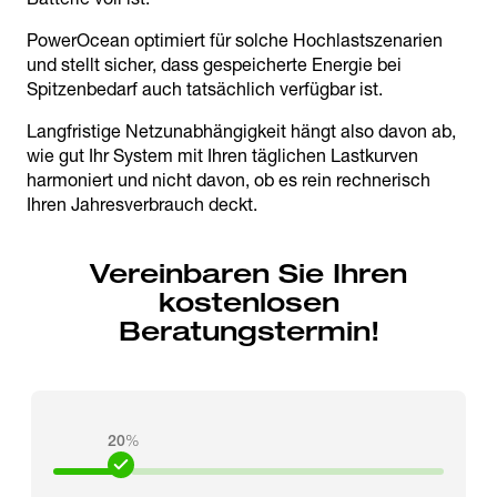
PowerOcean optimiert für solche Hochlastszenarien
und stellt sicher, dass gespeicherte Energie bei
Spitzenbedarf auch tatsächlich verfügbar ist.
Langfristige Netzunabhängigkeit hängt also davon ab,
wie gut Ihr System mit Ihren täglichen Lastkurven
harmoniert und nicht davon, ob es rein rechnerisch
Ihren Jahresverbrauch deckt.
Vereinbaren Sie Ihren
kostenlosen
Beratungstermin!
20
%