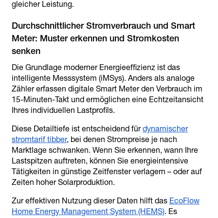
gleicher Leistung.
Durchschnittlicher Stromverbrauch und Smart
Meter: Muster erkennen und Stromkosten
Die Grundlage moderner Energieeffizienz ist das
intelligente Messsystem (iMSys). Anders als analoge
Zähler erfassen digitale Smart Meter den Verbrauch im
15-Minuten-Takt und ermöglichen eine Echtzeitansicht
Ihres individuellen Lastprofils.
Diese Detailtiefe ist entscheidend für
dynamischer
stromtarif tibber
, bei denen Strompreise je nach
Marktlage schwanken. Wenn Sie erkennen, wann Ihre
Lastspitzen auftreten, können Sie energieintensive
Tätigkeiten in günstige Zeitfenster verlagern – oder auf
Zeiten hoher Solarproduktion.
Zur effektiven Nutzung dieser Daten hilft das
EcoFlow
Home Energy Management System (HEMS)
. Es