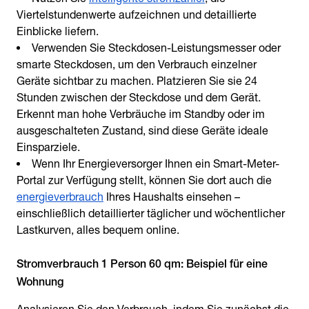
Viertelstundenwerte aufzeichnen und detaillierte
Einblicke liefern.
Verwenden Sie Steckdosen-Leistungsmesser oder
smarte Steckdosen, um den Verbrauch einzelner
Geräte sichtbar zu machen. Platzieren Sie sie 24
Stunden zwischen der Steckdose und dem Gerät.
Erkennt man hohe Verbräuche im Standby oder im
ausgeschalteten Zustand, sind diese Geräte ideale
Einsparziele.
Wenn Ihr Energieversorger Ihnen ein Smart-Meter-
Portal zur Verfügung stellt, können Sie dort auch die
energieverbrauch
Ihres Haushalts einsehen –
einschließlich detaillierter täglicher und wöchentlicher
Lastkurven, alles bequem online.
Stromverbrauch 1 Person 60 qm: Beispiel für eine