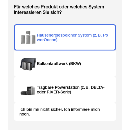
Für welches Produkt oder welches System
interessieren Sie sich?
Hausenergiespeicher System (z. B. Po
werOcean)
Balkonkraftwerk (BKW)
Tragbare Powerstation (z. B. DELTA-
oder RIVER-Serie)
Ich bin mir nicht sicher. Ich informiere mich
noch.