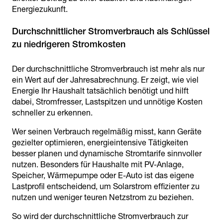
Energiezukunft.
Durchschnittlicher Stromverbrauch als Schlüssel
Der durchschnittliche Stromverbrauch ist mehr als nur
ein Wert auf der Jahresabrechnung. Er zeigt, wie viel
Energie Ihr Haushalt tatsächlich benötigt und hilft
dabei, Stromfresser, Lastspitzen und unnötige Kosten
schneller zu erkennen.
Wer seinen Verbrauch regelmäßig misst, kann Geräte
gezielter optimieren, energieintensive Tätigkeiten
besser planen und dynamische Stromtarife sinnvoller
nutzen. Besonders für Haushalte mit PV-Anlage,
Speicher, Wärmepumpe oder E-Auto ist das eigene
Lastprofil entscheidend, um Solarstrom effizienter zu
nutzen und weniger teuren Netzstrom zu beziehen.
So wird der durchschnittliche Stromverbrauch zur