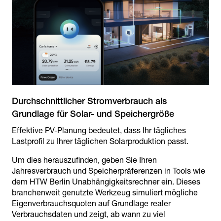
Durchschnittlicher Stromverbrauch als
Effektive PV-Planung bedeutet, dass Ihr tägliches
Lastprofil zu Ihrer täglichen Solarproduktion passt.
Um dies herauszufinden, geben Sie Ihren
Jahresverbrauch und Speicherpräferenzen in Tools wie
dem HTW Berlin Unabhängigkeitsrechner ein. Dieses
branchenweit genutzte Werkzeug simuliert mögliche
Eigenverbrauchsquoten auf Grundlage realer
Verbrauchsdaten und zeigt, ab wann zu viel