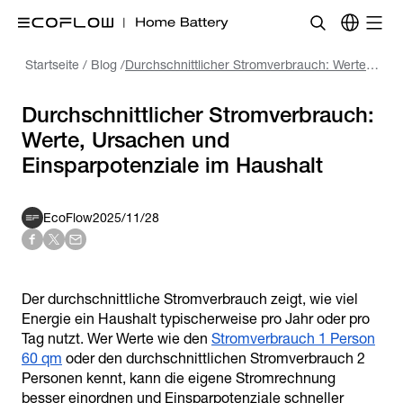
Startseite
/
Blog
/
Durchschnittlicher Stromverbrauch: Werte, Ursachen und Einsparpotenziale im Haushalt
Durchschnittlicher Stromverbrauch:
Werte, Ursachen und
EcoFlow
2025/11/28
Der durchschnittliche Stromverbrauch zeigt, wie viel
Energie ein Haushalt typischerweise pro Jahr oder pro
Tag nutzt. Wer Werte wie den
Stromverbrauch 1 Person
60 qm
oder den durchschnittlichen Stromverbrauch 2
Personen kennt, kann die eigene Stromrechnung
besser einordnen und Einsparpotenziale schneller