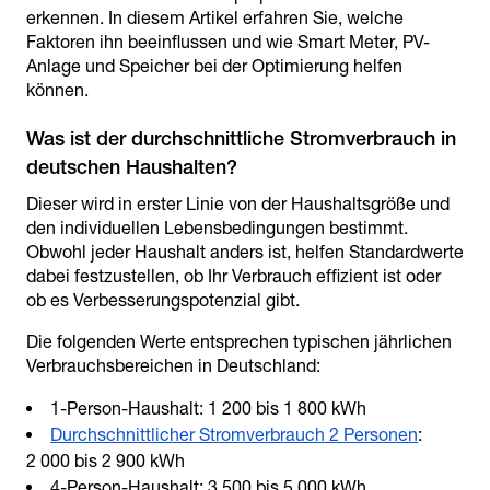
erkennen. In diesem Artikel erfahren Sie, welche
Faktoren ihn beeinflussen und wie Smart Meter, PV-
Anlage und Speicher bei der Optimierung helfen
können.
Was ist der durchschnittliche Stromverbrauch in
Dieser wird in erster Linie von der Haushaltsgröße und
den individuellen Lebensbedingungen bestimmt.
Obwohl jeder Haushalt anders ist, helfen Standardwerte
dabei festzustellen, ob Ihr Verbrauch effizient ist oder
ob es Verbesserungspotenzial gibt.
Die folgenden Werte entsprechen typischen jährlichen
Verbrauchsbereichen in Deutschland:
1-Person-Haushalt: 1 200 bis 1 800 kWh
Durchschnittlicher Stromverbrauch 2 Personen
:
2 000 bis 2 900 kWh
4-Person-Haushalt: 3 500 bis 5 000 kWh