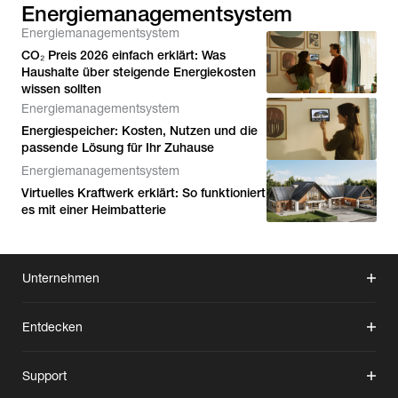
Energiemanagementsystem
Energiemanagementsystem
CO₂ Preis 2026 einfach erklärt: Was
Haushalte über steigende Energiekosten
wissen sollten
Energiemanagementsystem
Energiespeicher: Kosten, Nutzen und die
passende Lösung für Ihr Zuhause
Energiemanagementsystem
Virtuelles Kraftwerk erklärt: So funktioniert
es mit einer Heimbatterie
Unternehmen
Entdecken
Support