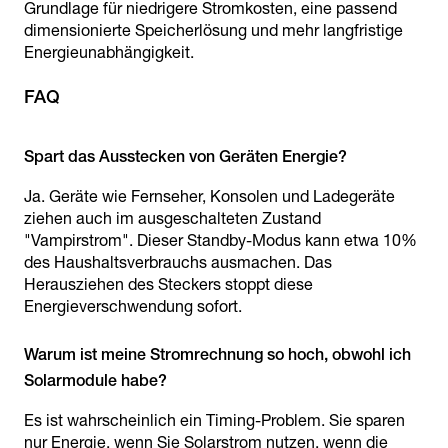
Grundlage für niedrigere Stromkosten, eine passend
dimensionierte Speicherlösung und mehr langfristige
Energieunabhängigkeit.
FAQ
Ja. Geräte wie Fernseher, Konsolen und Ladegeräte
ziehen auch im ausgeschalteten Zustand
"Vampirstrom". Dieser Standby-Modus kann etwa 10%
des Haushaltsverbrauchs ausmachen. Das
Herausziehen des Steckers stoppt diese
Energieverschwendung sofort.
Warum ist meine Stromrechnung so hoch, obwohl ich
Es ist wahrscheinlich ein Timing-Problem. Sie sparen
nur Energie, wenn Sie Solarstrom nutzen, wenn die