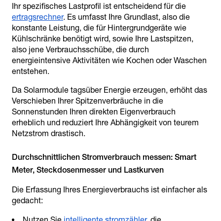
Ihr spezifisches Lastprofil ist entscheidend für die
ertragsrechner
. Es umfasst Ihre Grundlast, also die
konstante Leistung, die für Hintergrundgeräte wie
Kühlschränke benötigt wird, sowie Ihre Lastspitzen,
also jene Verbrauchsschübe, die durch
energieintensive Aktivitäten wie Kochen oder Waschen
entstehen.
Da Solarmodule tagsüber Energie erzeugen, erhöht das
Verschieben Ihrer Spitzenverbräuche in die
Sonnenstunden Ihren direkten Eigenverbrauch
erheblich und reduziert Ihre Abhängigkeit von teurem
Netzstrom drastisch.
Durchschnittlichen Stromverbrauch messen: Smart
Die Erfassung Ihres Energieverbrauchs ist einfacher als
gedacht:
Nutzen Sie
intelligente stromzähler
, die