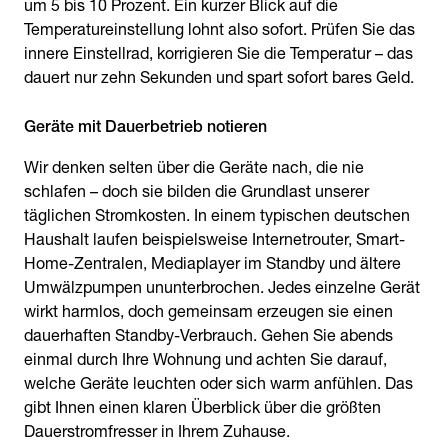
um 5 bis 10 Prozent. Ein kurzer Blick auf die
Temperatureinstellung lohnt also sofort. Prüfen Sie das
innere Einstellrad, korrigieren Sie die Temperatur – das
dauert nur zehn Sekunden und spart sofort bares Geld.
Geräte mit Dauerbetrieb notieren
Wir denken selten über die Geräte nach, die nie
schlafen – doch sie bilden die Grundlast unserer
täglichen Stromkosten. In einem typischen deutschen
Haushalt laufen beispielsweise Internetrouter, Smart-
Home-Zentralen, Mediaplayer im Standby und ältere
Umwälzpumpen ununterbrochen. Jedes einzelne Gerät
wirkt harmlos, doch gemeinsam erzeugen sie einen
dauerhaften Standby-Verbrauch. Gehen Sie abends
einmal durch Ihre Wohnung und achten Sie darauf,
welche Geräte leuchten oder sich warm anfühlen. Das
gibt Ihnen einen klaren Überblick über die größten
Dauerstromfresser in Ihrem Zuhause.