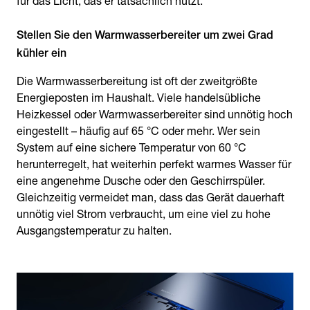
für das Licht, das er tatsächlich nutzt.
Stellen Sie den Warmwasserbereiter um zwei Grad
kühler ein
Die Warmwasserbereitung ist oft der zweitgrößte
Energieposten im Haushalt. Viele handelsübliche
Heizkessel oder Warmwasserbereiter sind unnötig hoch
eingestellt – häufig auf 65 °C oder mehr. Wer sein
System auf eine sichere Temperatur von 60 °C
herunterregelt, hat weiterhin perfekt warmes Wasser für
eine angenehme Dusche oder den Geschirrspüler.
Gleichzeitig vermeidet man, dass das Gerät dauerhaft
unnötig viel Strom verbraucht, um eine viel zu hohe
Ausgangstemperatur zu halten.