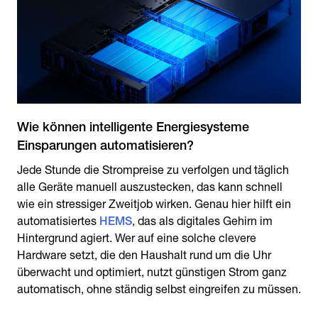
Wie können intelligente Energiesysteme
Einsparungen automatisieren?
Jede Stunde die Strompreise zu verfolgen und täglich
alle Geräte manuell auszustecken, das kann schnell
wie ein stressiger Zweitjob wirken. Genau hier hilft ein
automatisiertes
HEMS
, das als digitales Gehirn im
Hintergrund agiert. Wer auf eine solche clevere
Hardware setzt, die den Haushalt rund um die Uhr
überwacht und optimiert, nutzt günstigen Strom ganz
automatisch, ohne ständig selbst eingreifen zu müssen.