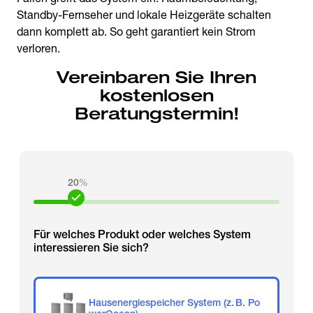
Standby-Fernseher und lokale Heizgeräte schalten
dann komplett ab. So geht garantiert kein Strom
verloren.
Vereinbaren Sie Ihren
kostenlosen
Beratungstermin!
20
%
Für welches Produkt oder welches System
interessieren Sie sich?
Hausenergiespeicher System (z. B. Po