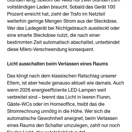
vollständigen Laden braucht. Sobald das Gerät 100
Prozent erreicht hat, zieht der Trafo im Netzteil
weiterhin geringe Mengen Strom aus der Steckdose.
Wer das Ladegerät bei Nichtgebrauch aussteckt oder
eine smarte Steckdose nutzt, die nach einer
bestimmten Zeit automatisch abschaltet, unterbindet
diese Mikro-Verschwendung konsequent.
Licht ausschalten beim Verlassen eines Raums
Das klingt nach dem klassischen Ratschlag unserer
Eltern, ist aber heute genauso aktuell wie damals. Auch
wenn 2026 energieeffiziente LED-Lampen weit
verbreitet sind – brennt das Licht in leeren Fluren,
Gäste-WCs oder im Homeoffice, treibt das die
Stromrechnung unnötig in die Höhe. Wer sich die
automatische Gewohnheit aneignet, beim Verlassen
eines Raums den Schalter umzulegen, zahlt nur noch