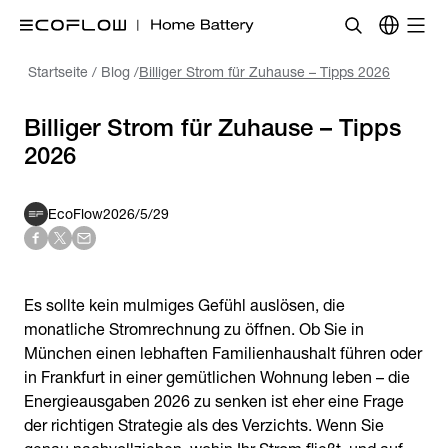
Startseite
/
Blog
/
Billiger Strom für Zuhause – Tipps 2026
Billiger Strom für Zuhause – Tipps
2026
EcoFlow
2026/5/29
Es sollte kein mulmiges Gefühl auslösen, die
monatliche Stromrechnung zu öffnen. Ob Sie in
München einen lebhaften Familienhaushalt führen oder
in Frankfurt in einer gemütlichen Wohnung leben – die
Energieausgaben 2026 zu senken ist eher eine Frage
der richtigen Strategie als des Verzichts. Wenn Sie