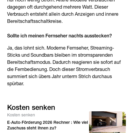
dagegen oft durchgehend mehrere Watt. Dieser
Verbrauch entsteht allein durch Anzeigen und innere
Bereitschaftsschaltkreise.
Sollte ich meinen Fernseher nachts ausstecken?
Ja, das lohnt sich. Moderne Fernseher, Streaming-
Sticks und Soundbars bleiben im stromsparenden
Bereitschaftsmodus. Dadurch reagieren sie sofort auf
die Fernbedienung. Doch dieser Stromverbrauch
summiert sich übers Jahr unterm Strich durchaus
spürbar.
Kosten senken
Kosten senken
E‑Auto‑Förderung 2026 Rechner : Wie viel
Zuschuss steht Ihnen zu?