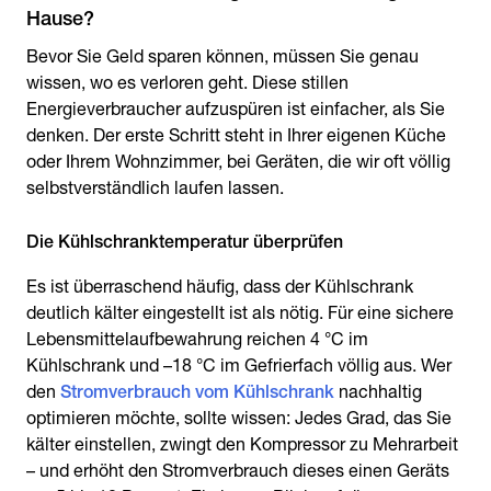
Bevor Sie Geld sparen können, müssen Sie genau
wissen, wo es verloren geht. Diese stillen
Energieverbraucher aufzuspüren ist einfacher, als Sie
denken. Der erste Schritt steht in Ihrer eigenen Küche
oder Ihrem Wohnzimmer, bei Geräten, die wir oft völlig
selbstverständlich laufen lassen.
Es ist überraschend häufig, dass der Kühlschrank
deutlich kälter eingestellt ist als nötig. Für eine sichere
Lebensmittelaufbewahrung reichen 4 °C im
Kühlschrank und –18 °C im Gefrierfach völlig aus. Wer
den
Stromverbrauch vom Kühlschrank
nachhaltig
optimieren möchte, sollte wissen: Jedes Grad, das Sie
kälter einstellen, zwingt den Kompressor zu Mehrarbeit
– und erhöht den Stromverbrauch dieses einen Geräts