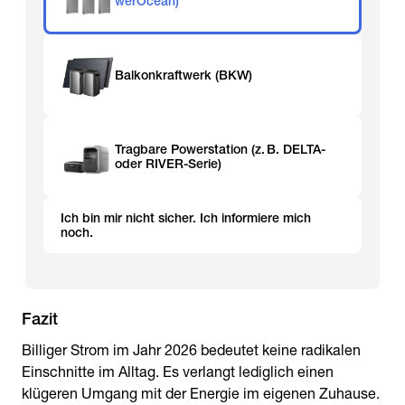
werOcean)
Balkonkraftwerk (BKW)
Tragbare Powerstation (z. B. DELTA-
oder RIVER-Serie)
Ich bin mir nicht sicher. Ich informiere mich
noch.
Fazit
Billiger Strom im Jahr 2026 bedeutet keine radikalen
Einschnitte im Alltag. Es verlangt lediglich einen
klügeren Umgang mit der Energie im eigenen Zuhause.