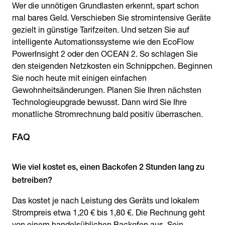
Wer die unnötigen Grundlasten erkennt, spart schon
mal bares Geld. Verschieben Sie stromintensive Geräte
gezielt in günstige Tarifzeiten. Und setzen Sie auf
intelligente Automationssysteme wie den EcoFlow
PowerInsight 2 oder den OCEAN 2. So schlagen Sie
den steigenden Netzkosten ein Schnippchen. Beginnen
Sie noch heute mit einigen einfachen
Gewohnheitsänderungen. Planen Sie Ihren nächsten
Technologieupgrade bewusst. Dann wird Sie Ihre
monatliche Stromrechnung bald positiv überraschen.
FAQ
Wie viel kostet es, einen Backofen 2 Stunden lang zu
betreiben?
Das kostet je nach Leistung des Geräts und lokalem
Strompreis etwa 1,20 € bis 1,80 €. Die Rechnung geht
von einem handelsüblichen Backofen aus. Sein