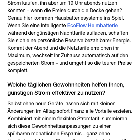
Strom kaufen, ihn aber um 19 Uhr abends nutzen
könnten – wenn die Preise durch die Decke gehen?
Genau hier kommen Hausbatteriesysteme ins Spiel.
Wenn Sie eine intelligente
EcoFlow Heimbatterie
während der günstigen Nachttarife aufladen, schaffen
Sie sich eine persönliche Reserve bezahlbarer Energie.
Kommt der Abend und die Netztarife erreichen ihr
Maximum, wechselt Ihr Zuhause automatisch auf den
gespeicherten Strom – und umgeht so die teuren Preise
komplett.
Welche täglichen Gewohnheiten helfen Ihnen,
günstigen Strom effektiver zu nutzen?
Selbst ohne neue Geräte lassen sich mit kleinen
Änderungen im Alltag sofort finanzielle Vorteile erzielen.
Kombiniert mit einem flexiblen Stromtarif, summieren
sich diese Gewohnheitsanpassungen zu einer
spürbaren monatlichen Ersparnis – ganz ohne