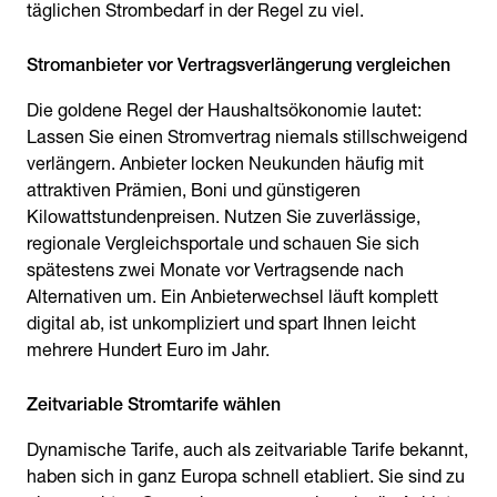
täglichen Strombedarf in der Regel zu viel.
Die goldene Regel der Haushaltsökonomie lautet:
Lassen Sie einen Stromvertrag niemals stillschweigend
verlängern. Anbieter locken Neukunden häufig mit
attraktiven Prämien, Boni und günstigeren
Kilowattstundenpreisen. Nutzen Sie zuverlässige,
regionale Vergleichsportale und schauen Sie sich
spätestens zwei Monate vor Vertragsende nach
Alternativen um. Ein Anbieterwechsel läuft komplett
digital ab, ist unkompliziert und spart Ihnen leicht
mehrere Hundert Euro im Jahr.
Dynamische Tarife, auch als zeitvariable Tarife bekannt,
haben sich in ganz Europa schnell etabliert. Sie sind zu