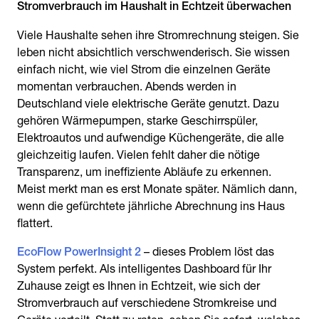
Stromverbrauch im Haushalt in Echtzeit überwachen
Viele Haushalte sehen ihre Stromrechnung steigen. Sie
leben nicht absichtlich verschwenderisch. Sie wissen
einfach nicht, wie viel Strom die einzelnen Geräte
momentan verbrauchen. Abends werden in
Deutschland viele elektrische Geräte genutzt. Dazu
gehören Wärmepumpen, starke Geschirrspüler,
Elektroautos und aufwendige Küchengeräte, die alle
gleichzeitig laufen. Vielen fehlt daher die nötige
Transparenz, um ineffiziente Abläufe zu erkennen.
Meist merkt man es erst Monate später. Nämlich dann,
wenn die gefürchtete jährliche Abrechnung ins Haus
flattert.
EcoFlow PowerInsight 2
– dieses Problem löst das
System perfekt. Als intelligentes Dashboard für Ihr
Zuhause zeigt es Ihnen in Echtzeit, wie sich der
Stromverbrauch auf verschiedene Stromkreise und