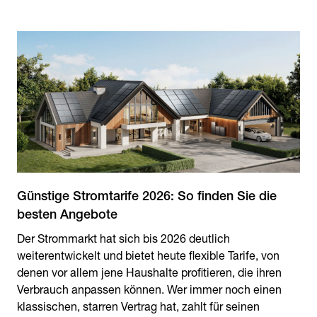
Günstige Stromtarife 2026: So finden Sie die
Der Strommarkt hat sich bis 2026 deutlich
weiterentwickelt und bietet heute flexible Tarife, von
denen vor allem jene Haushalte profitieren, die ihren
Verbrauch anpassen können. Wer immer noch einen
klassischen, starren Vertrag hat, zahlt für seinen