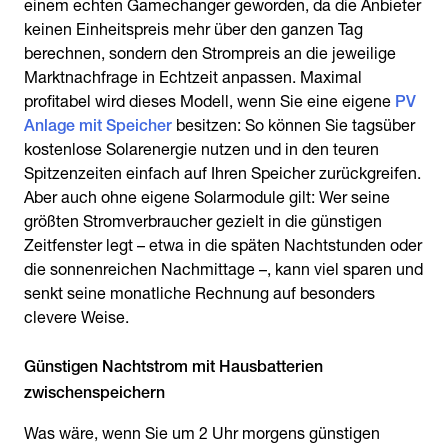
einem echten Gamechanger geworden, da die Anbieter
keinen Einheitspreis mehr über den ganzen Tag
berechnen, sondern den Strompreis an die jeweilige
Marktnachfrage in Echtzeit anpassen. Maximal
profitabel wird dieses Modell, wenn Sie eine eigene
PV
Anlage mit Speicher
besitzen: So können Sie tagsüber
kostenlose Solarenergie nutzen und in den teuren
Spitzenzeiten einfach auf Ihren Speicher zurückgreifen.
Aber auch ohne eigene Solarmodule gilt: Wer seine
größten Stromverbraucher gezielt in die günstigen
Zeitfenster legt – etwa in die späten Nachtstunden oder
die sonnenreichen Nachmittage –, kann viel sparen und
senkt seine monatliche Rechnung auf besonders
clevere Weise.
Günstigen Nachtstrom mit Hausbatterien
zwischenspeichern
Was wäre, wenn Sie um 2 Uhr morgens günstigen