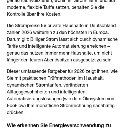
genau nachvollziehen, wohin Ihr Strom fließt, und auf
moderne, flexible Tarife setzen, behalten Sie die
Kontrolle über Ihre Kosten.
Die Strompreise für private Haushalte in Deutschland
zählen 2026 weiterhin zu den höchsten in Europa.
Darum gilt: Billiger Strom lässt sich durch dynamische
Tarife und intelligente Automatisierung erreichen –
genau das nutzen immer mehr Haushalte, um nicht
länger den teuren Abendspitzen ausgesetzt zu sein.
Dieser umfassende Ratgeber für 2026 zeigt Ihnen, wie
Sie mit praktischen Prüfmethoden im Haushalt,
dynamischen Stromtarifen, veränderten
Alltagsgewohnheiten und intelligenten
Automatisierungslösungen (wie dem Ökosystem von
EcoFlow) Ihre monatliche Stromrechnung nachhaltig
drücken.
Wie erkennen Sie Energieverschwendung zu