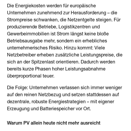
Die Energiekosten werden für europäische
Unternehmen zunehmend zur Herausforderung – die
Strompreise schwanken, die Netzentgelte steigen. Für
produzierende Betriebe, Logistikzentren und
Gewerbeimmobilien ist Strom längst keine bloße
Betriebsausgabe mehr, sondern ein erhebliches
unternehmerisches Risiko. Hinzu kommt: Viele
Netzbetreiber erheben zusätzliche Leistungspreise, die
sich an der Spitzenlast orientieren. Dadurch werden
bereits kurze Phasen hoher Leistungsabnahme
überproportional teuer.
Die Folge: Unternehmen verlassen sich immer weniger
auf den reinen Netzbezug und setzen stattdessen auf
dezentrale, robuste Energiestrategien – mit eigener
Erzeugung und Batteriespeicher vor Ort.
Warum PV allein heute nicht mehr ausreicht