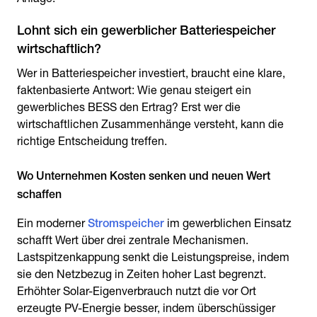
Lohnt sich ein gewerblicher Batteriespeicher
wirtschaftlich?
Wer in Batteriespeicher investiert, braucht eine klare,
faktenbasierte Antwort: Wie genau steigert ein
gewerbliches BESS den Ertrag? Erst wer die
wirtschaftlichen Zusammenhänge versteht, kann die
richtige Entscheidung treffen.
Wo Unternehmen Kosten senken und neuen Wert
schaffen
Ein moderner
Stromspeicher
im gewerblichen Einsatz
schafft Wert über drei zentrale Mechanismen.
Lastspitzenkappung senkt die Leistungspreise, indem
sie den Netzbezug in Zeiten hoher Last begrenzt.
Erhöhter Solar-Eigenverbrauch nutzt die vor Ort
erzeugte PV-Energie besser, indem überschüssiger