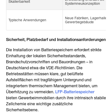
Skalierbarkeit
Systemneukonzeption
Neue Fabriken, Lagerhallen,
Typische Anwendungen
Gewerbegebäude
Sicherheit, Platzbedarf und Installationsanforderungen
Die Installation von Batteriespeichern erfordert strikte
Einhaltung der lokalen Sicherheitsstandards,
Brandschutzvorschriften und Bauordnungen – in
Deutschland etwa die VDE-Richtlinien. Die
Betriebsstätten müssen klare, gut belüftete
Aufstellflächen mit tragfähigem Untergrund und
integriertem thermischem Management bieten, um
Überhitzung zu vermeiden.
LFP-Batteriespeicher
bieten Gewerbeimmobilien durch ihre intrinsisch stabile
Zellchemie eine wichtige zusätzliche
Sicherheitsebene.