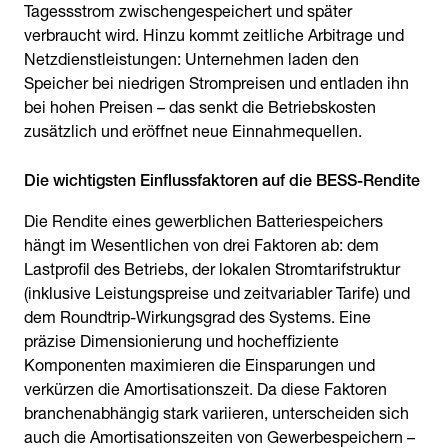
Tagessstrom zwischengespeichert und später
verbraucht wird. Hinzu kommt zeitliche Arbitrage und
Netzdienstleistungen: Unternehmen laden den
Speicher bei niedrigen Strompreisen und entladen ihn
bei hohen Preisen – das senkt die Betriebskosten
zusätzlich und eröffnet neue Einnahmequellen.
Die Rendite eines gewerblichen Batteriespeichers
hängt im Wesentlichen von drei Faktoren ab: dem
Lastprofil des Betriebs, der lokalen Stromtarifstruktur
(inklusive Leistungspreise und zeitvariabler Tarife) und
dem Roundtrip-Wirkungsgrad des Systems. Eine
präzise Dimensionierung und hocheffiziente
Komponenten maximieren die Einsparungen und
verkürzen die Amortisationszeit. Da diese Faktoren
branchenabhängig stark variieren, unterscheiden sich
auch die Amortisationszeiten von Gewerbespeichern –