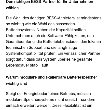
Den richtigen BESS-Partner für Ihr Unternehmen
wählen
Die Wahl des richtigen BESS-Anbieters ist mindestens
so wichtig wie die Wahl des passenden
Batteriesystems. Neben der Kapazität sollten
Unternehmen auch die Software-Fähigkeiten, den
Garantieumfang, die Batterielebensdauer, den lokalen
technischen Support und die langfristige
Systemkompatibilität prüfen. Ein verlässlicher Partner
sorgt dafür, dass das System über seine gesamte
Lebensdauer stabil läuft.
Warum modulare und skalierbare Batteriespeicher
wichtig sind
Steigt der Energiebedarf eines Betriebs, müssen
modulare Speichersysteme nicht ersetzt – sondern
einfach erweitert werden. Diese Flexibilität ist ein