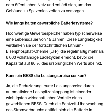
dem öffentlichen Netz und entlädt sich, um das
Gebäude zu Spitzenlastzeiten zu versorgen.
Wie lange halten gewerbliche Batteriesysteme?
Hochwertige Gewerbespeicher haben typischerweise
eine Lebensdauer von 15 Jahren. Diese Langlebigkeit
verdanken sie der fortschrittlichen Lithium-
Eisenphosphat-Chemie (LFP), die regelmäßig mehr als
6 000 vollständige Ladezyklen erreicht, bevor die
Kapazität auf 80 % des ursprünglichen Werts absinkt.
Kann ein BESS die Leistungspreise senken?
Ja, die Reduzierung teurer Leistungspreise durch
automatisierte Lastspitzenkappung ist einer der
wichtigsten wirtschaftlichen Vorteile eines
gewerblichen BESS. Durch die Echtzeit-Überwachung
des Stromverbrauchs entlädt sich die Batterie in