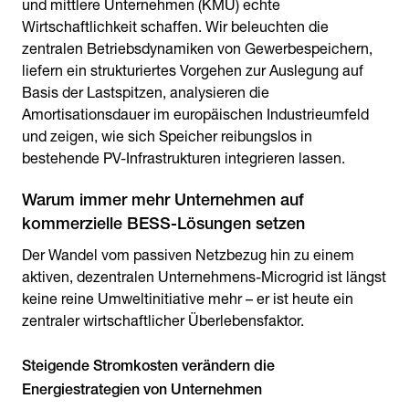
und mittlere Unternehmen (KMU) echte
Wirtschaftlichkeit schaffen. Wir beleuchten die
zentralen Betriebsdynamiken von Gewerbespeichern,
liefern ein strukturiertes Vorgehen zur Auslegung auf
Basis der Lastspitzen, analysieren die
Amortisationsdauer im europäischen Industrieumfeld
und zeigen, wie sich Speicher reibungslos in
bestehende PV-Infrastrukturen integrieren lassen.
Warum immer mehr Unternehmen auf
Der Wandel vom passiven Netzbezug hin zu einem
aktiven, dezentralen Unternehmens-Microgrid ist längst
keine reine Umweltinitiative mehr – er ist heute ein
zentraler wirtschaftlicher Überlebensfaktor.
Steigende Stromkosten verändern die