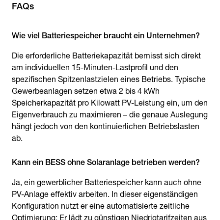
FAQs
Die erforderliche Batteriekapazität bemisst sich direkt
am individuellen 15-Minuten-Lastprofil und den
spezifischen Spitzenlastzielen eines Betriebs. Typische
Gewerbeanlagen setzen etwa 2 bis 4 kWh
Speicherkapazität pro Kilowatt PV-Leistung ein, um den
Eigenverbrauch zu maximieren – die genaue Auslegung
hängt jedoch von den kontinuierlichen Betriebslasten
ab.
Kann ein BESS ohne Solaranlage betrieben werden?
Ja, ein gewerblicher Batteriespeicher kann auch ohne
PV-Anlage effektiv arbeiten. In dieser eigenständigen
Konfiguration nutzt er eine automatisierte zeitliche
Optimierung: Er lädt zu günstigen Niedrigtarifzeiten aus