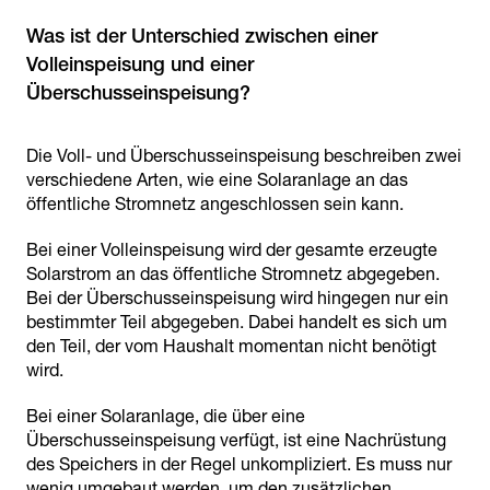
Was ist der Unterschied zwischen einer
Volleinspeisung und einer
Überschusseinspeisung?
Die Voll- und Überschusseinspeisung beschreiben zwei
verschiedene Arten, wie eine Solaranlage an das
öffentliche Stromnetz angeschlossen sein kann.
Bei einer Volleinspeisung wird der gesamte erzeugte
Solarstrom an das öffentliche Stromnetz abgegeben.
Bei der Überschusseinspeisung wird hingegen nur ein
bestimmter Teil abgegeben. Dabei handelt es sich um
den Teil, der vom Haushalt momentan nicht benötigt
wird.
Bei einer Solaranlage, die über eine
Überschusseinspeisung verfügt, ist eine Nachrüstung
des Speichers in der Regel unkompliziert. Es muss nur
wenig umgebaut werden, um den zusätzlichen