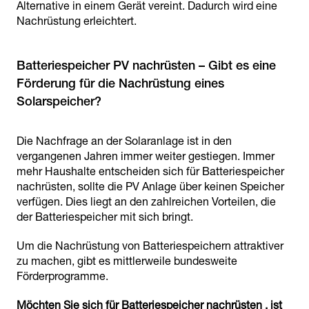
Alternative in einem Gerät vereint. Dadurch wird eine
Nachrüstung erleichtert.
Batteriespeicher PV nachrüsten – Gibt es eine
Förderung für die Nachrüstung eines
Solarspeicher?
Die Nachfrage an der Solaranlage ist in den
vergangenen Jahren immer weiter gestiegen. Immer
mehr Haushalte entscheiden sich für Batteriespeicher
nachrüsten, sollte die PV Anlage über keinen Speicher
verfügen. Dies liegt an den zahlreichen Vorteilen, die
der Batteriespeicher mit sich bringt.
Um die Nachrüstung von Batteriespeichern attraktiver
zu machen, gibt es mittlerweile bundesweite
Förderprogramme.
Möchten Sie sich für Batteriespeicher nachrüsten , ist