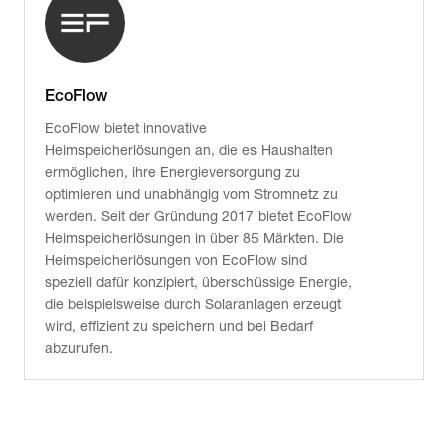
EcoFlow
EcoFlow bietet innovative
Heimspeicherlösungen an, die es Haushalten
ermöglichen, ihre Energieversorgung zu
optimieren und unabhängig vom Stromnetz zu
werden. Seit der Gründung 2017 bietet EcoFlow
Heimspeicherlösungen in über 85 Märkten. Die
Heimspeicherlösungen von EcoFlow sind
speziell dafür konzipiert, überschüssige Energie,
die beispielsweise durch Solaranlagen erzeugt
wird, effizient zu speichern und bei Bedarf
abzurufen.