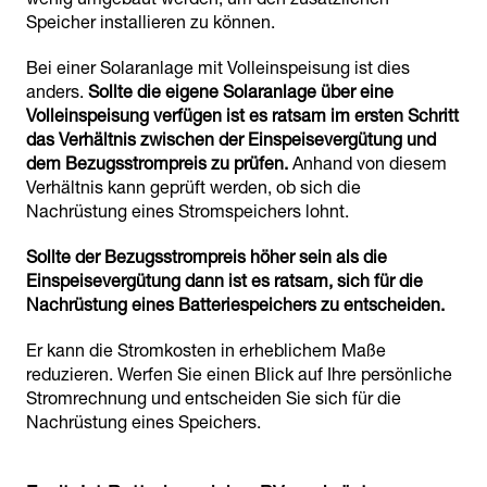
Speicher installieren zu können.
Bei einer Solaranlage mit Volleinspeisung ist dies
anders.
Sollte die eigene Solaranlage über eine
Volleinspeisung verfügen ist es ratsam im ersten Schritt
das Verhältnis zwischen der Einspeisevergütung und
dem Bezugsstrompreis zu prüfen.
Anhand von diesem
Verhältnis kann geprüft werden, ob sich die
Nachrüstung eines Stromspeichers lohnt.
Sollte der Bezugsstrompreis höher sein als die
Einspeisevergütung dann ist es ratsam, sich für die
Nachrüstung eines Batteriespeichers zu entscheiden.
Er kann die Stromkosten in erheblichem Maße
reduzieren. Werfen Sie einen Blick auf Ihre persönliche
Stromrechnung und entscheiden Sie sich für die
Nachrüstung eines Speichers.