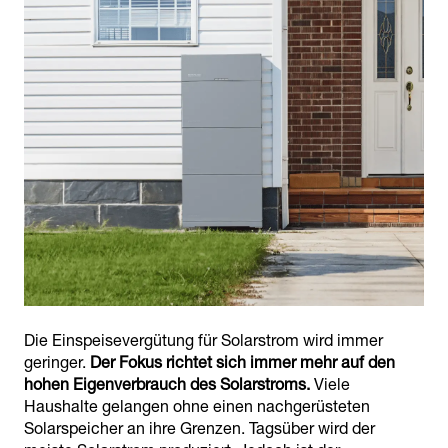
Die Einspeisevergütung für Solarstrom wird immer
geringer.
Der Fokus richtet sich immer mehr auf den
hohen Eigenverbrauch des Solarstroms.
Viele
Haushalte gelangen ohne einen nachgerüsteten
Solarspeicher an ihre Grenzen. Tagsüber wird der