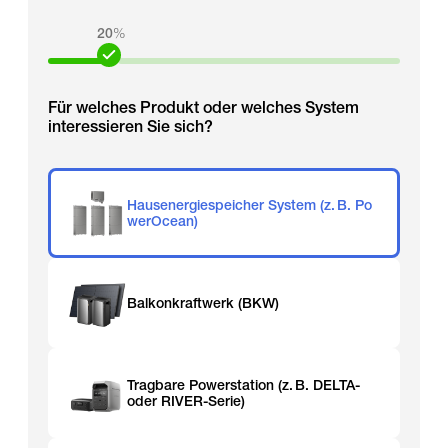
20
%
Für welches Produkt oder welches System
interessieren Sie sich?
Hausenergiespeicher System (z. B. Po
werOcean)
Balkonkraftwerk (BKW)
Tragbare Powerstation (z. B. DELTA-
oder RIVER-Serie)