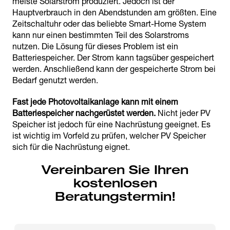
meiste Solarstrom produziert. Jedoch ist der
Hauptverbrauch in den Abendstunden am größten. Eine
Zeitschaltuhr oder das beliebte Smart-Home System
kann nur einen bestimmten Teil des Solarstroms
nutzen. Die Lösung für dieses Problem ist ein
Batteriespeicher. Der Strom kann tagsüber gespeichert
werden. Anschließend kann der gespeicherte Strom bei
Bedarf genutzt werden.
Fast jede Photovoltaikanlage kann mit einem
Batteriespeicher nachgerüstet werden.
Nicht jeder PV
Speicher ist jedoch für eine Nachrüstung geeignet. Es
ist wichtig im Vorfeld zu prüfen, welcher PV Speicher
sich für die Nachrüstung eignet.
Vereinbaren Sie Ihren
kostenlosen
Beratungstermin!