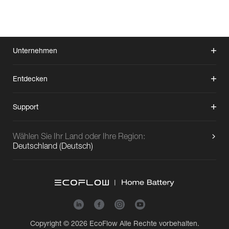
Unternehmen
Entdecken
Support
Wählen Sie Ihr Land oder Ihre Region:
Deutschland
(
Deutsch
)
Copyright © 2026
EcoFlow
Alle Rechte vorbehalten.