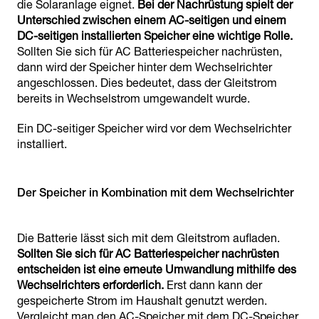
die Solaranlage eignet.
Bei der Nachrüstung spielt der
Unterschied zwischen einem AC-seitigen und einem
DC-seitigen installierten Speicher eine wichtige Rolle.
Sollten Sie sich für AC Batteriespeicher nachrüsten,
dann wird der Speicher hinter dem Wechselrichter
angeschlossen. Dies bedeutet, dass der Gleitstrom
bereits in Wechselstrom umgewandelt wurde.
Ein DC-seitiger Speicher wird vor dem Wechselrichter
installiert.
Der Speicher in Kombination mit dem Wechselrichter
Die Batterie lässt sich mit dem Gleitstrom aufladen.
Sollten Sie sich für AC Batteriespeicher nachrüsten
entscheiden ist eine erneute Umwandlung mithilfe des
Wechselrichters erforderlich.
Erst dann kann der
gespeicherte Strom im Haushalt genutzt werden.
Vergleicht man den AC-Speicher mit dem DC-Speicher,