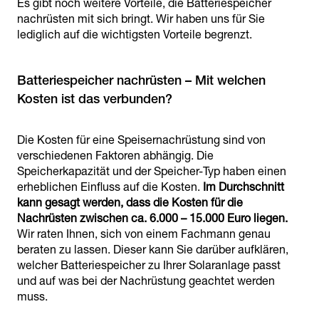
Es gibt noch weitere Vorteile, die Batteriespeicher
nachrüsten mit sich bringt. Wir haben uns für Sie
lediglich auf die wichtigsten Vorteile begrenzt.
Batteriespeicher nachrüsten – Mit welchen
Kosten ist das verbunden?
Die Kosten für eine Speisernachrüstung sind von
verschiedenen Faktoren abhängig. Die
Speicherkapazität und der Speicher-Typ haben einen
erheblichen Einfluss auf die Kosten.
Im Durchschnitt
kann gesagt werden, dass die Kosten für die
Nachrüsten zwischen ca. 6.000 – 15.000 Euro liegen.
Wir raten Ihnen, sich von einem Fachmann genau
beraten zu lassen. Dieser kann Sie darüber aufklären,
welcher Batteriespeicher zu Ihrer Solaranlage passt
und auf was bei der Nachrüstung geachtet werden
muss.