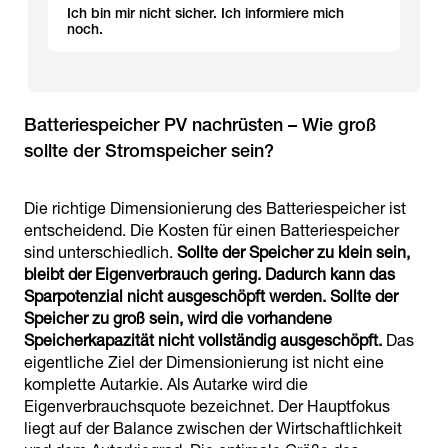
Ich bin mir nicht sicher. Ich informiere mich
noch.
Batteriespeicher PV nachrüsten – Wie groß
sollte der Stromspeicher sein?
Die richtige Dimensionierung des Batteriespeicher ist
entscheidend. Die Kosten für einen Batteriespeicher
sind unterschiedlich.
Sollte der Speicher zu klein sein,
bleibt der Eigenverbrauch gering. Dadurch kann das
Sparpotenzial nicht ausgeschöpft werden. Sollte der
Speicher zu groß sein, wird die vorhandene
Speicherkapazität nicht vollständig ausgeschöpft.
Das
eigentliche Ziel der Dimensionierung ist nicht eine
komplette Autarkie. Als Autarke wird die
Eigenverbrauchsquote bezeichnet. Der Hauptfokus
liegt auf der Balance zwischen der Wirtschaftlichkeit