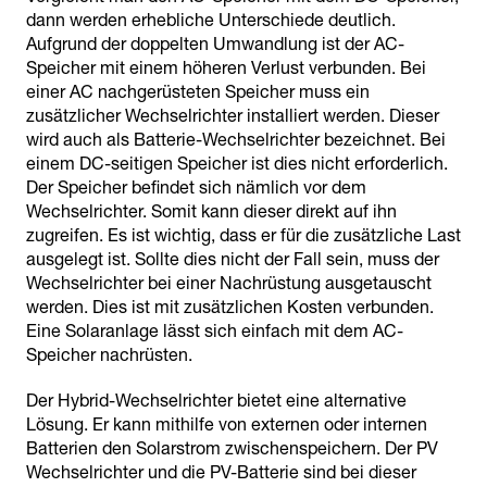
dann werden erhebliche Unterschiede deutlich.
Aufgrund der doppelten Umwandlung ist der AC-
Speicher mit einem höheren Verlust verbunden. Bei
einer AC nachgerüsteten Speicher muss ein
zusätzlicher Wechselrichter installiert werden. Dieser
wird auch als Batterie-Wechselrichter bezeichnet. Bei
einem DC-seitigen Speicher ist dies nicht erforderlich.
Der Speicher befindet sich nämlich vor dem
Wechselrichter. Somit kann dieser direkt auf ihn
zugreifen. Es ist wichtig, dass er für die zusätzliche Last
ausgelegt ist. Sollte dies nicht der Fall sein, muss der
Wechselrichter bei einer Nachrüstung ausgetauscht
werden. Dies ist mit zusätzlichen Kosten verbunden.
Eine Solaranlage lässt sich einfach mit dem AC-
Speicher nachrüsten.
Der Hybrid-Wechselrichter bietet eine alternative
Lösung. Er kann mithilfe von externen oder internen
Batterien den Solarstrom zwischenspeichern. Der PV
Wechselrichter und die PV-Batterie sind bei dieser