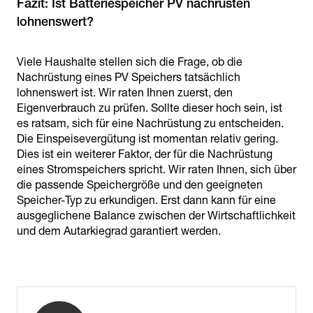
Fazit: Ist Batteriespeicher PV nachrüsten
lohnenswert?
Viele Haushalte stellen sich die Frage, ob die
Nachrüstung eines PV Speichers tatsächlich
lohnenswert ist. Wir raten Ihnen zuerst, den
Eigenverbrauch zu prüfen. Sollte dieser hoch sein, ist
es ratsam, sich für eine Nachrüstung zu entscheiden.
Die Einspeisevergütung ist momentan relativ gering.
Dies ist ein weiterer Faktor, der für die Nachrüstung
eines Stromspeichers spricht. Wir raten Ihnen, sich über
die passende Speichergröße und den geeigneten
Speicher-Typ zu erkundigen. Erst dann kann für eine
ausgeglichene Balance zwischen der Wirtschaftlichkeit
und dem Autarkiegrad garantiert werden.