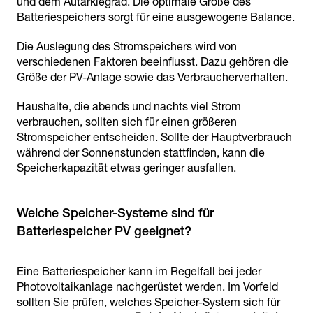
und dem Autarkiegrad. Die optimale Größe des
Batteriespeichers sorgt für eine ausgewogene Balance.
Die Auslegung des Stromspeichers wird von
verschiedenen Faktoren beeinflusst. Dazu gehören die
Größe der PV-Anlage sowie das Verbraucherverhalten.
Haushalte, die abends und nachts viel Strom
verbrauchen, sollten sich für einen größeren
Stromspeicher entscheiden. Sollte der Hauptverbrauch
während der Sonnenstunden stattfinden, kann die
Speicherkapazität etwas geringer ausfallen.
Welche Speicher-Systeme sind für
Batteriespeicher PV geeignet?
Eine Batteriespeicher kann im Regelfall bei jeder
Photovoltaikanlage nachgerüstet werden. Im Vorfeld
sollten Sie prüfen, welches Speicher-System sich für