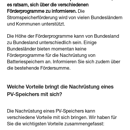
es ratsam, sich über die verschiedenen
Förderprogramme zu informieren.
Die
Stromspeicherförderung wird von vielen Bundesländern
und Kommunen unterstützt.
Die Höhe der Förderprogramme kann von Bundesland
zu Bundesland unterschiedlich sein. Einige
Bundesländer bieten momentan keine
Förderprogramme für die Nachrüstung von
Batteriespeichern an. Informieren Sie sich zudem über
die bestehende Fördersumme.
Welche Vorteile bringt die Nachrüstung eines
PV-Speichers mit sich?
Die Nachrüstung eines PV-Speichers kann
verschiedene Vorteile mit sich bringen. Wir haben für
Sie die wichtigsten Vorteile zusammengefasst: