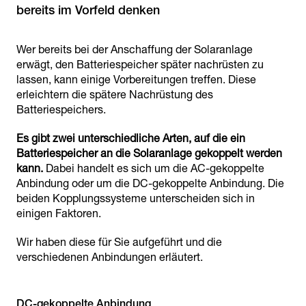
bereits im Vorfeld denken
Wer bereits bei der Anschaffung der Solaranlage
erwägt, den Batteriespeicher später nachrüsten zu
lassen, kann einige Vorbereitungen treffen. Diese
erleichtern die spätere Nachrüstung des
Batteriespeichers.
Es gibt zwei unterschiedliche Arten, auf die ein
Batteriespeicher an die Solaranlage gekoppelt werden
kann.
Dabei handelt es sich um die AC-gekoppelte
Anbindung oder um die DC-gekoppelte Anbindung. Die
beiden Kopplungssysteme unterscheiden sich in
einigen Faktoren.
Wir haben diese für Sie aufgeführt und die
verschiedenen Anbindungen erläutert.
DC-gekoppelte Anbindung