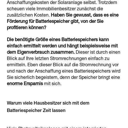
Anschaffungskosten der Solaranlage selbst. Trotzdem
scheuen viele Immobilienbesitzer zunächst die
zusätzlichen Kosten.
Haben Sie gewusst, dass es eine
Förderung für Batteriespeicher gibt, von der Sie
profitieren können?
Die benötigte Größe eines Batteriespeichers kann
einfach ermittelt werden und hängt beispielsweise mit
dem Eigenverbrauch zusammen.
Dieser ist durch einen
Blick auf Ihre letzten Stromrechnungen einfach zu
ermitteln. Eben dieser Blick auf die Stromrechnung vor
und nach der Anschaffung eines Batteriespeichers wird
Sie sicherlich begeistern, denn der Speicher bringt eine
enorme Ersparnis
mit sich.
Warum viele Hausbesitzer sich mit dem
Batteriespeicher Zeit lassen