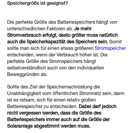
Speichergröße ist geeignet?
Die perfekte Größe des Batteriespeichers hängt von
unterschiedlichen Faktoren ab.
Je mehr
Stromverbrauch erfolgt, desto größer muss natürlich
auch die Speicherkapazität des Speichers sein.
Somit
sollte man sich für einen etwas größeren
Stromspeicher
entscheiden, wenn der Verbrauch höher ist. Die
perfekte Größe des Stromspeichers hängt
selbstverständlich auch von den individuellen
Beweggründen ab.
Sollte das Ziel der Speichernachrüstung die
Unabhängigkeit vom öffentlichen Stromnetz sein, dann
ist es ratsam, sich für einen relativ großen
Batteriespeicher zu entscheiden.
Dabei darf jedoch
nicht vergessen werden, dass die Größe des
Batteriespeichers immer auch auf die Größe der
Solaranlage abgestimmt werden muss.