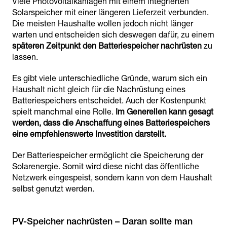
Viele Photovoltaikanlagen mit einem integrierten
Solarspeicher mit einer längeren Lieferzeit verbunden.
Die meisten Haushalte wollen jedoch nicht länger
warten und entscheiden sich deswegen dafür, zu einem
späteren Zeitpunkt den Batteriespeicher nachrüsten
zu
lassen.
Es gibt viele unterschiedliche Gründe, warum sich ein
Haushalt nicht gleich für die Nachrüstung eines
Batteriespeichers entscheidet. Auch der Kostenpunkt
spielt manchmal eine Rolle.
Im Generellen kann gesagt
werden, dass die Anschaffung eines Batteriespeichers
eine empfehlenswerte Investition darstellt.
Der Batteriespeicher ermöglicht die Speicherung der
Solarenergie. Somit wird diese nicht das öffentliche
Netzwerk eingespeist, sondern kann von dem Haushalt
selbst genutzt werden.
PV-Speicher nachrüsten – Daran sollte man