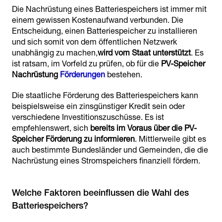
Die Nachrüstung eines Batteriespeichers ist immer mit
einem gewissen Kostenaufwand verbunden. Die
Entscheidung, einen Batteriespeicher zu installieren
und sich somit von dem öffentlichen Netzwerk
unabhängig zu machen,
wird vom Staat unterstützt
. Es
ist ratsam, im Vorfeld zu prüfen, ob für die
PV-Speicher
Nachrüstung
Förderungen
bestehen.
Die staatliche Förderung des Batteriespeichers kann
beispielsweise ein zinsgünstiger Kredit sein oder
verschiedene Investitionszuschüsse. Es ist
empfehlenswert, sich
bereits im Voraus über die PV-
Speicher Förderung zu informieren
. Mittlerweile gibt es
auch bestimmte Bundesländer und Gemeinden, die die
Nachrüstung eines Stromspeichers finanziell fördern.
Welche Faktoren beeinflussen die Wahl des
Batteriespeichers?