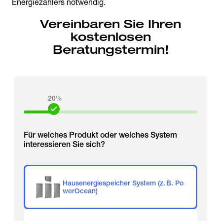
Energiezählers notwendig.
Vereinbaren Sie Ihren
kostenlosen
Beratungstermin!
20
%
Für welches Produkt oder welches System
interessieren Sie sich?
Hausenergiespeicher System (z. B. Po
werOcean)