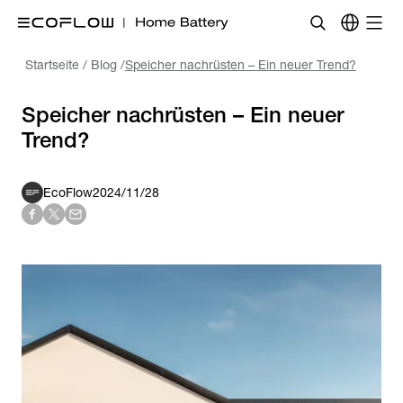
Startseite
/
Blog
/
Speicher nachrüsten – Ein neuer Trend?
Speicher nachrüsten – Ein neuer
Trend?
EcoFlow
2024/11/28