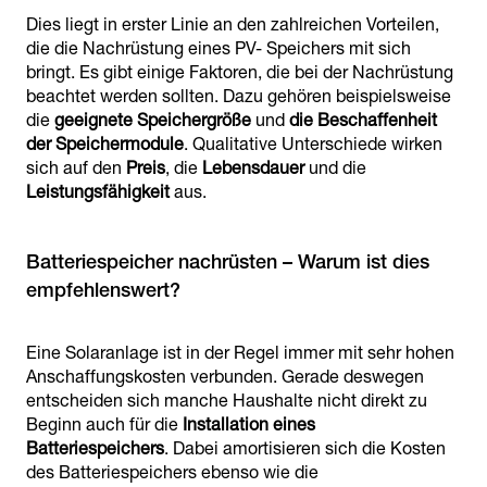
Dies liegt in erster Linie an den zahlreichen Vorteilen,
die die Nachrüstung eines PV- Speichers mit sich
bringt. Es gibt einige Faktoren, die bei der Nachrüstung
beachtet werden sollten. Dazu gehören beispielsweise
die
geeignete Speichergröße
und
die Beschaffenheit
der Speichermodule
. Qualitative Unterschiede wirken
sich auf den
Preis
, die
Lebensdauer
und die
Leistungsfähigkeit
aus.
Batteriespeicher nachrüsten – Warum ist dies
empfehlenswert?
Eine Solaranlage ist in der Regel immer mit sehr hohen
Anschaffungskosten verbunden. Gerade deswegen
entscheiden sich manche Haushalte nicht direkt zu
Beginn auch für die
Installation eines
Batteriespeichers
. Dabei amortisieren sich die Kosten
des Batteriespeichers ebenso wie die