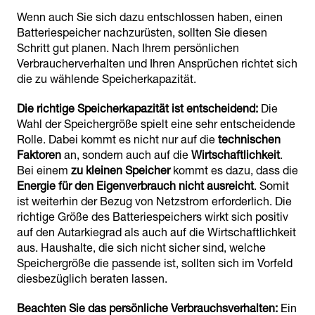
Wenn auch Sie sich dazu entschlossen haben, einen
Batteriespeicher nachzurüsten, sollten Sie diesen
Schritt gut planen. Nach Ihrem persönlichen
Verbraucherverhalten und Ihren Ansprüchen richtet sich
die zu wählende Speicherkapazität.
Die richtige Speicherkapazität ist entscheidend:
Die
Wahl der Speichergröße spielt eine sehr entscheidende
Rolle. Dabei kommt es nicht nur auf die
technischen
Faktoren
an, sondern auch auf die
Wirtschaftlichkeit
.
Bei einem
zu kleinen Speicher
kommt es dazu, dass die
Energie für den Eigenverbrauch nicht ausreicht
. Somit
ist weiterhin der Bezug von Netzstrom erforderlich. Die
richtige Größe des Batteriespeichers wirkt sich positiv
auf den Autarkiegrad als auch auf die Wirtschaftlichkeit
aus. Haushalte, die sich nicht sicher sind, welche
Speichergröße die passende ist, sollten sich im Vorfeld
diesbezüglich beraten lassen.
Beachten Sie das persönliche Verbrauchsverhalten:
Ein