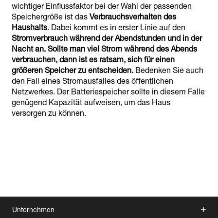
wichtiger Einflussfaktor bei der Wahl der passenden
Speichergröße ist das
Verbrauchsverhalten des
Haushalts
. Dabei kommt es in erster Linie auf den
Stromverbrauch während der Abendstunden und in der
Nacht an. Sollte man viel Strom während des Abends
verbrauchen, dann ist es ratsam, sich für einen
größeren Speicher zu entscheiden.
Bedenken Sie auch
den Fall eines Stromausfalles des öffentlichen
Netzwerkes. Der Batteriespeicher sollte in diesem Falle
genügend Kapazität aufweisen, um das Haus
versorgen zu können.
Unternehmen