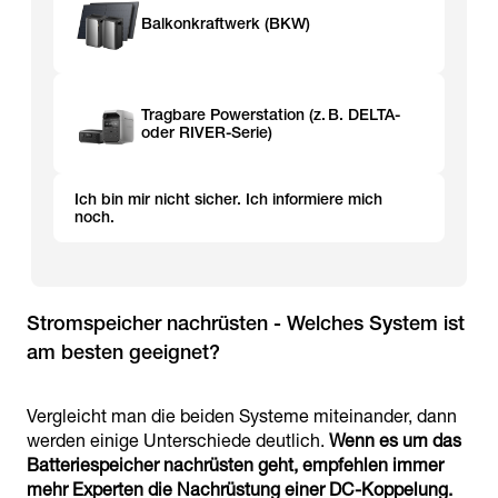
Balkonkraftwerk (BKW)
Tragbare Powerstation (z. B. DELTA-
oder RIVER-Serie)
Ich bin mir nicht sicher. Ich informiere mich
noch.
Stromspeicher nachrüsten - Welches System ist
am besten geeignet?
Vergleicht man die beiden Systeme miteinander, dann
werden einige Unterschiede deutlich.
Wenn es um das
Batteriespeicher nachrüsten geht, empfehlen immer
mehr Experten die Nachrüstung einer DC-Koppelung.