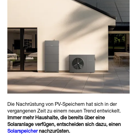
Die Nachrüstung von PV-Speichern hat sich in der
vergangenen Zeit zu einem neuen Trend entwickelt.
Immer mehr Haushalte, die bereits über eine
Solaranlage verfügen, entscheiden sich dazu, einen
Solarspeicher
nachzurüsten.