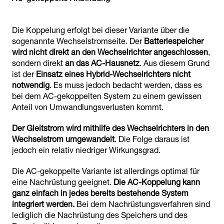
Die Koppelung erfolgt bei dieser Variante über die
sogenannte Wechselstromseite. Der
Batteriespeicher
wird nicht direkt an den Wechselrichter angeschlossen
,
sondern direkt
an das AC-Hausnetz
. Aus diesem Grund
ist der
Einsatz eines Hybrid-Wechselrichters nicht
notwendig
. Es muss jedoch bedacht werden, dass es
bei dem AC-gekoppelten System zu einem gewissen
Anteil von Umwandlungsverlusten kommt.
Der Gleitstrom wird mithilfe des Wechselrichters in den
Wechselstrom umgewandelt
. Die Folge daraus ist
jedoch ein relativ niedriger Wirkungsgrad.
Die AC-gekoppelte Variante ist allerdings optimal für
eine Nachrüstung geeignet.
Die AC-Koppelung kann
ganz einfach in jedes bereits bestehende System
integriert werden.
Bei dem Nachrüstungsverfahren sind
lediglich die Nachrüstung des Speichers und des