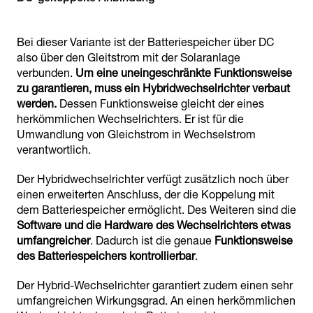
Bei dieser Variante ist der Batteriespeicher über DC
also über den Gleitstrom mit der Solaranlage
verbunden.
Um eine uneingeschränkte Funktionsweise
zu garantieren, muss ein Hybridwechselrichter verbaut
werden.
Dessen Funktionsweise gleicht der eines
herkömmlichen Wechselrichters. Er ist für die
Umwandlung von Gleichstrom in Wechselstrom
verantwortlich.
Der Hybridwechselrichter verfügt zusätzlich noch über
einen erweiterten Anschluss, der die Koppelung mit
dem Batteriespeicher ermöglicht. Des Weiteren sind die
Software und die Hardware des Wechselrichters etwas
umfangreicher
. Dadurch ist die genaue
Funktionsweise
des Batteriespeichers kontrollierbar
.
Der Hybrid-Wechselrichter garantiert zudem einen sehr
umfangreichen Wirkungsgrad. An einen herkömmlichen