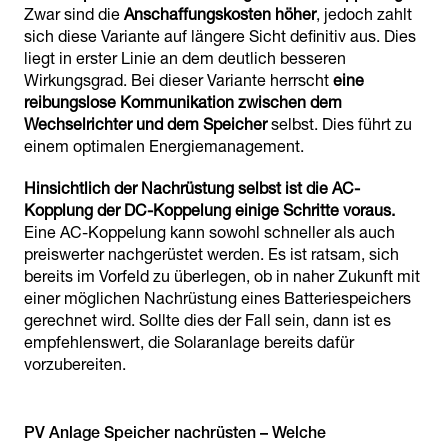
Zwar sind die
Anschaffungskosten höher
, jedoch zahlt
sich diese Variante auf längere Sicht definitiv aus. Dies
liegt in erster Linie an dem deutlich besseren
Wirkungsgrad. Bei dieser Variante herrscht
eine
reibungslose Kommunikation zwischen dem
Wechselrichter und dem Speicher
selbst. Dies führt zu
einem optimalen Energiemanagement.
Hinsichtlich der Nachrüstung selbst ist die AC-
Kopplung der DC-Koppelung einige Schritte voraus.
Eine AC-Koppelung kann sowohl schneller als auch
preiswerter nachgerüstet werden. Es ist ratsam, sich
bereits im Vorfeld zu überlegen, ob in naher Zukunft mit
einer möglichen Nachrüstung eines Batteriespeichers
gerechnet wird. Sollte dies der Fall sein, dann ist es
empfehlenswert, die Solaranlage bereits dafür
vorzubereiten.
PV Anlage Speicher nachrüsten – Welche