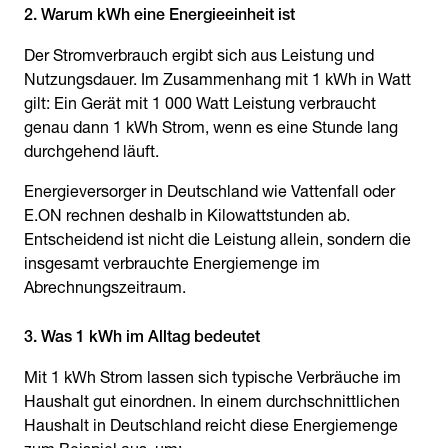
2. Warum kWh eine Energieeinheit ist
Der Stromverbrauch ergibt sich aus Leistung und
Nutzungsdauer. Im Zusammenhang mit 1 kWh in Watt
gilt: Ein Gerät mit 1 000 Watt Leistung verbraucht
genau dann 1 kWh Strom, wenn es eine Stunde lang
durchgehend läuft.
Energieversorger in Deutschland wie Vattenfall oder
E.ON rechnen deshalb in Kilowattstunden ab.
Entscheidend ist nicht die Leistung allein, sondern die
insgesamt verbrauchte Energiemenge im
Abrechnungszeitraum.
3. Was 1 kWh im Alltag bedeutet
Mit 1 kWh Strom lassen sich typische Verbräuche im
Haushalt gut einordnen. In einem durchschnittlichen
Haushalt in Deutschland reicht diese Energiemenge