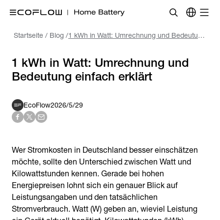
Startseite
/
Blog
/
1 kWh in Watt: Umrechnung und Bedeutung einfach erklärt
1 kWh in Watt: Umrechnung und
EcoFlow
2026/5/29
Wer Stromkosten in Deutschland besser einschätzen
möchte, sollte den Unterschied zwischen Watt und
Kilowattstunden kennen. Gerade bei hohen
Energiepreisen lohnt sich ein genauer Blick auf
Leistungsangaben und den tatsächlichen
Stromverbrauch. Watt (W) geben an, wieviel Leistung