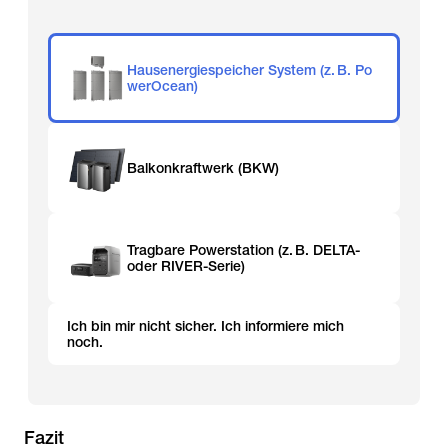
Hausenergiespeicher System (z. B. Po
werOcean)
Balkonkraftwerk (BKW)
Tragbare Powerstation (z. B. DELTA-
oder RIVER-Serie)
Ich bin mir nicht sicher. Ich informiere mich
noch.
Fazit