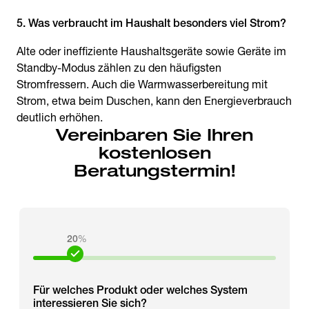
5. Was verbraucht im Haushalt besonders viel Strom?
Alte oder ineffiziente Haushaltsgeräte sowie Geräte im
Standby-Modus zählen zu den häufigsten
Stromfressern. Auch die Warmwasserbereitung mit
Strom, etwa beim Duschen, kann den Energieverbrauch
deutlich erhöhen.
Vereinbaren Sie Ihren
kostenlosen
Beratungstermin!
20
%
Für welches Produkt oder welches System
interessieren Sie sich?