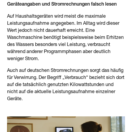
Geräteangaben und Stromrechnungen falsch lesen
Auf Haushaltsgeräten wird meist die maximale
Leistungsaufnahme angegeben. Im Alltag wird dieser
Wert jedoch nicht dauerhaft erreicht. Eine
Waschmaschine benötigt beispielsweise beim Erhitzen
des Wassers besonders viel Leistung, verbraucht
während anderer Programmphasen aber deutlich
weniger Strom.
Auch auf deutschen Stromrechnungen sorgt das häufig
für Verwirrung. Der Begriff „Verbrauch“ bezieht sich dort
auf die tatsächlich genutzten Kilowattstunden und
nicht auf die aktuelle Leistungsaufnahme einzelner
Geräte.