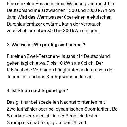
Eine einzelne Person in einer Wohnung verbraucht in
Deutschland meist zwischen 1500 und 2000 kWh pro
Jahr. Wird das Warmwasser über einen elektrischen
Durchlauferhitzer erwärmt, kann der Verbrauch
zusätzlich um etwa 500 bis 800 kWh steigen.
3. Wie viele kWh pro Tag sind normal?
Für einen Zwei-Personen-Haushalt in Deutschland
gelten täglich etwa 7 bis 10 kWh als üblich. Der
tatsächliche Verbrauch hängt unter anderem von der
Jahreszeit und den Kochgewohnheiten ab.
4. Ist Strom nachts günstiger?
Das gilt nur bei speziellen Nachtstromtarifen mit
Zweitarifzähler oder bei dynamischen Stromtarifen. Bei
Standardverträgen gilt in der Regel ein fester
Strompreis unabhängig von der Uhrzeit.