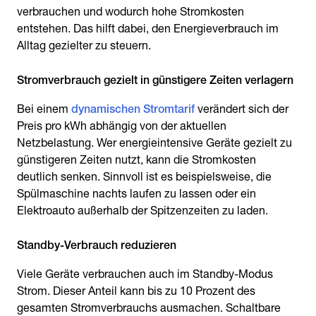
verbrauchen und wodurch hohe Stromkosten
entstehen. Das hilft dabei, den Energieverbrauch im
Alltag gezielter zu steuern.
Stromverbrauch gezielt in günstigere Zeiten verlagern
Bei einem
dynamischen Stromtarif
verändert sich der
Preis pro kWh abhängig von der aktuellen
Netzbelastung. Wer energieintensive Geräte gezielt zu
günstigeren Zeiten nutzt, kann die Stromkosten
deutlich senken. Sinnvoll ist es beispielsweise, die
Spülmaschine nachts laufen zu lassen oder ein
Elektroauto außerhalb der Spitzenzeiten zu laden.
Viele Geräte verbrauchen auch im Standby-Modus
Strom. Dieser Anteil kann bis zu 10 Prozent des
gesamten Stromverbrauchs ausmachen. Schaltbare