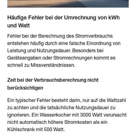
Häufige Fehler bei der Umrechnung von kWh
und Watt
Fehler bei der Berechnung des Stromverbrauchs
entstehen häufig durch eine falsche Einordnung von
Leistung und Nutzungsdauer. Besonders bei
Geräteangaben oder Stromrechnungen kommt es
schnell zu Missverständnissen.
Zeit bei der Verbrauchsberechnung nicht
berücksichtigen
Ein typischer Fehler besteht darin, nur auf die Wattzahl
zu achten und die tatsächliche Nutzungsdauer zu
ignorieren. Ein Wasserkocher mit 3000 Watt verursacht
nicht automatisch höhere Stromkosten als ein
Kühlschrank mit 500 Watt.