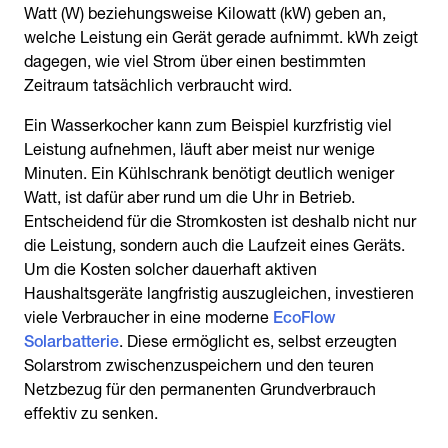
Watt (W) beziehungsweise Kilowatt (kW) geben an,
welche Leistung ein Gerät gerade aufnimmt. kWh zeigt
dagegen, wie viel Strom über einen bestimmten
Zeitraum tatsächlich verbraucht wird.
Ein Wasserkocher kann zum Beispiel kurzfristig viel
Leistung aufnehmen, läuft aber meist nur wenige
Minuten. Ein Kühlschrank benötigt deutlich weniger
Watt, ist dafür aber rund um die Uhr in Betrieb.
Entscheidend für die Stromkosten ist deshalb nicht nur
die Leistung, sondern auch die Laufzeit eines Geräts.
Um die Kosten solcher dauerhaft aktiven
Haushaltsgeräte langfristig auszugleichen, investieren
viele Verbraucher in eine moderne
EcoFlow
Solarbatterie
. Diese ermöglicht es, selbst erzeugten
Solarstrom zwischenzuspeichern und den teuren
Netzbezug für den permanenten Grundverbrauch
effektiv zu senken.