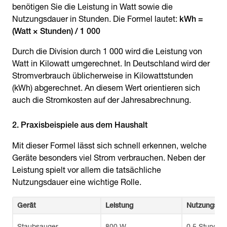
benötigen Sie die Leistung in Watt sowie die
Nutzungsdauer in Stunden. Die Formel lautet:
kWh =
(Watt × Stunden) / 1 000
Durch die Division durch 1 000 wird die Leistung von
Watt in Kilowatt umgerechnet. In Deutschland wird der
Stromverbrauch üblicherweise in Kilowattstunden
(kWh) abgerechnet. An diesem Wert orientieren sich
auch die Stromkosten auf der Jahresabrechnung.
2. Praxisbeispiele aus dem Haushalt
Mit dieser Formel lässt sich schnell erkennen, welche
Geräte besonders viel Strom verbrauchen. Neben der
Leistung spielt vor allem die tatsächliche
Nutzungsdauer eine wichtige Rolle.
Gerät
Leistung
Nutzungsda
Staubsauger
800 W
0,5 Stunden