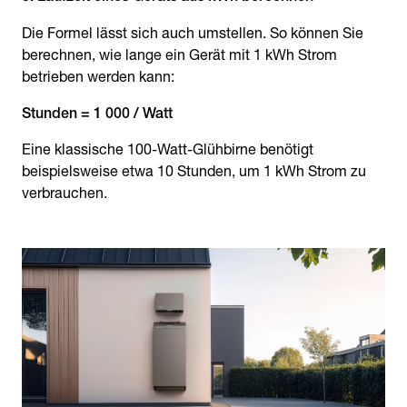
Die Formel lässt sich auch umstellen. So können Sie
berechnen, wie lange ein Gerät mit 1 kWh Strom
betrieben werden kann:
Stunden = 1 000 / Watt
Eine klassische 100-Watt-Glühbirne benötigt
beispielsweise etwa 10 Stunden, um 1 kWh Strom zu
verbrauchen.