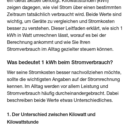
ein Gerät aktuell benötigt. Kilowattstunden (kWh)
zeigen dagegen, wie viel Strom über einen bestimmten
Zeitraum tatsächlich verbraucht wird. Beide Werte sind
wichtig, um Geräte zu vergleichen und Stromkosten
besser zu verstehen. Dieser Leitfaden erklärt, wie sich 1
kWh in Watt umrechnen lässt, worauf es bei der
Berechnung ankommt und wie Sie Ihren
Stromverbrauch im Alltag gezielter steuern können.
Wer seine Stromkosten besser nachvollziehen möchte,
sollte die wichtigsten Angaben auf der Stromrechnung
kennen. Im Alltag werden vor allem Leistung und
Stromverbrauch häufig durcheinandergebracht. Dabei
beschreiben beide Werte etwas Unterschiedliches.
1. Der Unterschied zwischen Kilowatt und
Kilowattstunde