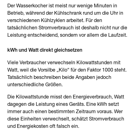
Der Wasserkocher ist meist nur wenige Minuten in
Betrieb, während der Kühlschrank rund um die Uhr in
verschiedenen Kühlzyklen arbeitet. Für den
tatsächlichen Stromverbrauch ist deshalb nicht nur die
Leistung entscheidend, sondern vor allem die Laufzeit.
kWh und Watt direkt gleichsetzen
Viele Verbraucher verwechseln Kilowattstunden mit
Watt, weil die Vorsilbe „Kilo“ für den Faktor 1000 steht.
Tatsächlich beschreiben beide Angaben jedoch
unterschiedliche Größen.
Die Kilowattstunde misst den Energieverbrauch, Watt
dagegen die Leistung eines Geräts. Eine kWh setzt
immer auch einen bestimmten Zeitraum voraus. Wer
diese Einheiten verwechselt, schätzt Stromverbrauch
und Energiekosten oft falsch ein.