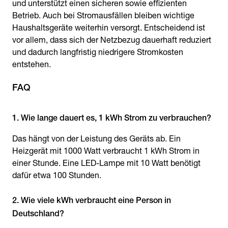
und unterstützt einen sicheren sowie effizienten
Betrieb. Auch bei Stromausfällen bleiben wichtige
Haushaltsgeräte weiterhin versorgt. Entscheidend ist
vor allem, dass sich der Netzbezug dauerhaft reduziert
und dadurch langfristig niedrigere Stromkosten
entstehen.
FAQ
1. Wie lange dauert es, 1 kWh Strom zu verbrauchen?
Das hängt von der Leistung des Geräts ab. Ein
Heizgerät mit 1000 Watt verbraucht 1 kWh Strom in
einer Stunde. Eine LED-Lampe mit 10 Watt benötigt
dafür etwa 100 Stunden.
2. Wie viele kWh verbraucht eine Person in
Deutschland?