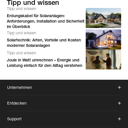
Tipp und wissen
Tipp und wissen
Erdungskabel für Solaranlagen:
Anforderungen, Installation und Sicherheit
im Überblick
Tipp und wissen
Solartechnik: Arten, Vorteile und Kosten
moderner Solaranlagen
Tipp und wissen
Joule in Watt umrechnen – Energie und
Leistung einfach für den Alltag verstehen
Unternehmen
Entdecken
Support