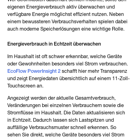
eigenen Energieverbrauch aktiv überwachen und
verfügbare Energie möglichst effizient nutzen. Neben
einem bewussteren Verbrauchsverhalten spielen dabei
auch moderne Speicherlösungen eine wichtige Rolle.
Im Haushalt ist oft schwer erkennbar, welche Geräte
oder Gewohnheiten besonders viel Strom verbrauchen.
EcoFlow PowerInsight 2
schafft hier mehr Transparenz
und zeigt Energiedaten übersichtlich auf einem 11-Zoll-
Touchscreen an.
Angezeigt werden der aktuelle Gesamtverbrauch,
Veränderungen bei einzelnen Verbrauchern sowie die
Stromflüsse im Haushalt. Die Daten aktualisieren sich
in Echtzeit. Dadurch lassen sich Lastspitzen und
auffällige Verbrauchsmuster schnell erkennen. So
sehen Sie direkt, welche Geräte besonders viel Strom