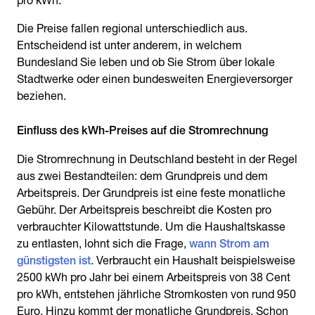
pro kWh.
Die Preise fallen regional unterschiedlich aus.
Entscheidend ist unter anderem, in welchem
Bundesland Sie leben und ob Sie Strom über lokale
Stadtwerke oder einen bundesweiten Energieversorger
beziehen.
Die Stromrechnung in Deutschland besteht in der Regel
aus zwei Bestandteilen: dem Grundpreis und dem
Arbeitspreis. Der Grundpreis ist eine feste monatliche
Gebühr. Der Arbeitspreis beschreibt die Kosten pro
verbrauchter Kilowattstunde. Um die Haushaltskasse
zu entlasten, lohnt sich die Frage,
wann Strom am
günstigsten ist
. Verbraucht ein Haushalt beispielsweise
2500 kWh pro Jahr bei einem Arbeitspreis von 38 Cent
pro kWh, entstehen jährliche Stromkosten von rund 950
Euro. Hinzu kommt der monatliche Grundpreis. Schon