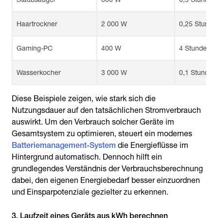
Haartrockner
2 000 W
0,25 Stunde
Gaming-PC
400 W
4 Stunden
Wasserkocher
3 000 W
0,1 Stunden
Diese Beispiele zeigen, wie stark sich die
Nutzungsdauer auf den tatsächlichen Stromverbrauch
auswirkt. Um den Verbrauch solcher Geräte im
Gesamtsystem zu optimieren, steuert ein modernes
Batteriemanagement-System
die Energieflüsse im
Hintergrund automatisch. Dennoch hilft ein
grundlegendes Verständnis der Verbrauchsberechnung
dabei, den eigenen Energiebedarf besser einzuordnen
und Einsparpotenziale gezielter zu erkennen.
3. Laufzeit eines Geräts aus kWh berechnen