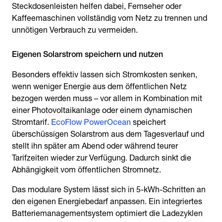
Steckdosenleisten helfen dabei, Fernseher oder
Kaffeemaschinen vollständig vom Netz zu trennen und
unnötigen Verbrauch zu vermeiden.
Eigenen Solarstrom speichern und nutzen
Besonders effektiv lassen sich Stromkosten senken,
wenn weniger Energie aus dem öffentlichen Netz
bezogen werden muss – vor allem in Kombination mit
einer Photovoltaikanlage oder einem dynamischen
Stromtarif.
EcoFlow PowerOcean
speichert
überschüssigen Solarstrom aus dem Tagesverlauf und
stellt ihn später am Abend oder während teurer
Tarifzeiten wieder zur Verfügung. Dadurch sinkt die
Abhängigkeit vom öffentlichen Stromnetz.
Das modulare System lässt sich in 5-kWh-Schritten an
den eigenen Energiebedarf anpassen. Ein integriertes
Batteriemanagementsystem optimiert die Ladezyklen