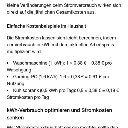
kleine Veränderungen beim Stromverbrauch wirken sich
direkt auf die jährlichen Gesamtkosten aus.
Die Stromkosten lassen sich leicht berechnen, indem
der Verbrauch in kWh mit dem aktuellen Arbeitspreis
multipliziert wird:
Waschmaschine (1 kWh): 1 × 0,38 € = 0,38 € pro
Waschgang
Gaming-PC (1,6 kWh): 1,6 × 0,38 € = 0,61 € pro
Nutzung
Kühlschrank (0,5 kWh pro Tag): 0,5 × 0,38 € = 0,19 €
Stromkosten pro Tag
kWh-Verbrauch optimieren und Stromkosten
Wer Stromkosten dauerhaft senken möchte, sollte den