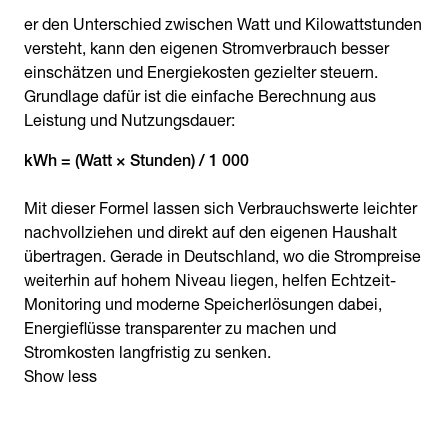
er den Unterschied zwischen Watt und Kilowattstunden
versteht, kann den eigenen Stromverbrauch besser
einschätzen und Energiekosten gezielter steuern.
Grundlage dafür ist die einfache Berechnung aus
Leistung und Nutzungsdauer:
kWh = (Watt × Stunden) / 1 000
Mit dieser Formel lassen sich Verbrauchswerte leichter
nachvollziehen und direkt auf den eigenen Haushalt
übertragen. Gerade in Deutschland, wo die Strompreise
weiterhin auf hohem Niveau liegen, helfen Echtzeit-
Monitoring und moderne Speicherlösungen dabei,
Energieflüsse transparenter zu machen und
Stromkosten langfristig zu senken.
Show less