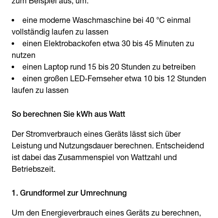
zum Beispiel aus, um:
eine moderne Waschmaschine bei 40 °C einmal
vollständig laufen zu lassen
einen Elektrobackofen etwa 30 bis 45 Minuten zu
nutzen
einen Laptop rund 15 bis 20 Stunden zu betreiben
einen großen LED-Fernseher etwa 10 bis 12 Stunden
laufen zu lassen
So berechnen Sie kWh aus Watt
Der Stromverbrauch eines Geräts lässt sich über
Leistung und Nutzungsdauer berechnen. Entscheidend
ist dabei das Zusammenspiel von Wattzahl und
Betriebszeit.
1. Grundformel zur Umrechnung
Um den Energieverbrauch eines Geräts zu berechnen,