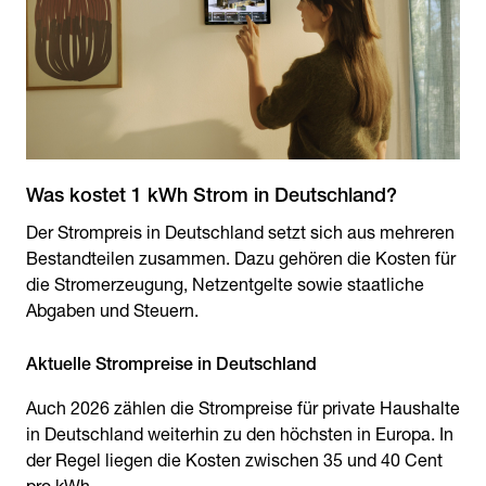
Der Strompreis in Deutschland setzt sich aus mehreren
Bestandteilen zusammen. Dazu gehören die Kosten für
die Stromerzeugung, Netzentgelte sowie staatliche
Abgaben und Steuern.
Auch 2026 zählen die Strompreise für private Haushalte
in Deutschland weiterhin zu den höchsten in Europa. In
der Regel liegen die Kosten zwischen 35 und 40 Cent