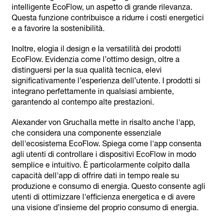
intelligente EcoFlow, un aspetto di grande rilevanza.
Questa funzione contribuisce a ridurre i costi energetici
e a favorire la sostenibilità.
Inoltre, elogia il design e la versatilità dei prodotti
EcoFlow. Evidenzia come l’ottimo design, oltre a
distinguersi per la sua qualità tecnica, elevi
significativamente l’esperienza dell’utente. I prodotti si
integrano perfettamente in qualsiasi ambiente,
garantendo al contempo alte prestazioni.
Alexander von Gruchalla mette in risalto anche l'app,
che considera una componente essenziale
dell'ecosistema EcoFlow. Spiega come l'app consenta
agli utenti di controllare i dispositivi EcoFlow in modo
semplice e intuitivo. È particolarmente colpito dalla
capacità dell'app di offrire dati in tempo reale su
produzione e consumo di energia. Questo consente agli
utenti di ottimizzare l'efficienza energetica e di avere
una visione d’insieme del proprio consumo di energia.