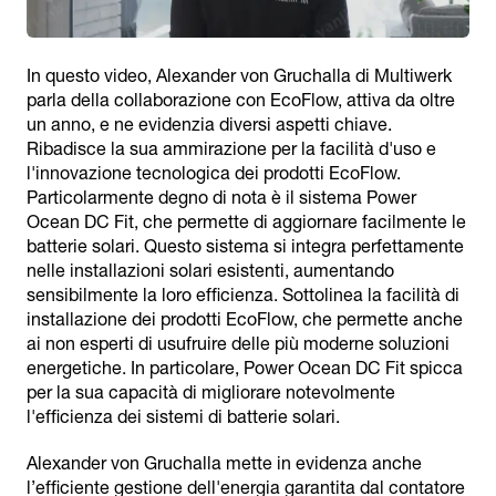
In questo video, Alexander von Gruchalla di Multiwerk
parla della collaborazione con EcoFlow, attiva da oltre
un anno, e ne evidenzia diversi aspetti chiave.
Ribadisce la sua ammirazione per la facilità d'uso e
l'innovazione tecnologica dei prodotti EcoFlow.
Particolarmente degno di nota è il sistema Power
Ocean DC Fit, che permette di aggiornare facilmente le
batterie solari. Questo sistema si integra perfettamente
nelle installazioni solari esistenti, aumentando
sensibilmente la loro efficienza. Sottolinea la facilità di
installazione dei prodotti EcoFlow, che permette anche
ai non esperti di usufruire delle più moderne soluzioni
energetiche. In particolare, Power Ocean DC Fit spicca
per la sua capacità di migliorare notevolmente
l'efficienza dei sistemi di batterie solari.
Alexander von Gruchalla mette in evidenza anche
l’efficiente gestione dell'energia garantita dal contatore