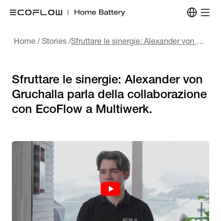
Home
/
Stories
/
Sfruttare le sinergie: Alexander von Gruchalla parla della collaborazione con EcoFlow a Multiwerk.
Sfruttare le sinergie: Alexander von
Gruchalla parla della collaborazione
con EcoFlow a Multiwerk.