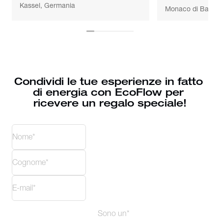
Kassel, Germania
Monaco di Bavie
Condividi le tue esperienze in fatto 
di energia con EcoFlow per 
ricevere un regalo speciale!
Sono un*