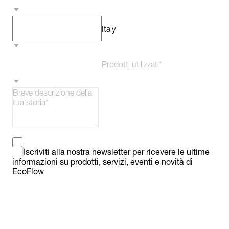
Italy
Prodotti utilizzati*
Iscriviti alla nostra newsletter per ricevere le ultime 
informazioni su prodotti, servizi, eventi e novità di 
EcoFlow