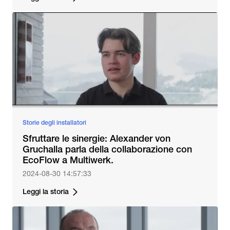
Storie degli installatori
Sfruttare le sinergie: Alexander von
Gruchalla parla della collaborazione con
EcoFlow a Multiwerk.
2024-08-30 14:57:33
Leggi la storia