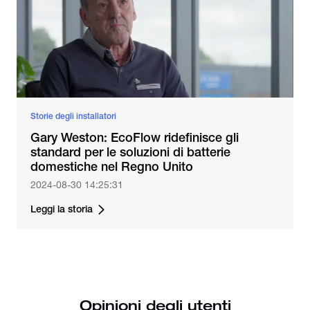
Storie degli installatori
Gary Weston: EcoFlow ridefinisce gli
standard per le soluzioni di batterie
domestiche nel Regno Unito
2024-08-30 14:25:31
Leggi la storia
Opinioni degli utenti