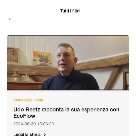
Tutti i filtri
Storie degli utenti
Udo Reetz racconta la sua esperienza con
EcoFlow
2024-08-30 15:06:26
Leggi la storia