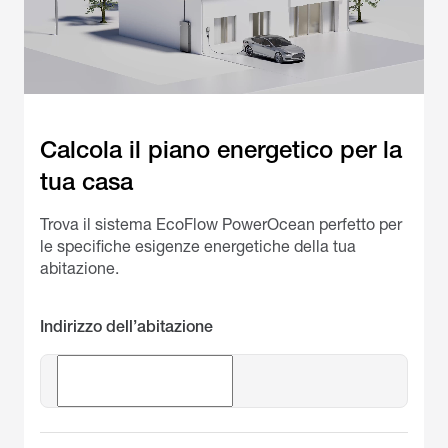
Calcola il piano energetico per la 
tua casa
Trova il sistema EcoFlow PowerOcean perfetto per
le specifiche esigenze energetiche della tua
abitazione.
Indirizzo dell’abitazione