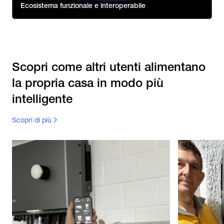
Ecosistema funzionale e interoperabile
Scopri come altri utenti alimentano
la propria casa in modo più
intelligente
Scopri di più