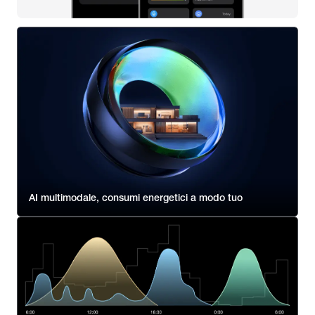
AI multimodale, consumi energetici a modo tuo