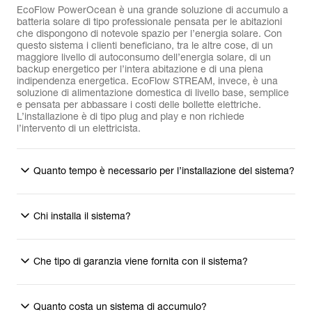
EcoFlow PowerOcean è una grande soluzione di accumulo a
batteria solare di tipo professionale pensata per le abitazioni
che dispongono di notevole spazio per l’energia solare. Con
questo sistema i clienti beneficiano, tra le altre cose, di un
maggiore livello di autoconsumo dell’energia solare, di un
backup energetico per l’intera abitazione e di una piena
indipendenza energetica. EcoFlow STREAM, invece, è una
soluzione di alimentazione domestica di livello base, semplice
e pensata per abbassare i costi delle bollette elettriche.
L’installazione è di tipo plug and play e non richiede
l’intervento di un elettricista.
Quanto tempo è necessario per l’installazione del sistema?
Chi installa il sistema?
Che tipo di garanzia viene fornita con il sistema?
Quanto costa un sistema di accumulo?