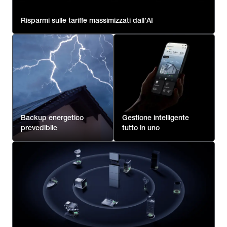
Risparmi sulle tariffe massimizzati dall’AI
Backup energetico
Gestione intelligente
prevedibile
tutto in uno