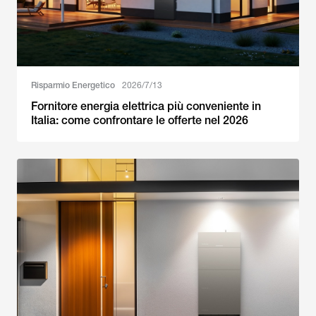
Risparmio Energetico
2026/7/13
Fornitore energia elettrica più conveniente in
Italia: come confrontare le offerte nel 2026