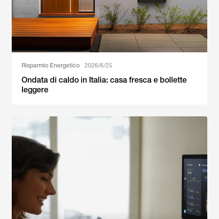
Risparmio Energetico
2026/6/25
Ondata di caldo in Italia: casa fresca e bollette
leggere