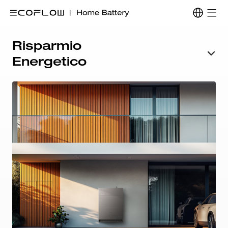
Risparmio
Energetico