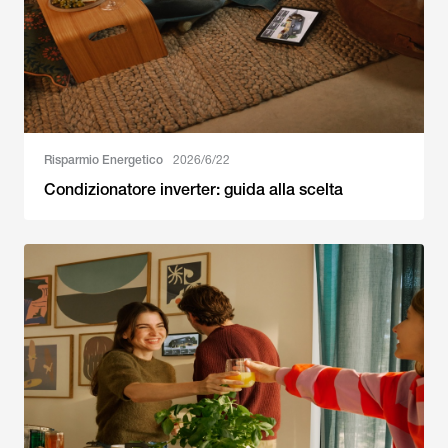
Risparmio Energetico
2026/6/22
Condizionatore inverter: guida alla scelta