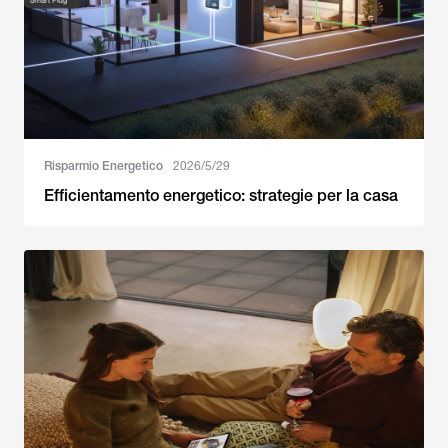
Risparmio Energetico
2026/5/29
Efficientamento energetico: strategie per la casa