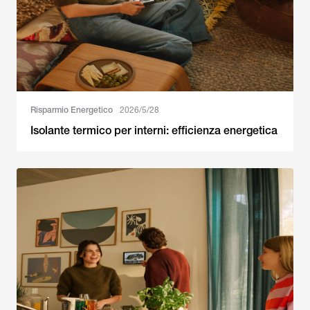
Risparmio Energetico
2026/5/28
Isolante termico per interni: efficienza energetica