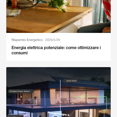
Risparmio Energetico
2026/5/29
Energia elettrica potenziale: come ottimizzare i
consumi