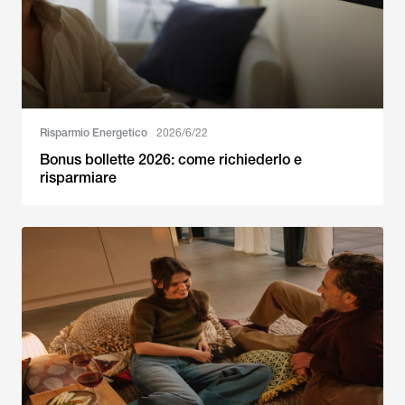
Risparmio Energetico
2026/6/22
Bonus bollette 2026: come richiederlo e
risparmiare