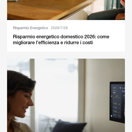
Risparmio Energetico
2026/7/28
Risparmio energetico domestico 2026: come
migliorare l’efficienza e ridurre i costi