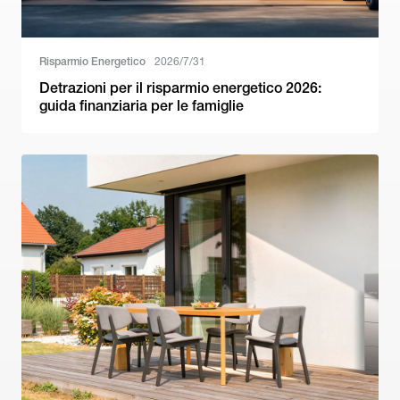
Risparmio Energetico
2026/7/31
Detrazioni per il risparmio energetico 2026:
guida finanziaria per le famiglie