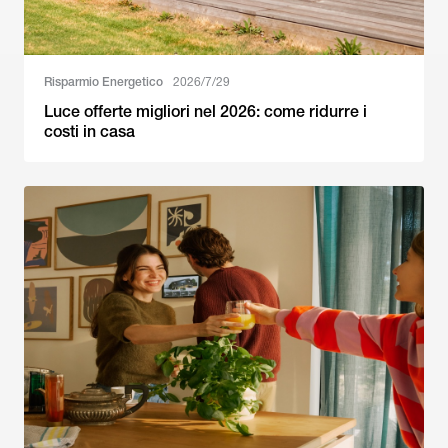
Risparmio Energetico
2026/7/29
Luce offerte migliori nel 2026: come ridurre i
costi in casa