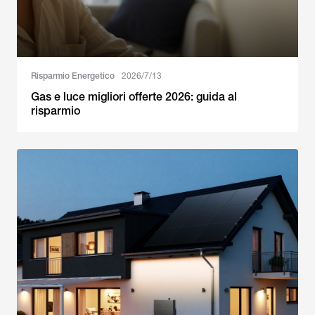
Risparmio Energetico
2026/7/13
Gas e luce migliori offerte 2026: guida al
risparmio