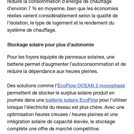
réduire la consommation d’énergie de chauffage
d’environ 7 % en moyenne, bien que les économies
réelles varient considérablement selon la qualité de
l’isolation, le type de logement et le rendement du
système de chauffage.
Stockage solaire pour plus d'autonomie
Pour les foyers équipés de panneaux solaires, une
batterie permet d’augmenter l’autoconsommation et de
réduire la dépendance aux heures pleines.
Des solutions comme l’
EcoFlow OCEAN 2 monophasé
permettent de stocker le surplus solaire produit en
journée dans une
batterie solaire EcoFlow
pour l’utiliser
lorsque l’électricité du réseau est plus chère. Avec une
optimisation heures creuses / heures pleines et une
intégration solaire de capacité élevée, le stockage
complète une offre de marché compétitive.