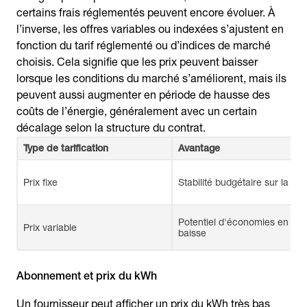
certains frais réglementés peuvent encore évoluer. À
l’inverse, les offres variables ou indexées s’ajustent en
fonction du tarif réglementé ou d’indices de marché
choisis. Cela signifie que les prix peuvent baisser
lorsque les conditions du marché s’améliorent, mais ils
peuvent aussi augmenter en période de hausse des
coûts de l’énergie, généralement avec un certain
décalage selon la structure du contrat.
Type de tarification
Avantage
Prix fixe
Stabilité budgétaire sur la du
Potentiel d'économies en cas
Prix variable
baisse
Abonnement et prix du kWh
Un fournisseur peut afficher un prix du kWh très bas