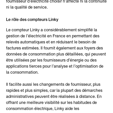
fournisseur d’électricité choisir n’affecte ni la continuité
ni la qualité de service.
Le rôle des compteurs Linky
Le compteur Linky a considérablement simplifié la
gestion de l’électricité en France en permettant des
relevés automatiques et en réduisant le besoin de
factures estimées. Il fournit également aux foyers des
données de consommation plus détaillées, qui peuvent
être utilisées par les fournisseurs d’énergie ou des
applications tierces pour l’analyse et l’optimisation de
la consommation.
Il facilite aussi les changements de fournisseur, plus
rapides et plus simples, car la plupart des démarches
administratives peuvent être réalisées à distance. En
offrant une meilleure visibilité sur les habitudes de
consommation électrique, Linky aide les