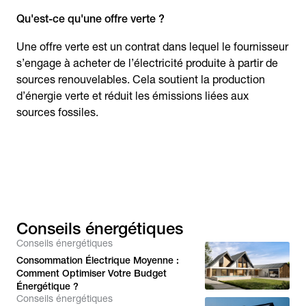
Qu'est-ce qu'une offre verte ?
Une offre verte est un contrat dans lequel le fournisseur
s’engage à acheter de l’électricité produite à partir de
sources renouvelables. Cela soutient la production
d’énergie verte et réduit les émissions liées aux
sources fossiles.
Conseils énergétiques
Conseils énergétiques
Consommation Électrique Moyenne :
Comment Optimiser Votre Budget
Énergétique ?
Conseils énergétiques