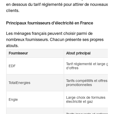
en dessous du tarif réglementé pour attirer de nouveaux
clients.
Principaux fournisseurs d'électricité en France
Les ménages français peuvent choisir parmi de
nombreux fournisseurs. Chacun présente ses propres
atouts.
Fournisseur
Atout principal
Tarif réglementé et large ga
EDF
d'offres
Tarifs compétitifs et offres
TotalEnergies
promotionnelles
Large choix de formules
Engie
électricité et gaz