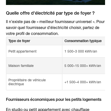
Quelle offre d'électricité par type de foyer ?
Il n’existe pas de « meilleur fournisseur universel ». Pour
savoir quel fournisseur d’électricité choisir, partez de
votre profil de consommation.
Type de foyer
Consommation typique
Petit appartement
1 500–3 000 kWh/an
Maison familiale
5 000–15 000+ kWh/an
Propriétaire de véhicule
+1 500–4 000+ kWh/an
électrique
Fournisseurs économiques pour les petits logements
En studio ou petit appartement avec chauffage