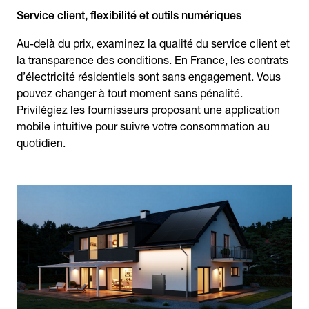
Service client, flexibilité et outils numériques
Au-delà du prix, examinez la qualité du service client et
la transparence des conditions. En France, les contrats
d’électricité résidentiels sont sans engagement. Vous
pouvez changer à tout moment sans pénalité.
Privilégiez les fournisseurs proposant une application
mobile intuitive pour suivre votre consommation au
quotidien.