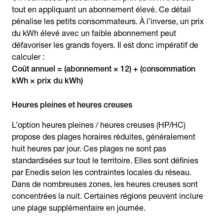
tout en appliquant un abonnement élevé. Ce détail
pénalise les petits consommateurs. À l’inverse, un prix
du kWh élevé avec un faible abonnement peut
défavoriser les grands foyers. Il est donc impératif de
calculer :
Coût annuel = (abonnement × 12) + (consommation
kWh × prix du kWh)
Heures pleines et heures creuses
L’option heures pleines / heures creuses (HP/HC)
propose des plages horaires réduites, généralement
huit heures par jour. Ces plages ne sont pas
standardisées sur tout le territoire. Elles sont définies
par Enedis selon les contraintes locales du réseau.
Dans de nombreuses zones, les heures creuses sont
concentrées la nuit. Certaines régions peuvent inclure
une plage supplémentaire en journée.