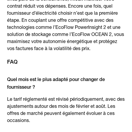
contrat réduit vos dépenses. Encore une fois, quel
fournisseur d’électricité choisir n’est que la première
étape. En couplant une offre compétitive avec des
technologies comme l’EcoFlow PowerInsight 2 et une
solution de stockage comme l’EcoFlow OCEAN 2, vous
maximisez votre autonomie énergétique et protégez
vos factures face à la volatilité des prix.
FAQ
Quel mois est le plus adapté pour changer de
fournisseur ?
Le tarif réglementé est révisé périodiquement, avec des
ajustements autour des mois de février et août. Les
offres de marché peuvent également évoluer à ces
occasions.