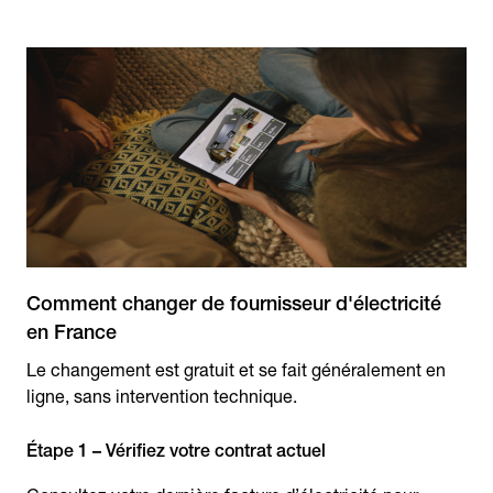
Comment changer de fournisseur d'électricité
en France
Le changement est gratuit et se fait généralement en
ligne, sans intervention technique.
Étape 1 – Vérifiez votre contrat actuel