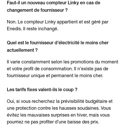
Faut-il un nouveau compteur Linky en cas de
changement de fournisseur ?
Non. Le compteur Linky appartient et est géré par
Enedis. Il reste inchangé.
Quel est le fournisseur d'électricité le moins cher
actuellement ?
Il varie constamment selon les promotions du moment
et votre profil de consommation. Il n’existe pas de
fournisseur unique et permanent le moins cher.
Les tarifs fixes valent-ils le coup ?
Oui, si vous recherchez la prévisibilité budgétaire et
une protection contre les hausses soudaines. Vous
évitez les mauvaises surprises en hiver, mais vous
pourriez ne pas profiter d’une baisse des prix.