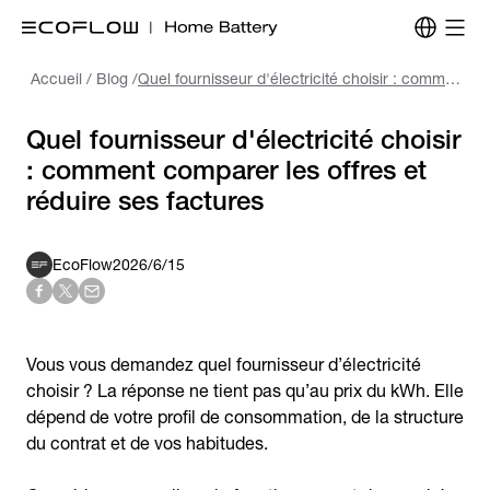
Accueil
/
Blog
/
Quel fournisseur d'électricité choisir : comment comparer les offres et réduire ses factures
Quel fournisseur d'électricité choisir
: comment comparer les offres et
réduire ses factures
EcoFlow
2026/6/15
Vous vous demandez quel fournisseur d’électricité
choisir ? La réponse ne tient pas qu’au prix du kWh. Elle
dépend de votre profil de consommation, de la structure
du contrat et de vos habitudes.