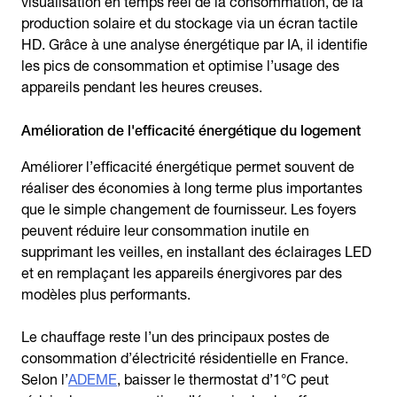
visualisation en temps réel de la consommation, de la
production solaire et du stockage via un écran tactile
HD. Grâce à une analyse énergétique par IA, il identifie
les pics de consommation et optimise l’usage des
appareils pendant les heures creuses.
Amélioration de l'efficacité énergétique du logement
Améliorer l’efficacité énergétique permet souvent de
réaliser des économies à long terme plus importantes
que le simple changement de fournisseur. Les foyers
peuvent réduire leur consommation inutile en
supprimant les veilles, en installant des éclairages LED
et en remplaçant les appareils énergivores par des
modèles plus performants.
Le chauffage reste l’un des principaux postes de
consommation d’électricité résidentielle en France.
Selon l’
ADEME
, baisser le thermostat d’1°C peut