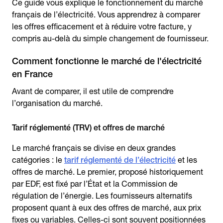
Ce guide vous explique le fonctionnement du marché
français de l’électricité. Vous apprendrez à comparer
les offres efficacement et à réduire votre facture, y
compris au-delà du simple changement de fournisseur.
Comment fonctionne le marché de l'électricité
en France
Avant de comparer, il est utile de comprendre
l’organisation du marché.
Tarif réglementé (TRV) et offres de marché
Le marché français se divise en deux grandes
catégories : le
tarif réglementé de l’électricité
et les
offres de marché. Le premier, proposé historiquement
par EDF, est fixé par l’État et la Commission de
régulation de l’énergie. Les fournisseurs alternatifs
proposent quant à eux des offres de marché, aux prix
fixes ou variables. Celles-ci sont souvent positionnées