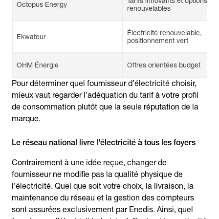
Tarifs innovants et options
Octopus Energy
renouvelables
Électricité renouvelable,
Ekwateur
positionnement vert
OHM Énergie
Offres orientées budget
Pour déterminer quel fournisseur d’électricité choisir,
mieux vaut regarder l’adéquation du tarif à votre profil
de consommation plutôt que la seule réputation de la
marque.
Le réseau national livre l'électricité à tous les foyers
Contrairement à une idée reçue, changer de
fournisseur ne modifie pas la qualité physique de
l’électricité. Quel que soit votre choix, la livraison, la
maintenance du réseau et la gestion des compteurs
sont assurées exclusivement par Enedis. Ainsi, quel