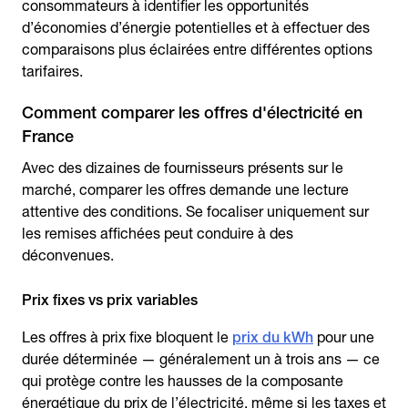
consommateurs à identifier les opportunités
d’économies d’énergie potentielles et à effectuer des
comparaisons plus éclairées entre différentes options
tarifaires.
Comment comparer les offres d'électricité en
France
Avec des dizaines de fournisseurs présents sur le
marché, comparer les offres demande une lecture
attentive des conditions. Se focaliser uniquement sur
les remises affichées peut conduire à des
déconvenues.
Prix fixes vs prix variables
Les offres à prix fixe bloquent le
prix du kWh
pour une
durée déterminée — généralement un à trois ans — ce
qui protège contre les hausses de la composante
énergétique du prix de l’électricité, même si les taxes et