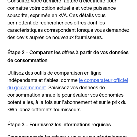
Consultez votre dernière facture d’électricité pour
connaître votre option actuelle et votre puissance
souscrite, exprimée en kVA. Ces détails vous
permettent de rechercher des offres dont les
caractéristiques correspondent lorsque vous demandez
des devis auprès de nouveaux fournisseurs.
Étape 2 – Comparez les offres à partir de vos données
de consommation
Utilisez des outils de comparaison en ligne
indépendants et fiables, comme
le comparateur officiel
du gouvernement
. Saisissez vos données de
consommation annuelle pour évaluer vos économies
potentielles, à la fois sur l’abonnement et sur le prix du
kWh, chez différents fournisseurs.
Étape 3 – Fournissez les informations requises