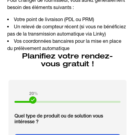
Pour changer de fournisseur, vous aurez généralement
besoin des éléments suivants :
Votre point de livraison (PDL ou PRM)
Un relevé de compteur récent (si vous ne bénéficiez
pas de la transmission automatique via Linky)
Vos coordonnées bancaires pour la mise en place
du prélèvement automatique
Planifiez votre rendez-
vous gratuit !
20
%
Quel type de produit ou de solution vous
intéresse ?