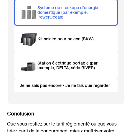
Système de stockage d'énergie
domestique (par exemple,
PowerOcean)
Kit solaire pour balcon (BKW)
Station électrique portable (par
exemple, DELTA, série RIVER)
Je ne sais pas encore / Je ne fais que regarder
Conclusion
Que vous restiez sur le tarif réglementé ou que vous
tiriez parti de la concurrence, mieux maîtriser votre