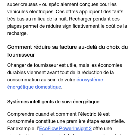
super creuses » ou spécialement conçues pour les
véhicules électriques. Ces offres appliquent des tarifs
très bas au milieu de la nuit. Recharger pendant ces
plages permet de réduire significativement le coût de la
recharge.
Comment réduire sa facture au-delà du choix du
fournisseur
Changer de fournisseur est utile, mais les économies
durables viennent avant tout de la réduction de la
consommation au sein de votre
écosystème
énergétique domestique
.
Systèmes intelligents de suivi énergétique
Comprendre quand et comment l’électricité est
consommée constitue une première étape essentielle.
Par exemple, l’
EcoFlow PowerInsight 2
offre une