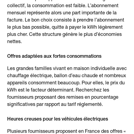
collectif, la consommation est faible. L’abonnement
mensuel représente alors une part importante de la
facture. Le bon choix consiste à prendre l’abonnement
le plus bas possible, quitte à payer le kWh légèrement
plus cher. Cette structure génère le plus d’économies
nettes.
Offres adaptées aux fortes consommations
Les grandes familles vivant en maison individuelle avec
chauffage électrique, ballon d’eau chaude et nombreux
appareils consomment beaucoup. Pour elles, le prix du
kWh est le facteur déterminant. Recherchez les
fournisseurs proposant des remises en pourcentage
significatives par rapport au tarif réglementé.
Heures creuses pour les véhicules électriques
Plusieurs fournisseurs proposent en France des offres «