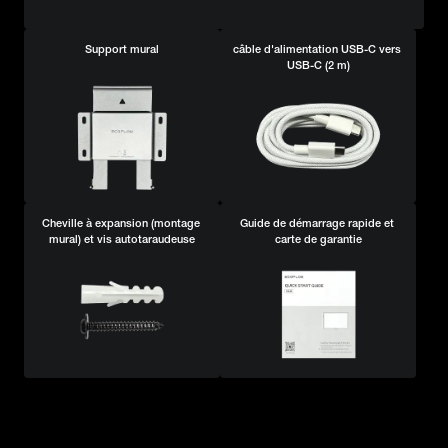
Support mural
câble d'alimentation USB-C vers 
USB-C (2 m)
Cheville à expansion (montage 
Guide de démarrage rapide et 
mural) et vis autotaraudeuse
carte de garantie