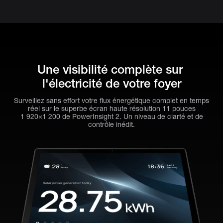
Une visibilité complète sur 
l'électricité de votre foyer
Surveillez sans effort votre flux énergétique complet en temps
réel sur le superbe écran haute résolution 11 pouces
1 920×1 200 de PowerInsight 2. Un niveau de clarté et de
contrôle inédit.