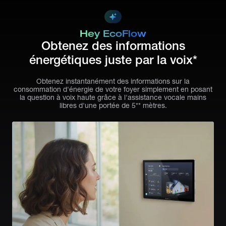
Hey EcoFlow
Obtenez des informations
énergétiques juste par la voix*
Obtenez instantanément des informations sur la
consommation d'énergie de votre foyer simplement en posant
la question à voix haute grâce à l'assistance vocale mains
libres d'une portée de 5** mètres.