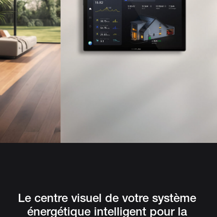
Le centre visuel de votre système 
énergétique intelligent pour la 