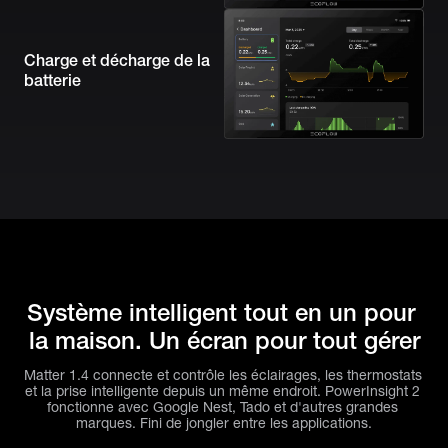
Charge et décharge de la 
batterie
Système intelligent tout en un pour 
la maison. Un écran pour tout gérer
Matter 1.4 connecte et contrôle les éclairages, les thermostats 
et la prise intelligente depuis un même endroit. PowerInsight 2 
fonctionne avec Google Nest, Tado et d'autres grandes 
marques. Fini de jongler entre les applications.