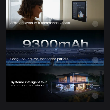
Assistant avec IA à commande vocale
Conçu pour durer, fonctionne partout
Système intelligent tout
en un pour la maison