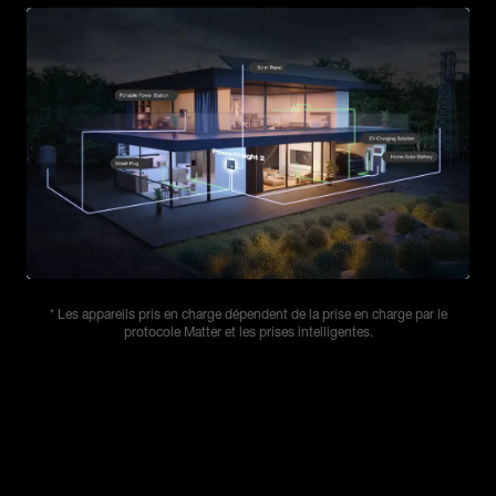
* Les appareils pris en charge dépendent de la prise en charge par le
protocole Matter et les prises intelligentes.