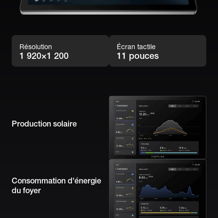
Résolution
Écran tactile
1 920×1 200
11 pouces
Production solaire
Consommation d'énergie 
du foyer