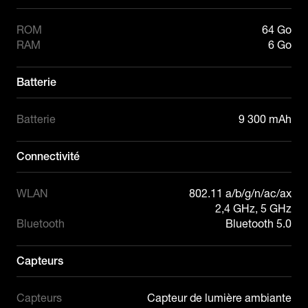
ROM
64 Go
RAM
6 Go
Batterie
Batterie
9 300 mAh
Connectivité
WLAN
802.11 a/b/g/n/ac/ax

2,4 GHz, 5 GHz
Bluetooth
Bluetooth 5.0
Capteurs
Capteurs
Capteur de lumière ambiante
