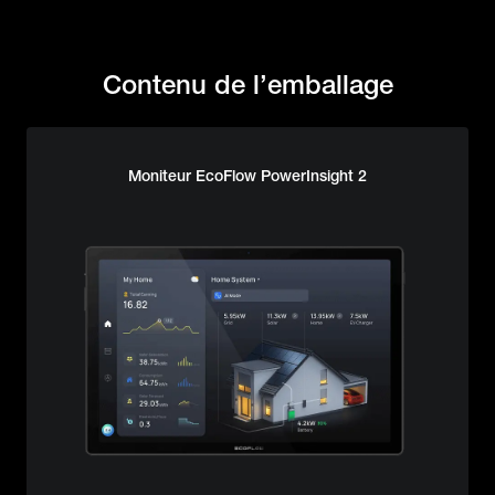
Contenu de l’emballage
Moniteur EcoFlow PowerInsight 2