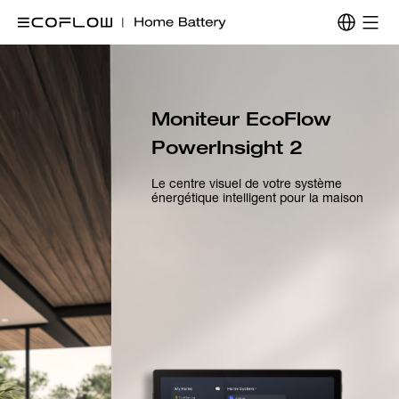
Moniteur EcoFlow 
PowerInsight 2
Le centre visuel de votre système
énergétique intelligent pour la maison