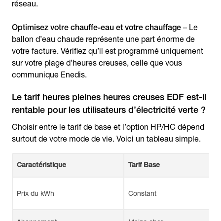
réseau.
Optimisez votre chauffe-eau et votre chauffage
– Le
ballon d’eau chaude représente une part énorme de
votre facture. Vérifiez qu’il est programmé uniquement
sur votre plage d’heures creuses, celle que vous
communique Enedis.
Le tarif heures pleines heures creuses EDF est-il
rentable pour les utilisateurs d’électricité verte ?
Choisir entre le tarif de base et l’option HP/HC dépend
surtout de votre mode de vie. Voici un tableau simple.
Caractéristique
Tarif Base
Prix du kWh
Constant