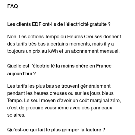
FAQ
Les clients EDF ont-ils de l’électricité gratuite ?
Non. Les options Tempo ou Heures Creuses donnent
des tarifs très bas à certains moments, mais il y a
toujours un prix au kWh et un abonnement mensuel.
Quelle est l’électricité la moins chère en France
aujourd’hui ?
Les tarifs les plus bas se trouvent généralement
pendant les heures creuses ou sur les jours bleus
Tempo. Le seul moyen d’avoir un coût marginal zéro,
c’est de produire vousmême avec des panneaux
solaires.
Qu’est-ce qui fait le plus grimper la facture ?