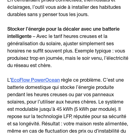
éclairages, l’outil vous aide à installer des habitudes
durables sans y penser tous les jours.
Stocker l’énergie pour la décaler avec une batterie
intelligente
– Avec le tarif heures creuses et la
généralisation du solaire, ajuster simplement ses
horaires ne suffit souvent plus. Exemple typique : vous
produisez trop en journée, mais le soir venu, l’électricité
du réseau est chère.
L’
EcoFlow PowerOcean
règle ce problème. C’est une
batterie domestique qui stocke l’énergie produite
pendant les heures creuses ou par vos panneaux
solaires, pour l’utiliser aux heures chères. Le système
est modulable jusqu’à 45 kWh (5 kWh par module). Il
repose sur la technologie LFP, réputée pour sa sécurité
et sa longévité. Résultat : votre maison reste alimentée,
même en cas de fluctuation des prix ou d’instabilité du