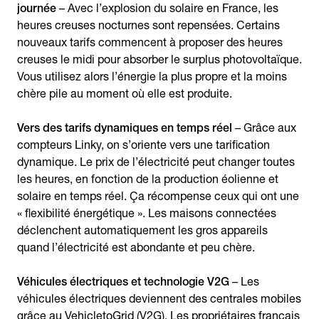
journée
– Avec l’explosion du solaire en France, les
heures creuses nocturnes sont repensées. Certains
nouveaux tarifs commencent à proposer des heures
creuses le midi pour absorber le surplus photovoltaïque.
Vous utilisez alors l’énergie la plus propre et la moins
chère pile au moment où elle est produite.
Vers des tarifs dynamiques en temps réel
– Grâce aux
compteurs Linky, on s’oriente vers une tarification
dynamique. Le prix de l’électricité peut changer toutes
les heures, en fonction de la production éolienne et
solaire en temps réel. Ça récompense ceux qui ont une
« flexibilité énergétique ». Les maisons connectées
déclenchent automatiquement les gros appareils
quand l’électricité est abondante et peu chère.
Véhicules électriques et technologie V2G
– Les
véhicules électriques deviennent des centrales mobiles
grâce au VehicletoGrid (V2G). Les propriétaires français