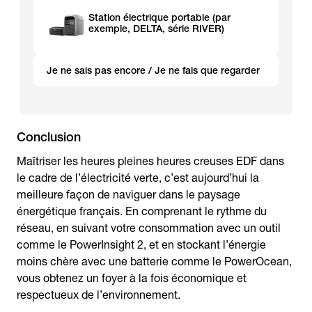
Station électrique portable (par
exemple, DELTA, série RIVER)
Je ne sais pas encore / Je ne fais que regarder
Conclusion
Maîtriser les heures pleines heures creuses EDF dans
le cadre de l’électricité verte, c’est aujourd’hui la
meilleure façon de naviguer dans le paysage
énergétique français. En comprenant le rythme du
réseau, en suivant votre consommation avec un outil
comme le PowerInsight 2, et en stockant l’énergie
moins chère avec une batterie comme le PowerOcean,
vous obtenez un foyer à la fois économique et
respectueux de l’environnement.