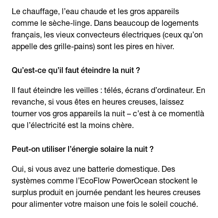
Le chauffage, l’eau chaude et les gros appareils
comme le sèche-linge. Dans beaucoup de logements
français, les vieux convecteurs électriques (ceux qu’on
appelle des grille-pains) sont les pires en hiver.
Qu’est-ce qu’il faut éteindre la nuit ?
Il faut éteindre les veilles : télés, écrans d’ordinateur. En
revanche, si vous êtes en heures creuses, laissez
tourner vos gros appareils la nuit – c’est à ce momentlà
que l’électricité est la moins chère.
Peut-on utiliser l’énergie solaire la nuit ?
Oui, si vous avez une batterie domestique. Des
systèmes comme l’EcoFlow PowerOcean stockent le
surplus produit en journée pendant les heures creuses
pour alimenter votre maison une fois le soleil couché.