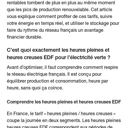
rentables tombent de plus en plus au même moment
que les pics de production renouvelable. Cet article
vous explique comment profiter de ces tarifs, suivre
votre énergie en temps réel, et utiliser le stockage pour
faire du rythme du réseau français un avantage
financier durable.
C’est quoi exactement les heures pleines et
heures creuses EDF pour l’électricité verte ?
Avant d’optimiser, il faut comprendre comment respire
le réseau électrique français. Il est conçu pour
équilibrer production et consommation, heure par
heure, sans quoi ça coince.
Comprendre les heures pleines et heures creuses EDF
En France, le tarif « heures pleines / heures creuses »
coupe la journée en deux segments. Les heures pleines
heures creuses EDF correspondent aux périodes de