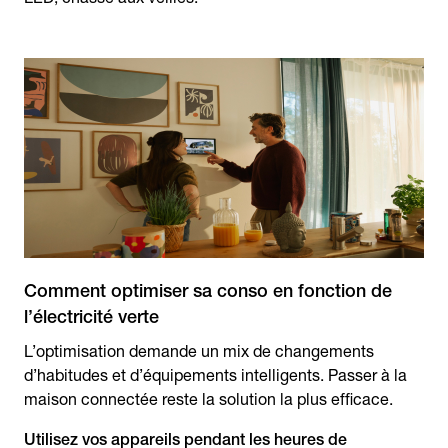
Comment optimiser sa conso en fonction de
l’électricité verte
L’optimisation demande un mix de changements
d’habitudes et d’équipements intelligents. Passer à la
maison connectée reste la solution la plus efficace.
Utilisez vos appareils pendant les heures de