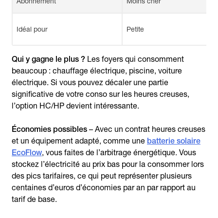
Abonnement
Moins cher
Idéal pour
Petite
Qui y gagne le plus ?
Les foyers qui consomment
beaucoup : chauffage électrique, piscine, voiture
électrique. Si vous pouvez décaler une partie
significative de votre conso sur les heures creuses,
l’option HC/HP devient intéressante.
Économies possibles
– Avec un contrat heures creuses
et un équipement adapté, comme une
batterie solaire
EcoFlow
, vous faites de l’arbitrage énergétique. Vous
stockez l’électricité au prix bas pour la consommer lors
des pics tarifaires, ce qui peut représenter plusieurs
centaines d’euros d’économies par an par rapport au
tarif de base.