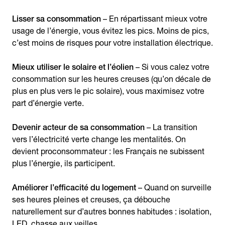
Lisser sa consommation
– En répartissant mieux votre
usage de l’énergie, vous évitez les pics. Moins de pics,
c’est moins de risques pour votre installation électrique.
Mieux utiliser le solaire et l’éolien
– Si vous calez votre
consommation sur les heures creuses (qu’on décale de
plus en plus vers le pic solaire), vous maximisez votre
part d’énergie verte.
Devenir acteur de sa consommation
– La transition
vers l’électricité verte change les mentalités. On
devient proconsommateur : les Français ne subissent
plus l’énergie, ils participent.
Améliorer l’efficacité du logement
– Quand on surveille
ses heures pleines et creuses, ça débouche
naturellement sur d’autres bonnes habitudes : isolation,
LED, chasse aux veilles.