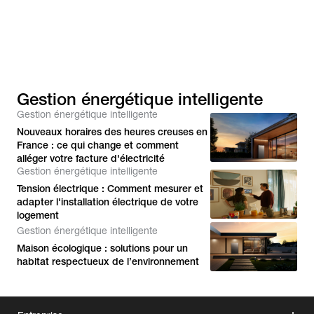
Gestion énergétique intelligente
Gestion énergétique intelligente
Nouveaux horaires des heures creuses en
France : ce qui change et comment
alléger votre facture d'électricité
Gestion énergétique intelligente
Tension électrique : Comment mesurer et
adapter l'installation électrique de votre
logement
Gestion énergétique intelligente
Maison écologique : solutions pour un
habitat respectueux de l’environnement