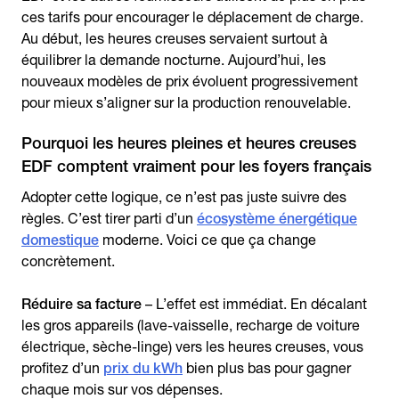
ces tarifs pour encourager le déplacement de charge.
Au début, les heures creuses servaient surtout à
équilibrer la demande nocturne. Aujourd’hui, les
nouveaux modèles de prix évoluent progressivement
pour mieux s’aligner sur la production renouvelable.
Pourquoi les heures pleines et heures creuses
EDF comptent vraiment pour les foyers français
Adopter cette logique, ce n’est pas juste suivre des
règles. C’est tirer parti d’un
écosystème énergétique
domestique
moderne. Voici ce que ça change
concrètement.
Réduire sa facture
– L’effet est immédiat. En décalant
les gros appareils (lave-vaisselle, recharge de voiture
électrique, sèche-linge) vers les heures creuses, vous
profitez d’un
prix du kWh
bien plus bas pour gagner
chaque mois sur vos dépenses.