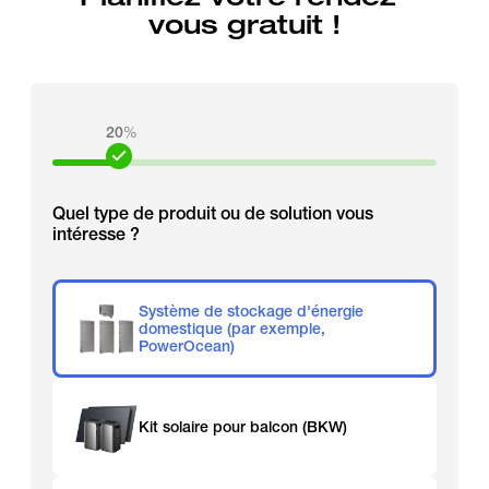
vous gratuit !
20
%
Quel type de produit ou de solution vous
intéresse ?
Système de stockage d'énergie
domestique (par exemple,
PowerOcean)
Kit solaire pour balcon (BKW)