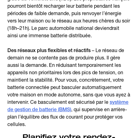
pourront bientôt recharger leur batterie pendant les
périodes de faible demande, puis renvoyer l’énergie
vers leur maison ou le réseau aux heures chères du soir
(18h–21h). Le parc automobile national deviendrait
ainsi une immense batterie distribuée.
Des réseaux plus flexibles et réactifs
– Le réseau de
demain ne se contente pas de produire plus. Il gère
aussi la demande. En réduisant temporairement les
appareils non prioritaires lors des pics de tension, on
maintient la stabilité. Pour vous, concrètement, votre
batterie connectée peut basculer automatiquement
votre maison en mode autonome, sans que vous ayez à
intervenir. Ce basculement est sécurisé par le
système
de gestion de batterie (BMS)
, qui supervise en arrière-
plan l’équilibre des flux de courant pour protéger vos
cellules.
Planifiez votre rendez-