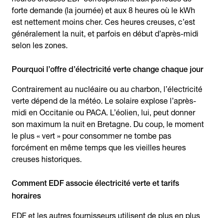
forte demande (la journée) et aux 8 heures où le kWh
est nettement moins cher. Ces heures creuses, c’est
généralement la nuit, et parfois en début d’après-midi
selon les zones.
Pourquoi l’offre d’électricité verte change chaque jour
Contrairement au nucléaire ou au charbon, l’électricité
verte dépend de la météo. Le solaire explose l’après-
midi en Occitanie ou PACA. L’éolien, lui, peut donner
son maximum la nuit en Bretagne. Du coup, le moment
le plus « vert » pour consommer ne tombe pas
forcément en même temps que les vieilles heures
creuses historiques.
Comment EDF associe électricité verte et tarifs
horaires
EDF et les autres fournisseurs utilisent de plus en plus