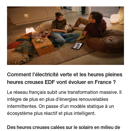
Comment l’électricité verte et les heures pleines
heures creuses EDF vont évoluer en France ?
Le réseau français subit une transformation massive. Il
intègre de plus en plus d’énergies renouvelables
intermittentes. On passe d’un modèle statique à un
écosystème plus réactif et plus intelligent.
Des heures creuses calées sur le solaire en milieu de