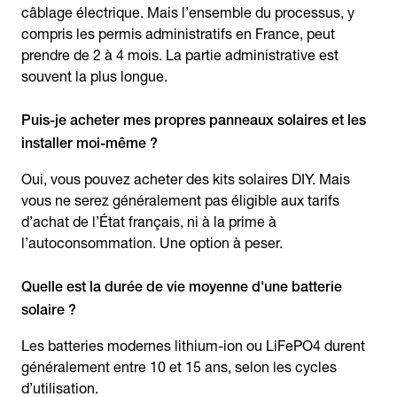
câblage électrique. Mais l’ensemble du processus, y
compris les permis administratifs en France, peut
prendre de 2 à 4 mois. La partie administrative est
souvent la plus longue.
Puis-je acheter mes propres panneaux solaires et les
installer moi-même ?
Oui, vous pouvez acheter des kits solaires DIY. Mais
vous ne serez généralement pas éligible aux tarifs
d’achat de l’État français, ni à la prime à
l’autoconsommation. Une option à peser.
Quelle est la durée de vie moyenne d'une batterie
solaire ?
Les batteries modernes lithium-ion ou LiFePO4 durent
généralement entre 10 et 15 ans, selon les cycles
d’utilisation.