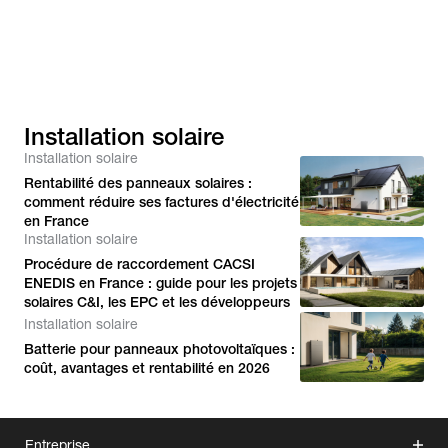
Installation solaire
Installation solaire
Rentabilité des panneaux solaires :
comment réduire ses factures d'électricité
en France
Installation solaire
Procédure de raccordement CACSI
ENEDIS en France : guide pour les projets
solaires C&I, les EPC et les développeurs
Installation solaire
Batterie pour panneaux photovoltaïques :
coût, avantages et rentabilité en 2026
Entreprise