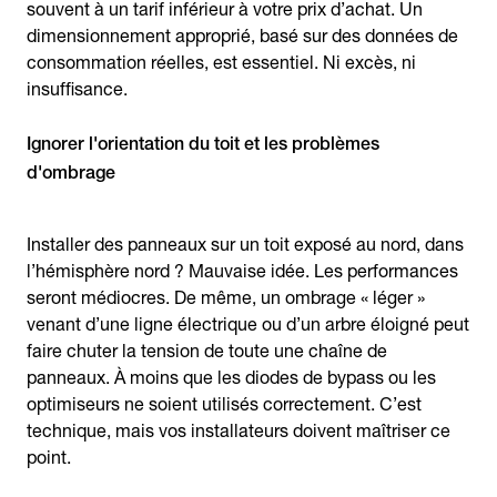
souvent à un tarif inférieur à votre prix d’achat. Un
dimensionnement approprié, basé sur des données de
consommation réelles, est essentiel. Ni excès, ni
insuffisance.
Ignorer l'orientation du toit et les problèmes
d'ombrage
Installer des panneaux sur un toit exposé au nord, dans
l’hémisphère nord ? Mauvaise idée. Les performances
seront médiocres. De même, un ombrage « léger »
venant d’une ligne électrique ou d’un arbre éloigné peut
faire chuter la tension de toute une chaîne de
panneaux. À moins que les diodes de bypass ou les
optimiseurs ne soient utilisés correctement. C’est
technique, mais vos installateurs doivent maîtriser ce
point.