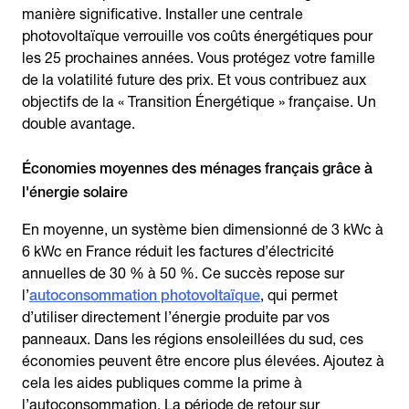
manière significative. Installer une centrale
photovoltaïque verrouille vos coûts énergétiques pour
les 25 prochaines années. Vous protégez votre famille
de la volatilité future des prix. Et vous contribuez aux
objectifs de la « Transition Énergétique » française. Un
double avantage.
Économies moyennes des ménages français grâce à
l'énergie solaire
En moyenne, un système bien dimensionné de 3 kWc à
6 kWc en France réduit les factures d’électricité
annuelles de 30 % à 50 %. Ce succès repose sur
l’
autoconsommation photovoltaïque
, qui permet
d’utiliser directement l’énergie produite par vos
panneaux. Dans les régions ensoleillées du sud, ces
économies peuvent être encore plus élevées. Ajoutez à
cela les aides publiques comme la prime à
l’autoconsommation. La période de retour sur