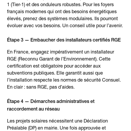
1 (Tier-1) et des onduleurs robustes. Pour les foyers
français modernes qui ont des besoins énergétiques
élevés, prenez des systèmes modulaires. Ils pourront
évoluer avec vos besoins. Un conseil utile pour l’avenir.
Étape 3 — Embaucher des installateurs certifiés RGE
En France, engagez impérativement un installateur
RGE (Reconnu Garant de l’Environnement). Cette
certification est obligatoire pour accéder aux
subventions publiques. Elle garantit aussi que
l’installation respecte les normes de sécurité Consuel.
En clair : sans RGE, pas d’aides.
Étape 4 — Démarches administratives et
raccordement au réseau
Les projets solaires nécessitent une Déclaration
Préalable (DP) en mairie. Une fois approuvée et