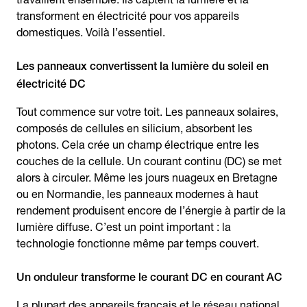
transforment en électricité pour vos appareils
domestiques. Voilà l’essentiel.
Les panneaux convertissent la lumière du soleil en
électricité DC
Tout commence sur votre toit. Les panneaux solaires,
composés de cellules en silicium, absorbent les
photons. Cela crée un champ électrique entre les
couches de la cellule. Un courant continu (DC) se met
alors à circuler. Même les jours nuageux en Bretagne
ou en Normandie, les panneaux modernes à haut
rendement produisent encore de l’énergie à partir de la
lumière diffuse. C’est un point important : la
technologie fonctionne même par temps couvert.
Un onduleur transforme le courant DC en courant AC
La plupart des appareils français et le réseau national