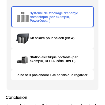
Système de stockage d'énergie
domestique (par exemple,
PowerOcean)
Kit solaire pour balcon (BKW)
Station électrique portable (par
exemple, DELTA, série RIVER)
Je ne sais pas encore / Je ne fais que regarder
Conclusion