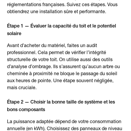
réglementations françaises. Suivez ces étapes. Vous
obtiendrez une installation sûre et performante.
Étape 1 — Évaluer la capacité du toit et le potentiel
solaire
Avant d’acheter du matériel, faites un audit
professionnel. Cela permet de vérifier l’intégrité
structurelle de votre toit. On utilise aussi des outils
d’analyse d’ombrage. Ils s’assurent qu’aucun arbre ou
cheminée à proximité ne bloque le passage du soleil
aux heures de pointe. Une étape souvent négligée,
mais cruciale.
Étape 2 — Choisir la bonne taille de système et les
bons composants
La puissance adaptée dépend de votre consommation
annuelle (en kWh). Choisissez des panneaux de niveau