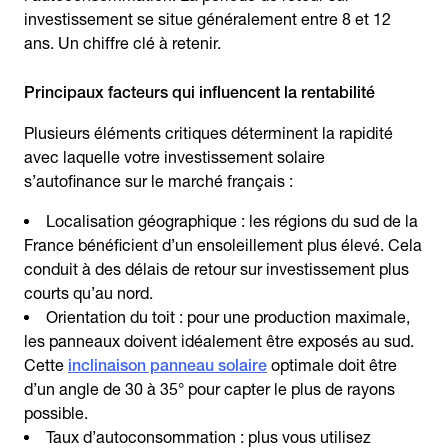
investissement se situe généralement entre 8 et 12
ans. Un chiffre clé à retenir.
Principaux facteurs qui influencent la rentabilité
Plusieurs éléments critiques déterminent la rapidité
avec laquelle votre investissement solaire
s’autofinance sur le marché français :
Localisation géographique : les régions du sud de la
France bénéficient d’un ensoleillement plus élevé. Cela
conduit à des délais de retour sur investissement plus
courts qu’au nord.
Orientation du toit : pour une production maximale,
les panneaux doivent idéalement être exposés au sud.
Cette
inclinaison panneau solaire
optimale doit être
d’un angle de 30 à 35° pour capter le plus de rayons
possible.
Taux d’autoconsommation : plus vous utilisez