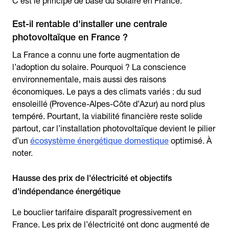
C’est le principe de base du solaire en France.
Est-il rentable d'installer une centrale
photovoltaïque en France ?
La France a connu une forte augmentation de
l’adoption du solaire. Pourquoi ? La conscience
environnementale, mais aussi des raisons
économiques. Le pays a des climats variés : du sud
ensoleillé (Provence-Alpes-Côte d’Azur) au nord plus
tempéré. Pourtant, la viabilité financière reste solide
partout, car l’installation photovoltaïque devient le pilier
d’un
écosystème énergétique domestique
optimisé. À
noter.
Hausse des prix de l'électricité et objectifs
d'indépendance énergétique
Le bouclier tarifaire disparaît progressivement en
France. Les prix de l’électricité ont donc augmenté de