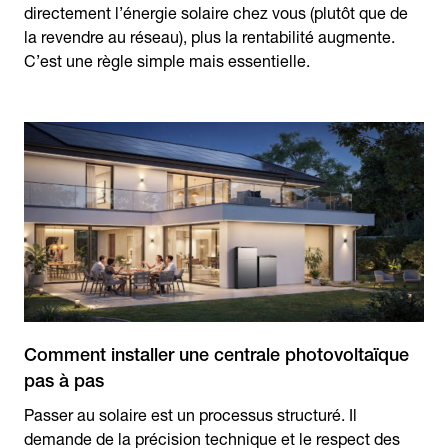
directement l’énergie solaire chez vous (plutôt que de
la revendre au réseau), plus la rentabilité augmente.
C’est une règle simple mais essentielle.
Comment installer une centrale photovoltaïque
pas à pas
Passer au solaire est un processus structuré. Il
demande de la précision technique et le respect des