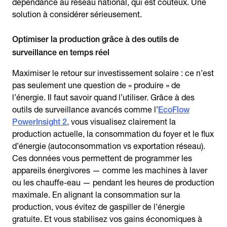
dépendance au réseau national, qui est coûteux. Une
solution à considérer sérieusement.
Optimiser la production grâce à des outils de
surveillance en temps réel
Maximiser le retour sur investissement solaire : ce n’est
pas seulement une question de « produire » de
l’énergie. Il faut savoir quand l’utiliser. Grâce à des
outils de surveillance avancés comme l’
EcoFlow
PowerInsight 2
, vous visualisez clairement la
production actuelle, la consommation du foyer et le flux
d’énergie (autoconsommation vs exportation réseau).
Ces données vous permettent de programmer les
appareils énergivores — comme les machines à laver
ou les chauffe-eau — pendant les heures de production
maximale. En alignant la consommation sur la
production, vous évitez de gaspiller de l’énergie
gratuite. Et vous stabilisez vos gains économiques à