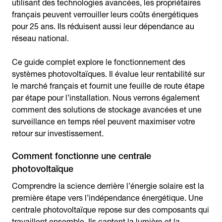
utilisant des technologies avancées, les propriétaires
français peuvent verrouiller leurs coûts énergétiques
pour 25 ans. Ils réduisent aussi leur dépendance au
réseau national.
Ce guide complet explore le fonctionnement des
systèmes photovoltaïques. Il évalue leur rentabilité sur
le marché français et fournit une feuille de route étape
par étape pour l’installation. Nous verrons également
comment des solutions de stockage avancées et une
surveillance en temps réel peuvent maximiser votre
retour sur investissement.
Comment fonctionne une centrale
photovoltaïque
Comprendre la science derrière l’énergie solaire est la
première étape vers l’indépendance énergétique. Une
centrale photovoltaïque repose sur des composants qui
travaillent ensemble. Ils captent la lumière et la