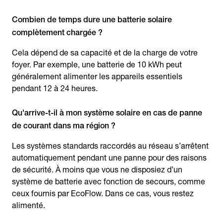
Combien de temps dure une batterie solaire
complètement chargée ?
Cela dépend de sa capacité et de la charge de votre
foyer. Par exemple, une batterie de 10 kWh peut
généralement alimenter les appareils essentiels
pendant 12 à 24 heures.
Qu'arrive-t-il à mon système solaire en cas de panne
de courant dans ma région ?
Les systèmes standards raccordés au réseau s’arrêtent
automatiquement pendant une panne pour des raisons
de sécurité. À moins que vous ne disposiez d’un
système de batterie avec fonction de secours, comme
ceux fournis par EcoFlow. Dans ce cas, vous restez
alimenté.