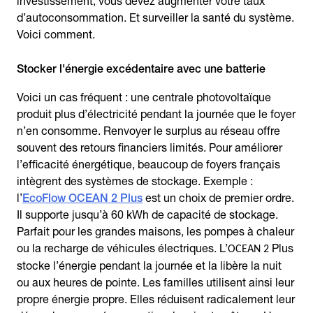
investissement, vous devez augmenter votre taux
d’autoconsommation. Et surveiller la santé du système.
Voici comment.
Voici un cas fréquent : une centrale photovoltaïque
produit plus d’électricité pendant la journée que le foyer
n’en consomme. Renvoyer le surplus au réseau offre
souvent des retours financiers limités. Pour améliorer
l’efficacité énergétique, beaucoup de foyers français
intègrent des systèmes de stockage. Exemple :
l’
EcoFlow OCEAN 2 Plus
est un choix de premier ordre.
Il supporte jusqu’à 60 kWh de capacité de stockage.
Parfait pour les grandes maisons, les pompes à chaleur
ou la recharge de véhicules électriques. L’
Plus
OCEAN 2
stocke l’énergie pendant la journée et la libère la nuit
ou aux heures de pointe. Les familles utilisent ainsi leur
propre énergie propre. Elles réduisent radicalement leur