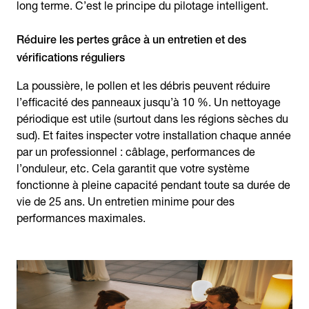
long terme. C’est le principe du pilotage intelligent.
Réduire les pertes grâce à un entretien et des
vérifications réguliers
La poussière, le pollen et les débris peuvent réduire
l’efficacité des panneaux jusqu’à 10 %. Un nettoyage
périodique est utile (surtout dans les régions sèches du
sud). Et faites inspecter votre installation chaque année
par un professionnel : câblage, performances de
l’onduleur, etc. Cela garantit que votre système
fonctionne à pleine capacité pendant toute sa durée de
vie de 25 ans. Un entretien minime pour des
performances maximales.