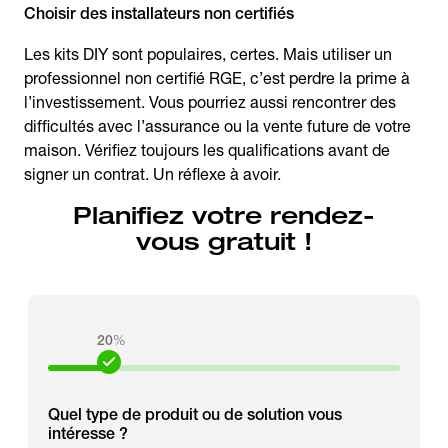
Choisir des installateurs non certifiés
Les kits DIY sont populaires, certes. Mais utiliser un
professionnel non certifié RGE, c’est perdre la prime à
l’investissement. Vous pourriez aussi rencontrer des
difficultés avec l’assurance ou la vente future de votre
maison. Vérifiez toujours les qualifications avant de
signer un contrat. Un réflexe à avoir.
Planifiez votre rendez-
vous gratuit !
20
%
Quel type de produit ou de solution vous
intéresse ?