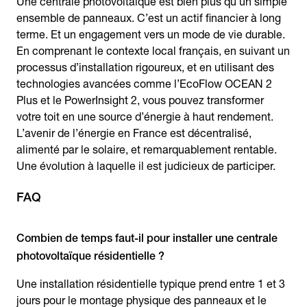
Une centrale photovoltaïque est bien plus qu’un simple
ensemble de panneaux. C’est un actif financier à long
terme. Et un engagement vers un mode de vie durable.
En comprenant le contexte local français, en suivant un
processus d’installation rigoureux, et en utilisant des
technologies avancées comme l’EcoFlow OCEAN 2
Plus et le PowerInsight 2, vous pouvez transformer
votre toit en une source d’énergie à haut rendement.
L’avenir de l’énergie en France est décentralisé,
alimenté par le solaire, et remarquablement rentable.
Une évolution à laquelle il est judicieux de participer.
FAQ
Combien de temps faut-il pour installer une centrale
Une installation résidentielle typique prend entre 1 et 3
jours pour le montage physique des panneaux et le