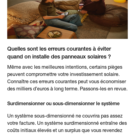
Quelles sont les erreurs courantes à éviter
quand on installe des panneaux solaires ?
Même avec les meilleures intentions, certains pièges
peuvent compromettre votre investissement solaire.
Connaître ces erreurs courantes peut vous économiser
des milliers d’euros à long terme. Passons-les en revue.
Surdimensionner ou sous-dimensionner le système
Un système sous-dimensionné ne couvrira pas assez
votre facture. Un système surdimensionné entraîne des
coûts initiaux élevés et un surplus que vous revendez