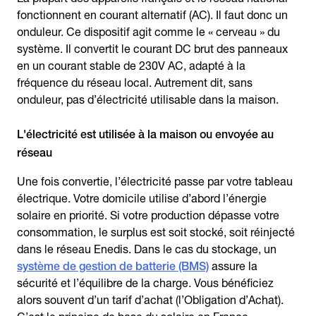
fonctionnent en courant alternatif (AC). Il faut donc un
onduleur. Ce dispositif agit comme le « cerveau » du
système. Il convertit le courant DC brut des panneaux
en un courant stable de 230V AC, adapté à la
fréquence du réseau local. Autrement dit, sans
onduleur, pas d’électricité utilisable dans la maison.
L'électricité est utilisée à la maison ou envoyée au
réseau
Une fois convertie, l’électricité passe par votre tableau
électrique. Votre domicile utilise d’abord l’énergie
solaire en priorité. Si votre production dépasse votre
consommation, le surplus est soit stocké, soit réinjecté
dans le réseau Enedis. Dans le cas du stockage, un
système de gestion de batterie (BMS)
assure la
sécurité et l’équilibre de la charge. Vous bénéficiez
alors souvent d’un tarif d’achat (l’Obligation d’Achat).