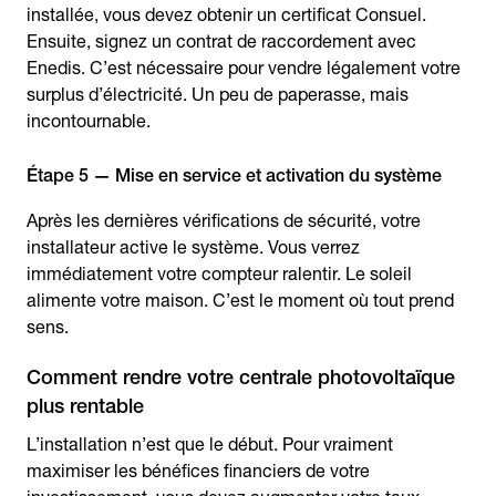
installée, vous devez obtenir un certificat Consuel.
Ensuite, signez un contrat de raccordement avec
Enedis. C’est nécessaire pour vendre légalement votre
surplus d’électricité. Un peu de paperasse, mais
incontournable.
Étape 5 — Mise en service et activation du système
Après les dernières vérifications de sécurité, votre
installateur active le système. Vous verrez
immédiatement votre compteur ralentir. Le soleil
alimente votre maison. C’est le moment où tout prend
sens.
Comment rendre votre centrale photovoltaïque
plus rentable
L’installation n’est que le début. Pour vraiment
maximiser les bénéfices financiers de votre