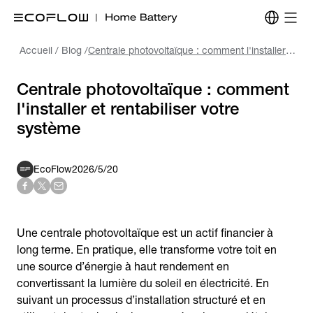
Accueil
/
Blog
/
Centrale photovoltaïque : comment l'installer et rentabiliser votre système
Centrale photovoltaïque : comment
l'installer et rentabiliser votre
système
EcoFlow
2026/5/20
Une centrale photovoltaïque est un actif financier à
long terme. En pratique, elle transforme votre toit en
une source d’énergie à haut rendement en
convertissant la lumière du soleil en électricité. En
suivant un processus d’installation structuré et en