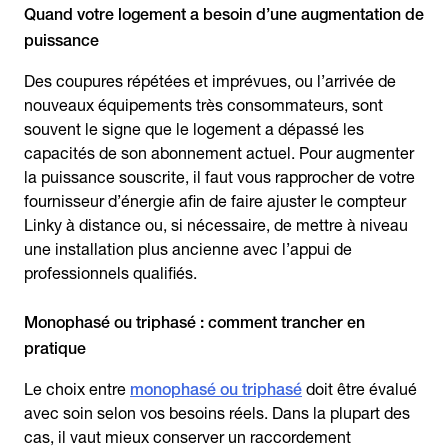
Quand votre logement a besoin d’une augmentation de
puissance
Des coupures répétées et imprévues, ou l’arrivée de
nouveaux équipements très consommateurs, sont
souvent le signe que le logement a dépassé les
capacités de son abonnement actuel. Pour augmenter
la puissance souscrite, il faut vous rapprocher de votre
fournisseur d’énergie afin de faire ajuster le compteur
Linky à distance ou, si nécessaire, de mettre à niveau
une installation plus ancienne avec l’appui de
professionnels qualifiés.
Monophasé ou triphasé : comment trancher en
pratique
Le choix entre
monophasé ou triphasé
doit être évalué
avec soin selon vos besoins réels. Dans la plupart des
cas, il vaut mieux conserver un raccordement