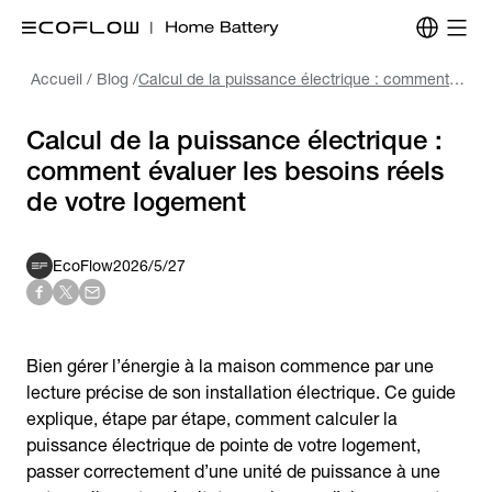
Accueil
/
Blog
/
Calcul de la puissance électrique : comment évaluer les besoins réels de votre logement
Calcul de la puissance électrique :
comment évaluer les besoins réels
de votre logement
EcoFlow
2026/5/27
Bien gérer l’énergie à la maison commence par une
lecture précise de son installation électrique. Ce guide
explique, étape par étape, comment calculer la
puissance électrique de pointe de votre logement,
passer correctement d’une unité de puissance à une