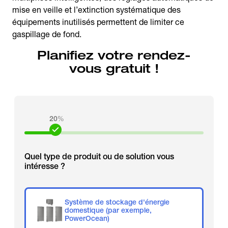
mise en veille et l’extinction systématique des
équipements inutilisés permettent de limiter ce
gaspillage de fond.
Planifiez votre rendez-
vous gratuit !
20
%
Quel type de produit ou de solution vous
intéresse ?
Système de stockage d'énergie
domestique (par exemple,
PowerOcean)