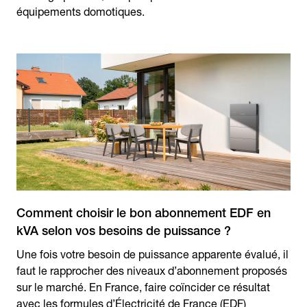
équipements domotiques.
Comment choisir le bon abonnement EDF en
kVA selon vos besoins de puissance ?
Une fois votre besoin de puissance apparente évalué, il
faut le rapprocher des niveaux d’abonnement proposés
sur le marché. En France, faire coïncider ce résultat
avec les formules d’Électricité de France (EDF)