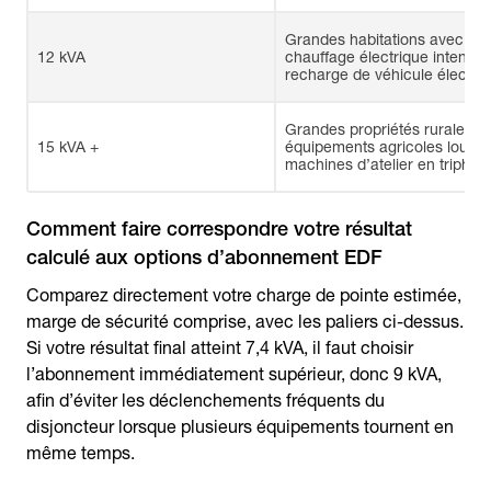
Grandes habitations avec
12 kVA
chauffage électrique intensif 
recharge de véhicule électriq
Grandes propriétés rurales a
15 kVA +
équipements agricoles lourds
machines d’atelier en triphas
Comment faire correspondre votre résultat
calculé aux options d’abonnement EDF
Comparez directement votre charge de pointe estimée,
marge de sécurité comprise, avec les paliers ci-dessus.
Si votre résultat final atteint 7,4 kVA, il faut choisir
l’abonnement immédiatement supérieur, donc 9 kVA,
afin d’éviter les déclenchements fréquents du
disjoncteur lorsque plusieurs équipements tournent en
même temps.