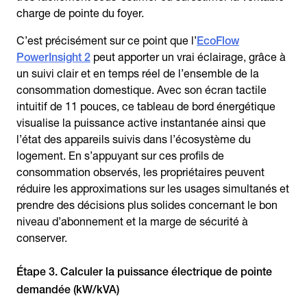
charge de pointe du foyer.
C’est précisément sur ce point que l’
EcoFlow
PowerInsight 2
peut apporter un vrai éclairage, grâce à
un suivi clair et en temps réel de l’ensemble de la
consommation domestique. Avec son écran tactile
intuitif de 11 pouces, ce tableau de bord énergétique
visualise la puissance active instantanée ainsi que
l’état des appareils suivis dans l’écosystème du
logement. En s’appuyant sur ces profils de
consommation observés, les propriétaires peuvent
réduire les approximations sur les usages simultanés et
prendre des décisions plus solides concernant le bon
niveau d’abonnement et la marge de sécurité à
conserver.
Étape 3. Calculer la puissance électrique de pointe
demandée (kW/kVA)