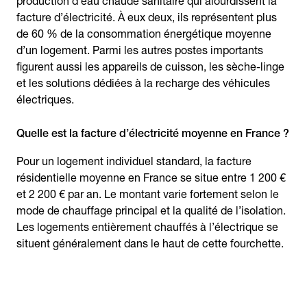
production d’eau chaude sanitaire qui alourdissent la
facture d’électricité. À eux deux, ils représentent plus
de 60 % de la consommation énergétique moyenne
d’un logement. Parmi les autres postes importants
figurent aussi les appareils de cuisson, les sèche-linge
et les solutions dédiées à la recharge des véhicules
électriques.
Quelle est la facture d’électricité moyenne en France ?
Pour un logement individuel standard, la facture
résidentielle moyenne en France se situe entre 1 200 €
et 2 200 € par an. Le montant varie fortement selon le
mode de chauffage principal et la qualité de l’isolation.
Les logements entièrement chauffés à l’électrique se
situent généralement dans le haut de cette fourchette.