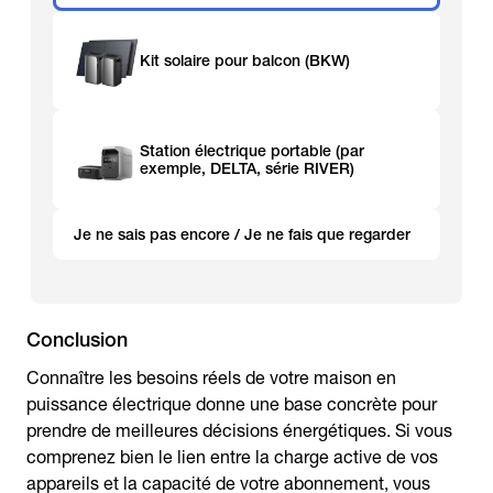
Kit solaire pour balcon (BKW)
Station électrique portable (par
exemple, DELTA, série RIVER)
Je ne sais pas encore / Je ne fais que regarder
Conclusion
Connaître les besoins réels de votre maison en
puissance électrique donne une base concrète pour
prendre de meilleures décisions énergétiques. Si vous
comprenez bien le lien entre la charge active de vos
appareils et la capacité de votre abonnement, vous