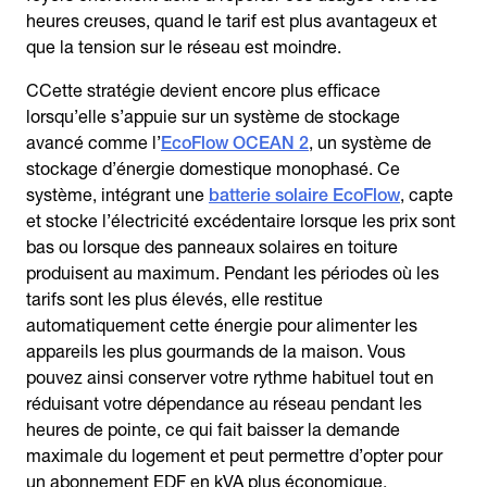
heures creuses, quand le tarif est plus avantageux et
que la tension sur le réseau est moindre.
CCette stratégie devient encore plus efficace
lorsqu’elle s’appuie sur un système de stockage
avancé comme l’
EcoFlow OCEAN 2
, un système de
stockage d’énergie domestique monophasé. Ce
système, intégrant une
batterie solaire EcoFlow
, capte
et stocke l’électricité excédentaire lorsque les prix sont
bas ou lorsque des panneaux solaires en toiture
produisent au maximum. Pendant les périodes où les
tarifs sont les plus élevés, elle restitue
automatiquement cette énergie pour alimenter les
appareils les plus gourmands de la maison. Vous
pouvez ainsi conserver votre rythme habituel tout en
réduisant votre dépendance au réseau pendant les
heures de pointe, ce qui fait baisser la demande
maximale du logement et peut permettre d’opter pour
un abonnement EDF en kVA plus économique.