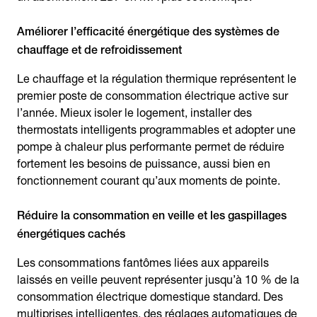
Améliorer l’efficacité énergétique des systèmes de
chauffage et de refroidissement
Le chauffage et la régulation thermique représentent le
premier poste de consommation électrique active sur
l’année. Mieux isoler le logement, installer des
thermostats intelligents programmables et adopter une
pompe à chaleur plus performante permet de réduire
fortement les besoins de puissance, aussi bien en
fonctionnement courant qu’aux moments de pointe.
Réduire la consommation en veille et les gaspillages
énergétiques cachés
Les consommations fantômes liées aux appareils
laissés en veille peuvent représenter jusqu’à 10 % de la
consommation électrique domestique standard. Des
multiprises intelligentes, des réglages automatiques de