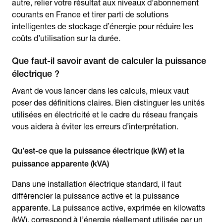
autre, relier votre résultat aux niveaux d’abonnement
courants en France et tirer parti de solutions
intelligentes de stockage d’énergie pour réduire les
coûts d’utilisation sur la durée.
Que faut-il savoir avant de calculer la puissance
électrique ?
Avant de vous lancer dans les calculs, mieux vaut
poser des définitions claires. Bien distinguer les unités
utilisées en électricité et le cadre du réseau français
vous aidera à éviter les erreurs d’interprétation.
Qu’est-ce que la puissance électrique (kW) et la
puissance apparente (kVA)
Dans une installation électrique standard, il faut
différencier la puissance active et la puissance
apparente. La puissance active, exprimée en kilowatts
(kW), correspond à l’énergie réellement utilisée par un