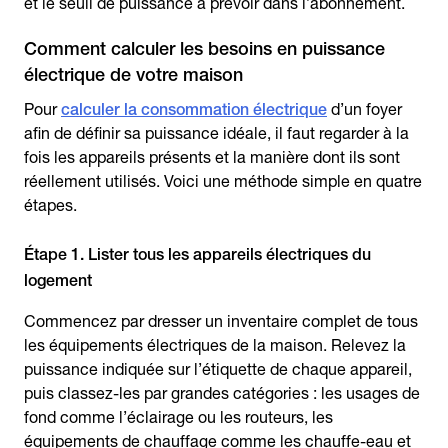
et le seuil de puissance à prévoir dans l’abonnement.
Comment calculer les besoins en puissance
électrique de votre maison
Pour
calculer la consommation électrique
d’un foyer
afin de définir sa puissance idéale, il faut regarder à la
fois les appareils présents et la manière dont ils sont
réellement utilisés. Voici une méthode simple en quatre
étapes.
Étape 1. Lister tous les appareils électriques du
logement
Commencez par dresser un inventaire complet de tous
les équipements électriques de la maison. Relevez la
puissance indiquée sur l’étiquette de chaque appareil,
puis classez-les par grandes catégories : les usages de
fond comme l’éclairage ou les routeurs, les
équipements de chauffage comme les chauffe-eau et