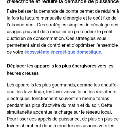
d’électricité et réduire la demande de puissance
Faire baisser la demande de pointe permet de réduire à
la fois la facture mensuelle d’énergie et le coût fixe de
l’abonnement. Des stratégies simples de décalage des
usages peuvent déjà modifier en profondeur le profil
quotidien de consommation. Ces stratégies vous
permettent ainsi de contrôler et d’optimiser l’ensemble
de votre
écosystème énergétique domestique
.
Déplacer les appareils les plus énergivores vers les
heures creuses
Les appareils les plus gourmands, comme les chauffe-
eau, les lave-linge, les lave-vaisselle ou les radiateurs
électriques, fonctionnent souvent en même temps
pendant les pics d’activité du matin et du soir. Cette
simultanéité accentue la charge sur le réseau local.
Pour lisser ces appels de puissance, de plus en plus de
foyers cherchent donc à reporter ces usages vers les