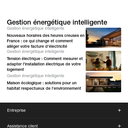
Gestion énergétique intelligente
Gestion énergétique intelligente
Nouveaux horaires des heures creuses en
France : ce qui change et comment
alléger votre facture d'électricité
Gestion énergétique intelligente
Tension électrique : Comment mesurer et
adapter l'installation électrique de votre
logement
Gestion énergétique intelligente
Maison écologique : solutions pour un
habitat respectueux de l’environnement
Entreprise
Assistance client