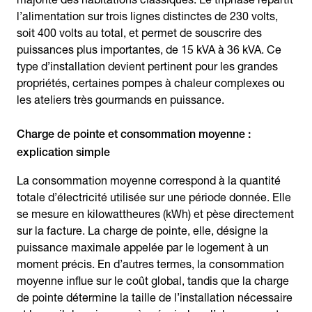
l’alimentation sur trois lignes distinctes de 230 volts,
soit 400 volts au total, et permet de souscrire des
puissances plus importantes, de 15 kVA à 36 kVA. Ce
type d’installation devient pertinent pour les grandes
propriétés, certaines pompes à chaleur complexes ou
les ateliers très gourmands en puissance.
Charge de pointe et consommation moyenne :
explication simple
La consommation moyenne correspond à la quantité
totale d’électricité utilisée sur une période donnée. Elle
se mesure en kilowattheures (kWh) et pèse directement
sur la facture. La charge de pointe, elle, désigne la
puissance maximale appelée par le logement à un
moment précis. En d’autres termes, la consommation
moyenne influe sur le coût global, tandis que la charge
de pointe détermine la taille de l’installation nécessaire