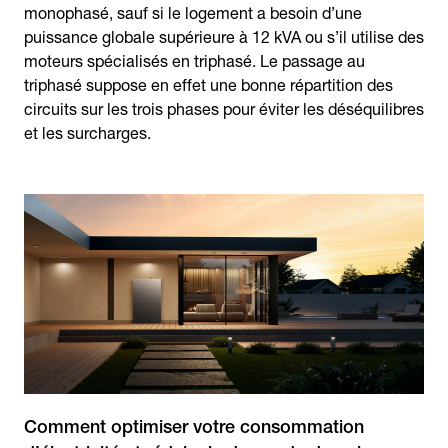
monophasé, sauf si le logement a besoin d’une
puissance globale supérieure à 12 kVA ou s’il utilise des
moteurs spécialisés en triphasé. Le passage au
triphasé suppose en effet une bonne répartition des
circuits sur les trois phases pour éviter les déséquilibres
et les surcharges.
Comment optimiser votre consommation