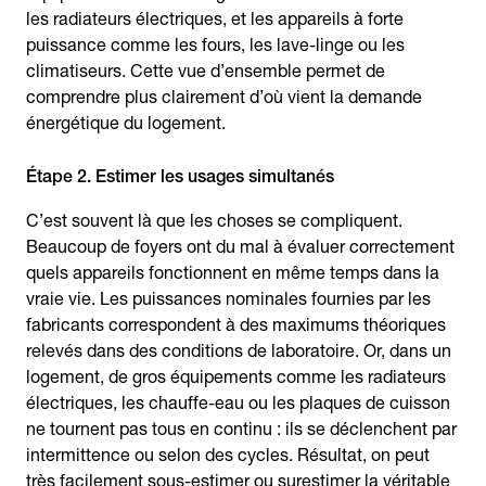
les radiateurs électriques, et les appareils à forte
puissance comme les fours, les lave-linge ou les
climatiseurs. Cette vue d’ensemble permet de
comprendre plus clairement d’où vient la demande
énergétique du logement.
Étape 2. Estimer les usages simultanés
C’est souvent là que les choses se compliquent.
Beaucoup de foyers ont du mal à évaluer correctement
quels appareils fonctionnent en même temps dans la
vraie vie. Les puissances nominales fournies par les
fabricants correspondent à des maximums théoriques
relevés dans des conditions de laboratoire. Or, dans un
logement, de gros équipements comme les radiateurs
électriques, les chauffe-eau ou les plaques de cuisson
ne tournent pas tous en continu : ils se déclenchent par
intermittence ou selon des cycles. Résultat, on peut
très facilement sous-estimer ou surestimer la véritable