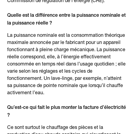
Commission de régulation de l’énergie (CRE).
Quelle est la différence entre la puissance nominale et
la puissance réelle ?
La puissance nominale est la consommation théorique
maximale annoncée par le fabricant pour un appareil
fonctionnant à pleine charge mécanique. La puissance
réelle correspond, elle, à l’énergie effectivement
consommée en temps réel dans l’usage quotidien ; elle
varie selon les réglages et les cycles de
fonctionnement. Un lave-linge, par exemple, n’atteint
sa puissance de pointe nominale que lorsqu’il chauffe
activement l’eau.
Qu’est-ce qui fait le plus monter la facture d’électricité
?
Ce sont surtout le chauffage des pièces et la