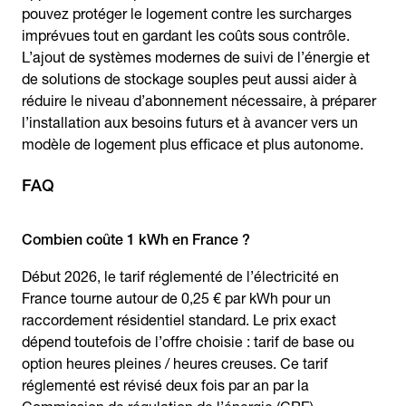
pouvez protéger le logement contre les surcharges
imprévues tout en gardant les coûts sous contrôle.
L’ajout de systèmes modernes de suivi de l’énergie et
de solutions de stockage souples peut aussi aider à
réduire le niveau d’abonnement nécessaire, à préparer
l’installation aux besoins futurs et à avancer vers un
modèle de logement plus efficace et plus autonome.
FAQ
Combien coûte 1 kWh en France ?
Début 2026, le tarif réglementé de l’électricité en
France tourne autour de 0,25 € par kWh pour un
raccordement résidentiel standard. Le prix exact
dépend toutefois de l’offre choisie : tarif de base ou
option heures pleines / heures creuses. Ce tarif
réglementé est révisé deux fois par an par la