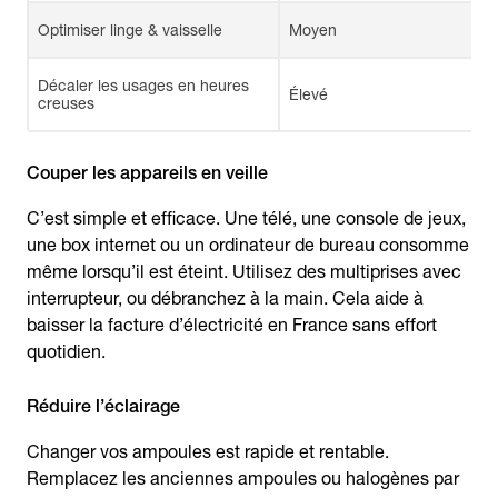
Optimiser linge & vaisselle
Moyen
Décaler les usages en heures
Élevé
creuses
Couper les appareils en veille
C’est simple et efficace. Une télé, une console de jeux,
une box internet ou un ordinateur de bureau consomme
même lorsqu’il est éteint. Utilisez des multiprises avec
interrupteur, ou débranchez à la main. Cela aide à
baisser la facture d’électricité en France sans effort
quotidien.
Réduire l’éclairage
Changer vos ampoules est rapide et rentable.
Remplacez les anciennes ampoules ou halogènes par