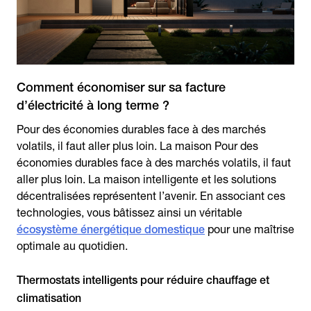
Comment économiser sur sa facture
d’électricité à long terme ?
Pour des économies durables face à des marchés
volatils, il faut aller plus loin. La maison Pour des
économies durables face à des marchés volatils, il faut
aller plus loin. La maison intelligente et les solutions
décentralisées représentent l’avenir. En associant ces
technologies, vous bâtissez ainsi un véritable
écosystème énergétique domestique
pour une maîtrise
optimale au quotidien.
Thermostats intelligents pour réduire chauffage et
climatisation