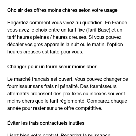
Choisir des offres moins chères selon votre usage
Regardez comment vous vivez au quotidien. En France,
vous avez le choix entre un tarif fixe (Tarif Base) et un
tarif heures pleines / heures creuses. Si vous pouvez
décaler vos gros appareils la nuit ou le matin, l’option
heures creuses est faite pour vous.
Changer pour un fournisseur moins cher
Le marché français est ouvert. Vous pouvez changer de
fournisseur sans frais ni pénalité. Des fournisseurs
alternatifs proposent des prix fixes ou indexés souvent
moins chers que le tarif réglementé. Comparez chaque
année pour rester sur une offre compétitive.
Éviter les frais contractuels inutiles
Lisez bien votre contrat. Regardez la puissance