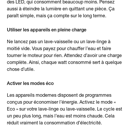
des LED, qui consomment beaucoup moins. Pensez
aussi à éteindre la lumière en quittant une pièce. Ça
paraît simple, mais ça compte sur le long terme.
Utiliser les appareils en pleine charge
Ne lancez pas un lave-vaisselle ou un lave-linge à
moitié vide. Vous payez pour chauffer l’eau et faire
tourner le moteur pour rien. Attendez d’avoir une charge
complète. Ainsi, chaque watt consommé sert à quelque
chose d’utile.
Activer les modes éco
Les appareils modernes disposent de programmes
conçus pour économiser l’énergie. Activez le mode «
Eco » sur votre lave-linge ou lave-vaisselle. Le cycle est
un peu plus long, mais l’eau est moins chaude. Cela
réduit vraiment la consommation d’électricité.