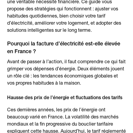
une véritable nécessité financière. Ce guide vous
propose des stratégies qui fonctionnent : ajuster vos
habitudes quotidiennes, bien choisir votre tarif
d’électricité, améliorer votre logement, et adopter des
solutions intelligentes sur le long terme.
Pourquoi la facture d’électricité est-elle élevée
en France ?
Avant de passer à l’action, il faut comprendre ce qui fait
grimper vos dépenses d’énergie. Deux éléments jouent
un rôle clé : les tendances économiques globales et
vos propres habitudes à la maison.
Hausse des prix de l’énergie et fluctuations des tarifs
Ces dernières années, les prix de l’énergie ont
beaucoup varié en France. La volatilité des marchés
mondiaux et la fin progressive du bouclier tarifaire
expliquent cette hausse. Aujourd’hui, le tarif réglementé