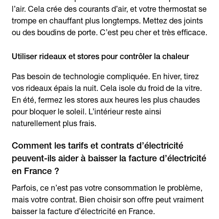
l’air. Cela crée des courants d’air, et votre thermostat se
trompe en chauffant plus longtemps. Mettez des joints
ou des boudins de porte. C’est peu cher et très efficace.
Utiliser rideaux et stores pour contrôler la chaleur
Pas besoin de technologie compliquée. En hiver, tirez
vos rideaux épais la nuit. Cela isole du froid de la vitre.
En été, fermez les stores aux heures les plus chaudes
pour bloquer le soleil. L’intérieur reste ainsi
naturellement plus frais.
Comment les tarifs et contrats d’électricité
peuvent-ils aider à baisser la facture d’électricité
en France ?
Parfois, ce n’est pas votre consommation le problème,
mais votre contrat. Bien choisir son offre peut vraiment
baisser la facture d’électricité en France.