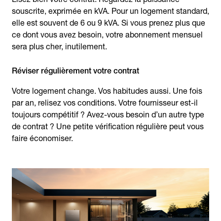
souscrite, exprimée en kVA. Pour un logement standard,
elle est souvent de 6 ou 9 kVA. Si vous prenez plus que
ce dont vous avez besoin, votre abonnement mensuel
sera plus cher, inutilement.
Réviser régulièrement votre contrat
Votre logement change. Vos habitudes aussi. Une fois
par an, relisez vos conditions. Votre fournisseur est-il
toujours compétitif ? Avez-vous besoin d’un autre type
de contrat ? Une petite vérification régulière peut vous
faire économiser.