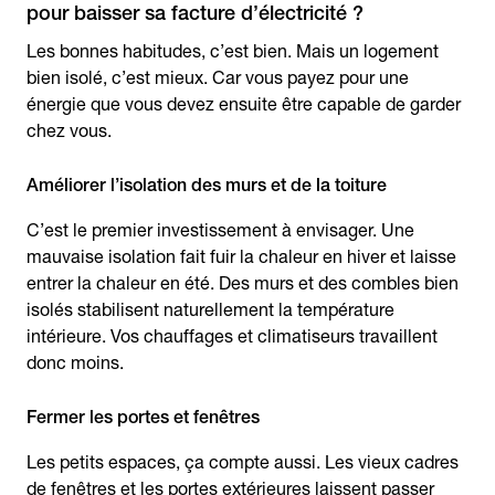
pour baisser sa facture d’électricité ?
Les bonnes habitudes, c’est bien. Mais un logement
bien isolé, c’est mieux. Car vous payez pour une
énergie que vous devez ensuite être capable de garder
chez vous.
Améliorer l’isolation des murs et de la toiture
C’est le premier investissement à envisager. Une
mauvaise isolation fait fuir la chaleur en hiver et laisse
entrer la chaleur en été. Des murs et des combles bien
isolés stabilisent naturellement la température
intérieure. Vos chauffages et climatiseurs travaillent
donc moins.
Fermer les portes et fenêtres
Les petits espaces, ça compte aussi. Les vieux cadres
de fenêtres et les portes extérieures laissent passer