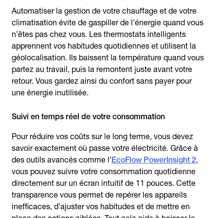
Automatiser la gestion de votre chauffage et de votre
climatisation évite de gaspiller de l’énergie quand vous
n’êtes pas chez vous. Les thermostats intelligents
apprennent vos habitudes quotidiennes et utilisent la
géolocalisation. Ils baissent la température quand vous
partez au travail, puis la remontent juste avant votre
retour. Vous gardez ainsi du confort sans payer pour
une énergie inutilisée.
Suivi en temps réel de votre consommation
Pour réduire vos coûts sur le long terme, vous devez
savoir exactement où passe votre électricité. Grâce à
des outils avancés comme l’
EcoFlow PowerInsight 2
,
vous pouvez suivre votre consommation quotidienne
directement sur un écran intuitif de 11 pouces. Cette
transparence vous permet de repérer les appareils
inefficaces, d’ajuster vos habitudes et de mettre en