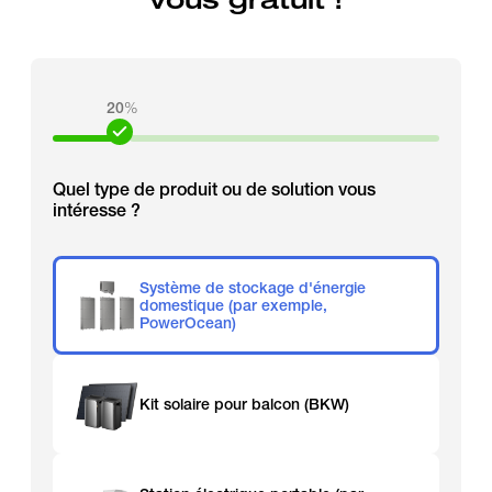
20
%
Quel type de produit ou de solution vous
intéresse ?
Système de stockage d'énergie
domestique (par exemple,
PowerOcean)
Kit solaire pour balcon (BKW)