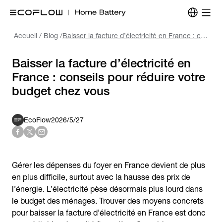
Accueil
/
Blog
/
Baisser la facture d’électricité en France : conseils pour réduire votre budget chez vous
Baisser la facture d’électricité en
France : conseils pour réduire votre
budget chez vous
EcoFlow
2026/5/27
Gérer les dépenses du foyer en France devient de plus
en plus difficile, surtout avec la hausse des prix de
l’énergie. L’électricité pèse désormais plus lourd dans
le budget des ménages. Trouver des moyens concrets
pour baisser la facture d’électricité en France est donc