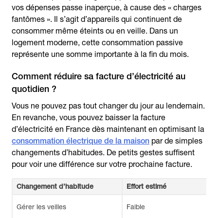
vos dépenses passe inaperçue, à cause des « charges
fantômes ». Il s’agit d’appareils qui continuent de
consommer même éteints ou en veille. Dans un
logement moderne, cette consommation passive
représente une somme importante à la fin du mois.
Comment réduire sa facture d’électricité au
quotidien ?
Vous ne pouvez pas tout changer du jour au lendemain.
En revanche, vous pouvez baisser la facture
d’électricité en France dès maintenant en optimisant la
consommation électrique de la maison
par de simples
changements d’habitudes. De petits gestes suffisent
pour voir une différence sur votre prochaine facture.
Changement d’habitude
Effort estimé
Gérer les veilles
Faible