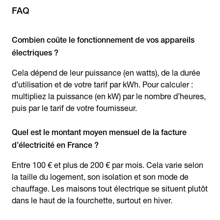
FAQ
Combien coûte le fonctionnement de vos appareils
électriques ?
Cela dépend de leur puissance (en watts), de la durée
d’utilisation et de votre tarif par kWh. Pour calculer :
multipliez la puissance (en kW) par le nombre d’heures,
puis par le tarif de votre fournisseur.
Quel est le montant moyen mensuel de la facture
d’électricité en France ?
Entre 100 € et plus de 200 € par mois. Cela varie selon
la taille du logement, son isolation et son mode de
chauffage. Les maisons tout électrique se situent plutôt
dans le haut de la fourchette, surtout en hiver.