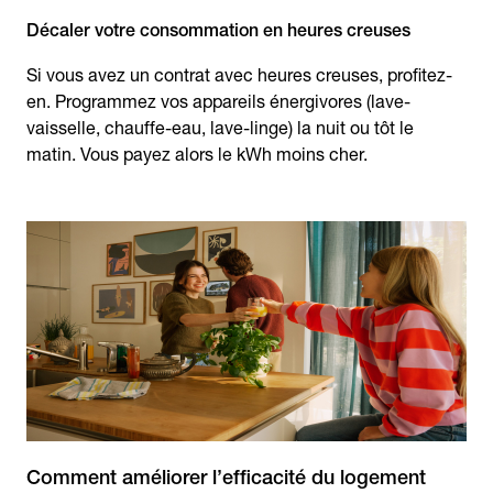
Décaler votre consommation en heures creuses
Si vous avez un contrat avec heures creuses, profitez-
en. Programmez vos appareils énergivores (lave-
vaisselle, chauffe-eau, lave-linge) la nuit ou tôt le
matin. Vous payez alors le kWh moins cher.
Comment améliorer l’efficacité du logement