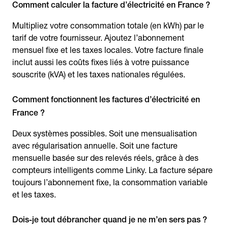
Comment calculer la facture d’électricité en France ?
Multipliez votre consommation totale (en kWh) par le
tarif de votre fournisseur. Ajoutez l’abonnement
mensuel fixe et les taxes locales. Votre facture finale
inclut aussi les coûts fixes liés à votre puissance
souscrite (kVA) et les taxes nationales régulées.
Comment fonctionnent les factures d’électricité en
France ?
Deux systèmes possibles. Soit une mensualisation
avec régularisation annuelle. Soit une facture
mensuelle basée sur des relevés réels, grâce à des
compteurs intelligents comme Linky. La facture sépare
toujours l’abonnement fixe, la consommation variable
et les taxes.
Dois-je tout débrancher quand je ne m’en sers pas ?