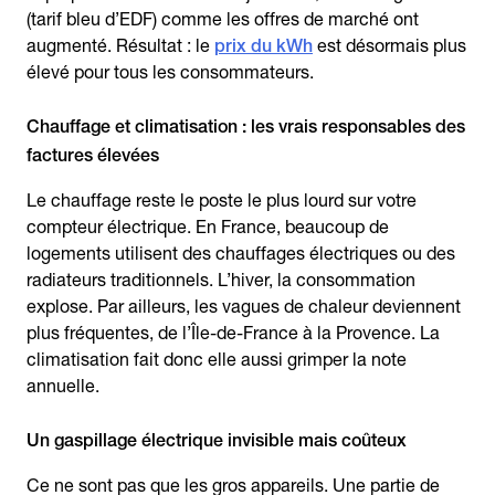
(tarif bleu d’EDF) comme les offres de marché ont
augmenté. Résultat : le
prix du kWh
est désormais plus
élevé pour tous les consommateurs.
Chauffage et climatisation : les vrais responsables des
factures élevées
Le chauffage reste le poste le plus lourd sur votre
compteur électrique. En France, beaucoup de
logements utilisent des chauffages électriques ou des
radiateurs traditionnels. L’hiver, la consommation
explose. Par ailleurs, les vagues de chaleur deviennent
plus fréquentes, de l’Île-de-France à la Provence. La
climatisation fait donc elle aussi grimper la note
annuelle.
Un gaspillage électrique invisible mais coûteux
Ce ne sont pas que les gros appareils. Une partie de