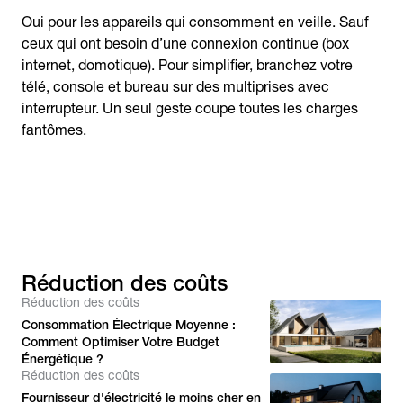
Oui pour les appareils qui consomment en veille. Sauf
ceux qui ont besoin d’une connexion continue (box
internet, domotique). Pour simplifier, branchez votre
télé, console et bureau sur des multiprises avec
interrupteur. Un seul geste coupe toutes les charges
fantômes.
Réduction des coûts
Réduction des coûts
Consommation Électrique Moyenne :
Comment Optimiser Votre Budget
Énergétique ?
Réduction des coûts
Fournisseur d'électricité le moins cher en