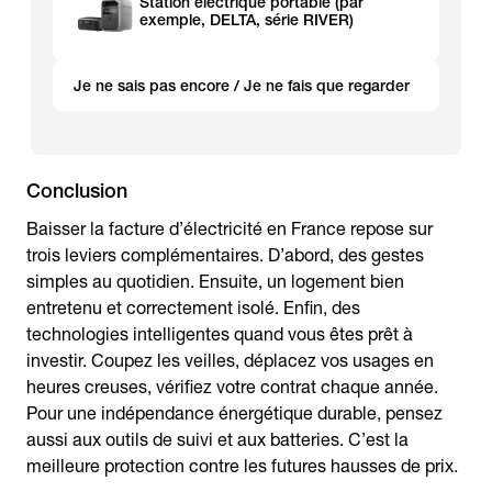
Station électrique portable (par
exemple, DELTA, série RIVER)
Je ne sais pas encore / Je ne fais que regarder
Conclusion
Baisser la facture d’électricité en France repose sur
trois leviers complémentaires. D’abord, des gestes
simples au quotidien. Ensuite, un logement bien
entretenu et correctement isolé. Enfin, des
technologies intelligentes quand vous êtes prêt à
investir. Coupez les veilles, déplacez vos usages en
heures creuses, vérifiez votre contrat chaque année.
Pour une indépendance énergétique durable, pensez
aussi aux outils de suivi et aux batteries. C’est la
meilleure protection contre les futures hausses de prix.