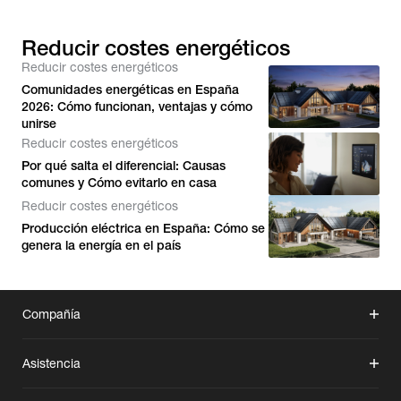
Reducir costes energéticos
Reducir costes energéticos
Comunidades energéticas en España
2026: Cómo funcionan, ventajas y cómo
unirse
Reducir costes energéticos
Por qué salta el diferencial: Causas
comunes y Cómo evitarlo en casa
Reducir costes energéticos
Producción eléctrica en España: Cómo se
genera la energía en el país
Compañía
Asistencia