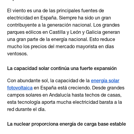
El viento es una de las principales fuentes de
electricidad en España. Siempre ha sido un gran
contribuyente a la generación nacional. Los grandes
parques eólicos en Castilla y León y Galicia generan
una gran parte de la energía nacional. Esto reduce
mucho los precios del mercado mayorista en días
ventosos.
La capacidad solar continúa una fuerte expansión
Con abundante sol, la capacidad de la
energía solar
fotovoltaica
en España está creciendo. Desde grandes
campos solares en Andalucía hasta techos de casas,
esta tecnología aporta mucha electricidad barata a la
red durante el día.
La nuclear proporciona energía de carga base estable