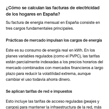
¿Cómo se calculan las facturas de electricidad
de los hogares en España?
Su factura de energía mensual en España consiste en
tres cargos fundamentales principales.
Prácticas de mercado impulsan los cargos de energía
Este es su consumo de energía real en kWh. En los
planes variables regulados (como el PVPC), las tarifas
están parcialmente indexadas a los precios horarios del
mercado combinados con mercados financieros a largo
plazo para reducir la volatilidad extrema, aunque
cambiar el uso todavía ahorra dinero.
Se aplican tarifas de red e impuestos
Esto incluye las tarifas de acceso reguladas (peajes y
cargos) para mantener la infraestructura de la red, más