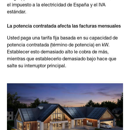
el impuesto a la electricidad de España y el IVA
estándar.
La potencia contratada afecta las facturas mensuales
Usted paga una tarifa fija basada en su capacidad de
potencia contratada (término de potencia) en kW.
Establecer esto demasiado alto le cobra de más,
mientras que establecerlo demasiado bajo hace que
salte su interruptor principal.