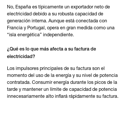
No, España es típicamente un exportador neto de
electricidad debido a su robusta capacidad de
generación interna. Aunque está conectada con
Francia y Portugal, opera en gran medida como una
“isla energética” independiente.
¿Qué es lo que más afecta a su factura de
electricidad?
Los impulsores principales de su factura son el
momento del uso de la energía y su nivel de potencia
contratada. Consumir energía durante los picos de la
tarde y mantener un límite de capacidad de potencia
innecesariamente alto inflará rápidamente su factura.