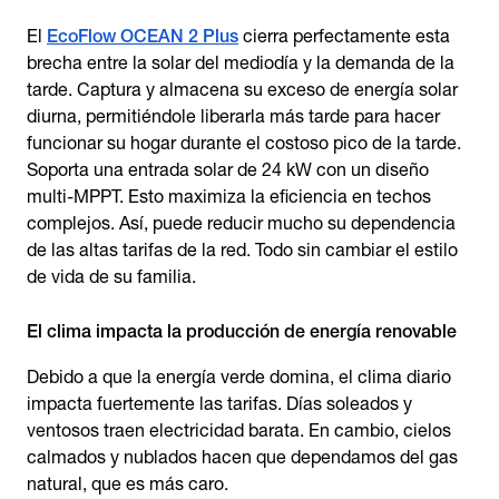
El
EcoFlow OCEAN 2 Plus
cierra perfectamente esta
brecha entre la solar del mediodía y la demanda de la
tarde. Captura y almacena su exceso de energía solar
diurna, permitiéndole liberarla más tarde para hacer
funcionar su hogar durante el costoso pico de la tarde.
Soporta una entrada solar de 24 kW con un diseño
multi-MPPT. Esto maximiza la eficiencia en techos
complejos. Así, puede reducir mucho su dependencia
de las altas tarifas de la red. Todo sin cambiar el estilo
de vida de su familia.
El clima impacta la producción de energía renovable
Debido a que la energía verde domina, el clima diario
impacta fuertemente las tarifas. Días soleados y
ventosos traen electricidad barata. En cambio, cielos
calmados y nublados hacen que dependamos del gas
natural, que es más caro.