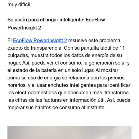
muy difícil.
Solución para el hogar inteligente: EcoFlow
PowerInsight 2
El
EcoFlow PowerInsight 2
resuelve este problema
exacto de transparencia. Con su pantalla táctil de 11
pulgadas, muestra todos los datos de energía de su
hogar. Así, puede ver el consumo, la generación solar y
el estado de la batería en un solo lugar. Al mostrar
cómo su uso de energía se relaciona con los precios
horarios, y al usar enchufes inteligentes para identificar
los electrodomésticos que consumen más, transforma
las cifras de las facturas en información útil. Así, puede
mejorar sus hábitos de consumo al instante.