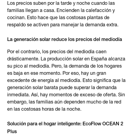
Los precios suben por la tarde y noche cuando las
familias llegan a casa. Encienden la calefacción y
cocinan. Esto hace que las costosas plantas de
respaldo se activen para manejar la demanda extra.
La generación solar reduce los precios del mediodía
Por el contrario, los precios del mediodía caen
drásticamente. La producción solar en España alcanza
su pico al mediodía. Pero, la demanda de los hogares
es baja en ese momento. Por eso, hay un gran
excedente de energía al mediodía. Esto significa que la
generación solar barata puede superar la demanda
inmediata. Así, hay momentos de exceso de oferta. Sin
embargo, las familias aún dependen mucho de la red
en las costosas horas de la noche.
Solución para el hogar inteligente: EcoFlow OCEAN 2
Plus