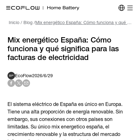
Inicio
/
Blog
/
Mix energético España: Cómo funciona y qué significa para las facturas de electricidad
Mix energético España: Cómo
funciona y qué significa para las
facturas de electricidad
EcoFlow
2026/6/29
El sistema eléctrico de España es único en Europa.
Tiene una alta proporción de energía renovable. Sin
embargo, sus conexiones con otros países son
limitadas. Su único mix energetico españa, el
crecimiento renovable y la estructura del mercado