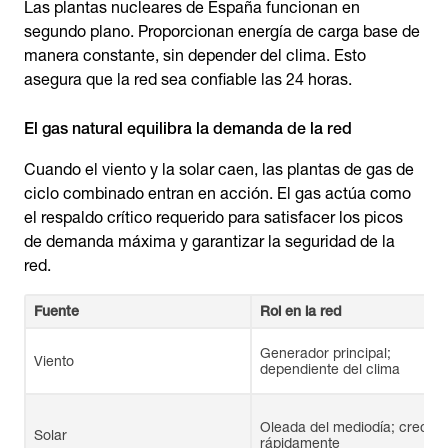
Las plantas nucleares de España funcionan en
segundo plano. Proporcionan energía de carga base de
manera constante, sin depender del clima. Esto
asegura que la red sea confiable las 24 horas.
El gas natural equilibra la demanda de la red
Cuando el viento y la solar caen, las plantas de gas de
ciclo combinado entran en acción. El gas actúa como
el respaldo crítico requerido para satisfacer los picos
de demanda máxima y garantizar la seguridad de la
red.
Fuente
Rol en la red
Generador principal;
Viento
dependiente del clima
Oleada del mediodía; crecie
Solar
rápidamente