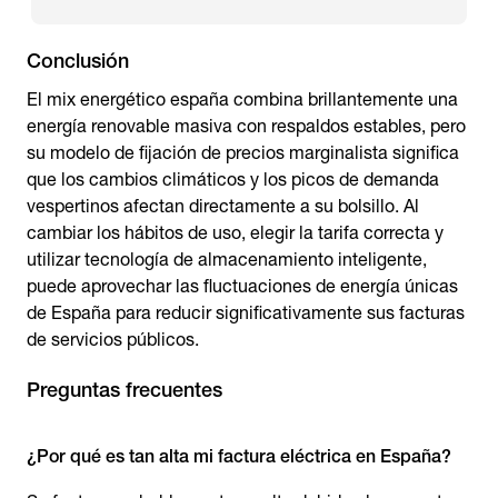
Conclusión
El mix energético españa combina brillantemente una
energía renovable masiva con respaldos estables, pero
su modelo de fijación de precios marginalista significa
que los cambios climáticos y los picos de demanda
vespertinos afectan directamente a su bolsillo. Al
cambiar los hábitos de uso, elegir la tarifa correcta y
utilizar tecnología de almacenamiento inteligente,
puede aprovechar las fluctuaciones de energía únicas
de España para reducir significativamente sus facturas
de servicios públicos.
Preguntas frecuentes
¿Por qué es tan alta mi factura eléctrica en España?