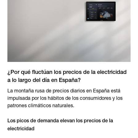
¿Por qué fluctúan los precios de la electricidad
a lo largo del día en España?
La montaña rusa de precios diarios en España está
impulsada por los hábitos de los consumidores y los
patrones climáticos naturales.
Los picos de demanda elevan los precios de la
electricidad