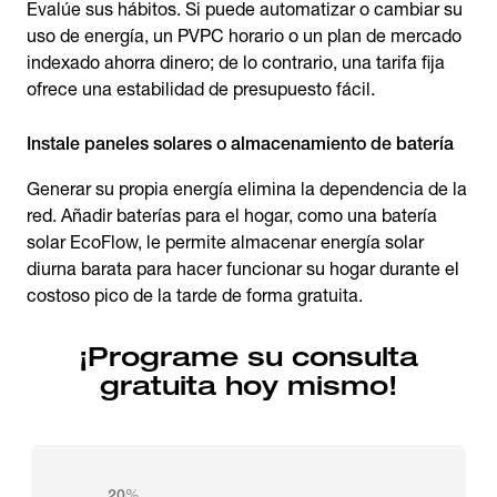
Evalúe sus hábitos. Si puede automatizar o cambiar su
uso de energía, un PVPC horario o un plan de mercado
indexado ahorra dinero; de lo contrario, una tarifa fija
ofrece una estabilidad de presupuesto fácil.
Instale paneles solares o almacenamiento de batería
Generar su propia energía elimina la dependencia de la
red. Añadir baterías para el hogar, como una batería
solar EcoFlow, le permite almacenar energía solar
diurna barata para hacer funcionar su hogar durante el
costoso pico de la tarde de forma gratuita.
¡Programe su consulta
gratuita hoy mismo!
20
%