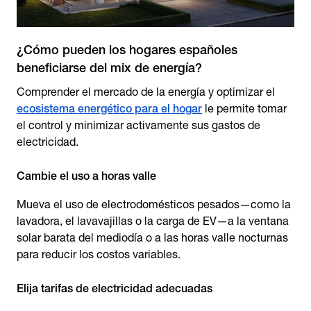
¿Cómo pueden los hogares españoles
beneficiarse del mix de energía?
Comprender el mercado de la energía y optimizar el
ecosistema energético para el hogar
le permite tomar
el control y minimizar activamente sus gastos de
electricidad.
Cambie el uso a horas valle
Mueva el uso de electrodomésticos pesados—como la
lavadora, el lavavajillas o la carga de EV—a la ventana
solar barata del mediodía o a las horas valle nocturnas
para reducir los costos variables.
Elija tarifas de electricidad adecuadas