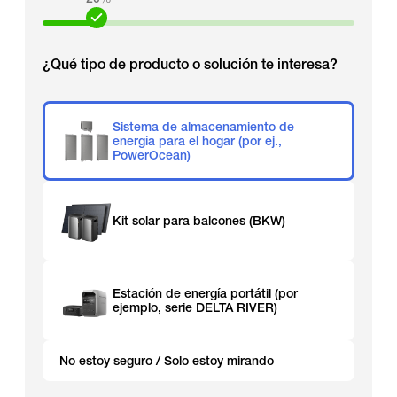
¿Qué tipo de producto o solución te interesa?
Sistema de almacenamiento de
energía para el hogar (por ej.,
PowerOcean)
Kit solar para balcones (BKW)
Estación de energía portátil (por
ejemplo, serie DELTA RIVER)
No estoy seguro / Solo estoy mirando