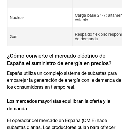
Carga base 24/7; altamente
Nuclear
estable
Respaldo flexible; responded
Gas
de demanda
¿Cómo convierte el mercado eléctrico de
España el suministro de energía en precios?
España utiliza un complejo sistema de subastas para
emparejar la generación de energía con la demanda de
los consumidores en tiempo real.
Los mercados mayoristas equilibran la oferta y la
demanda
El operador del mercado en España (OMIE) hace
subastas diarias. Los productores pujan para ofrecer