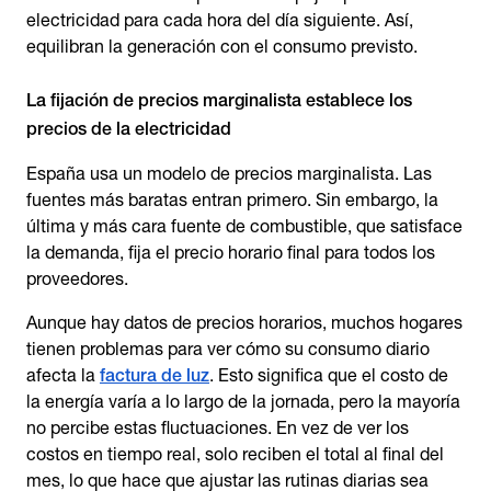
electricidad para cada hora del día siguiente. Así,
equilibran la generación con el consumo previsto.
La fijación de precios marginalista establece los
precios de la electricidad
España usa un modelo de precios marginalista. Las
fuentes más baratas entran primero. Sin embargo, la
última y más cara fuente de combustible, que satisface
la demanda, fija el precio horario final para todos los
proveedores.
Aunque hay datos de precios horarios, muchos hogares
tienen problemas para ver cómo su consumo diario
afecta la
factura de luz
. Esto significa que el costo de
la energía varía a lo largo de la jornada, pero la mayoría
no percibe estas fluctuaciones. En vez de ver los
costos en tiempo real, solo reciben el total al final del
mes, lo que hace que ajustar las rutinas diarias sea