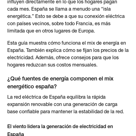
influyen directamente en lo que los hogares pagan
cada mes. España se llama a menudo una “isla
energética.” Esto se debe a que su conexión eléctrica
con países vecinos, sobre todo Francia, es más
limitada que en otros lugares de Europa.
Esta guía muestra cómo funciona el mix de energía en
España. También explica cómo se fijan los precios de la
electricidad. Además, ofrece consejos para que los
hogares reduzcan sus costos mensuales.
¿Qué fuentes de energía componen el mix
energético españa?
La red eléctrica de España equilibra la rápida
expansión renovable con una generación de carga
base confiable para mantener la estabilidad de la red.
El viento lidera la generación de electricidad en
España