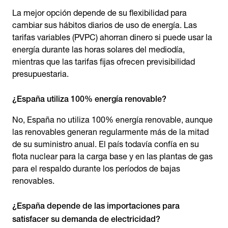
La mejor opción depende de su flexibilidad para
cambiar sus hábitos diarios de uso de energía. Las
tarifas variables (PVPC) ahorran dinero si puede usar la
energía durante las horas solares del mediodía,
mientras que las tarifas fijas ofrecen previsibilidad
presupuestaria.
¿España utiliza 100% energía renovable?
No, España no utiliza 100% energía renovable, aunque
las renovables generan regularmente más de la mitad
de su suministro anual. El país todavía confía en su
flota nuclear para la carga base y en las plantas de gas
para el respaldo durante los períodos de bajas
renovables.
¿España depende de las importaciones para
satisfacer su demanda de electricidad?