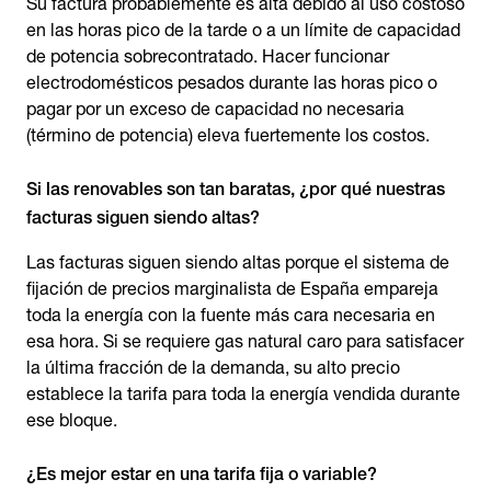
Su factura probablemente es alta debido al uso costoso
en las horas pico de la tarde o a un límite de capacidad
de potencia sobrecontratado. Hacer funcionar
electrodomésticos pesados durante las horas pico o
pagar por un exceso de capacidad no necesaria
(término de potencia) eleva fuertemente los costos.
Si las renovables son tan baratas, ¿por qué nuestras
facturas siguen siendo altas?
Las facturas siguen siendo altas porque el sistema de
fijación de precios marginalista de España empareja
toda la energía con la fuente más cara necesaria en
esa hora. Si se requiere gas natural caro para satisfacer
la última fracción de la demanda, su alto precio
establece la tarifa para toda la energía vendida durante
ese bloque.
¿Es mejor estar en una tarifa fija o variable?